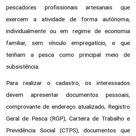
pescadores profissionais artesanais que
exercem a atividade de forma autônoma,
individualmente ou em regime de economia
familiar, sem vínculo empregatício, e que
tenham a pesca como principal meio de
subsistência.
Para realizar o cadastro, os interessados
devem apresentar documentos pessoais,
comprovante de endereço atualizado, Registro
Geral de Pesca (RGP), Carteira de Trabalho e
Previdência Social (CTPS), documentos que