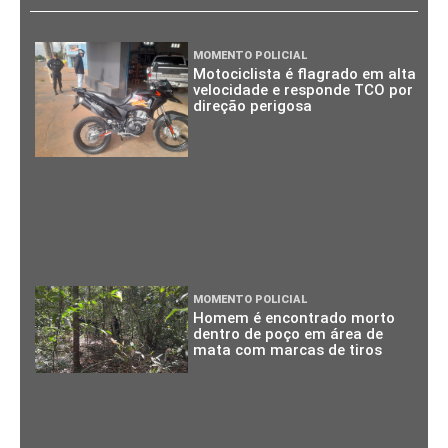
MOMENTO POLICIAL
Motociclista é flagrado em alta
velocidade e responde TCO por
direção perigosa
MOMENTO POLICIAL
Homem é encontrado morto
dentro de poço em área de
mata com marcas de tiros