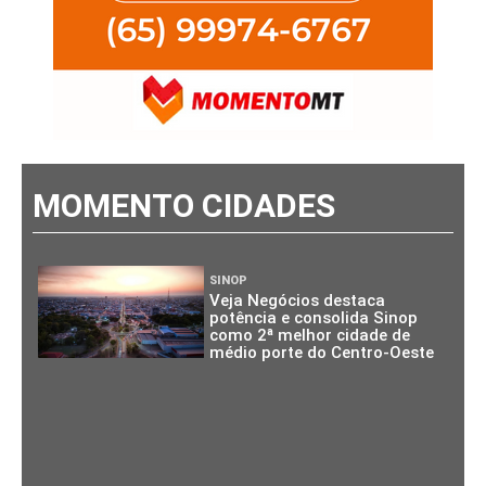
MOMENTO CIDADES
SINOP
Veja Negócios destaca
potência e consolida Sinop
como 2ª melhor cidade de
médio porte do Centro-Oeste