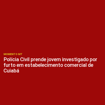
MOMENTO MT
Polícia Civil prende jovem investigado por
furto em estabelecimento comercial de
Cuiabá