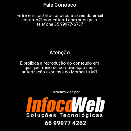
Fale Conosco
Entre em contato conosco através do email
contato@momentomt.com.br
ou pelo
telefone 65 99977-6767
Atenção
É proibida a reprodução do conteúdo em
qualquer meio de comunicação sem
autorização expressa do Momento MT.
Desenvolvido por
66 99977 4262