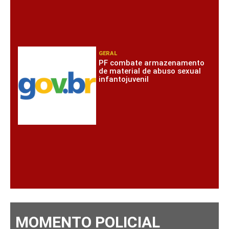
GERAL
PF combate armazenamento
de material de abuso sexual
infantojuvenil
MOMENTO POLICIAL