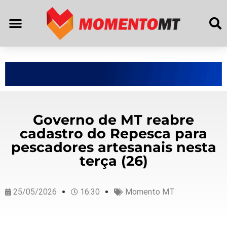
Governo de MT reabre
cadastro do Repesca para
pescadores artesanais nesta
terça (26)
25/05/2026
16:30
Momento MT