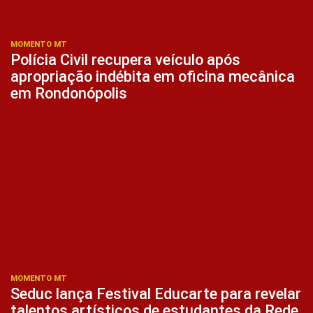
MOMENTO MT
Polícia Civil recupera veículo após
apropriação indébita em oficina mecânica
em Rondonópolis
MOMENTO MT
Seduc lança Festival Educarte para revelar
talentos artísticos de estudantes da Rede