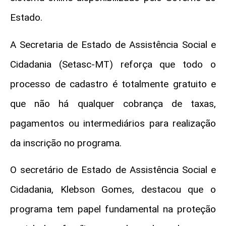
Estado.
A Secretaria de Estado de Assistência Social e
Cidadania (Setasc-MT) reforça que todo o
processo de cadastro é totalmente gratuito e
que não há qualquer cobrança de taxas,
pagamentos ou intermediários para realização
da inscrição no programa.
O secretário de Estado de Assistência Social e
Cidadania, Klebson Gomes, destacou que o
programa tem papel fundamental na proteção