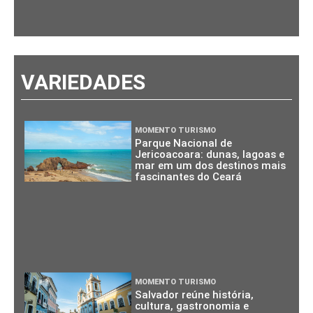
VARIEDADES
MOMENTO TURISMO
Parque Nacional de
Jericoacoara: dunas, lagoas e
mar em um dos destinos mais
fascinantes do Ceará
MOMENTO TURISMO
Salvador reúne história,
cultura, gastronomia e