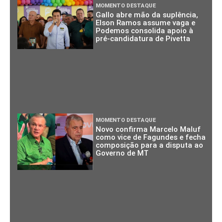
MOMENTO DESTAQUE
Gallo abre mão da suplência,
Elson Ramos assume vaga e
Podemos consolida apoio à
pré-candidatura de Pivetta
MOMENTO DESTAQUE
Novo confirma Marcelo Maluf
como vice de Fagundes e fecha
composição para a disputa ao
Governo de MT