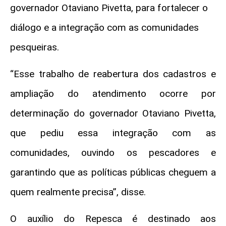
governador Otaviano Pivetta, para fortalecer o
diálogo e a integração com as comunidades
pesqueiras.
“Esse trabalho de reabertura dos cadastros e
ampliação do atendimento ocorre por
determinação do governador Otaviano Pivetta,
que pediu essa integração com as
comunidades, ouvindo os pescadores e
garantindo que as políticas públicas cheguem a
quem realmente precisa”, disse.
O auxílio do Repesca é destinado aos