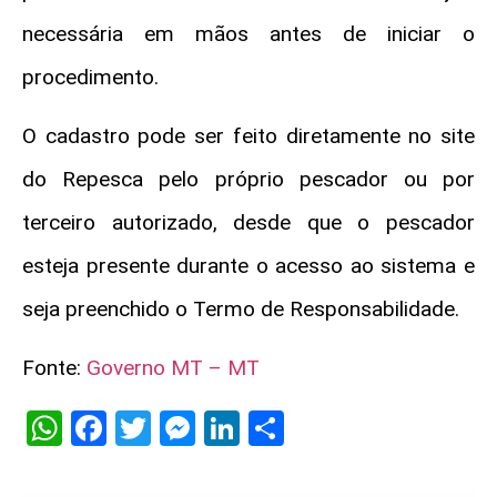
necessária em mãos antes de iniciar o
procedimento.
O cadastro pode ser feito diretamente no site
do Repesca pelo próprio pescador ou por
terceiro autorizado, desde que o pescador
esteja presente durante o acesso ao sistema e
seja preenchido o Termo de Responsabilidade.
Fonte:
Governo MT – MT
WhatsApp
Facebook
Twitter
Messenger
LinkedIn
Share