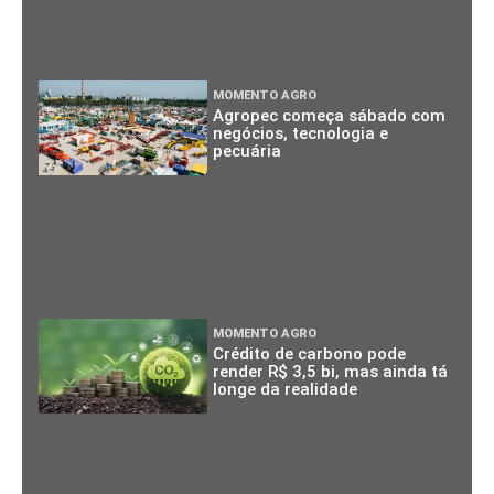
MOMENTO AGRO
Agropec começa sábado com
negócios, tecnologia e
pecuária
MOMENTO AGRO
Crédito de carbono pode
render R$ 3,5 bi, mas ainda tá
longe da realidade