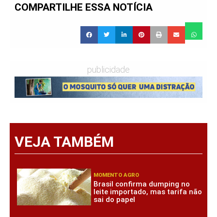
COMPARTILHE ESSA NOTÍCIA
publicidade
VEJA TAMBÉM
MOMENTO AGRO
Brasil confirma dumping no
leite importado, mas tarifa não
sai do papel