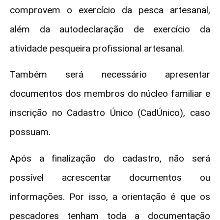
comprovem o exercício da pesca artesanal,
além da autodeclaração de exercício da
atividade pesqueira profissional artesanal.
Também será necessário apresentar
documentos dos membros do núcleo familiar e
inscrição no Cadastro Único (CadÚnico), caso
possuam.
Após a finalização do cadastro, não será
possível acrescentar documentos ou
informações. Por isso, a orientação é que os
pescadores tenham toda a documentação