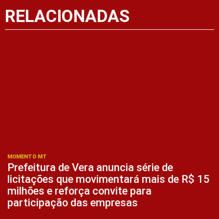
RELACIONADAS
MOMENTO MT
Prefeitura de Vera anuncia série de
licitações que movimentará mais de R$ 15
milhões e reforça convite para
participação das empresas