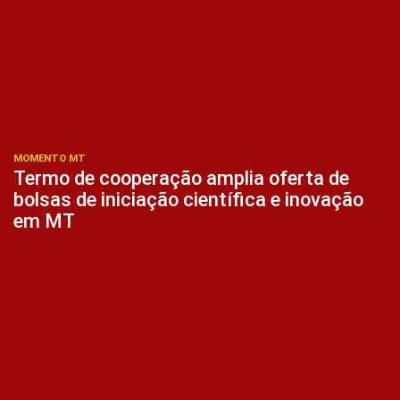
MOMENTO MT
Termo de cooperação amplia oferta de
bolsas de iniciação científica e inovação
em MT