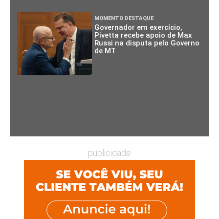
MOMENTO DESTAQUE
Governador em exercício,
Pivetta recebe apoio de Max
Russi na disputa pelo Governo
de MT
publicidade