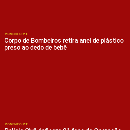
MOMENTO MT
Corpo de Bombeiros retira anel de plástico
preso ao dedo de bebê
MOMENTO MT