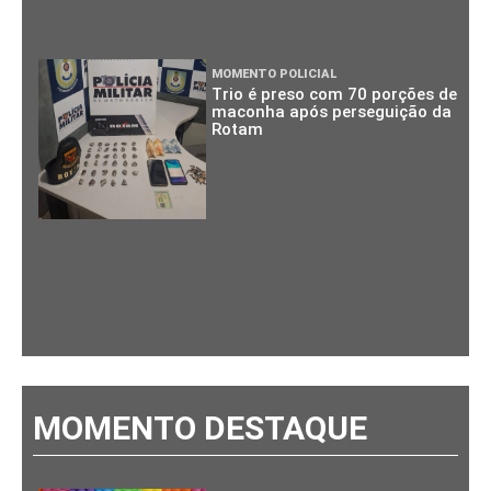
MOMENTO POLICIAL
Trio é preso com 70 porções de
maconha após perseguição da
Rotam
MOMENTO DESTAQUE