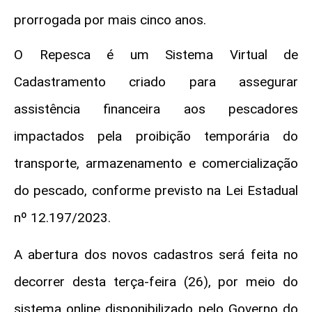
prorrogada por mais cinco anos.
O Repesca é um Sistema Virtual de
Cadastramento criado para assegurar
assistência financeira aos pescadores
impactados pela proibição temporária do
transporte, armazenamento e comercialização
do pescado, conforme previsto na Lei Estadual
nº 12.197/2023.
A abertura dos novos cadastros será feita no
decorrer desta terça-feira (26), por meio do
sistema online disponibilizado pelo Governo do