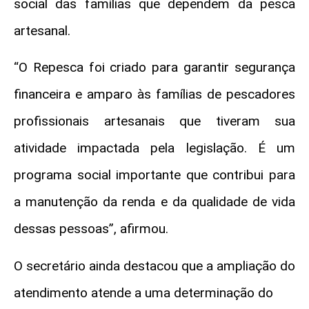
social das famílias que dependem da pesca
artesanal.
“O Repesca foi criado para garantir segurança
financeira e amparo às famílias de pescadores
profissionais artesanais que tiveram sua
atividade impactada pela legislação. É um
programa social importante que contribui para
a manutenção da renda e da qualidade de vida
dessas pessoas”, afirmou.
O secretário ainda destacou que a ampliação do
atendimento atende a uma determinação do