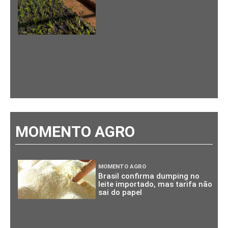
MOMENTO AGRO
MOMENTO AGRO
Brasil confirma dumping no
leite importado, mas tarifa não
sai do papel