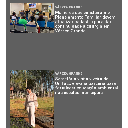
VÁRZEA GRANDE
Mulheres que concluíram o
Planejamento Familiar devem
atualizar cadastro para dar
continuidade à cirurgia em
Várzea Grande
VÁRZEA GRANDE
Secretária visita viveiro da
Unifacc e avalia parceria para
fortalecer educação ambiental
nas escolas municipais