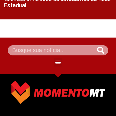
Estadual