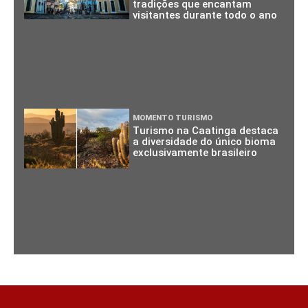
tradições que encantam
visitantes durante todo o ano
MOMENTO TURISMO
Turismo na Caatinga destaca
a diversidade do único bioma
exclusivamente brasileiro