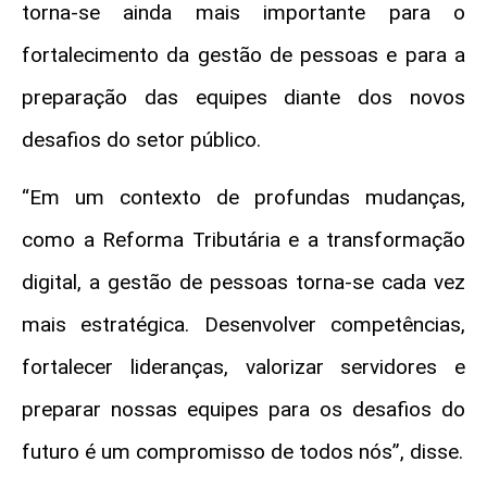
torna-se ainda mais importante para o
fortalecimento da gestão de pessoas e para a
preparação das equipes diante dos novos
desafios do setor público.
“Em um contexto de profundas mudanças,
como a Reforma Tributária e a transformação
digital, a gestão de pessoas torna-se cada vez
mais estratégica. Desenvolver competências,
fortalecer lideranças, valorizar servidores e
preparar nossas equipes para os desafios do
futuro é um compromisso de todos nós”, disse.