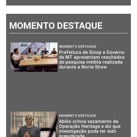
MOMENTO DESTAQUE
MOMENTO DESTAQUE
Prefeitura de Sinop e Governo
de MT apresentam resultados
de pesquisa inédita realizada
durante a Norte Show
MOMENTO DESTAQUE
Abilio critica vazamento da
Operação Heritage e diz que
investigação pode ter sido
prejudicada