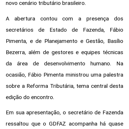
novo cenário tributário brasileiro.
A abertura contou com a presença dos
secretários de Estado de Fazenda, Fábio
Pimenta, e de Planejamento e Gestão, Basílio
Bezerra, além de gestores e equipes técnicas
da área de desenvolvimento humano. Na
ocasião, Fábio Pimenta ministrou uma palestra
sobre a Reforma Tributária, tema central desta
edição do encontro.
Em sua apresentação, o secretário de Fazenda
ressaltou que o GDFAZ acompanha há quase