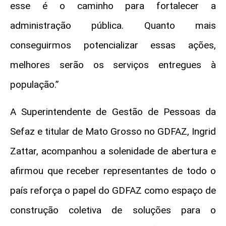
esse é o caminho para fortalecer a
administração pública. Quanto mais
conseguirmos potencializar essas ações,
melhores serão os serviços entregues à
população.”
A Superintendente de Gestão de Pessoas da
Sefaz e titular de Mato Grosso no GDFAZ, Ingrid
Zattar, acompanhou a solenidade de abertura e
afirmou que receber representantes de todo o
país reforça o papel do GDFAZ como espaço de
construção coletiva de soluções para o