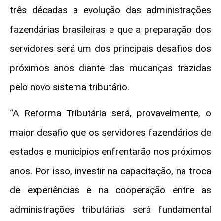
três décadas a evolução das administrações
fazendárias brasileiras e que a preparação dos
servidores será um dos principais desafios dos
próximos anos diante das mudanças trazidas
pelo novo sistema tributário.
“A Reforma Tributária será, provavelmente, o
maior desafio que os servidores fazendários de
estados e municípios enfrentarão nos próximos
anos. Por isso, investir na capacitação, na troca
de experiências e na cooperação entre as
administrações tributárias será fundamental