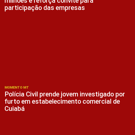
milhões e reforça convite para
participação das empresas
MOMENTO MT
Polícia Civil prende jovem investigado por
furto em estabelecimento comercial de
Cuiabá