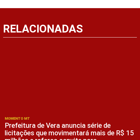
RELACIONADAS
MOMENTO MT
Prefeitura de Vera anuncia série de
licitações que movimentará mais de R$ 15