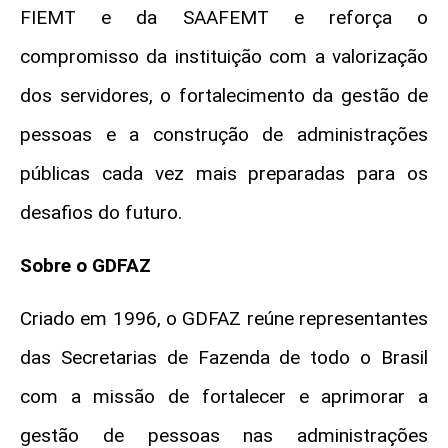
FIEMT e da SAAFEMT e reforça o
compromisso da instituição com a valorização
dos servidores, o fortalecimento da gestão de
pessoas e a construção de administrações
públicas cada vez mais preparadas para os
desafios do futuro.
Sobre o GDFAZ
Criado em 1996, o GDFAZ reúne representantes
das Secretarias de Fazenda de todo o Brasil
com a missão de fortalecer e aprimorar a
gestão de pessoas nas administrações