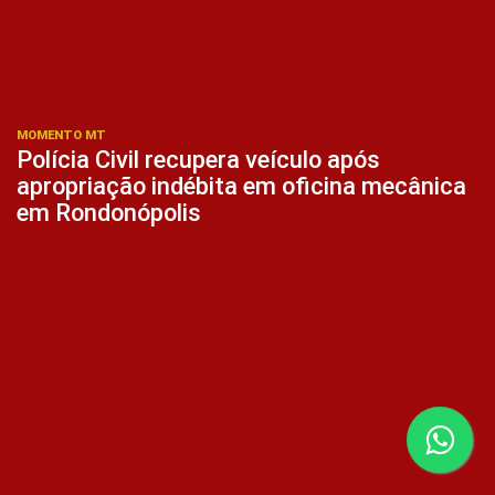
MOMENTO MT
Polícia Civil recupera veículo após
apropriação indébita em oficina mecânica
em Rondonópolis