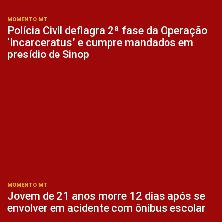
MOMENTO MT
Polícia Civil deflagra 2ª fase da Operação
‘Incarceratus’ e cumpre mandados em
presídio de Sinop
MOMENTO MT
Jovem de 21 anos morre 12 dias após se
envolver em acidente com ônibus escolar