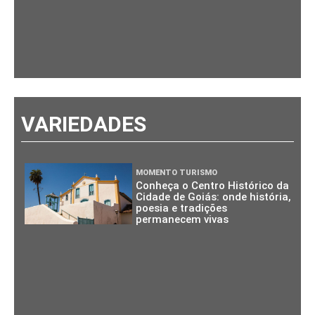
VARIEDADES
MOMENTO TURISMO
Conheça o Centro Histórico da
Cidade de Goiás: onde história,
poesia e tradições
permanecem vivas