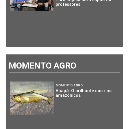
professores
MOMENTO AGRO
MOMENTO AGRO
Apapá: O brilhante dos rios
amazônicos