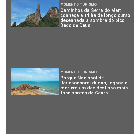
MOMENTO TURISMO
Caminhos da Serra do Mar:
conheça a trilha de longo curso
desenhada à sombra do pico
Dedo de Deus
MOMENTO TURISMO
Parque Nacional de
Jericoacoara: dunas, lagoas e
mar em um dos destinos mais
fascinantes do Ceará