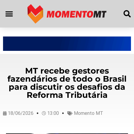
MT recebe gestores
fazendários de todo o Brasil
para discutir os desafios da
Reforma Tributária
18/06/2026
13:00
Momento MT