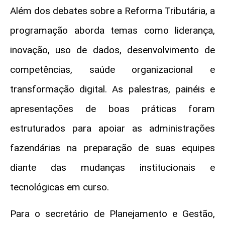
Além dos debates sobre a Reforma Tributária, a
programação aborda temas como liderança,
inovação, uso de dados, desenvolvimento de
competências, saúde organizacional e
transformação digital. As palestras, painéis e
apresentações de boas práticas foram
estruturados para apoiar as administrações
fazendárias na preparação de suas equipes
diante das mudanças institucionais e
tecnológicas em curso.
Para o secretário de Planejamento e Gestão,