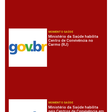
MOMENTO SAÚDE
Ministério da Saúde habilita
Centro de Convivência no
Carmo (RJ)
MOMENTO SAÚDE
Ministério da Saúde habilita
seis Centros de Convivência em