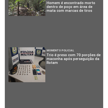
Homem é encontrado morto
dentro de poço em área de
mata com marcas de tiros
MOMENTO POLICIAL
Trio é preso com 70 porções de
maconha após perseguição da
Rotam