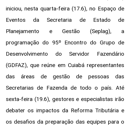
iniciou, nesta quarta-feira (17.6), no Espaço de
Eventos da Secretaria de Estado de
Planejamento e Gestão (Seplag), a
programação do 95º Encontro do Grupo de
Desenvolvimento do Servidor Fazendário
(GDFAZ), que reúne em Cuiabá representantes
das áreas de gestão de pessoas das
Secretarias de Fazenda de todo o país. Até
sexta-feira (19.6), gestores e especialistas irão
debater os impactos da Reforma Tributária e
os desafios da preparação das equipes para o