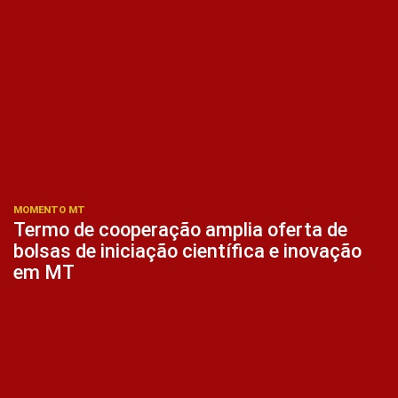
MOMENTO MT
Termo de cooperação amplia oferta de
bolsas de iniciação científica e inovação
em MT