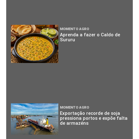
MOMENTO AGRO
Aprenda a fazer o Caldo de
Sururu
MOMENTO AGRO
Exportação recorde de soja
pressiona portos e expõe falta
de armazéns