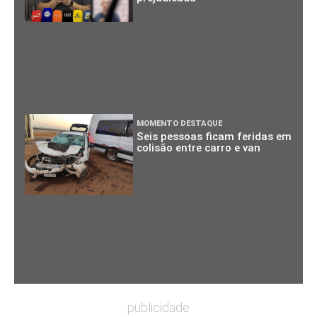
MOMENTO DESTAQUE
Seis pessoas ficam feridas em
colisão entre carro e van
publicidade