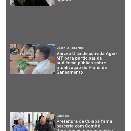
VÁRZEA GRANDE
Várzea Grande convida Ager-
MT para participar de
audiência pública sobre
atualização do Plano de
Saneamento
CUIABÁ
Prefeitura de Cuiabá firma
parceria com Comitê
Paralímpico para capacitar