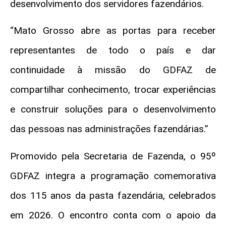
desenvolvimento dos servidores fazendários.
“Mato Grosso abre as portas para receber
representantes de todo o país e dar
continuidade à missão do GDFAZ de
compartilhar conhecimento, trocar experiências
e construir soluções para o desenvolvimento
das pessoas nas administrações fazendárias.”
Promovido pela Secretaria de Fazenda, o 95º
GDFAZ integra a programação comemorativa
dos 115 anos da pasta fazendária, celebrados
em 2026. O encontro conta com o apoio da