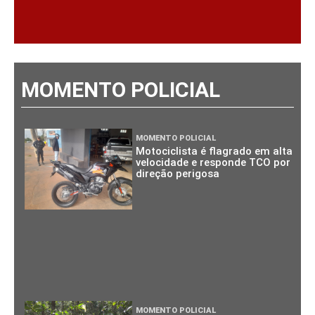
MOMENTO POLICIAL
MOMENTO POLICIAL
Motociclista é flagrado em alta
velocidade e responde TCO por
direção perigosa
MOMENTO POLICIAL