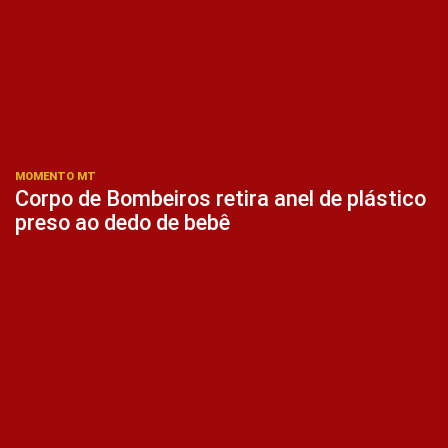
MOMENTO MT
Corpo de Bombeiros retira anel de plástico
preso ao dedo de bebê