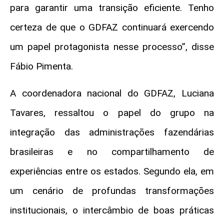
para garantir uma transição eficiente. Tenho
certeza de que o GDFAZ continuará exercendo
um papel protagonista nesse processo”, disse
Fábio Pimenta.
A coordenadora nacional do GDFAZ, Luciana
Tavares, ressaltou o papel do grupo na
integração das administrações fazendárias
brasileiras e no compartilhamento de
experiências entre os estados. Segundo ela, em
um cenário de profundas transformações
institucionais, o intercâmbio de boas práticas