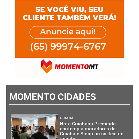
MOMENTO CIDADES
CUIABÁ
Nota Cuiabana Premiada
contempla moradores de
Cuiabá e Sinop no sorteio de
agosto