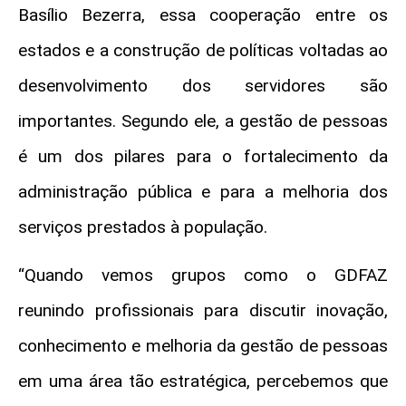
Basílio Bezerra, essa cooperação entre os
estados e a construção de políticas voltadas ao
desenvolvimento dos servidores são
importantes. Segundo ele, a gestão de pessoas
é um dos pilares para o fortalecimento da
administração pública e para a melhoria dos
serviços prestados à população.
“Quando vemos grupos como o GDFAZ
reunindo profissionais para discutir inovação,
conhecimento e melhoria da gestão de pessoas
em uma área tão estratégica, percebemos que