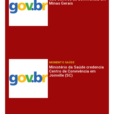
Minas Gerais
MOMENTO SAÚDE
Ministério da Saúde credencia
Centro de Convivência em
Joinville (SC)