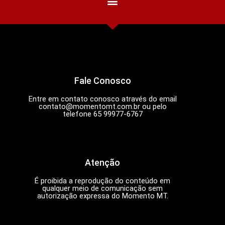
Fale Conosco
Entre em contato conosco através do email
contato@momentomt.com.br
ou pelo
telefone 65 99977-6767
Atenção
É proibida a reprodução do conteúdo em
qualquer meio de comunicação sem
autorização expressa do Momento MT.