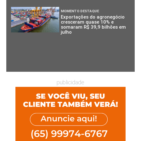
MOMENTO DESTAQUE
Exportações do agronegócio
cresceram quase 10% e
somaram R$ 39,9 bilhões em
julho
publicidade