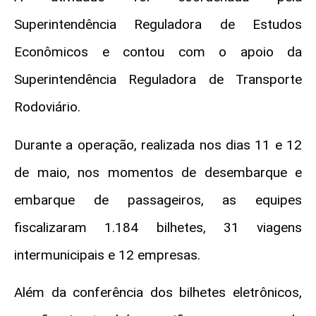
Superintendência Reguladora de Estudos
Econômicos e contou com o apoio da
Superintendência Reguladora de Transporte
Rodoviário.
Durante a operação, realizada nos dias 11 e 12
de maio, nos momentos de desembarque e
embarque de passageiros, as equipes
fiscalizaram 1.184 bilhetes, 31 viagens
intermunicipais e 12 empresas.
Além da conferência dos bilhetes eletrônicos,