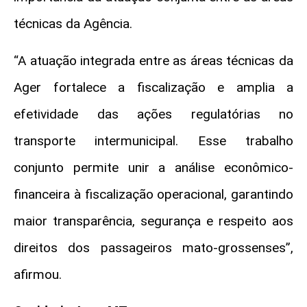
técnicas da Agência.
“A atuação integrada entre as áreas técnicas da
Ager fortalece a fiscalização e amplia a
efetividade das ações regulatórias no
transporte intermunicipal. Esse trabalho
conjunto permite unir a análise econômico-
financeira à fiscalização operacional, garantindo
maior transparência, segurança e respeito aos
direitos dos passageiros mato-grossenses”,
afirmou.