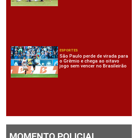
ESPORTES
São Paulo perde de virada para
o Grêmio e chega ao oitavo
jogo sem vencer no Brasileirão
MOMENTO POLICIAL