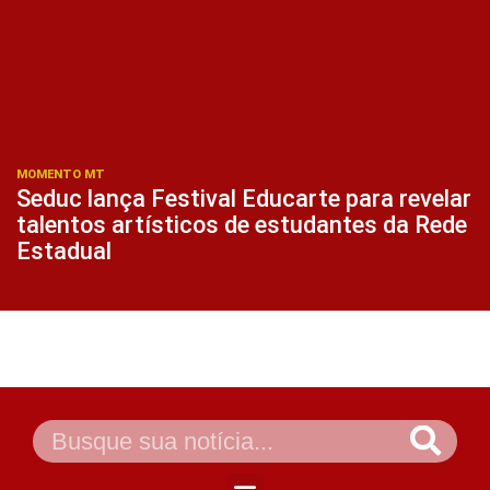
MOMENTO MT
Seduc lança Festival Educarte para revelar
talentos artísticos de estudantes da Rede
Estadual