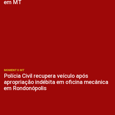
em MT
MOMENTO MT
Polícia Civil recupera veículo após
apropriação indébita em oficina mecânica
em Rondonópolis