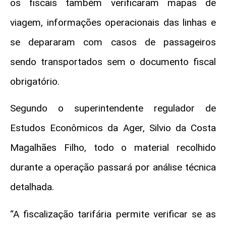
os fiscais também verificaram mapas de
viagem, informações operacionais das linhas e
se depararam com casos de passageiros
sendo transportados sem o documento fiscal
obrigatório.
Segundo o superintendente regulador de
Estudos Econômicos da Ager, Silvio da Costa
Magalhães Filho, todo o material recolhido
durante a operação passará por análise técnica
detalhada.
“A fiscalização tarifária permite verificar se as