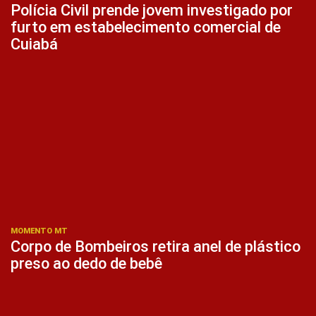
Polícia Civil prende jovem investigado por
furto em estabelecimento comercial de
Cuiabá
MOMENTO MT
Corpo de Bombeiros retira anel de plástico
preso ao dedo de bebê