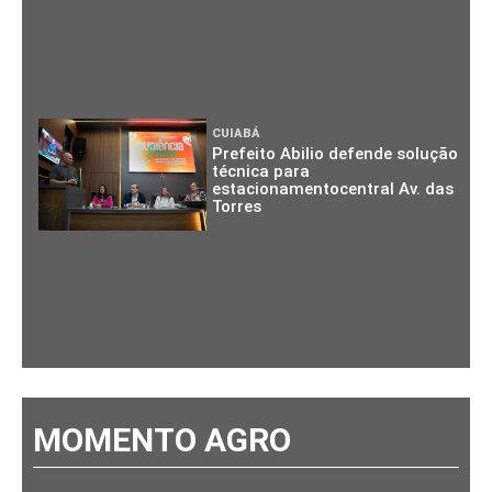
CUIABÁ
Prefeito Abilio defende solução
técnica para
estacionamentocentral Av. das
Torres
MOMENTO AGRO