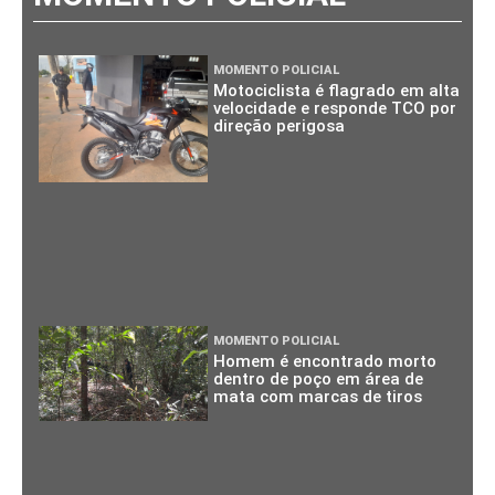
MOMENTO POLICIAL
Motociclista é flagrado em alta
velocidade e responde TCO por
direção perigosa
MOMENTO POLICIAL
Homem é encontrado morto
dentro de poço em área de
mata com marcas de tiros