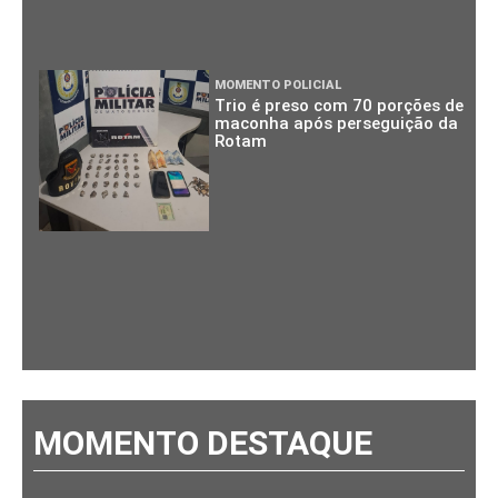
MOMENTO POLICIAL
Trio é preso com 70 porções de
maconha após perseguição da
Rotam
MOMENTO DESTAQUE