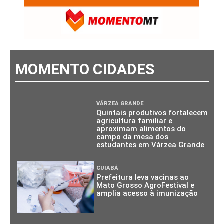
MOMENTO CIDADES
VÁRZEA GRANDE
Quintais produtivos fortalecem
agricultura familiar e
aproximam alimentos do
campo da mesa dos
estudantes em Várzea Grande
CUIABÁ
Prefeitura leva vacinas ao
Mato Grosso AgroFestival e
amplia acesso à imunização