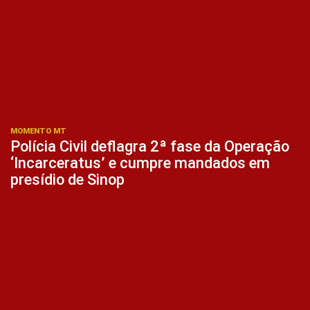
MOMENTO MT
Polícia Civil deflagra 2ª fase da Operação
‘Incarceratus’ e cumpre mandados em
presídio de Sinop