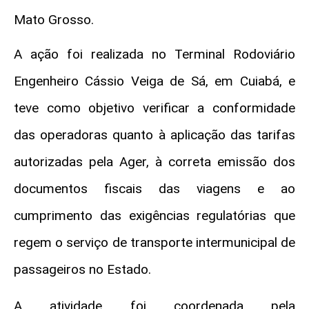
Mato Grosso.
A ação foi realizada no Terminal Rodoviário
Engenheiro Cássio Veiga de Sá, em Cuiabá, e
teve como objetivo verificar a conformidade
das operadoras quanto à aplicação das tarifas
autorizadas pela Ager, à correta emissão dos
documentos fiscais das viagens e ao
cumprimento das exigências regulatórias que
regem o serviço de transporte intermunicipal de
passageiros no Estado.
A atividade foi coordenada pela