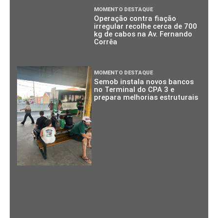
MOMENTO DESTAQUE
Operação contra fiação
irregular recolhe cerca de 700
kg de cabos na Av. Fernando
Corrêa
MOMENTO DESTAQUE
Semob instala novos bancos
no Terminal do CPA 3 e
prepara melhorias estruturais