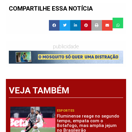
COMPARTILHE ESSA NOTÍCIA
publicidade
VEJA TAMBÉM
ESPORTES
Fluminense reage no segundo
tempo, empata com o
Botafogo, mas amplia jejum
no Brasileirão