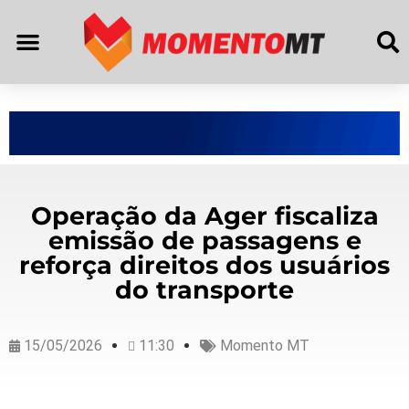
Operação da Ager fiscaliza
emissão de passagens e
reforça direitos dos usuários
do transporte
15/05/2026
11:30
Momento MT