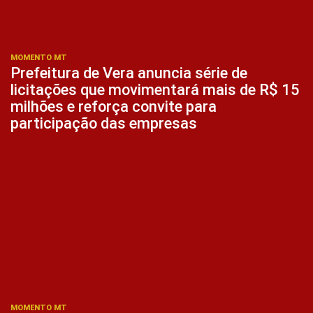
MOMENTO MT
Prefeitura de Vera anuncia série de
licitações que movimentará mais de R$ 15
milhões e reforça convite para
participação das empresas
MOMENTO MT