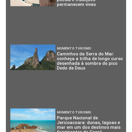
permanecem vivas
MOMENTO TURISMO
Caminhos da Serra do Mar:
conheça a trilha de longo curso
desenhada à sombra do pico
Dedo de Deus
MOMENTO TURISMO
Parque Nacional de
Jericoacoara: dunas, lagoas e
mar em um dos destinos mais
fascinantes do Ceará