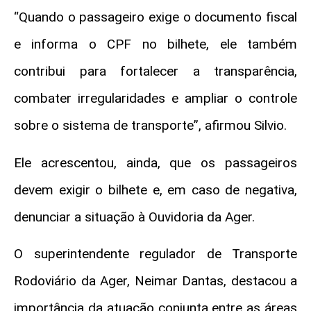
“Quando o passageiro exige o documento fiscal
e informa o CPF no bilhete, ele também
contribui para fortalecer a transparência,
combater irregularidades e ampliar o controle
sobre o sistema de transporte”, afirmou Silvio.
Ele acrescentou, ainda, que os passageiros
devem exigir o bilhete e, em caso de negativa,
denunciar a situação à Ouvidoria da Ager.
O superintendente regulador de Transporte
Rodoviário da Ager, Neimar Dantas, destacou a
importância da atuação conjunta entre as áreas