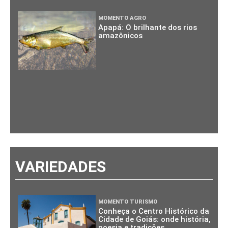
MOMENTO AGRO
Apapá: O brilhante dos rios
amazônicos
VARIEDADES
MOMENTO TURISMO
Conheça o Centro Histórico da
Cidade de Goiás: onde história,
poesia e tradições