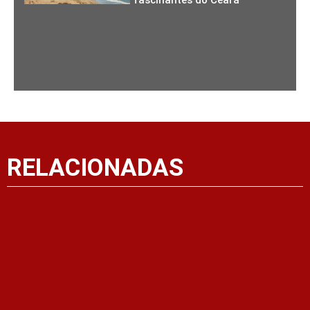
RELACIONADAS