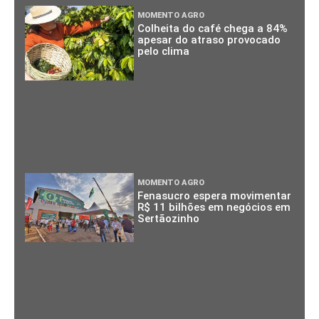
MOMENTO AGRO
Colheita do café chega a 84%
apesar do atraso provocado
pelo clima
MOMENTO AGRO
Fenasucro espera movimentar
R$ 11 bilhões em negócios em
Sertãozinho