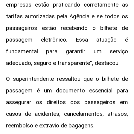
empresas estão praticando corretamente as
tarifas autorizadas pela Agência e se todos os
passageiros estão recebendo o bilhete de
passagem eletrônico. Essa atuação é
fundamental para garantir um serviço
adequado, seguro e transparente”, destacou.
O superintendente ressaltou que o bilhete de
passagem é um documento essencial para
assegurar os direitos dos passageiros em
casos de acidentes, cancelamentos, atrasos,
reembolso e extravio de bagagens.