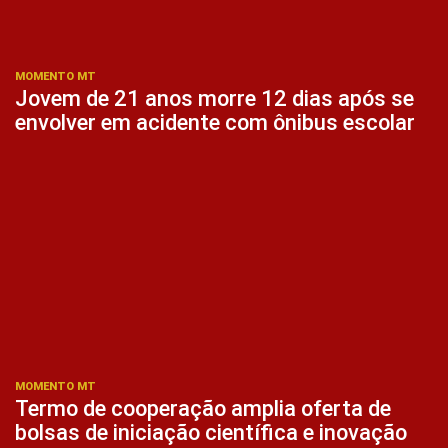
MOMENTO MT
Jovem de 21 anos morre 12 dias após se
envolver em acidente com ônibus escolar
MOMENTO MT
Termo de cooperação amplia oferta de
bolsas de iniciação científica e inovação