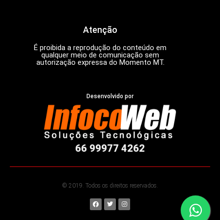
Atenção
É proibida a reprodução do conteúdo em
qualquer meio de comunicação sem
autorização expressa do Momento MT.
Desenvolvido por
66 99977 4262
© 2019. Todos os direitos reservados.