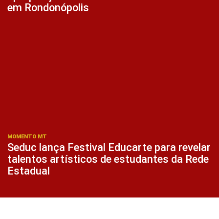
em Rondonópolis
MOMENTO MT
Seduc lança Festival Educarte para revelar
talentos artísticos de estudantes da Rede
Estadual