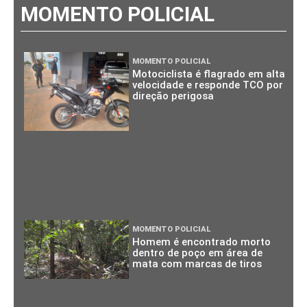
MOMENTO POLICIAL
MOMENTO POLICIAL
Motociclista é flagrado em alta
velocidade e responde TCO por
direção perigosa
MOMENTO POLICIAL
Homem é encontrado morto
dentro de poço em área de
mata com marcas de tiros