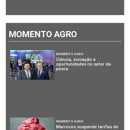
MOMENTO AGRO
MOMENTO AGRO
Ciência, inovação e
oportunidades no setor da
pesca
MOMENTO AGRO
Marrocos suspende tarifas de