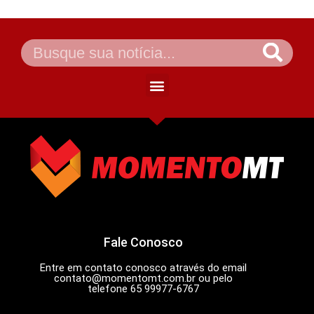
Fale Conosco
Entre em contato conosco através do email
contato@momentomt.com.br
ou pelo
telefone 65 99977-6767