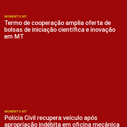
MOMENTO MT
Termo de cooperação amplia oferta de
bolsas de iniciação científica e inovação
em MT
MOMENTO MT
Polícia Civil recupera veículo após
apropriação indébita em oficina mecânica