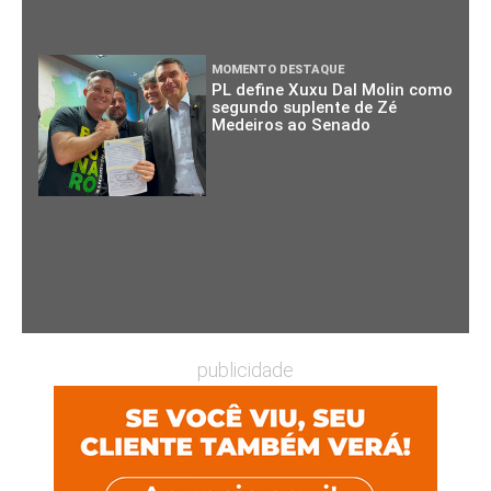
MOMENTO DESTAQUE
PL define Xuxu Dal Molin como
segundo suplente de Zé
Medeiros ao Senado
publicidade