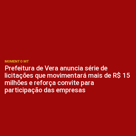
MOMENTO MT
Prefeitura de Vera anuncia série de
licitações que movimentará mais de R$ 15
milhões e reforça convite para
participação das empresas