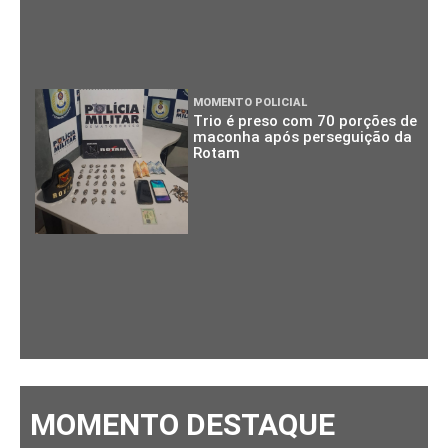
MOMENTO POLICIAL
Trio é preso com 70 porções de
maconha após perseguição da
Rotam
MOMENTO DESTAQUE