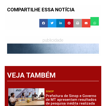
COMPARTILHE ESSA NOTÍCIA
publicidade
VEJA TAMBÉM
SINOP
Prefeitura de Sinop e Governo
de MT apresentam resultados
de pesquisa inédita realizada