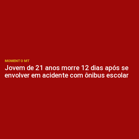
MOMENTO MT
Jovem de 21 anos morre 12 dias após se
envolver em acidente com ônibus escolar