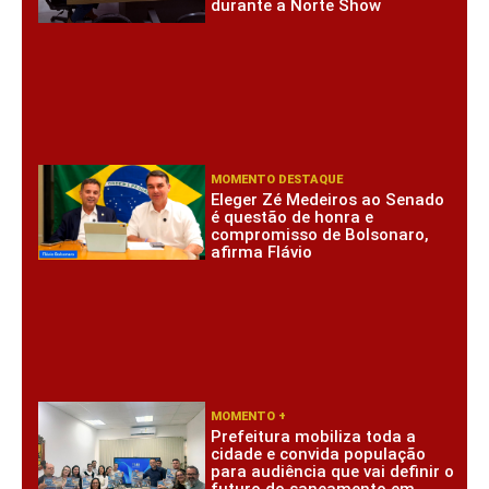
durante a Norte Show
MOMENTO DESTAQUE
Eleger Zé Medeiros ao Senado
é questão de honra e
compromisso de Bolsonaro,
afirma Flávio
MOMENTO +
Prefeitura mobiliza toda a
cidade e convida população
para audiência que vai definir o