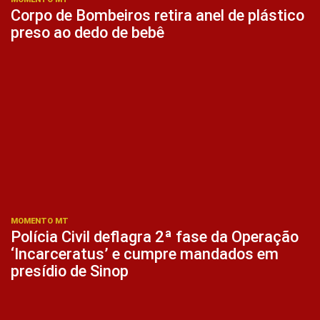
Corpo de Bombeiros retira anel de plástico
preso ao dedo de bebê
MOMENTO MT
Polícia Civil deflagra 2ª fase da Operação
‘Incarceratus’ e cumpre mandados em
presídio de Sinop