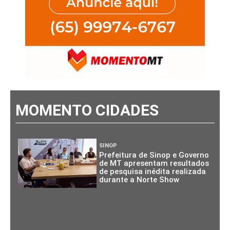
MOMENTO CIDADES
SINOP
Prefeitura de Sinop e Governo
de MT apresentam resultados
de pesquisa inédita realizada
durante a Norte Show