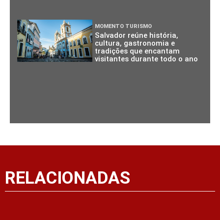
MOMENTO TURISMO
Salvador reúne história,
cultura, gastronomia e
tradições que encantam
visitantes durante todo o ano
RELACIONADAS