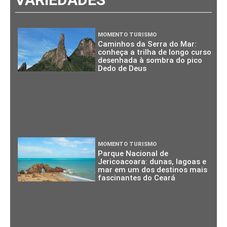
MOMENTO TURISMO
Caminhos da Serra do Mar:
conheça a trilha de longo curso
desenhada à sombra do pico
Dedo de Deus
MOMENTO TURISMO
Parque Nacional de
Jericoacoara: dunas, lagoas e
mar em um dos destinos mais
fascinantes do Ceará