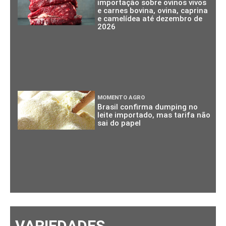
importação sobre ovinos vivos
e carnes bovina, ovina, caprina
e camelídea até dezembro de
2026
MOMENTO AGRO
Brasil confirma dumping no
leite importado, mas tarifa não
sai do papel
VARIEDADES