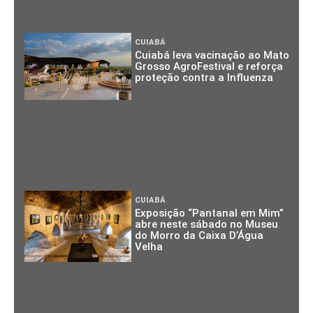
CUIABÁ
Cuiabá leva vacinação ao Mato
Grosso AgroFestival e reforça
proteção contra a Influenza
CUIABÁ
Exposição “Pantanal em Mim”
abre neste sábado no Museu
do Morro da Caixa D’Água
Velha