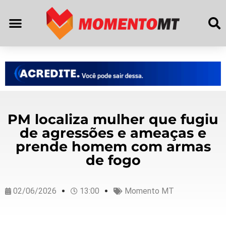
PM localiza mulher que fugiu
de agressões e ameaças e
prende homem com armas
de fogo
02/06/2026
13:00
Momento MT