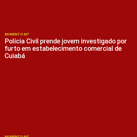
MOMENTO MT
Polícia Civil prende jovem investigado por
furto em estabelecimento comercial de
Cuiabá
MOMENTO MT