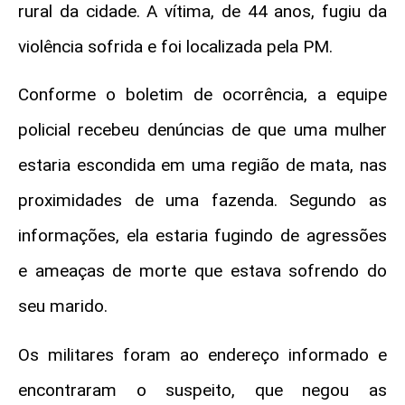
rural da cidade. A vítima, de 44 anos, fugiu da
violência sofrida e foi localizada pela PM.
Conforme o boletim de ocorrência, a equipe
policial recebeu denúncias de que uma mulher
estaria escondida em uma região de mata, nas
proximidades de uma fazenda. Segundo as
informações, ela estaria fugindo de agressões
e ameaças de morte que estava sofrendo do
seu marido.
Os militares foram ao endereço informado e
encontraram o suspeito, que negou as