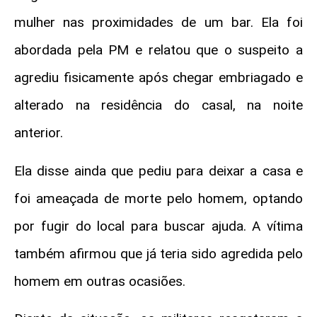
mulher nas proximidades de um bar. Ela foi
abordada pela PM e relatou que o suspeito a
agrediu fisicamente após chegar embriagado e
alterado na residência do casal, na noite
anterior.
Ela disse ainda que pediu para deixar a casa e
foi ameaçada de morte pelo homem, optando
por fugir do local para buscar ajuda. A vítima
também afirmou que já teria sido agredida pelo
homem em outras ocasiões.