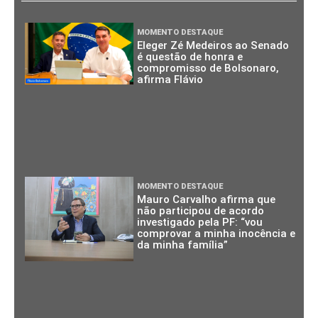
MOMENTO DESTAQUE
Eleger Zé Medeiros ao Senado
é questão de honra e
compromisso de Bolsonaro,
afirma Flávio
MOMENTO DESTAQUE
Mauro Carvalho afirma que
não participou de acordo
investigado pela PF: “vou
comprovar a minha inocência e
da minha família”