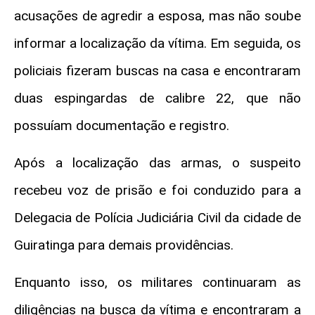
acusações de agredir a esposa, mas não soube
informar a localização da vítima. Em seguida, os
policiais fizeram buscas na casa e encontraram
duas espingardas de calibre 22, que não
possuíam documentação e registro.
Após a localização das armas, o suspeito
recebeu voz de prisão e foi conduzido para a
Delegacia de Polícia Judiciária Civil da cidade de
Guiratinga para demais providências.
Enquanto isso, os militares continuaram as
diligências na busca da vítima e encontraram a