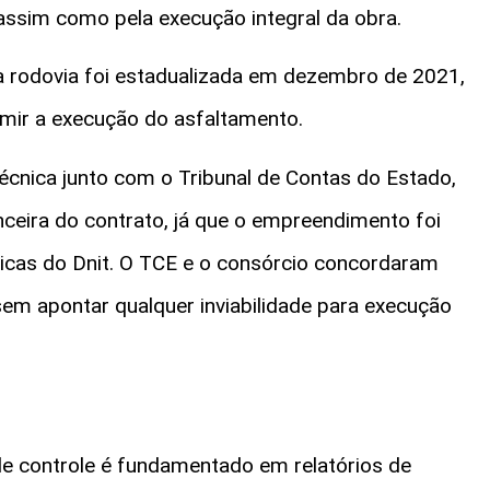
 assim como pela execução integral da obra.
 a rodovia foi estadualizada em dezembro de 2021,
mir a execução do asfaltamento.
écnica junto com o Tribunal de Contas do Estado,
nceira do contrato, já que o empreendimento foi
icas do Dnit. O TCE e o consórcio concordaram
em apontar qualquer inviabilidade para execução
e controle é fundamentado em relatórios de