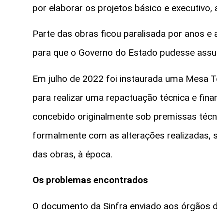
por elaborar os projetos básico e executivo,
Parte das obras ficou paralisada por anos e
para que o Governo do Estado pudesse assu
Em julho de 2022 foi instaurada uma Mesa T
para realizar uma repactuação técnica e fina
concebido originalmente sob premissas técn
formalmente com as alterações realizadas, s
das obras, à época.
Os problemas encontrados
O documento da Sinfra enviado aos órgãos d