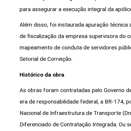
para assegurar a execução integral da apólic
Além disso, foi instaurada apuração técnica
de fiscalização da empresa supervisora do 
mapeamento de conduta de servidores públic
Setorial de Correição.
Histórico da obra
As obras foram contratadas pelo Governo d
era de responsabilidade federal, a BR-174,
Nacional de Infraestrutura de Transporte (Dni
Diferenciado de Contratação Integrada. Ou 