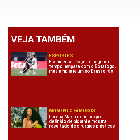
VEJA TAMBÉM
ESPORTES
Fluminense reage no segundo
tempo, empata com o Botafogo,
mas amplia jejum no Brasileirão
MOMENTO FAMOSOS
Lorena Maria exibe corpo
definido de biquíni e mostra
resultado de cirurgias plásticas