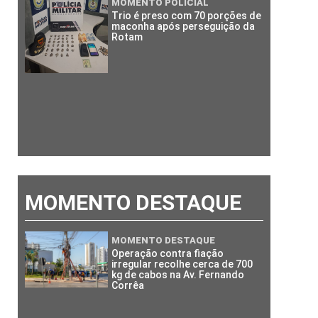
MOMENTO POLICIAL
Trio é preso com 70 porções de
maconha após perseguição da
Rotam
MOMENTO DESTAQUE
MOMENTO DESTAQUE
Operação contra fiação
irregular recolhe cerca de 700
kg de cabos na Av. Fernando
Corrêa