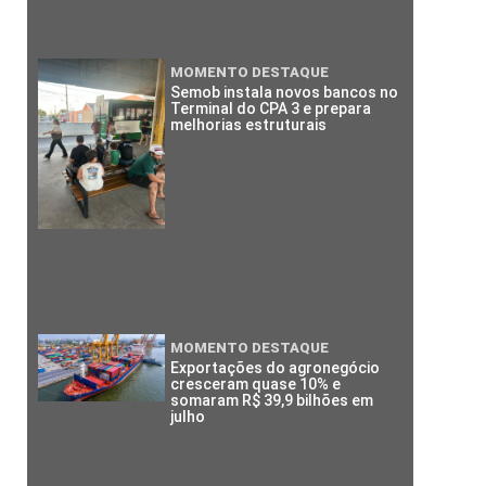
MOMENTO DESTAQUE
Semob instala novos bancos no
Terminal do CPA 3 e prepara
melhorias estruturais
MOMENTO DESTAQUE
Exportações do agronegócio
cresceram quase 10% e
somaram R$ 39,9 bilhões em
julho