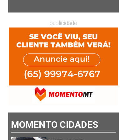
publicidade
MOMENTO CIDADES