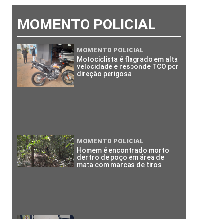
MOMENTO POLICIAL
MOMENTO POLICIAL
Motociclista é flagrado em alta
velocidade e responde TCO por
direção perigosa
MOMENTO POLICIAL
Homem é encontrado morto
dentro de poço em área de
mata com marcas de tiros