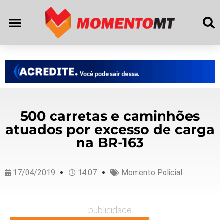
500 carretas e caminhões
atuados por excesso de carga
na BR-163
17/04/2019
14:07
Momento Policial
publicidade