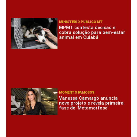
MINISTÉRIO PÚBLICO MT
MPMT contesta decisão e
cobra solução para bem-estar
animal em Cuiabá
MOMENTO FAMOSOS
Vanessa Camargo anuncia
novo projeto e revela primeira
fase de ‘Metamorfose’