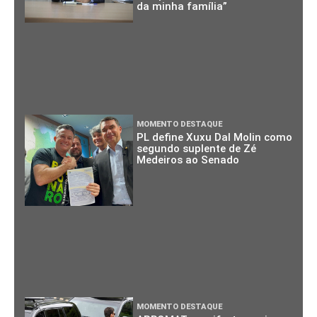
da minha família”
MOMENTO DESTAQUE
PL define Xuxu Dal Molin como
segundo suplente de Zé
Medeiros ao Senado
MOMENTO DESTAQUE