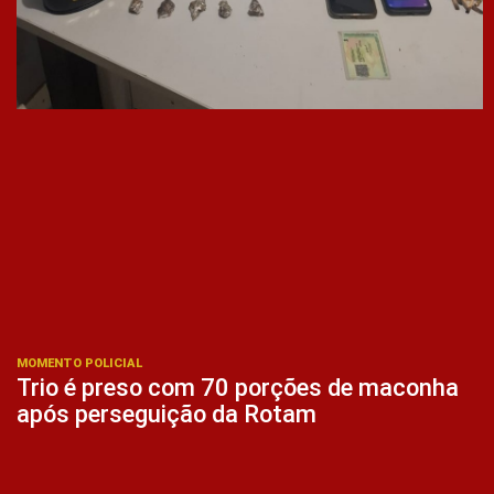
MOMENTO POLICIAL
Trio é preso com 70 porções de maconha
após perseguição da Rotam