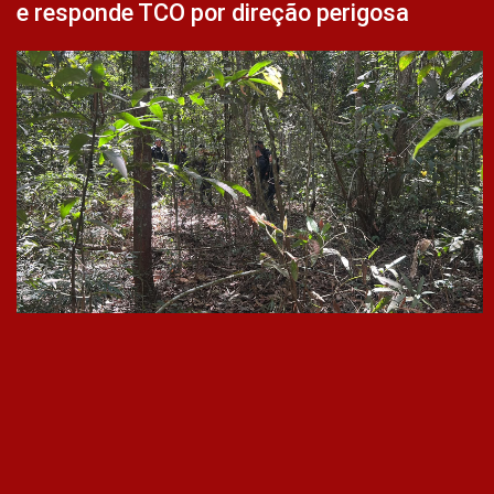
e responde TCO por direção perigosa