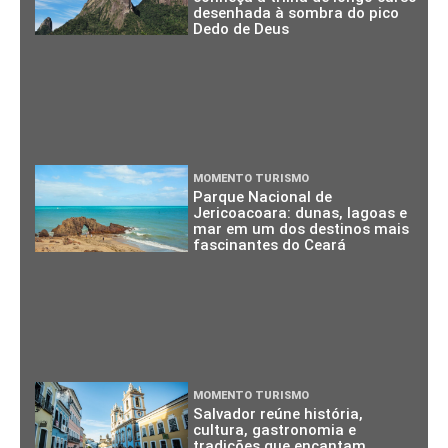
desenhada à sombra do pico
Dedo de Deus
MOMENTO TURISMO
Parque Nacional de
Jericoacoara: dunas, lagoas e
mar em um dos destinos mais
fascinantes do Ceará
MOMENTO TURISMO
Salvador reúne história,
cultura, gastronomia e
tradições que encantam