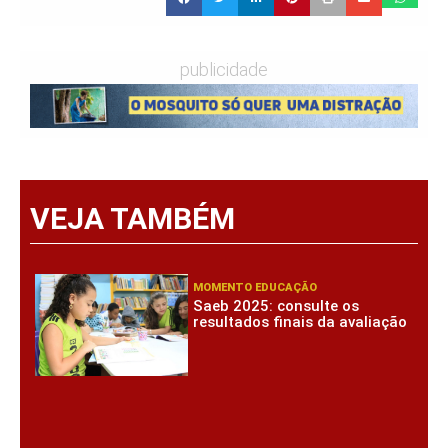
publicidade
VEJA TAMBÉM
MOMENTO EDUCAÇÃO
Saeb 2025: consulte os
resultados finais da avaliação