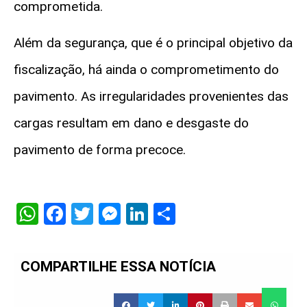
comprometida.
Além da segurança, que é o principal objetivo da
fiscalização, há ainda o comprometimento do
pavimento. As irregularidades provenientes das
cargas resultam em dano e desgaste do
pavimento de forma precoce.
WhatsApp
Facebook
Twitter
Messenger
LinkedIn
Share
COMPARTILHE ESSA NOTÍCIA