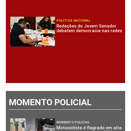
POLÍTICA NACIONAL
Redações do Jovem Senador
debatem democracia nas redes
MOMENTO POLICIAL
MOMENTO POLICIAL
Motociclista é flagrado em alta