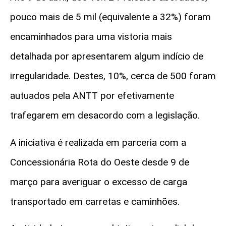
pouco mais de 5 mil (equivalente a 32%) foram
encaminhados para uma vistoria mais
detalhada por apresentarem algum indício de
irregularidade. Destes, 10%, cerca de 500 foram
autuados pela ANTT por efetivamente
trafegarem em desacordo com a legislação.
A iniciativa é realizada em parceria com a
Concessionária Rota do Oeste desde 9 de
março para averiguar o excesso de carga
transportado em carretas e caminhões.