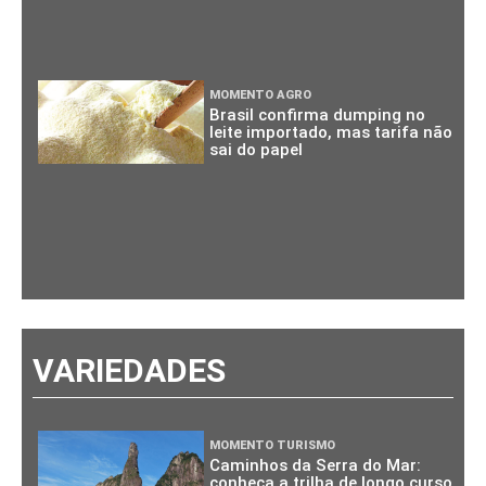
MOMENTO AGRO
Brasil confirma dumping no
leite importado, mas tarifa não
sai do papel
VARIEDADES
MOMENTO TURISMO
Caminhos da Serra do Mar:
conheça a trilha de longo curso