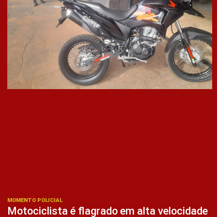
MOMENTO POLICIAL
Motociclista é flagrado em alta velocidade