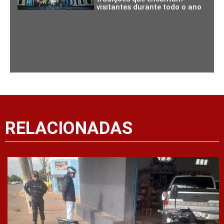
visitantes durante todo o ano
RELACIONADAS