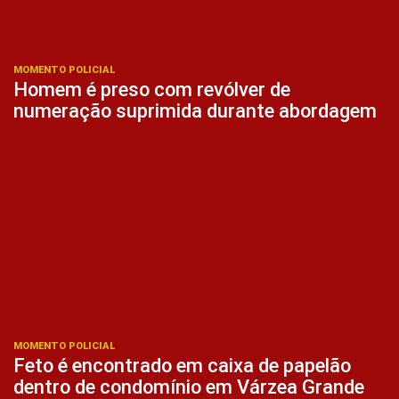
MOMENTO POLICIAL
Homem é preso com revólver de
numeração suprimida durante abordagem
MOMENTO POLICIAL
Feto é encontrado em caixa de papelão
dentro de condomínio em Várzea Grande