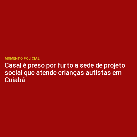
MOMENTO POLICIAL
Casal é preso por furto a sede de projeto
social que atende crianças autistas em
Cuiabá