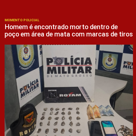
MOMENTO POLICIAL
Homem é encontrado morto dentro de
poço em área de mata com marcas de tiros