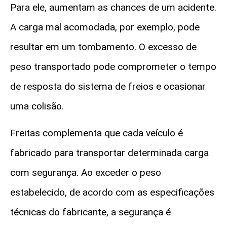
Para ele, aumentam as chances de um acidente.
A carga mal acomodada, por exemplo, pode
resultar em um tombamento. O excesso de
peso transportado pode comprometer o tempo
de resposta do sistema de freios e ocasionar
uma colisão.
Freitas complementa que cada veículo é
fabricado para transportar determinada carga
com segurança. Ao exceder o peso
estabelecido, de acordo com as especificações
técnicas do fabricante, a segurança é