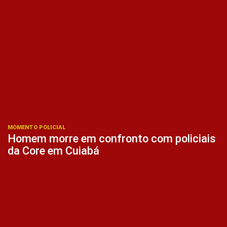
MOMENTO POLICIAL
Homem morre em confronto com policiais
da Core em Cuiabá