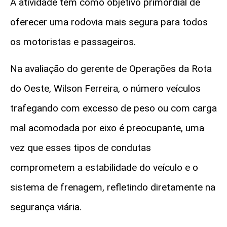
A atividade tem como objetivo primordial de
oferecer uma rodovia mais segura para todos
os motoristas e passageiros.
Na avaliação do gerente de Operações da Rota
do Oeste, Wilson Ferreira, o número veículos
trafegando com excesso de peso ou com carga
mal acomodada por eixo é preocupante, uma
vez que esses tipos de condutas
comprometem a estabilidade do veículo e o
sistema de frenagem, refletindo diretamente na
segurança viária.