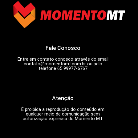
Fale Conosco
Entre em contato conosco através do email
contato@momentomt.com.br
ou pelo
telefone 65 99977-6767
Atenção
É proibida a reprodução do conteúdo em
qualquer meio de comunicação sem
autorização expressa do Momento MT.