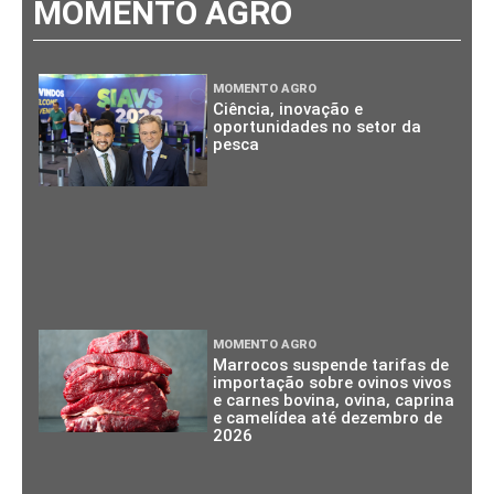
MOMENTO AGRO
MOMENTO AGRO
Ciência, inovação e
oportunidades no setor da
pesca
MOMENTO AGRO
Marrocos suspende tarifas de
importação sobre ovinos vivos
e carnes bovina, ovina, caprina
e camelídea até dezembro de
2026