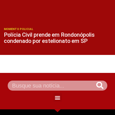
MOMENTO POLICIAL
Polícia Civil prende em Rondonópolis
condenado por estelionato em SP