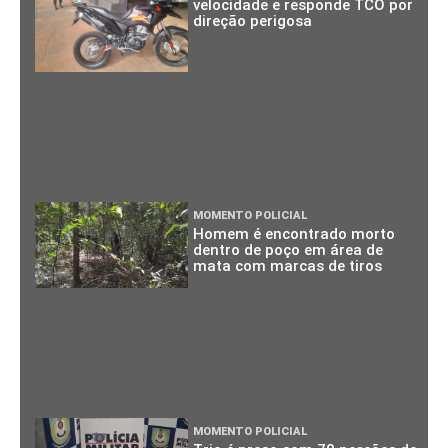
velocidade e responde TCO por
direção perigosa
MOMENTO POLICIAL
Homem é encontrado morto
dentro de poço em área de
mata com marcas de tiros
MOMENTO POLICIAL