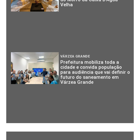
Velha
VÁRZEA GRANDE
Prefeitura mobiliza toda a
cidade e convida população
para audiência que vai definir o
futuro do saneamento em
Várzea Grande