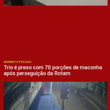
MOMENTO POLICIAL
Trio é preso com 70 porções de maconha
após perseguição da Rotam