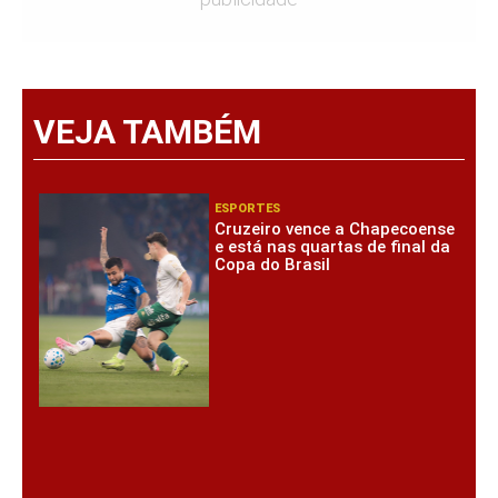
VEJA TAMBÉM
ESPORTES
Cruzeiro vence a Chapecoense
e está nas quartas de final da
Copa do Brasil