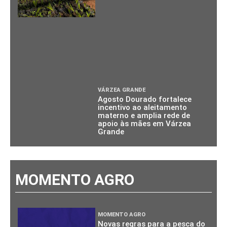
VÁRZEA GRANDE
Agosto Dourado fortalece
incentivo ao aleitamento
materno e amplia rede de
apoio às mães em Várzea
Grande
MOMENTO AGRO
MOMENTO AGRO
Novas regras para a pesca do