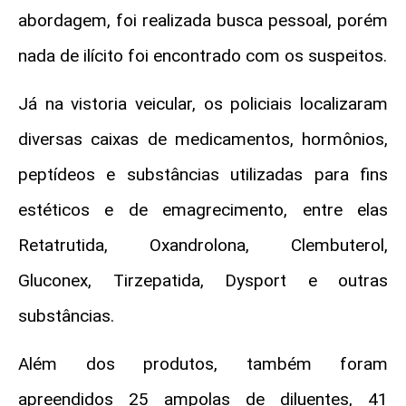
abordagem, foi realizada busca pessoal, porém
nada de ilícito foi encontrado com os suspeitos.
Já na vistoria veicular, os policiais localizaram
diversas caixas de medicamentos, hormônios,
peptídeos e substâncias utilizadas para fins
estéticos e de emagrecimento, entre elas
Retatrutida, Oxandrolona, Clembuterol,
Gluconex, Tirzepatida, Dysport e outras
substâncias.
Além dos produtos, também foram
apreendidos 25 ampolas de diluentes, 41