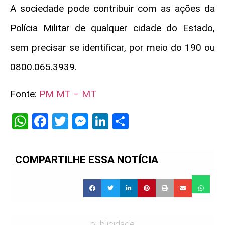
A sociedade pode contribuir com as ações da
Polícia Militar de qualquer cidade do Estado,
sem precisar se identificar, por meio do 190 ou
0800.065.3939.
Fonte:
PM MT – MT
WhatsApp
Facebook
Twitter
Messenger
LinkedIn
Share
COMPARTILHE ESSA NOTÍCIA
publicidade