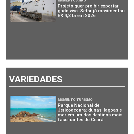
MOMENTO AGRO
Projeto quer proibir exportar
gado vivo. Setor já movimentou
R$ 4,3 bi em 2026
VARIEDADES
MOMENTO TURISMO
Parque Nacional de
Jericoacoara: dunas, lagoas e
mar em um dos destinos mais
fascinantes do Ceará