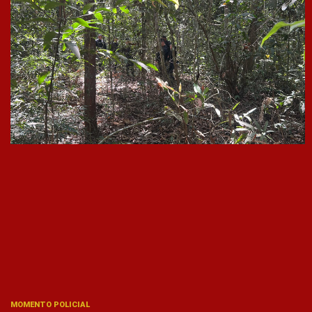
MOMENTO POLICIAL