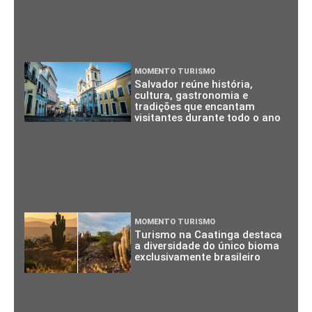
MOMENTO TURISMO
Salvador reúne história,
cultura, gastronomia e
tradições que encantam
visitantes durante todo o ano
MOMENTO TURISMO
Turismo na Caatinga destaca
a diversidade do único bioma
exclusivamente brasileiro