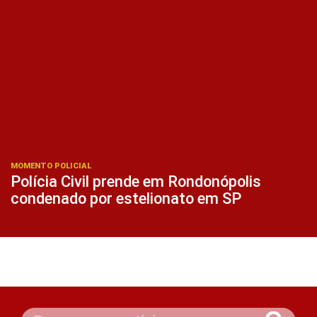
MOMENTO POLICIAL
Polícia Civil prende em Rondonópolis
condenado por estelionato em SP