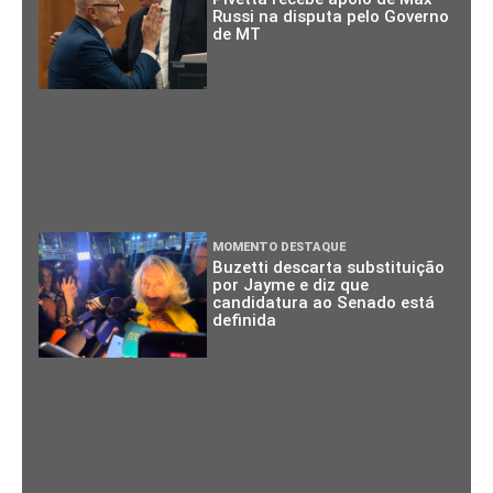
Russi na disputa pelo Governo
de MT
MOMENTO DESTAQUE
Buzetti descarta substituição
por Jayme e diz que
candidatura ao Senado está
definida