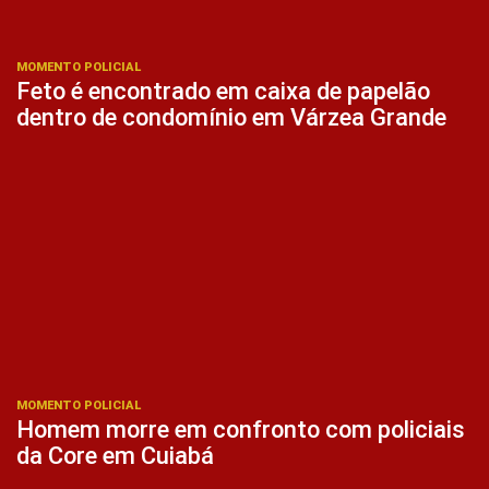
MOMENTO POLICIAL
Feto é encontrado em caixa de papelão
dentro de condomínio em Várzea Grande
MOMENTO POLICIAL
Homem morre em confronto com policiais
da Core em Cuiabá