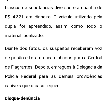
frascos de substâncias diversas e a quantia de
R$ 4.321 em dinheiro. O veículo utilizado pela
dupla foi apreendido, assim como todo o
material localizado.
Diante dos fatos, os suspeitos receberam voz
de prisão e foram encaminhados para a Central
de Flagrantes. Depois, entregues à Delegacia da
Polícia Federal para as demais providências
cabíveis que o caso requer.
Disque-denúncia