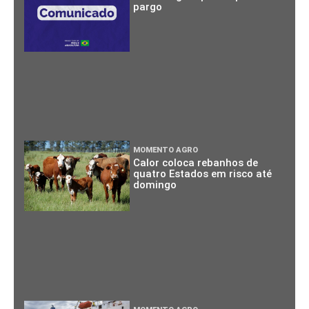
pargo
MOMENTO AGRO
Calor coloca rebanhos de
quatro Estados em risco até
domingo