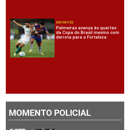
ESPORTES
Palmeiras avança às quartas
da Copa do Brasil mesmo com
derrota para o Fortaleza
MOMENTO POLICIAL