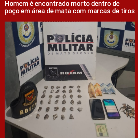
Homem é encontrado morto dentro de
poço em área de mata com marcas de tiros