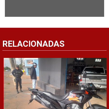
RELACIONADAS