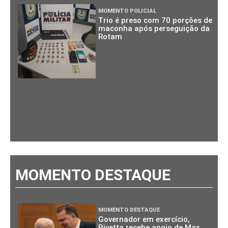
MOMENTO POLICIAL
Trio é preso com 70 porções de
maconha após perseguição da
Rotam
MOMENTO DESTAQUE
MOMENTO DESTAQUE
Governador em exercício,
Pivetta recebe apoio de Max