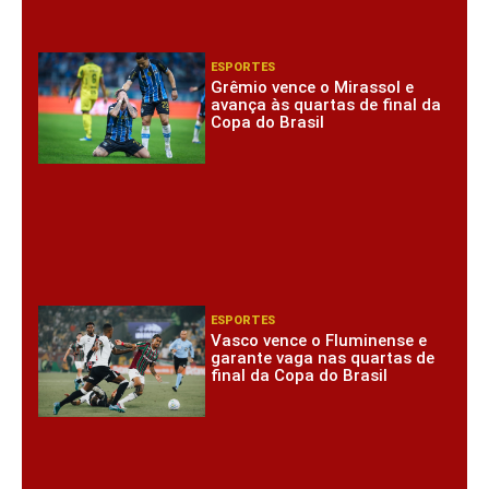
ESPORTES
Grêmio vence o Mirassol e
avança às quartas de final da
Copa do Brasil
ESPORTES
Vasco vence o Fluminense e
garante vaga nas quartas de
final da Copa do Brasil