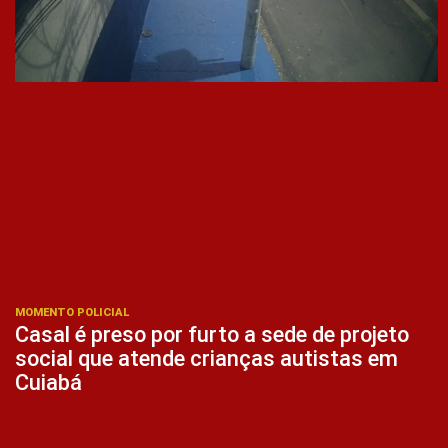
MOMENTO POLICIAL
Casal é preso por furto a sede de projeto
social que atende crianças autistas em
Cuiabá