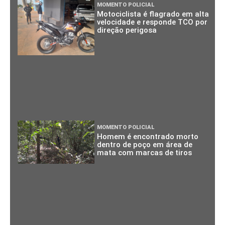
MOMENTO POLICIAL
Motociclista é flagrado em alta
velocidade e responde TCO por
direção perigosa
MOMENTO POLICIAL
Homem é encontrado morto
dentro de poço em área de
mata com marcas de tiros