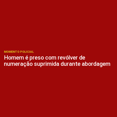
MOMENTO POLICIAL
Homem é preso com revólver de
numeração suprimida durante abordagem