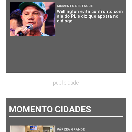
MOMENTO DESTAQUE
Wellington evita confronto com
ala do PL e diz que aposta no
diálogo
publicidade
MOMENTO CIDADES
VÁRZEA GRANDE