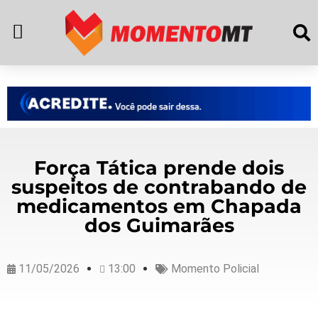
Força Tática prende dois
suspeitos de contrabando de
medicamentos em Chapada
dos Guimarães
11/05/2026
13:00
Momento Policial