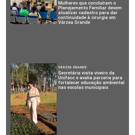
Mulheres que concluíram o
Planejamento Familiar devem
atualizar cadastro para dar
continuidade à cirurgia em
Várzea Grande
VÁRZEA GRANDE
Secretária visita viveiro da
Unifacc e avalia parceria para
fortalecer educação ambiental
nas escolas municipais