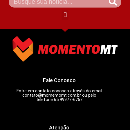
Fale Conosco
Entre em contato conosco através do email
contato@momentomt.com.br
ou pelo
telefone 65 99977-6767
Atenção