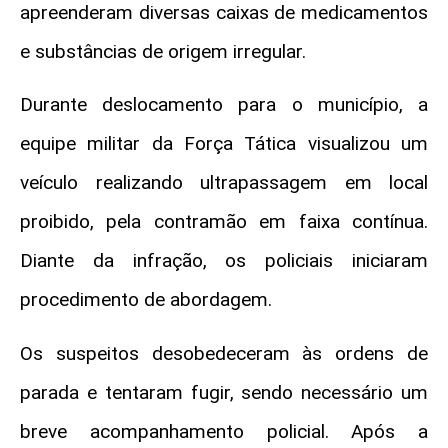
apreenderam diversas caixas de medicamentos
e substâncias de origem irregular.
Durante deslocamento para o município, a
equipe militar da Força Tática visualizou um
veículo realizando ultrapassagem em local
proibido, pela contramão em faixa contínua.
Diante da infração, os policiais iniciaram
procedimento de abordagem.
Os suspeitos desobedeceram às ordens de
parada e tentaram fugir, sendo necessário um
breve acompanhamento policial. Após a