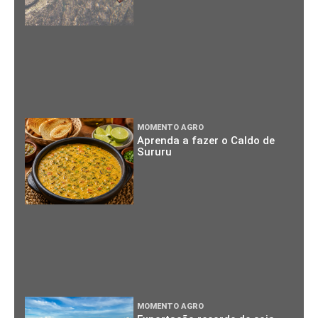
MOMENTO AGRO
Aprenda a fazer o Caldo de
Sururu
MOMENTO AGRO