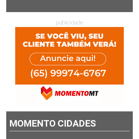
publicidade
MOMENTO CIDADES