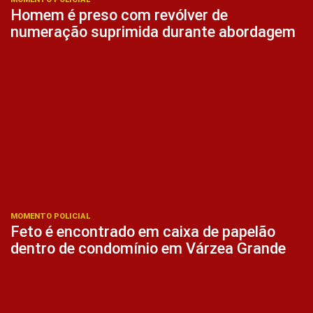
Homem é preso com revólver de
numeração suprimida durante abordagem
MOMENTO POLICIAL
Feto é encontrado em caixa de papelão
dentro de condomínio em Várzea Grande