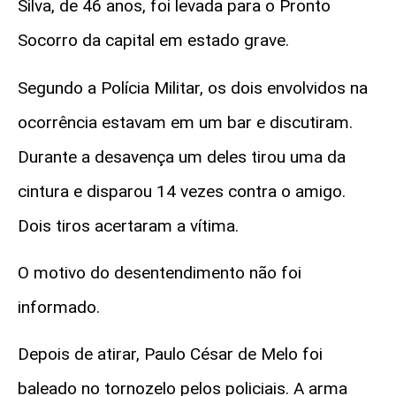
Silva, de 46 anos, foi levada para o Pronto
Socorro da capital em estado grave.
Segundo a Polícia Militar, os dois envolvidos na
ocorrência estavam em um bar e discutiram.
Durante a desavença um deles tirou uma da
cintura e disparou 14 vezes contra o amigo.
Dois tiros acertaram a vítima.
O motivo do desentendimento não foi
informado.
Depois de atirar, Paulo César de Melo foi
baleado no tornozelo pelos policiais. A arma