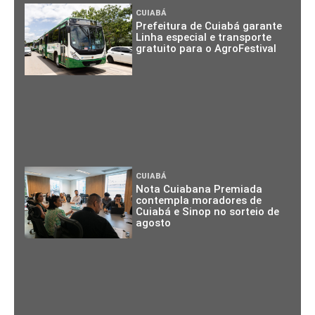
CUIABÁ
Prefeitura de Cuiabá garante
Linha especial e transporte
gratuito para o AgroFestival
CUIABÁ
Nota Cuiabana Premiada
contempla moradores de
Cuiabá e Sinop no sorteio de
agosto