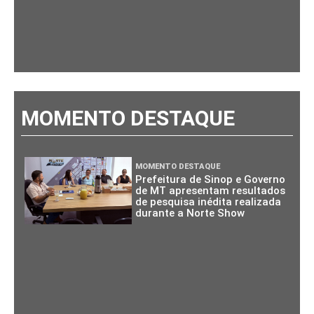
MOMENTO DESTAQUE
MOMENTO DESTAQUE
Prefeitura de Sinop e Governo
de MT apresentam resultados
de pesquisa inédita realizada
durante a Norte Show