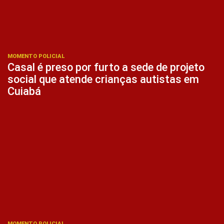
MOMENTO POLICIAL
Casal é preso por furto a sede de projeto
social que atende crianças autistas em
Cuiabá
MOMENTO POLICIAL