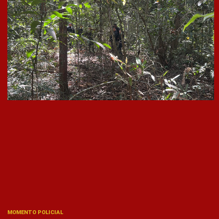
MOMENTO POLICIAL