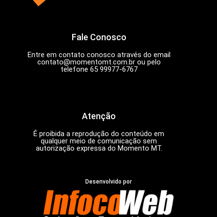
Fale Conosco
Entre em contato conosco através do email
contato@momentomt.com.br
ou pelo
telefone 65 99977-6767
Atenção
É proibida a reprodução do conteúdo em
qualquer meio de comunicação sem
autorização expressa do Momento MT.
Desenvolvido por