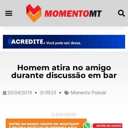
Homem atira no amigo
durante discussão em bar
20/04/2019
09:23
Momento Policial
publicidade