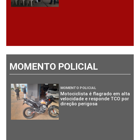
MOMENTO POLICIAL
MOMENTO POLICIAL
Motociclista é flagrado em alta
velocidade e responde TCO por
direção perigosa