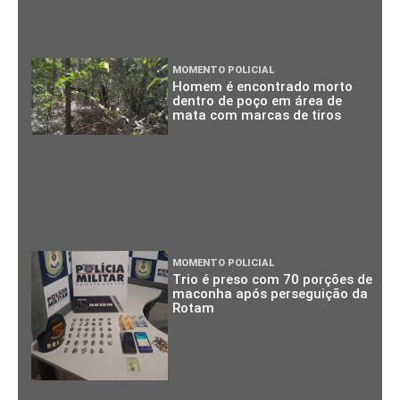
MOMENTO POLICIAL
Homem é encontrado morto
dentro de poço em área de
mata com marcas de tiros
MOMENTO POLICIAL
Trio é preso com 70 porções de
maconha após perseguição da
Rotam