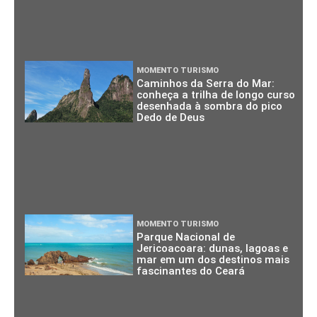
MOMENTO TURISMO
Caminhos da Serra do Mar:
conheça a trilha de longo curso
desenhada à sombra do pico
Dedo de Deus
MOMENTO TURISMO
Parque Nacional de
Jericoacoara: dunas, lagoas e
mar em um dos destinos mais
fascinantes do Ceará