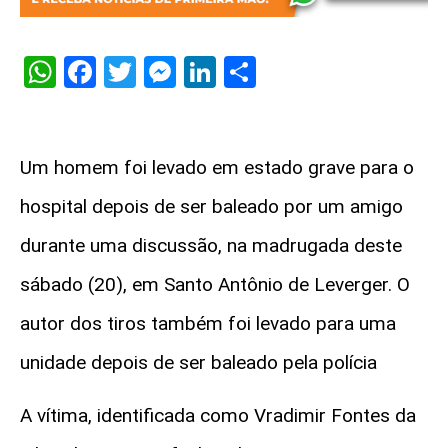
WhatsApp
Facebook
Twitter
Messenger
LinkedIn
Share
Um homem foi levado em estado grave para o
hospital depois de ser baleado por um amigo
durante uma discussão, na madrugada deste
sábado (20), em Santo Antônio de Leverger. O
autor dos tiros também foi levado para uma
unidade depois de ser baleado pela polícia
A vítima, identificada como Vradimir Fontes da