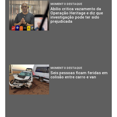
MOMENTO DESTAQUE
Abilio critica vazamento da
Operação Heritage e diz que
investigação pode ter sido
prejudicada
MOMENTO DESTAQUE
Seis pessoas ficam feridas em
colisão entre carro e van