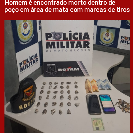
Homem é encontrado morto dentro de
poço em área de mata com marcas de tiros