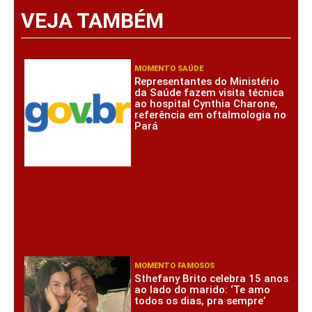
VEJA TAMBÉM
MOMENTO SAÚDE
Representantes do Ministério
da Saúde fazem visita técnica
ao hospital Cynthia Charone,
referência em oftalmologia no
Pará
MOMENTO FAMOSOS
Sthefany Brito celebra 15 anos
ao lado do marido: ‘Te amo
todos os dias, pra sempre’