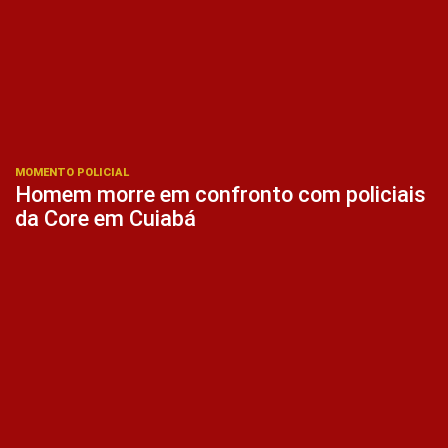
MOMENTO POLICIAL
Homem morre em confronto com policiais
da Core em Cuiabá