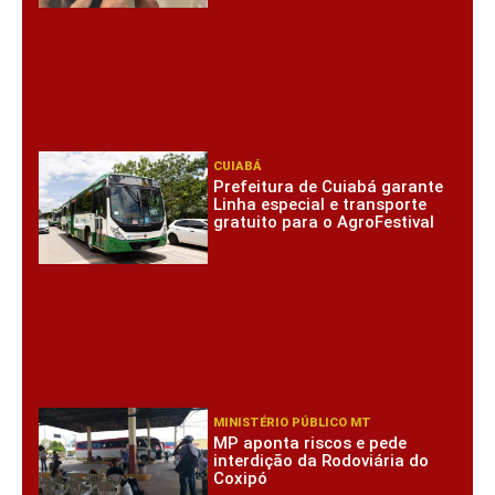
CUIABÁ
Prefeitura de Cuiabá garante
Linha especial e transporte
gratuito para o AgroFestival
MINISTÉRIO PÚBLICO MT
MP aponta riscos e pede
interdição da Rodoviária do
Coxipó