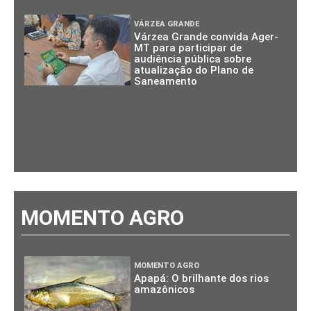
VÁRZEA GRANDE
Várzea Grande convida Ager-
MT para participar de
audiência pública sobre
atualização do Plano de
Saneamento
MOMENTO AGRO
MOMENTO AGRO
Apapá: O brilhante dos rios
amazônicos