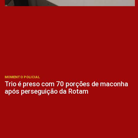
MOMENTO POLICIAL
Trio é preso com 70 porções de maconha
após perseguição da Rotam