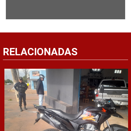
RELACIONADAS