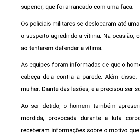
superior, que foi arrancado com uma faca.
Os policiais militares se deslocaram até uma
o suspeito agredindo a vítima. Na ocasião
ao tentarem defender a vítima.
As equipes foram informadas de que o home
cabeça dela contra a parede. Além disso
mulher. Diante das lesões, ela precisou ser 
Ao ser detido, o homem também apresen
mordida, provocada durante a luta corpo
receberam informações sobre o motivo que 