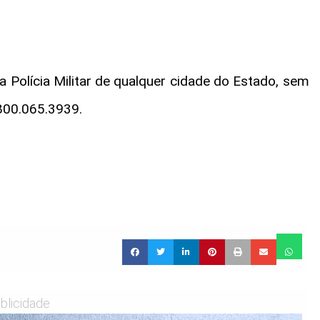
 Polícia Militar de qualquer cidade do Estado, sem
0800.065.3939.
blicidade