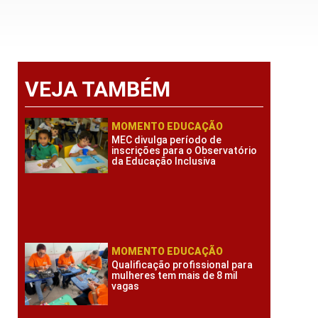
VEJA TAMBÉM
MOMENTO EDUCAÇÃO
MEC divulga período de
inscrições para o Observatório
da Educação Inclusiva
MOMENTO EDUCAÇÃO
Qualificação profissional para
mulheres tem mais de 8 mil
vagas