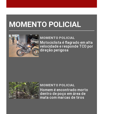
MOMENTO POLICIAL
MOMENTO POLICIAL
Motociclista é flagrado em alta
velocidade e responde TCO por
direção perigosa
MOMENTO POLICIAL
Homem é encontrado morto
dentro de poço em área de
mata com marcas de tiros