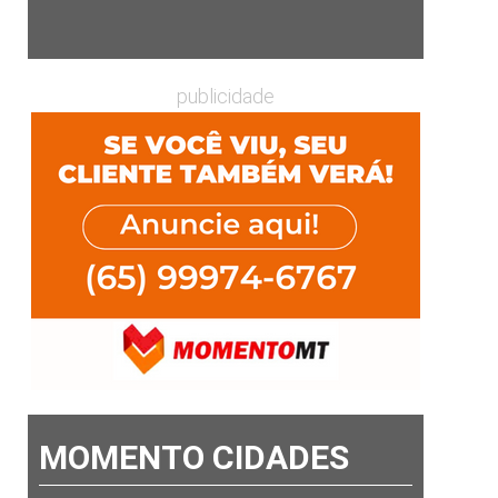
publicidade
MOMENTO CIDADES