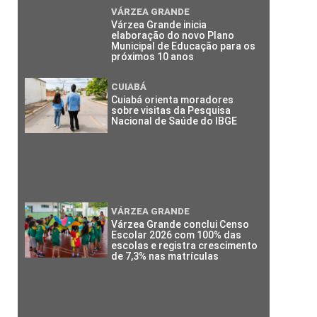
VÁRZEA GRANDE
Várzea Grande inicia
elaboração do novo Plano
Municipal de Educação para os
próximos 10 anos
CUIABÁ
Cuiabá orienta moradores
sobre visitas da Pesquisa
Nacional de Saúde do IBGE
VÁRZEA GRANDE
Várzea Grande conclui Censo
Escolar 2026 com 100% das
escolas e registra crescimento
de 7,3% nas matrículas