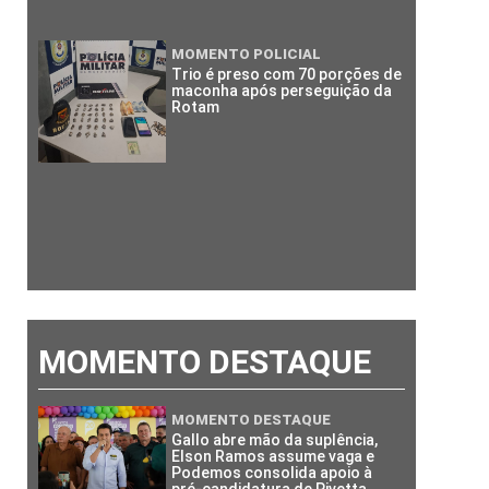
MOMENTO POLICIAL
Trio é preso com 70 porções de
maconha após perseguição da
Rotam
MOMENTO DESTAQUE
MOMENTO DESTAQUE
Gallo abre mão da suplência,
Elson Ramos assume vaga e
Podemos consolida apoio à