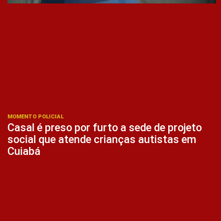
MOMENTO POLICIAL
Casal é preso por furto a sede de projeto
social que atende crianças autistas em
Cuiabá