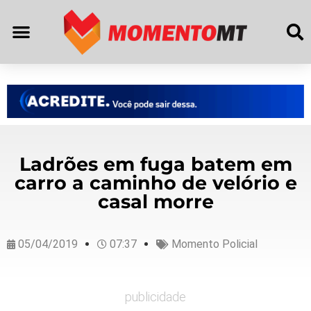
Ladrões em fuga batem em
carro a caminho de velório e
casal morre
05/04/2019
07:37
Momento Policial
publicidade