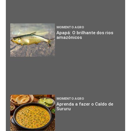
MOMENTO AGRO
Apapá: O brilhante dos rios
amazônicos
MOMENTO AGRO
Aprenda a fazer o Caldo de
Sururu