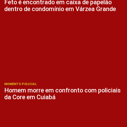
Feto é encontrado em caixa de papelão
dentro de condomínio em Várzea Grande
MOMENTO POLICIAL
Homem morre em confronto com policiais
da Core em Cuiabá