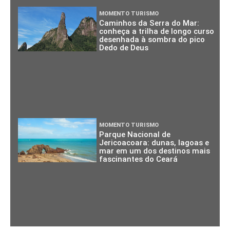
MOMENTO TURISMO
Caminhos da Serra do Mar:
conheça a trilha de longo curso
desenhada à sombra do pico
Dedo de Deus
MOMENTO TURISMO
Parque Nacional de
Jericoacoara: dunas, lagoas e
mar em um dos destinos mais
fascinantes do Ceará