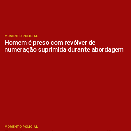
MOMENTO POLICIAL
Homem é preso com revólver de
numeração suprimida durante abordagem
MOMENTO POLICIAL