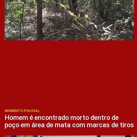
MOMENTO POLICIAL
Homem é encontrado morto dentro de
poço em área de mata com marcas de tiros