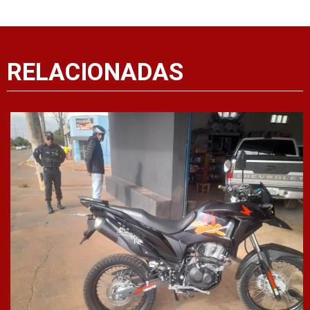
RELACIONADAS