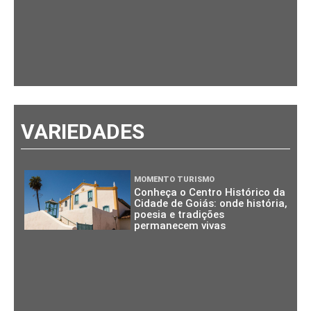
VARIEDADES
MOMENTO TURISMO
Conheça o Centro Histórico da
Cidade de Goiás: onde história,
poesia e tradições
permanecem vivas