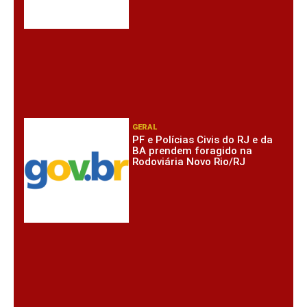
GERAL
PF e Polícias Civis do RJ e da
BA prendem foragido na
Rodoviária Novo Rio/RJ