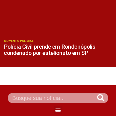
MOMENTO POLICIAL
Polícia Civil prende em Rondonópolis
condenado por estelionato em SP