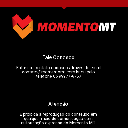
Fale Conosco
Entre em contato conosco através do email
contato@momentomt.com.br
ou pelo
telefone 65 99977-6767
Atenção
É proibida a reprodução do conteúdo em
qualquer meio de comunicação sem
autorização expressa do Momento MT.