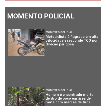
MOMENTO POLICIAL
MOMENTO POLICIAL
Motociclista é flagrado em alta
velocidade e responde TCO por
direção perigosa
MOMENTO POLICIAL
Homem é encontrado morto
dentro de poço em área de
mata com marcas de tiros