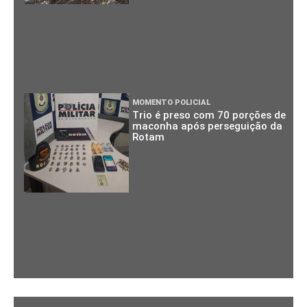
MOMENTO POLICIAL
Trio é preso com 70 porções de
maconha após perseguição da
Rotam