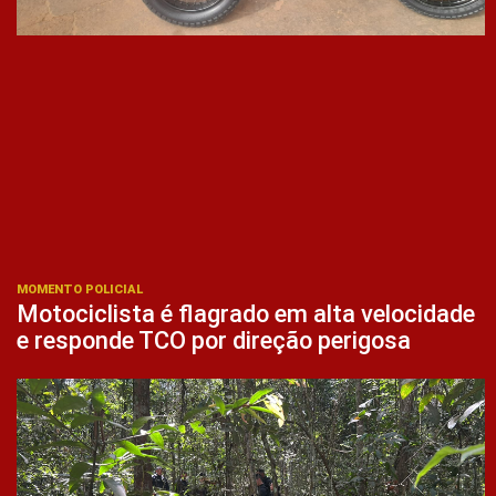
MOMENTO POLICIAL
Motociclista é flagrado em alta velocidade
e responde TCO por direção perigosa