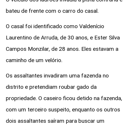
bateu de frente com o carro do casal.
O casal foi identificado como Valdenício
Laurentino de Arruda, de 30 anos, e Ester Silva
Campos Monzilar, de 28 anos. Eles estavam a
caminho de um velório.
Os assaltantes invadiram uma fazenda no
distrito e pretendiam roubar gado da
propriedade. O caseiro ficou detido na fazenda,
com um terceiro suspeito, enquanto os outros
dois assaltantes saíram para buscar um