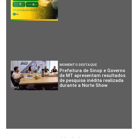
MOMENTO DESTAQUE
Prefeitura de Sinop e Governo
de MT apresentam resultados
de pesquisa inédita realizada
durante a Norte Show