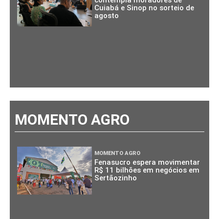
contempla moradores de
Cuiabá e Sinop no sorteio de
agosto
MOMENTO AGRO
MOMENTO AGRO
Fenasucro espera movimentar
R$ 11 bilhões em negócios em
Sertãozinho