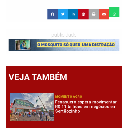
publicidade
VEJA TAMBÉM
MOMENTO AGRO
Fenasucro espera movimentar
R$ 11 bilhões em negócios em
Sertãozinho