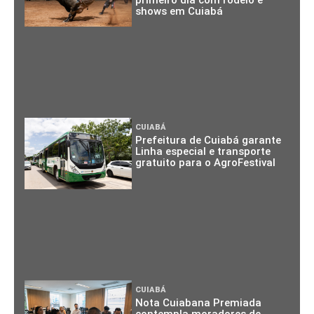
shows em Cuiabá
CUIABÁ
Prefeitura de Cuiabá garante
Linha especial e transporte
gratuito para o AgroFestival
CUIABÁ
Nota Cuiabana Premiada