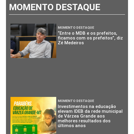
MOMENTO DESTAQUE
MOMENTO DESTAQUE
“Entre o MDB e os prefeitos,
ficamos com os prefeitos”, diz
Zé Medeiros
MOMENTO DESTAQUE
Investimentos na educação
elevam IDEB da rede municipal
de Várzea Grande aos
melhores resultados dos
últimos anos