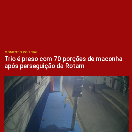
MOMENTO POLICIAL
Trio é preso com 70 porções de maconha
após perseguição da Rotam