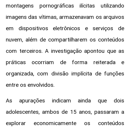
montagens pornográficas ilícitas utilizando
imagens das vítimas, armazenavam os arquivos
em dispositivos eletrônicos e serviços de
nuvem, além de compartilharem os conteúdos
com terceiros. A investigação apontou que as
práticas ocorriam de forma reiterada e
organizada, com divisão implícita de funções
entre os envolvidos.
As apurações indicam ainda que dois
adolescentes, ambos de 15 anos, passaram a
explorar economicamente os conteúdos