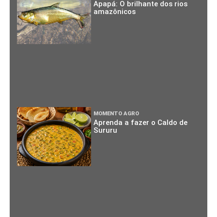
Apapá: O brilhante dos rios
amazônicos
MOMENTO AGRO
Aprenda a fazer o Caldo de
Sururu