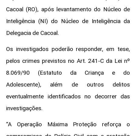
Cacoal (RO), após levantamento do Núcleo de
Inteligência (NI) do Núcleo de Inteligência da
Delegacia de Cacoal.
Os investigados poderão responder, em tese,
pelos crimes previstos no Art. 241-C da Lei nº
8.069/90 (Estatuto da Criança e do
Adolescente), além de outros delitos
eventualmente identificados no decorrer das
investigações.
“A Operação Máxima Proteção reforça o