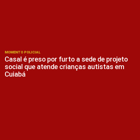
MOMENTO POLICIAL
Casal é preso por furto a sede de projeto
social que atende crianças autistas em
Cuiabá