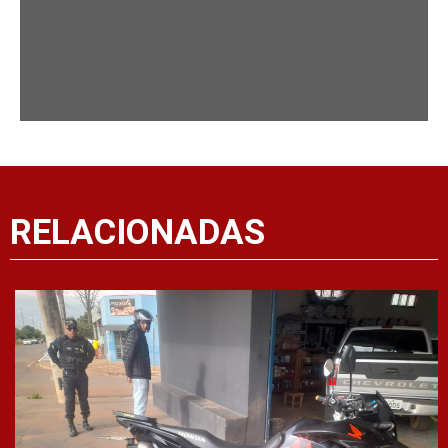
RELACIONADAS