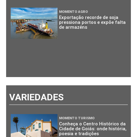
MOMENTO AGRO
Exportação recorde de soja
pressiona portos e expõe falta
de armazéns
VARIEDADES
MOMENTO TURISMO
Conheça o Centro Histórico da
Cidade de Goiás: onde história,
poesia e tradições