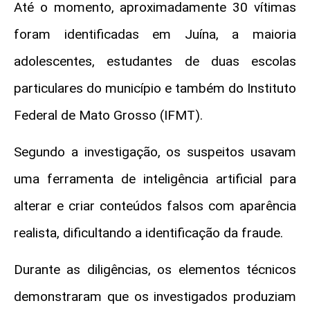
Até o momento, aproximadamente 30 vítimas
foram identificadas em Juína, a maioria
adolescentes, estudantes de duas escolas
particulares do município e também do Instituto
Federal de Mato Grosso (IFMT).
Segundo a investigação, os suspeitos usavam
uma ferramenta de inteligência artificial para
alterar e criar conteúdos falsos com aparência
realista, dificultando a identificação da fraude.
Durante as diligências, os elementos técnicos
demonstraram que os investigados produziam