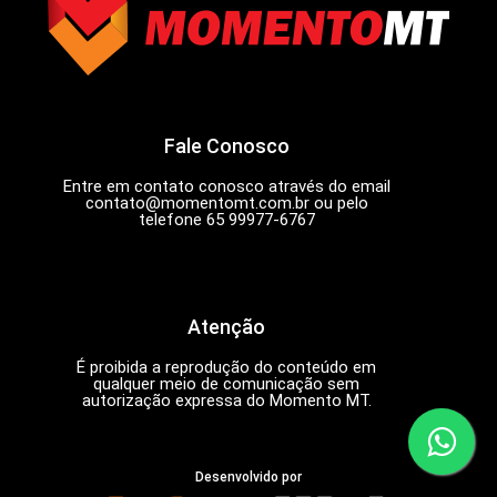
Fale Conosco
Entre em contato conosco através do email
contato@momentomt.com.br
ou pelo
telefone 65 99977-6767
Atenção
É proibida a reprodução do conteúdo em
qualquer meio de comunicação sem
autorização expressa do Momento MT.
Desenvolvido por