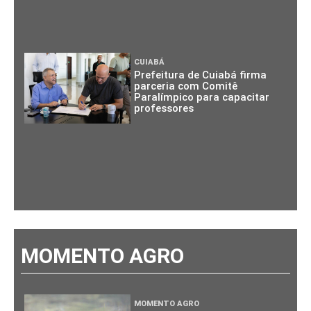
CUIABÁ
Prefeitura de Cuiabá firma
parceria com Comitê
Paralímpico para capacitar
professores
MOMENTO AGRO
MOMENTO AGRO