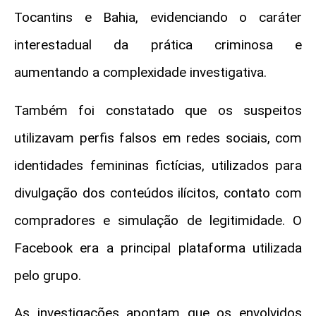
Tocantins e Bahia, evidenciando o caráter
interestadual da prática criminosa e
aumentando a complexidade investigativa.
Também foi constatado que os suspeitos
utilizavam perfis falsos em redes sociais, com
identidades femininas fictícias, utilizados para
divulgação dos conteúdos ilícitos, contato com
compradores e simulação de legitimidade. O
Facebook era a principal plataforma utilizada
pelo grupo.
As investigações apontam que os envolvidos