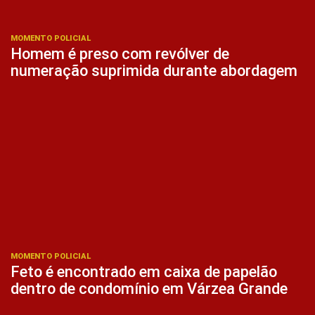
MOMENTO POLICIAL
Homem é preso com revólver de
numeração suprimida durante abordagem
MOMENTO POLICIAL
Feto é encontrado em caixa de papelão
dentro de condomínio em Várzea Grande