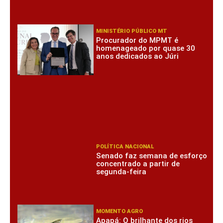
MINISTÉRIO PÚBLICO MT
Procurador do MPMT é
homenageado por quase 30
anos dedicados ao Júri
POLÍTICA NACIONAL
Senado faz semana de esforço
concentrado a partir de
segunda-feira
MOMENTO AGRO
Apapá: O brilhante dos rios