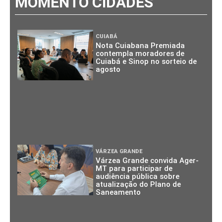
MOMENTO CIDADES
CUIABÁ
Nota Cuiabana Premiada
contempla moradores de
Cuiabá e Sinop no sorteio de
agosto
VÁRZEA GRANDE
Várzea Grande convida Ager-
MT para participar de
audiência pública sobre
atualização do Plano de
Saneamento