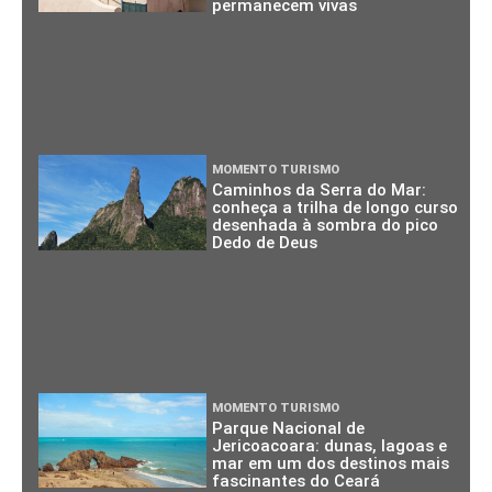
permanecem vivas
MOMENTO TURISMO
Caminhos da Serra do Mar:
conheça a trilha de longo curso
desenhada à sombra do pico
Dedo de Deus
MOMENTO TURISMO
Parque Nacional de
Jericoacoara: dunas, lagoas e
mar em um dos destinos mais
fascinantes do Ceará