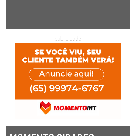
publicidade