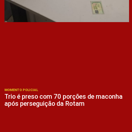
MOMENTO POLICIAL
Trio é preso com 70 porções de maconha
após perseguição da Rotam