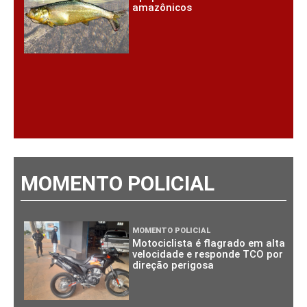
amazônicos
MOMENTO POLICIAL
MOMENTO POLICIAL
Motociclista é flagrado em alta
velocidade e responde TCO por
direção perigosa