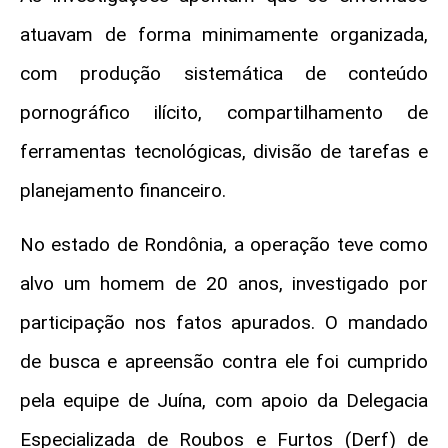
atuavam de forma minimamente organizada,
com produção sistemática de conteúdo
pornográfico ilícito, compartilhamento de
ferramentas tecnológicas, divisão de tarefas e
planejamento financeiro.
No estado de Rondônia, a operação teve como
alvo um homem de 20 anos, investigado por
participação nos fatos apurados. O mandado
de busca e apreensão contra ele foi cumprido
pela equipe de Juína, com apoio da Delegacia
Especializada de Roubos e Furtos (Derf) de