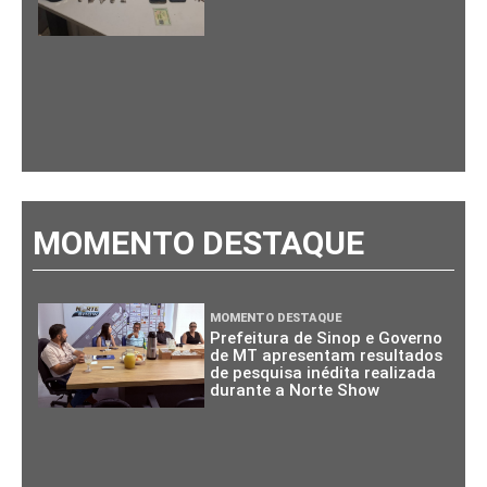
MOMENTO DESTAQUE
MOMENTO DESTAQUE
Prefeitura de Sinop e Governo
de MT apresentam resultados
de pesquisa inédita realizada
durante a Norte Show