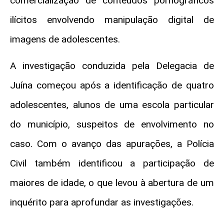
comercialização de conteúdos pornográficos
ilícitos envolvendo manipulação digital de
imagens de adolescentes.
A investigação conduzida pela Delegacia de
Juína começou após a identificação de quatro
adolescentes, alunos de uma escola particular
do município, suspeitos de envolvimento no
caso. Com o avanço das apurações, a Polícia
Civil também identificou a participação de
maiores de idade, o que levou à abertura de um
inquérito para aprofundar as investigações.