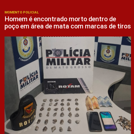
MOMENTO POLICIAL
Homem é encontrado morto dentro de
poço em área de mata com marcas de tiros