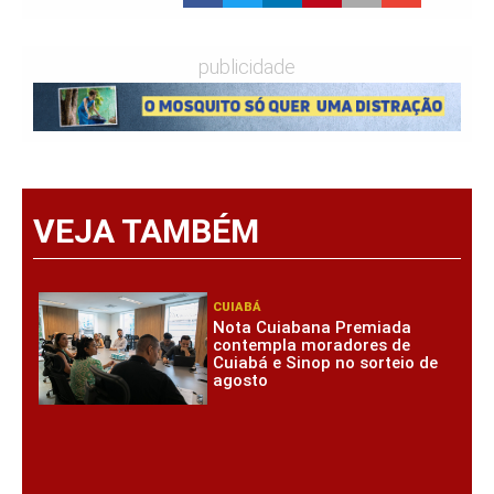
publicidade
VEJA TAMBÉM
CUIABÁ
Nota Cuiabana Premiada
contempla moradores de
Cuiabá e Sinop no sorteio de
agosto