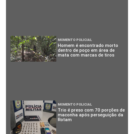
MOMENTO POLICIAL
Homem é encontrado morto
dentro de poço em área de
mata com marcas de tiros
MOMENTO POLICIAL
Trio é preso com 70 porções de
maconha após perseguição da
Rotam