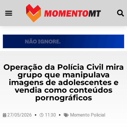
Operação da Polícia Civil mira
grupo que manipulava
imagens de adolescentes e
vendia como conteúdos
pornográficos
27/05/2026
11:30
Momento Policial