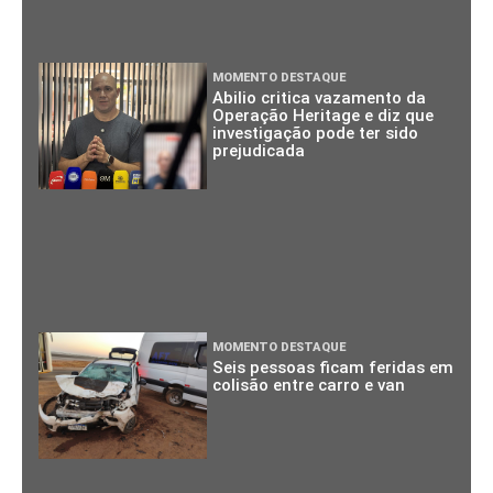
MOMENTO DESTAQUE
Abilio critica vazamento da
Operação Heritage e diz que
investigação pode ter sido
prejudicada
MOMENTO DESTAQUE
Seis pessoas ficam feridas em
colisão entre carro e van