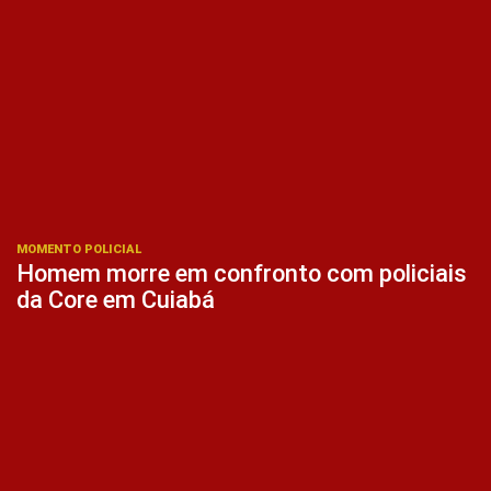
MOMENTO POLICIAL
Homem morre em confronto com policiais
da Core em Cuiabá