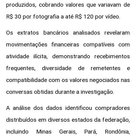
produzidos, cobrando valores que variavam de
R$ 30 por fotografia a até R$ 120 por vídeo.
Os extratos bancários analisados revelaram
movimentações financeiras compatíveis com
atividade ilícita, demonstrando recebimentos
frequentes, diversidade de remetentes e
compatibilidade com os valores negociados nas
conversas obtidas durante a investigação.
A análise dos dados identificou compradores
distribuídos em diversos estados da federação,
incluindo Minas Gerais, Pará, Rondônia,