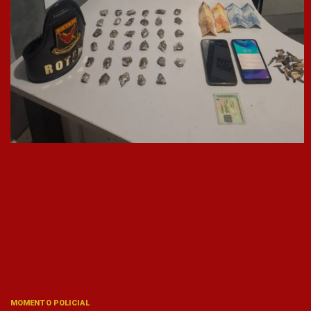
MOMENTO POLICIAL