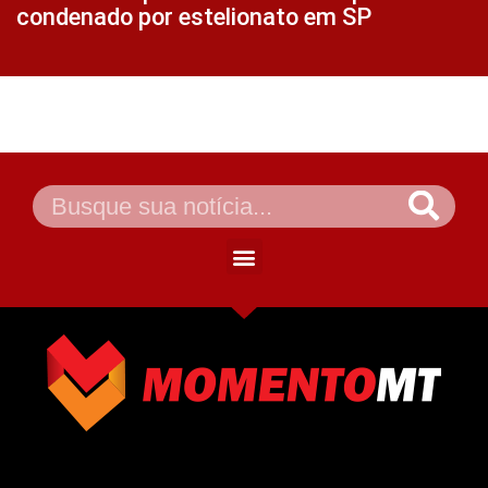
condenado por estelionato em SP