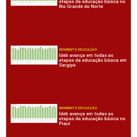
etapas da educação básica no
Rio Grande do Norte
MOMENTO EDUCAÇÃO
Ideb avança em todas as
etapas da educação básica em
Sergipe
MOMENTO EDUCAÇÃO
Ideb avança em todas as
etapas da educação básica no
Piauí