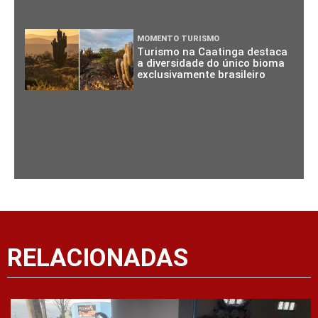
MOMENTO TURISMO
Turismo na Caatinga destaca
a diversidade do único bioma
exclusivamente brasileiro
RELACIONADAS