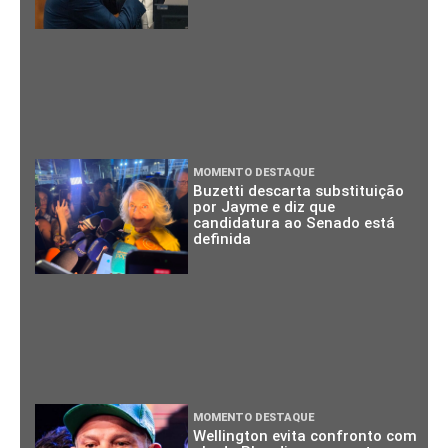
MOMENTO DESTAQUE
Buzetti descarta substituição
por Jayme e diz que
candidatura ao Senado está
definida
MOMENTO DESTAQUE
Wellington evita confronto com