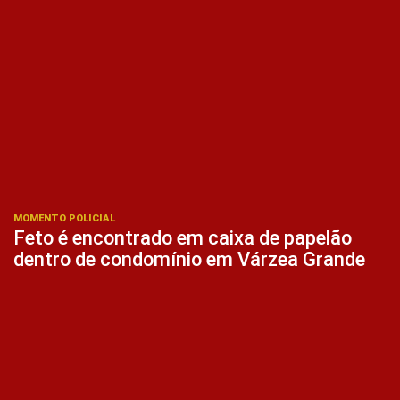
MOMENTO POLICIAL
Feto é encontrado em caixa de papelão
dentro de condomínio em Várzea Grande