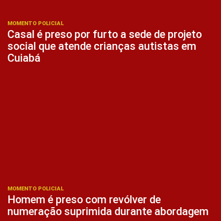
MOMENTO POLICIAL
Casal é preso por furto a sede de projeto
social que atende crianças autistas em
Cuiabá
MOMENTO POLICIAL
Homem é preso com revólver de
numeração suprimida durante abordagem