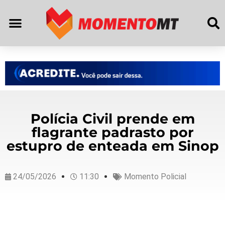
Polícia Civil prende em
flagrante padrasto por
estupro de enteada em Sinop
24/05/2026
11:30
Momento Policial