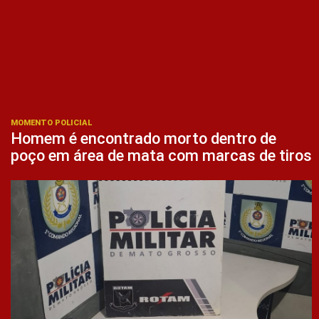
MOMENTO POLICIAL
Homem é encontrado morto dentro de
poço em área de mata com marcas de tiros