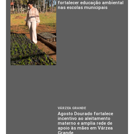
fortalecer educação ambiental
nas escolas municipais
VÁRZEA GRANDE
Agosto Dourado fortalece
incentivo ao aleitamento
materno e amplia rede de
apoio às mães em Várzea
Grande