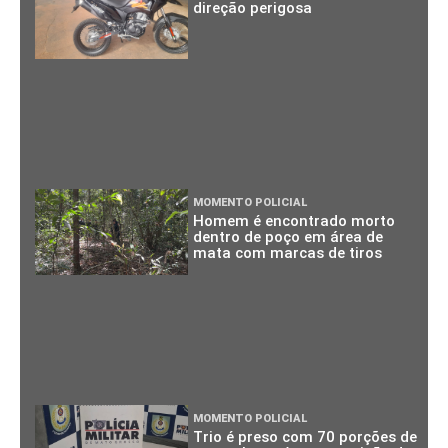
direção perigosa
MOMENTO POLICIAL
Homem é encontrado morto
dentro de poço em área de
mata com marcas de tiros
MOMENTO POLICIAL
Trio é preso com 70 porções de