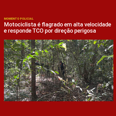
MOMENTO POLICIAL
Motociclista é flagrado em alta velocidade
e responde TCO por direção perigosa