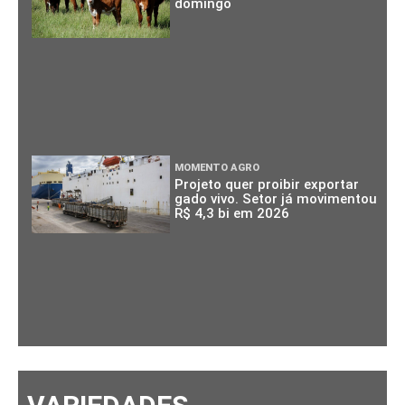
domingo
MOMENTO AGRO
Projeto quer proibir exportar
gado vivo. Setor já movimentou
R$ 4,3 bi em 2026