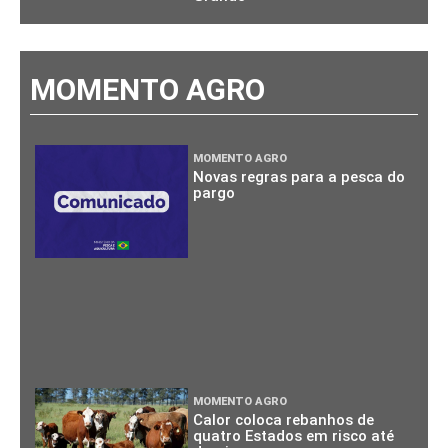
MOMENTO AGRO
MOMENTO AGRO
Novas regras para a pesca do
pargo
MOMENTO AGRO
Calor coloca rebanhos de
quatro Estados em risco até