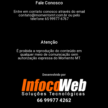
Fale Conosco
Entre em contato conosco através do email
contato@momentomt.com.br
ou pelo
telefone 65 99977-6767
Atenção
É proibida a reprodução do conteúdo em
qualquer meio de comunicação sem
autorização expressa do Momento MT.
Desenvolvido por
66 99977 4262