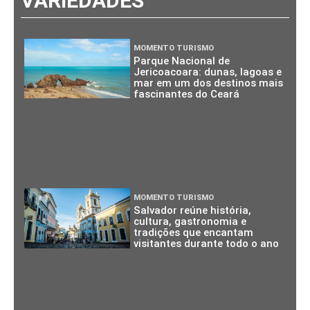
VARIEDADES
MOMENTO TURISMO
Parque Nacional de
Jericoacoara: dunas, lagoas e
mar em um dos destinos mais
fascinantes do Ceará
MOMENTO TURISMO
Salvador reúne história,
cultura, gastronomia e
tradições que encantam
visitantes durante todo o ano