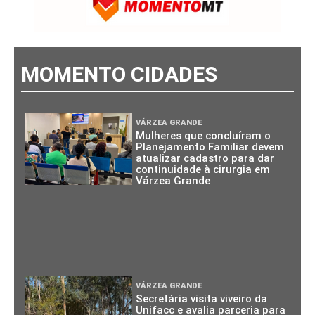
MOMENTO CIDADES
VÁRZEA GRANDE
Mulheres que concluíram o
Planejamento Familiar devem
atualizar cadastro para dar
continuidade à cirurgia em
Várzea Grande
VÁRZEA GRANDE
Secretária visita viveiro da
Unifacc e avalia parceria para