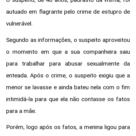
autuado em flagrante pelo crime de estupro de
vulnerável.
Segundo as informações, o suspeito aproveitou
o momento em que a sua companheira saiu
para trabalhar para abusar sexualmente da
enteada. Após o crime, o suspeito exigiu que a
menor se lavasse e ainda bateu nela com o fim
intimidá-la para que ela não contasse os fatos
para a mãe.
Porém, logo após os fatos, a menina ligou para