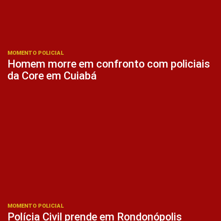
MOMENTO POLICIAL
Homem morre em confronto com policiais
da Core em Cuiabá
MOMENTO POLICIAL
Polícia Civil prende em Rondonópolis