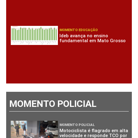
MOMENTO EDUCAÇÃO
Ideb avança no ensino
fundamental em Mato Grosso
MOMENTO POLICIAL
MOMENTO POLICIAL
Motociclista é flagrado em alta
velocidade e responde TCO por