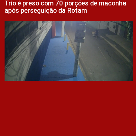
Trio é preso com 70 porções de maconha
após perseguição da Rotam