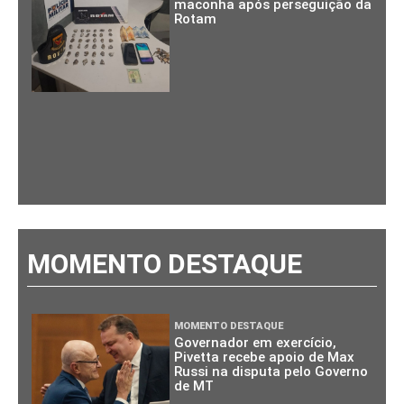
maconha após perseguição da
Rotam
MOMENTO DESTAQUE
MOMENTO DESTAQUE
Governador em exercício,
Pivetta recebe apoio de Max
Russi na disputa pelo Governo
de MT