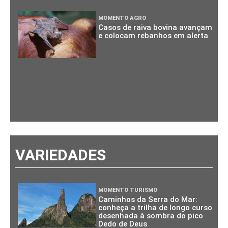
MOMENTO AGRO
Casos de raiva bovina avançam
e colocam rebanhos em alerta
VARIEDADES
MOMENTO TURISMO
Caminhos da Serra do Mar:
conheça a trilha de longo curso
desenhada à sombra do pico
Dedo de Deus