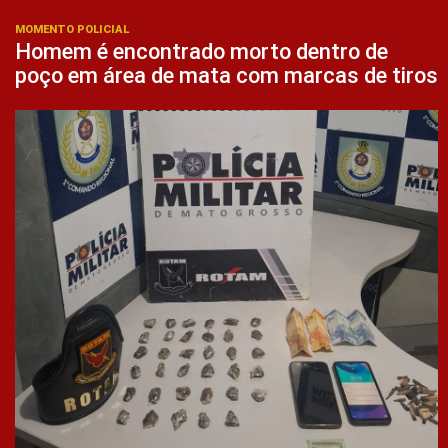
MOMENTO POLICIAL
Homem é encontrado morto dentro de
poço em área de mata com marcas de tiros