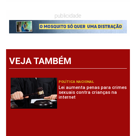
publicidade
VEJA TAMBÉM
POLÍTICA NACIONAL
Lei aumenta penas para crimes
sexuais contra crianças na
internet