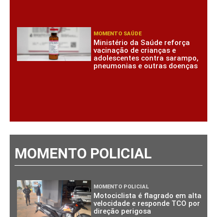
MOMENTO SAÚDE
Ministério da Saúde reforça
vacinação de crianças e
adolescentes contra sarampo,
pneumonias e outras doenças
MOMENTO POLICIAL
MOMENTO POLICIAL
Motociclista é flagrado em alta
velocidade e responde TCO por
direção perigosa