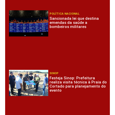
POLÍTICA NACIONAL
Sancionada lei que destina
emendas da saúde a
bombeiros militares
SINOP
Festeja Sinop: Prefeitura
realiza visita técnica à Praia do
Cortado para planejamento do
evento