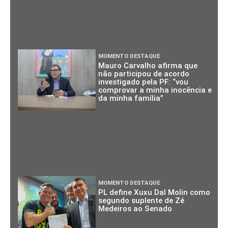
MOMENTO DESTAQUE
Mauro Carvalho afirma que
não participou de acordo
investigado pela PF: “vou
comprovar a minha inocência e
da minha família”
MOMENTO DESTAQUE
PL define Xuxu Dal Molin como
segundo suplente de Zé
Medeiros ao Senado