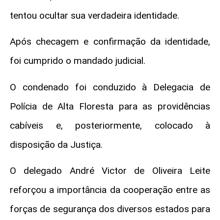
tentou ocultar sua verdadeira identidade.
Após checagem e confirmação da identidade,
foi cumprido o mandado judicial.
O condenado foi conduzido à Delegacia de
Polícia de Alta Floresta para as providências
cabíveis e, posteriormente, colocado à
disposição da Justiça.
O delegado André Victor de Oliveira Leite
reforçou a importância da cooperação entre as
forças de segurança dos diversos estados para