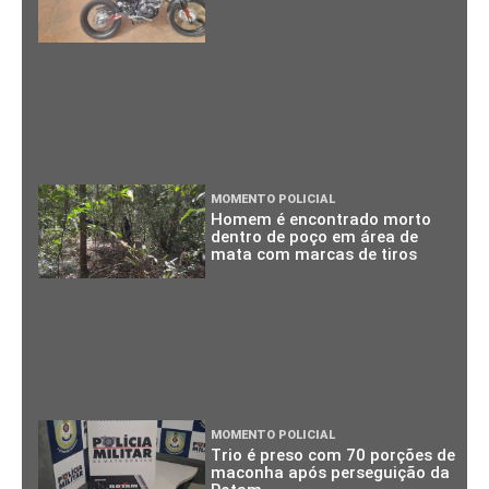
MOMENTO POLICIAL
Homem é encontrado morto
dentro de poço em área de
mata com marcas de tiros
MOMENTO POLICIAL
Trio é preso com 70 porções de
maconha após perseguição da