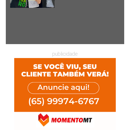
publicidade