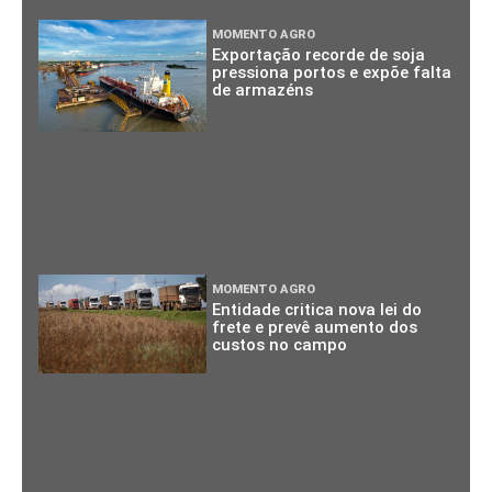
MOMENTO AGRO
Exportação recorde de soja
pressiona portos e expõe falta
de armazéns
MOMENTO AGRO
Entidade critica nova lei do
frete e prevê aumento dos
custos no campo