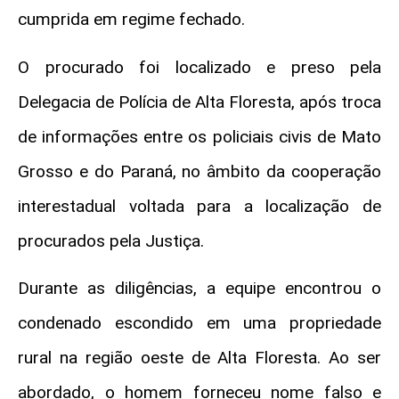
cumprida em regime fechado.
O procurado foi localizado e preso pela
Delegacia de Polícia de Alta Floresta, após troca
de informações entre os policiais civis de Mato
Grosso e do Paraná, no âmbito da cooperação
interestadual voltada para a localização de
procurados pela Justiça.
Durante as diligências, a equipe encontrou o
condenado escondido em uma propriedade
rural na região oeste de Alta Floresta. Ao ser
abordado, o homem forneceu nome falso e