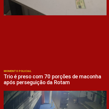
MOMENTO POLICIAL
Trio é preso com 70 porções de maconha
após perseguição da Rotam