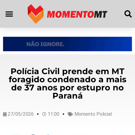
Polícia Civil prende em MT
foragido condenado a mais
de 37 anos por estupro no
Paraná
27/05/2026
11:00
Momento Policial