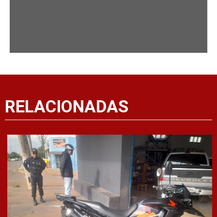
RELACIONADAS