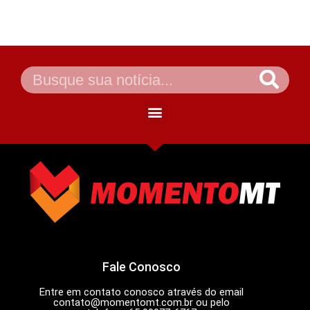
Fale Conosco
Entre em contato conosco através do email
contato@momentomt.com.br
ou pelo