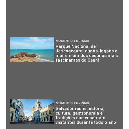
MOMENTO TURISMO
Parque Nacional de
Jericoacoara: dunas, lagoas e
mar em um dos destinos mais
fascinantes do Ceará
MOMENTO TURISMO
Salvador reúne história,
cultura, gastronomia e
tradições que encantam
visitantes durante todo o ano