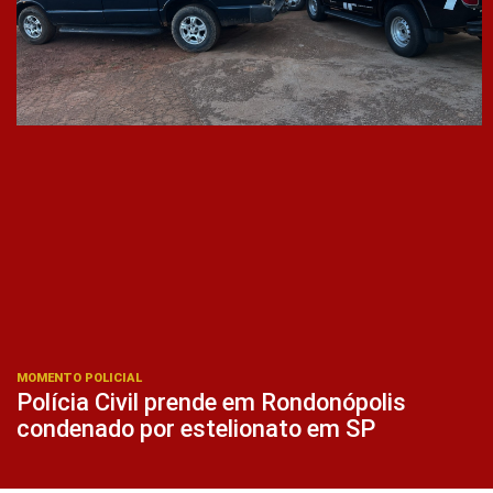
MOMENTO POLICIAL
Polícia Civil prende em Rondonópolis
condenado por estelionato em SP