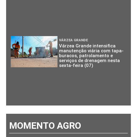
VÁRZEA GRANDE
Várzea Grande intensifica
manutenção viária com tapa-
buracos, patrolamento e
serviços de drenagem nesta
sexta-feira (07)
MOMENTO AGRO