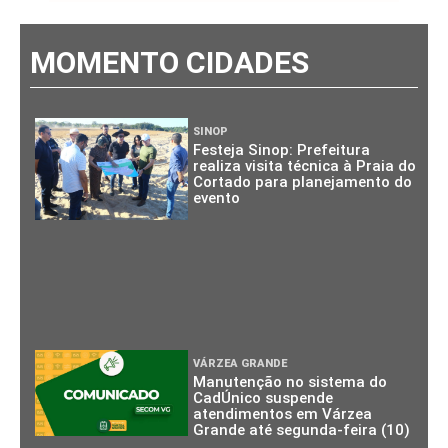
MOMENTO CIDADES
SINOP
Festeja Sinop: Prefeitura
realiza visita técnica à Praia do
Cortado para planejamento do
evento
VÁRZEA GRANDE
Manutenção no sistema do
CadÚnico suspende
atendimentos em Várzea
Grande até segunda-feira (10)