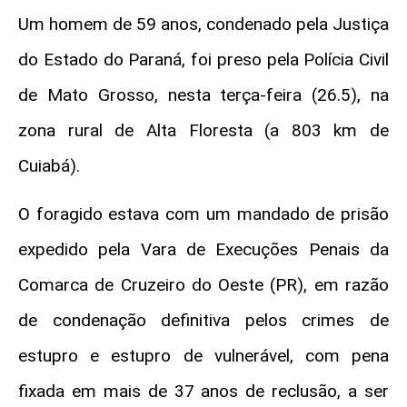
Um homem de 59 anos, condenado pela Justiça
do Estado do Paraná, foi preso pela Polícia Civil
de Mato Grosso, nesta terça-feira (26.5), na
zona rural de Alta Floresta (a 803 km de
Cuiabá).
O foragido estava com um mandado de prisão
expedido pela Vara de Execuções Penais da
Comarca de Cruzeiro do Oeste (PR), em razão
de condenação definitiva pelos crimes de
estupro e estupro de vulnerável, com pena
fixada em mais de 37 anos de reclusão, a ser