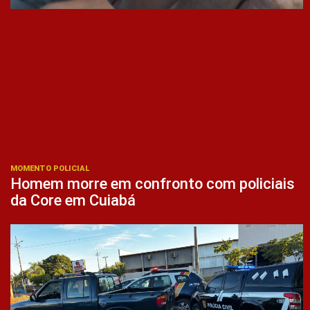
MOMENTO POLICIAL
Homem morre em confronto com policiais
da Core em Cuiabá