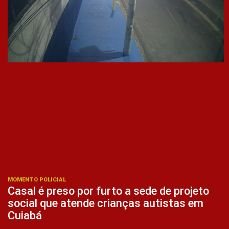
MOMENTO POLICIAL
Casal é preso por furto a sede de projeto
social que atende crianças autistas em
Cuiabá