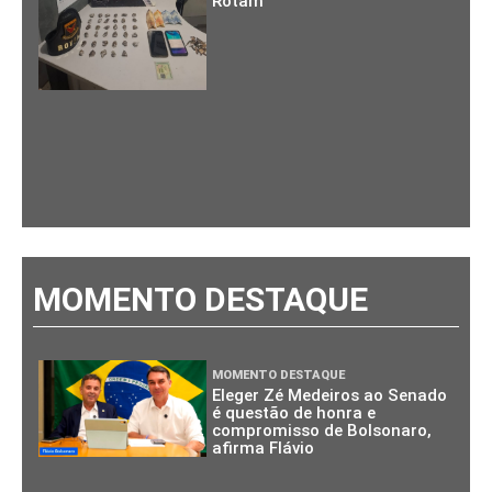
Rotam
MOMENTO DESTAQUE
MOMENTO DESTAQUE
Eleger Zé Medeiros ao Senado
é questão de honra e
compromisso de Bolsonaro,
afirma Flávio