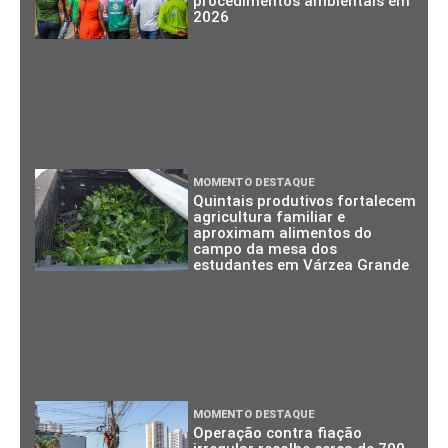
procedimentos ambientais em
2026
MOMENTO DESTAQUE
Quintais produtivos fortalecem
agricultura familiar e
aproximam alimentos do
campo da mesa dos
estudantes em Várzea Grande
MOMENTO DESTAQUE
Operação contra fiação