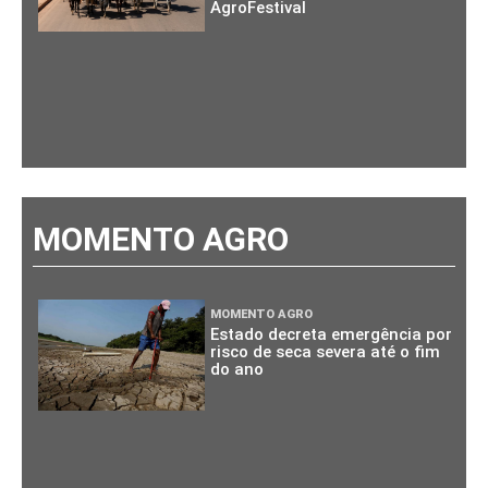
AgroFestival
MOMENTO AGRO
MOMENTO AGRO
Estado decreta emergência por
risco de seca severa até o fim
do ano