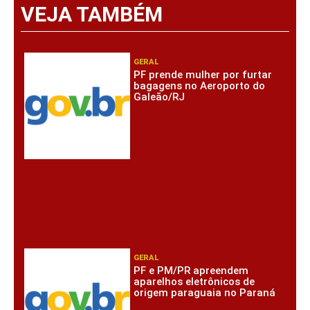
VEJA TAMBÉM
GERAL
PF prende mulher por furtar
bagagens no Aeroporto do
Galeão/RJ
GERAL
PF e PM/PR apreendem
aparelhos eletrônicos de
origem paraguaia no Paraná