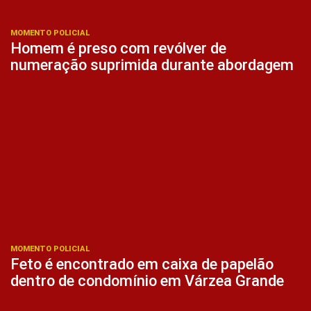
MOMENTO POLICIAL
Homem é preso com revólver de
numeração suprimida durante abordagem
MOMENTO POLICIAL
Feto é encontrado em caixa de papelão
dentro de condomínio em Várzea Grande