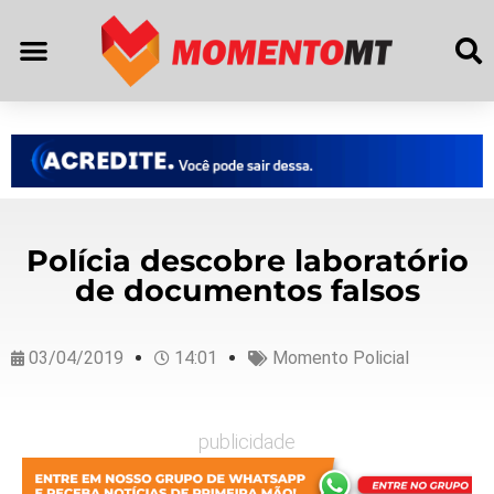
Polícia descobre laboratório
de documentos falsos
03/04/2019
14:01
Momento Policial
publicidade