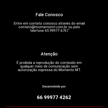
Fale Conosco
Entre em contato conosco através do email
contato@momentomt.com.br
ou pelo
telefone 65 99977-6767
Atenção
É proibida a reprodução do conteúdo em
qualquer meio de comunicação sem
autorização expressa do Momento MT.
Desenvolvido por
66 99977 4262