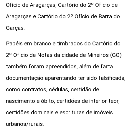
Ofício de Aragarças, Cartório do 2º Ofício de
Aragarças e Cartório do 2º Ofício de Barra do
Garças.
Papéis em branco e timbrados do Cartório do
2º Ofício de Notas da cidade de Mineiros (GO)
também foram apreendidos, além de farta
documentação aparentando ter sido falsificada,
como contratos, cédulas, certidão de
nascimento e óbito, certidões de interior teor,
certidões dominais e escrituras de imóveis
urbanos/rurais.