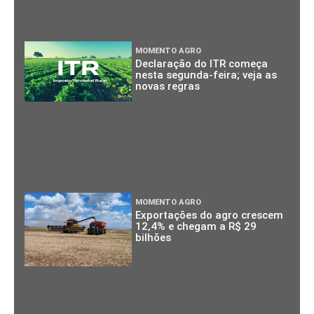
MOMENTO AGRO
Declaração do ITR começa
nesta segunda-feira; veja as
novas regras
MOMENTO AGRO
Exportações do agro crescem
12,4% e chegam a R$ 29
bilhões