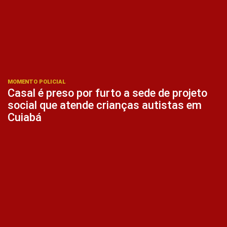
MOMENTO POLICIAL
Casal é preso por furto a sede de projeto
social que atende crianças autistas em
Cuiabá