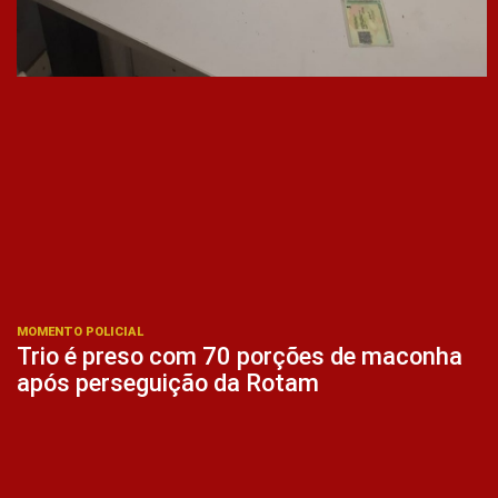
MOMENTO POLICIAL
Trio é preso com 70 porções de maconha
após perseguição da Rotam