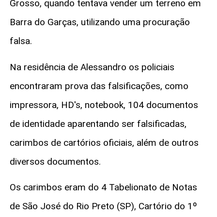
Grosso, quando tentava vender um terreno em
Barra do Garças, utilizando uma procuração
falsa.
Na residência de Alessandro os policiais
encontraram prova das falsificações, como
impressora, HD's, notebook, 104 documentos
de identidade aparentando ser falsificadas,
carimbos de cartórios oficiais, além de outros
diversos documentos.
Os carimbos eram do 4 Tabelionato de Notas
de São José do Rio Preto (SP), Cartório do 1º