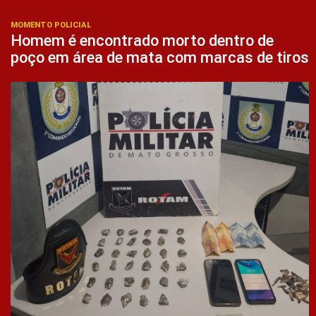
MOMENTO POLICIAL
Homem é encontrado morto dentro de
poço em área de mata com marcas de tiros