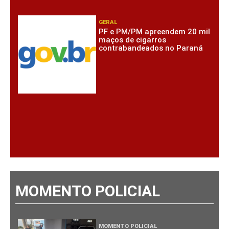
GERAL
PF e PM/PM apreendem 20 mil
maços de cigarros
contrabandeados no Paraná
MOMENTO POLICIAL
MOMENTO POLICIAL