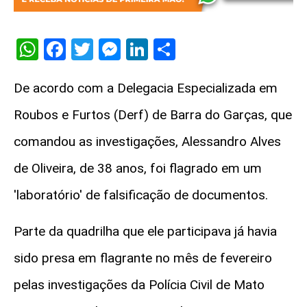
WhatsApp
Facebook
Twitter
Messenger
LinkedIn
Share
De acordo com a Delegacia Especializada em
Roubos e Furtos (Derf) de Barra do Garças, que
comandou as investigações, Alessandro Alves
de Oliveira, de 38 anos, foi flagrado em um
'laboratório' de falsificação de documentos.
Parte da quadrilha que ele participava já havia
sido presa em flagrante no mês de fevereiro
pelas investigações da Polícia Civil de Mato