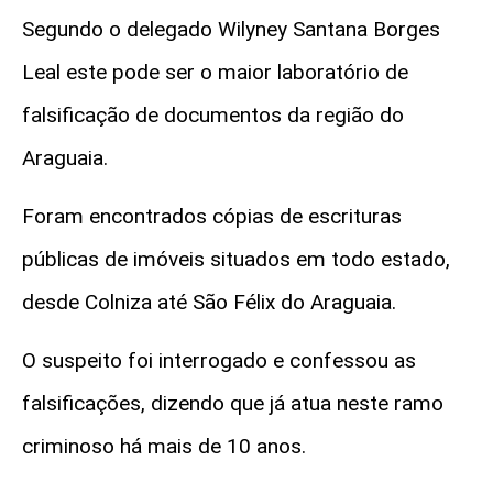
Segundo o delegado Wilyney Santana Borges
Leal este pode ser o maior laboratório de
falsificação de documentos da região do
Araguaia.
Foram encontrados cópias de escrituras
públicas de imóveis situados em todo estado,
desde Colniza até São Félix do Araguaia.
O suspeito foi interrogado e confessou as
falsificações, dizendo que já atua neste ramo
criminoso há mais de 10 anos.