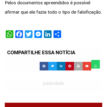
Pelos documentos apreendidos é possível
afirmar que ele fazia todo o tipo de falsificação.
WhatsApp
Facebook
Twitter
Messenger
LinkedIn
Share
COMPARTILHE ESSA NOTÍCIA
publicidade