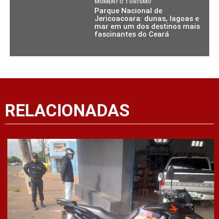
MOMENTO TURISMO
Parque Nacional de
Jericoacoara: dunas, lagoas e
mar em um dos destinos mais
fascinantes do Ceará
RELACIONADAS