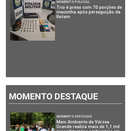
MOMENTO POLICIAL
Trio é preso com 70 porções de
maconha após perseguição da
Rotam
MOMENTO DESTAQUE
MOMENTO DESTAQUE
Meio Ambiente de Várzea
Grande realiza mais de 1,1 mil