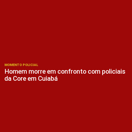
MOMENTO POLICIAL
Homem morre em confronto com policiais
da Core em Cuiabá