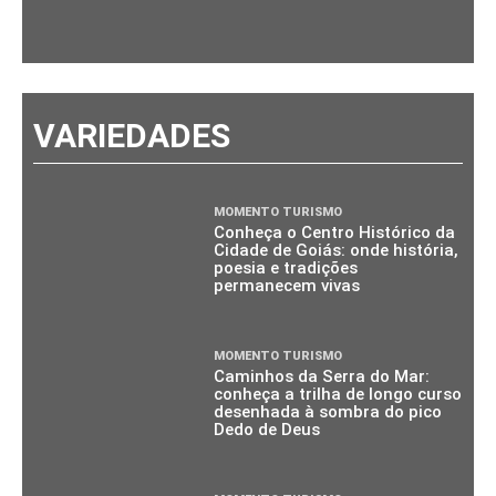
VARIEDADES
MOMENTO TURISMO
Conheça o Centro Histórico da
Cidade de Goiás: onde história,
poesia e tradições
permanecem vivas
MOMENTO TURISMO
Caminhos da Serra do Mar:
conheça a trilha de longo curso
desenhada à sombra do pico
Dedo de Deus