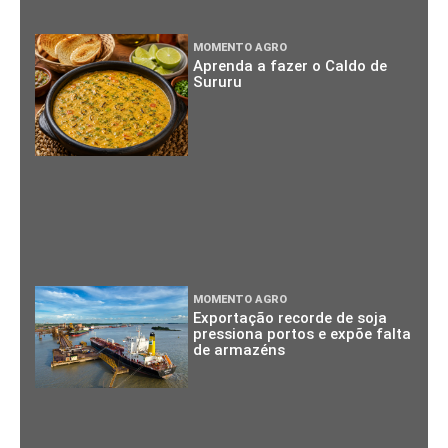
MOMENTO AGRO
Aprenda a fazer o Caldo de
Sururu
MOMENTO AGRO
Exportação recorde de soja
pressiona portos e expõe falta
de armazéns