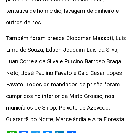
tentativa de homicídio, lavagem de dinheiro e
outros delitos.
Também foram presos Clodomar Massoti, Luis
Lima de Souza, Edson Joaquim Luis da Silva,
Luan Correia da Silva e Purcino Barroso Braga
Neto, José Paulino Favato e Caio Cesar Lopes
Favato. Todos os mandados de prisão foram
cumpridos no interior de Mato Grosso, nos
municípios de Sinop, Peixoto de Azevedo,
Guarantã do Norte, Marcelândia e Alta Floresta.