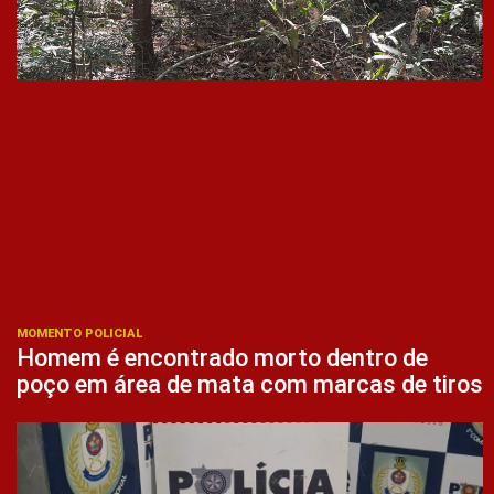
MOMENTO POLICIAL
Homem é encontrado morto dentro de
poço em área de mata com marcas de tiros