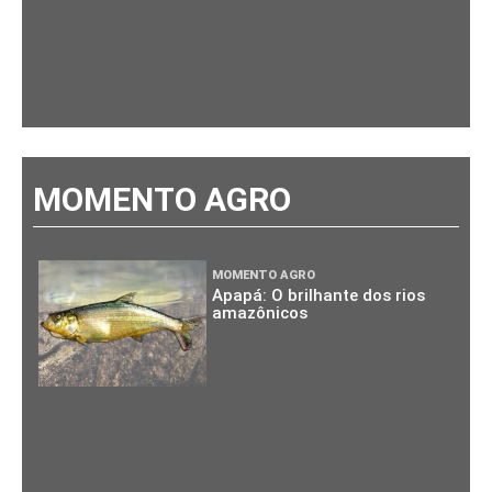
MOMENTO AGRO
MOMENTO AGRO
Apapá: O brilhante dos rios
amazônicos