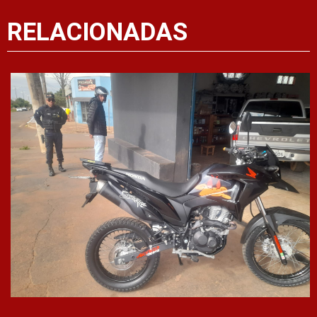
RELACIONADAS