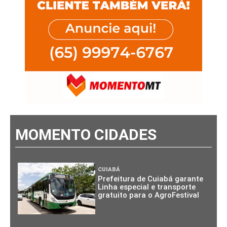
MOMENTO CIDADES
CUIABÁ
Prefeitura de Cuiabá garante
Linha especial e transporte
gratuito para o AgroFestival