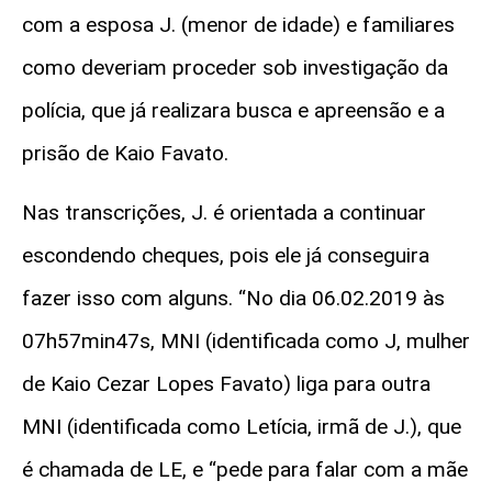
com a esposa J. (menor de idade) e familiares
como deveriam proceder sob investigação da
polícia, que já realizara busca e apreensão e a
prisão de Kaio Favato.
Nas transcrições, J. é orientada a continuar
escondendo cheques, pois ele já conseguira
fazer isso com alguns. “No dia 06.02.2019 às
07h57min47s, MNI (identificada como J, mulher
de Kaio Cezar Lopes Favato) liga para outra
MNI (identificada como Letícia, irmã de J.), que
é chamada de LE, e “pede para falar com a mãe