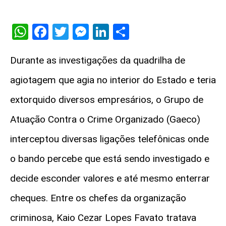
WhatsApp
Facebook
Twitter
Messenger
LinkedIn
Share
Durante as investigações da quadrilha de
agiotagem que agia no interior do Estado e teria
extorquido diversos empresários, o Grupo de
Atuação Contra o Crime Organizado (Gaeco)
interceptou diversas ligações telefônicas onde
o bando percebe que está sendo investigado e
decide esconder valores e até mesmo enterrar
cheques. Entre os chefes da organização
criminosa, Kaio Cezar Lopes Favato tratava