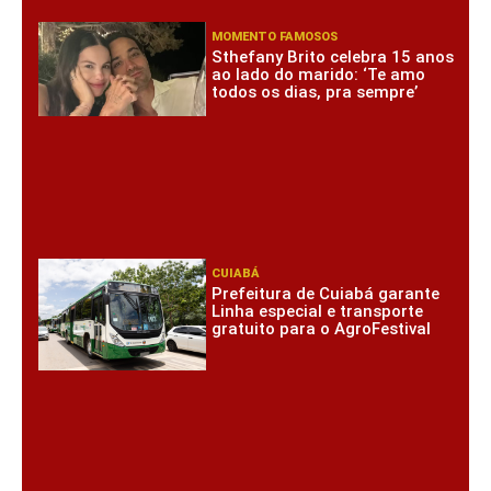
MOMENTO FAMOSOS
Sthefany Brito celebra 15 anos
ao lado do marido: ‘Te amo
todos os dias, pra sempre’
CUIABÁ
Prefeitura de Cuiabá garante
Linha especial e transporte
gratuito para o AgroFestival