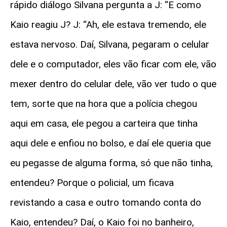
rápido diálogo Silvana pergunta a J: “E como
Kaio reagiu J? J: “Ah, ele estava tremendo, ele
estava nervoso. Daí, Silvana, pegaram o celular
dele e o computador, eles vão ficar com ele, vão
mexer dentro do celular dele, vão ver tudo o que
tem, sorte que na hora que a polícia chegou
aqui em casa, ele pegou a carteira que tinha
aqui dele e enfiou no bolso, e daí ele queria que
eu pegasse de alguma forma, só que não tinha,
entendeu? Porque o policial, um ficava
revistando a casa e outro tomando conta do
Kaio, entendeu? Daí, o Kaio foi no banheiro,