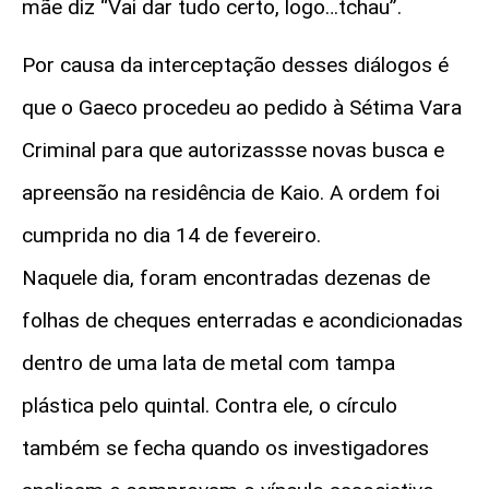
mãe diz “Vai dar tudo certo, logo…tchau”.
Por causa da interceptação desses diálogos é
que o Gaeco procedeu ao pedido à Sétima Vara
Criminal para que autorizassse novas busca e
apreensão na residência de Kaio. A ordem foi
cumprida no dia 14 de fevereiro.
Naquele dia, foram encontradas dezenas de
folhas de cheques enterradas e acondicionadas
dentro de uma lata de metal com tampa
plástica pelo quintal. Contra ele, o círculo
também se fecha quando os investigadores