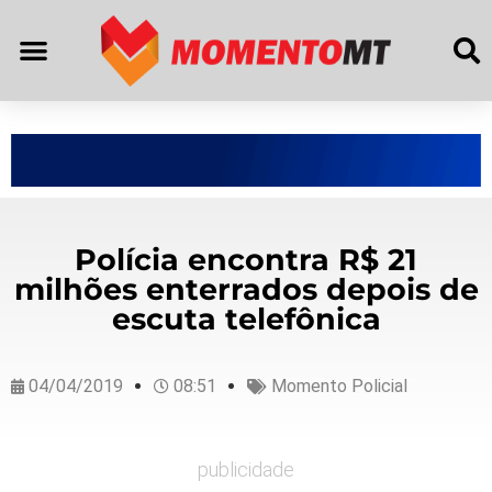
Polícia encontra R$ 21
milhões enterrados depois de
escuta telefônica
04/04/2019
08:51
Momento Policial
publicidade