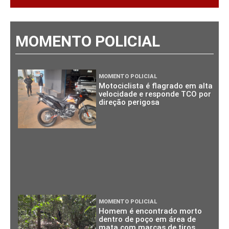
MOMENTO POLICIAL
MOMENTO POLICIAL
Motociclista é flagrado em alta
velocidade e responde TCO por
direção perigosa
MOMENTO POLICIAL
Homem é encontrado morto
dentro de poço em área de
mata com marcas de tiros