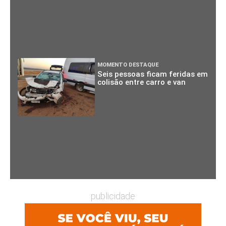
MOMENTO DESTAQUE
Seis pessoas ficam feridas em
colisão entre carro e van
publicidade