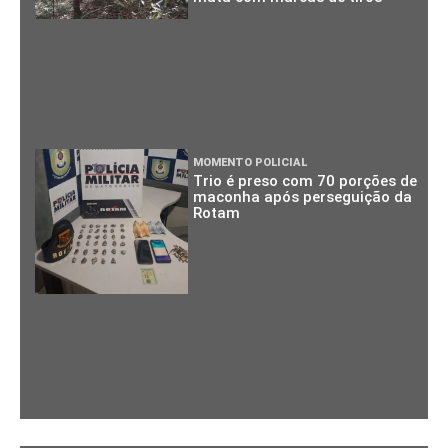
MOMENTO POLICIAL
Trio é preso com 70 porções de
maconha após perseguição da
Rotam