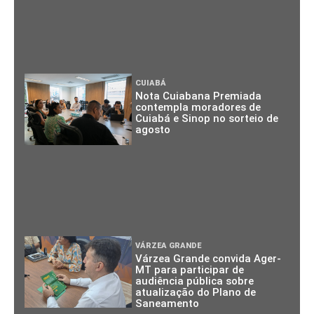
CUIABÁ
Nota Cuiabana Premiada
contempla moradores de
Cuiabá e Sinop no sorteio de
agosto
VÁRZEA GRANDE
Várzea Grande convida Ager-
MT para participar de
audiência pública sobre
atualização do Plano de
Saneamento