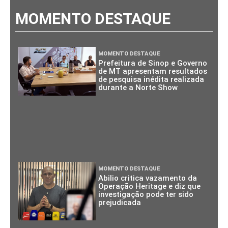
MOMENTO DESTAQUE
MOMENTO DESTAQUE
Prefeitura de Sinop e Governo
de MT apresentam resultados
de pesquisa inédita realizada
durante a Norte Show
MOMENTO DESTAQUE
Abilio critica vazamento da
Operação Heritage e diz que
investigação pode ter sido
prejudicada