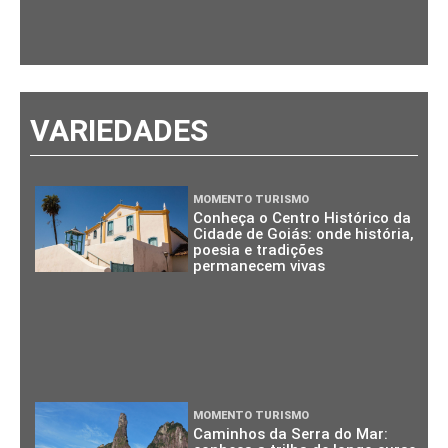
VARIEDADES
MOMENTO TURISMO
Conheça o Centro Histórico da
Cidade de Goiás: onde história,
poesia e tradições
permanecem vivas
MOMENTO TURISMO
Caminhos da Serra do Mar: