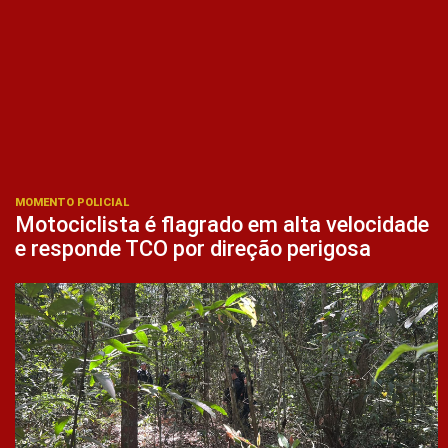
MOMENTO POLICIAL
Motociclista é flagrado em alta velocidade
e responde TCO por direção perigosa