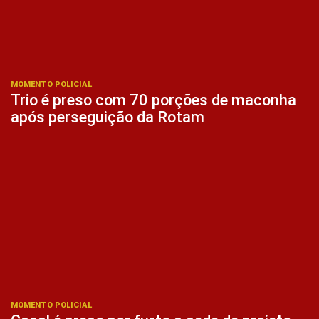
MOMENTO POLICIAL
Trio é preso com 70 porções de maconha
após perseguição da Rotam
MOMENTO POLICIAL