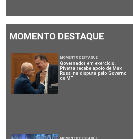
MOMENTO DESTAQUE
MOMENTO DESTAQUE
Governador em exercício,
Pivetta recebe apoio de Max
Russi na disputa pelo Governo
de MT
MOMENTO DESTAQUE