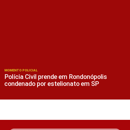
MOMENTO POLICIAL
Polícia Civil prende em Rondonópolis
condenado por estelionato em SP