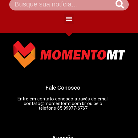
Fale Conosco
Entre em contato conosco através do email
contato@momentomt.com.br
ou pelo
telefone 65 99977-6767
Atenção