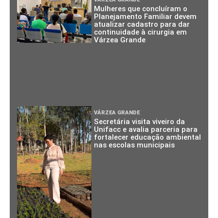
Mulheres que concluíram o
Planejamento Familiar devem
atualizar cadastro para dar
continuidade à cirurgia em
Várzea Grande
VÁRZEA GRANDE
Secretária visita viveiro da
Unifacc e avalia parceria para
fortalecer educação ambiental
nas escolas municipais