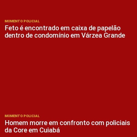
MOMENTO POLICIAL
Feto é encontrado em caixa de papelão
dentro de condomínio em Várzea Grande
MOMENTO POLICIAL
Homem morre em confronto com policiais
da Core em Cuiabá