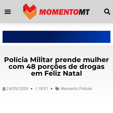
Polícia Militar prende mulher
com 48 porções de drogas
em Feliz Natal
24/05/2026
18:01
Momento Policial