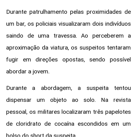
Durante patrulhamento pelas proximidades de
um bar, os policiais visualizaram dois indivíduos
saindo de uma travessa. Ao perceberem a
aproximação da viatura, os suspeitos tentaram
fugir em direções opostas, sendo possível
abordar a jovem.
Durante a abordagem, a suspeita tentou
dispensar um objeto ao solo. Na revista
pessoal, os militares localizaram três papelotes
de cloridrato de cocaína escondidos em um
bolso do short da suspeita.