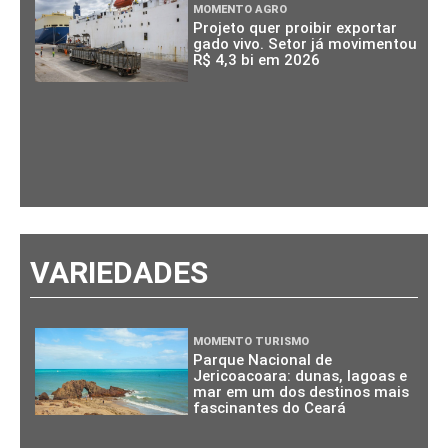
MOMENTO AGRO
Projeto quer proibir exportar
gado vivo. Setor já movimentou
R$ 4,3 bi em 2026
VARIEDADES
MOMENTO TURISMO
Parque Nacional de
Jericoacoara: dunas, lagoas e
mar em um dos destinos mais
fascinantes do Ceará