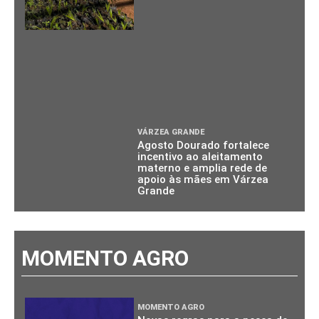
VÁRZEA GRANDE
Agosto Dourado fortalece
incentivo ao aleitamento
materno e amplia rede de
apoio às mães em Várzea
Grande
MOMENTO AGRO
MOMENTO AGRO