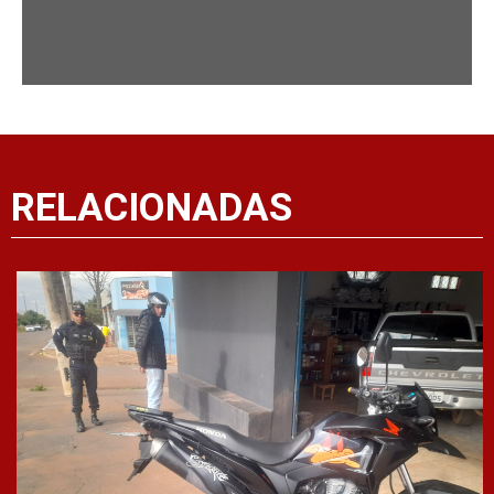
RELACIONADAS