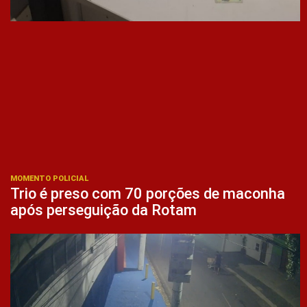
MOMENTO POLICIAL
Trio é preso com 70 porções de maconha
após perseguição da Rotam