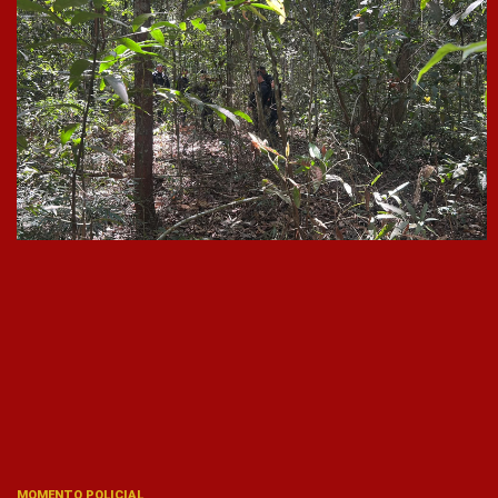
MOMENTO POLICIAL