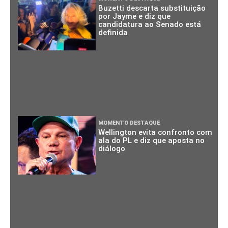
Buzetti descarta substituição
por Jayme e diz que
candidatura ao Senado está
definida
MOMENTO DESTAQUE
Wellington evita confronto com
ala do PL e diz que aposta no
diálogo