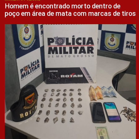
Homem é encontrado morto dentro de
poço em área de mata com marcas de tiros