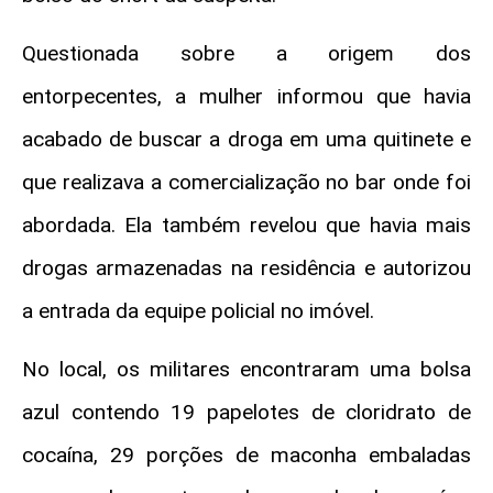
Questionada sobre a origem dos
entorpecentes, a mulher informou que havia
acabado de buscar a droga em uma quitinete e
que realizava a comercialização no bar onde foi
abordada. Ela também revelou que havia mais
drogas armazenadas na residência e autorizou
a entrada da equipe policial no imóvel.
No local, os militares encontraram uma bolsa
azul contendo 19 papelotes de cloridrato de
cocaína, 29 porções de maconha embaladas