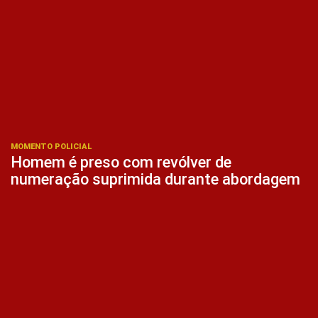
MOMENTO POLICIAL
Homem é preso com revólver de
numeração suprimida durante abordagem