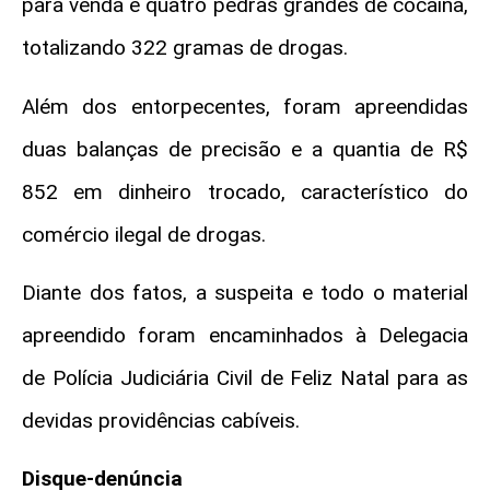
para venda e quatro pedras grandes de cocaína,
totalizando 322 gramas de drogas.
Além dos entorpecentes, foram apreendidas
duas balanças de precisão e a quantia de R$
852 em dinheiro trocado, característico do
comércio ilegal de drogas.
Diante dos fatos, a suspeita e todo o material
apreendido foram encaminhados à Delegacia
de Polícia Judiciária Civil de Feliz Natal para as
devidas providências cabíveis.
Disque-denúncia