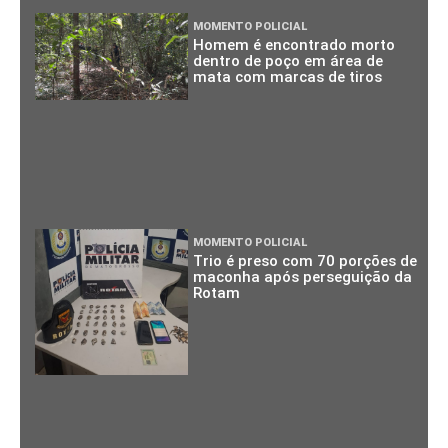
MOMENTO POLICIAL
Homem é encontrado morto
dentro de poço em área de
mata com marcas de tiros
MOMENTO POLICIAL
Trio é preso com 70 porções de
maconha após perseguição da
Rotam