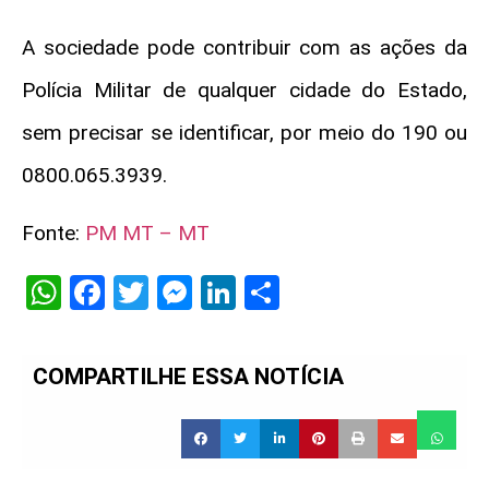
A sociedade pode contribuir com as ações da
Polícia Militar de qualquer cidade do Estado,
sem precisar se identificar, por meio do 190 ou
0800.065.3939.
Fonte:
PM MT – MT
WhatsApp
Facebook
Twitter
Messenger
LinkedIn
Share
COMPARTILHE ESSA NOTÍCIA