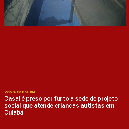
MOMENTO POLICIAL
Casal é preso por furto a sede de projeto
social que atende crianças autistas em
Cuiabá