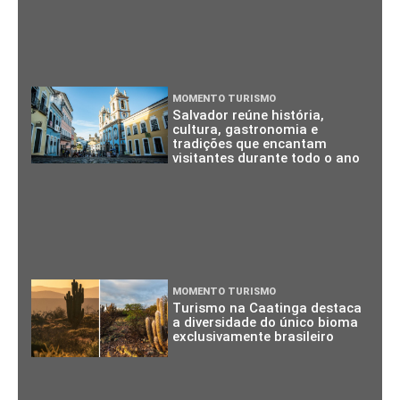
MOMENTO TURISMO
Salvador reúne história,
cultura, gastronomia e
tradições que encantam
visitantes durante todo o ano
MOMENTO TURISMO
Turismo na Caatinga destaca
a diversidade do único bioma
exclusivamente brasileiro