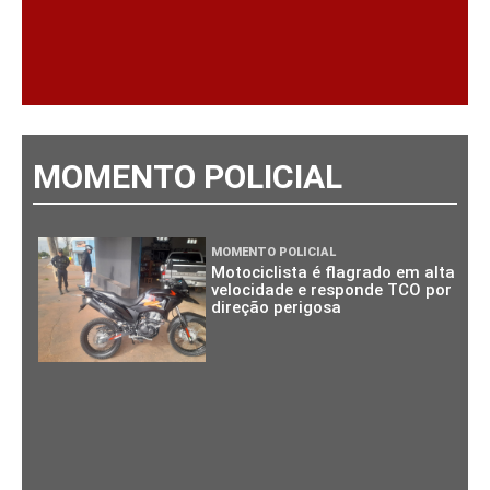
MOMENTO POLICIAL
MOMENTO POLICIAL
Motociclista é flagrado em alta
velocidade e responde TCO por
direção perigosa