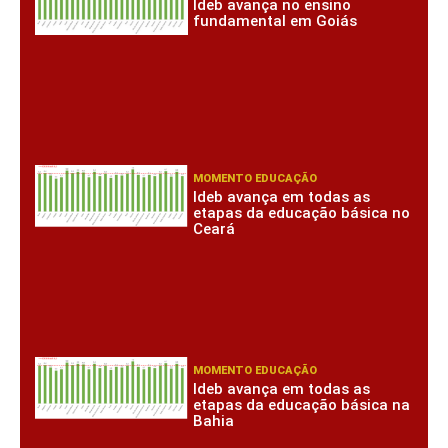
Ideb avança no ensino
fundamental em Goiás
MOMENTO EDUCAÇÃO
Ideb avança em todas as
etapas da educação básica no
Ceará
MOMENTO EDUCAÇÃO
Ideb avança em todas as
etapas da educação básica na
Bahia