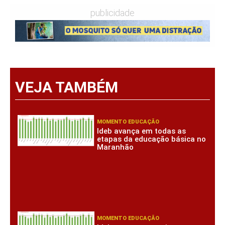
publicidade
VEJA TAMBÉM
MOMENTO EDUCAÇÃO
Ideb avança em todas as
etapas da educação básica no
Maranhão
MOMENTO EDUCAÇÃO