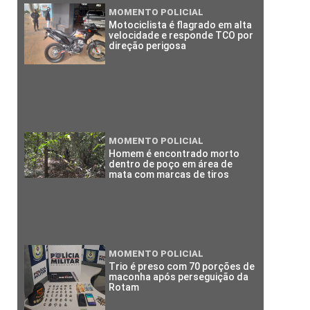
MOMENTO POLICIAL
Motociclista é flagrado em alta
velocidade e responde TCO por
direção perigosa
MOMENTO POLICIAL
Homem é encontrado morto
dentro de poço em área de
mata com marcas de tiros
MOMENTO POLICIAL
Trio é preso com 70 porções de
maconha após perseguição da
Rotam