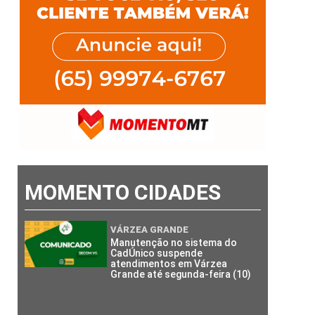
MOMENTO CIDADES
VÁRZEA GRANDE
Manutenção no sistema do
CadÚnico suspende
atendimentos em Várzea
Grande até segunda-feira (10)