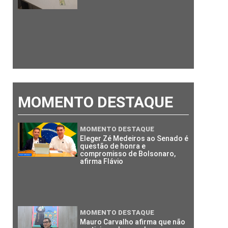
MOMENTO DESTAQUE
MOMENTO DESTAQUE
Eleger Zé Medeiros ao Senado é
questão de honra e
compromisso de Bolsonaro,
afirma Flávio
MOMENTO DESTAQUE
Mauro Carvalho afirma que não