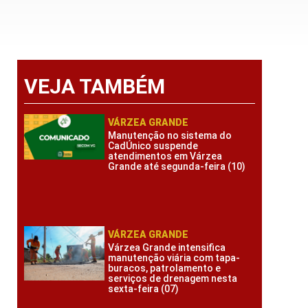
VEJA TAMBÉM
VÁRZEA GRANDE
Manutenção no sistema do
CadÚnico suspende
atendimentos em Várzea
Grande até segunda-feira (10)
VÁRZEA GRANDE
Várzea Grande intensifica
manutenção viária com tapa-
buracos, patrolamento e
serviços de drenagem nesta
sexta-feira (07)