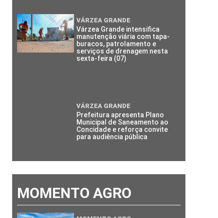
VÁRZEA GRANDE
Várzea Grande intensifica
manutenção viária com tapa-
buracos, patrolamento e
serviços de drenagem nesta
sexta-feira (07)
VÁRZEA GRANDE
Prefeitura apresenta Plano
Municipal de Saneamento ao
Concidade e reforça convite
para audiência pública
MOMENTO AGRO