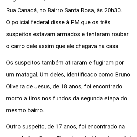
Rua Canadá, no Bairro Santa Rosa, às 20h30.
O policial federal disse à PM que os três
suspeitos estavam armados e tentaram roubar
o carro dele assim que ele chegava na casa.
Os suspeitos também atiraram e fugiram por
um matagal. Um deles, identificado como Bruno
Oliveira de Jesus, de 18 anos, foi encontrado
morto a tiros nos fundos da segunda etapa do
mesmo bairro.
Outro suspeito, de 17 anos, foi encontrado na