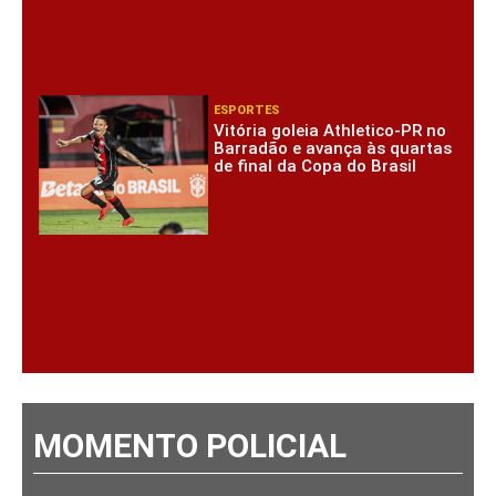
ESPORTES
Vitória goleia Athletico-PR no
Barradão e avança às quartas
de final da Copa do Brasil
MOMENTO POLICIAL