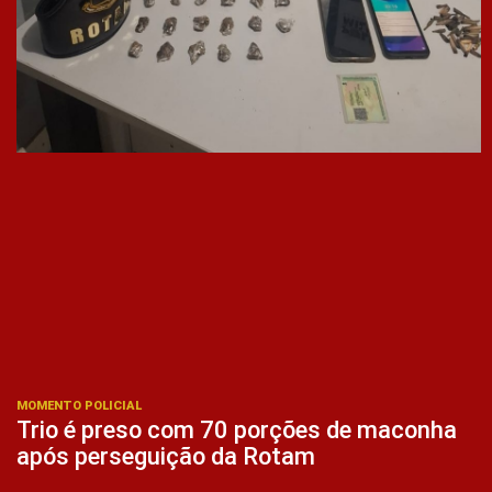
MOMENTO POLICIAL
Trio é preso com 70 porções de maconha
após perseguição da Rotam