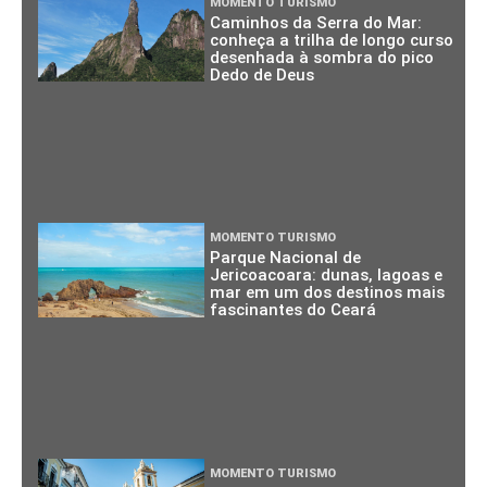
MOMENTO TURISMO
Caminhos da Serra do Mar:
conheça a trilha de longo curso
desenhada à sombra do pico
Dedo de Deus
MOMENTO TURISMO
Parque Nacional de
Jericoacoara: dunas, lagoas e
mar em um dos destinos mais
fascinantes do Ceará
MOMENTO TURISMO