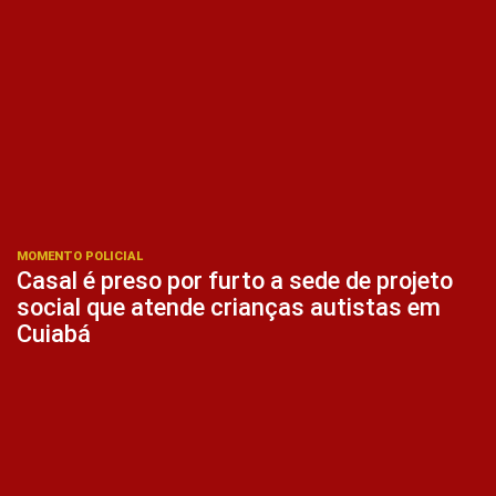
MOMENTO POLICIAL
Casal é preso por furto a sede de projeto
social que atende crianças autistas em
Cuiabá