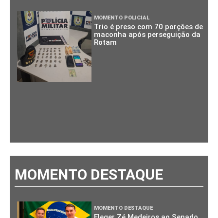
MOMENTO POLICIAL
Trio é preso com 70 porções de
maconha após perseguição da
Rotam
MOMENTO DESTAQUE
MOMENTO DESTAQUE
Eleger Zé Medeiros ao Senado