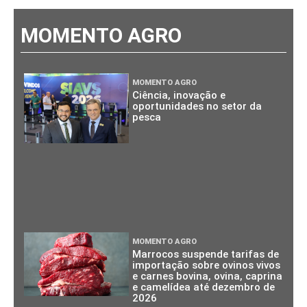
MOMENTO AGRO
MOMENTO AGRO
Ciência, inovação e
oportunidades no setor da
pesca
MOMENTO AGRO
Marrocos suspende tarifas de
importação sobre ovinos vivos
e carnes bovina, ovina, caprina
e camelídea até dezembro de
2026