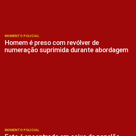
MOMENTO POLICIAL
Homem é preso com revólver de
numeração suprimida durante abordagem
MOMENTO POLICIAL