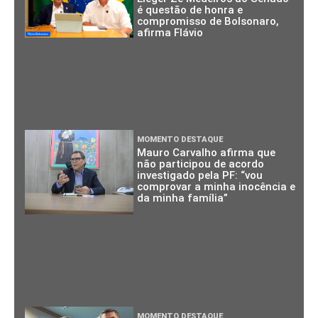
é questão de honra e
compromisso de Bolsonaro,
afirma Flávio
MOMENTO DESTAQUE
Mauro Carvalho afirma que
não participou de acordo
investigado pela PF: “vou
comprovar a minha inocência e
da minha família”
MOMENTO DESTAQUE