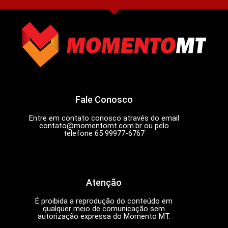
Fale Conosco
Entre em contato conosco através do email
contato@momentomt.com.br
ou pelo
telefone 65 99977-6767
Atenção
É proibida a reprodução do conteúdo em
qualquer meio de comunicação sem
autorização expressa do Momento MT.