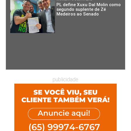
PL define Xuxu Dal Molin como
segundo suplente de Zé
Medeiros ao Senado
publicidade