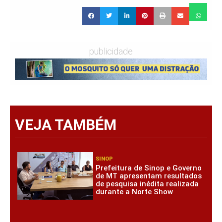
publicidade
VEJA TAMBÉM
SINOP
Prefeitura de Sinop e Governo
de MT apresentam resultados
de pesquisa inédita realizada
durante a Norte Show