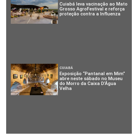
Cuiabá leva vacinação ao Mato
Grosso AgroFestival e reforça
proteção contra a Influenza
CUIABÁ
Exposição “Pantanal em Mim”
abre neste sábado no Museu
do Morro da Caixa D’Água
Velha