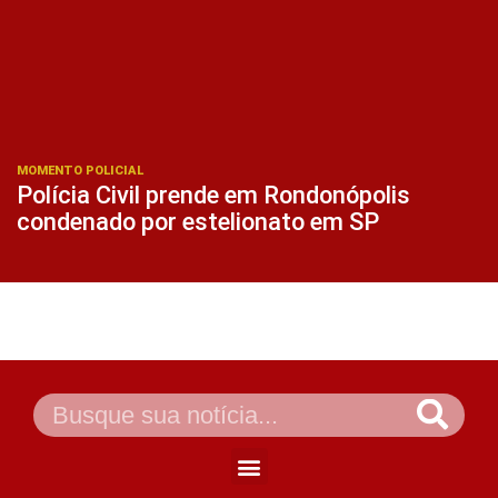
MOMENTO POLICIAL
Polícia Civil prende em Rondonópolis
condenado por estelionato em SP