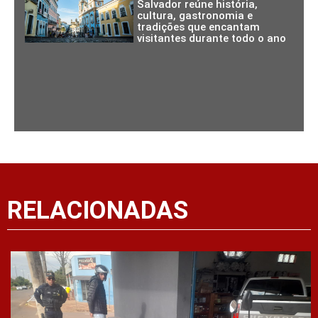
Salvador reúne história,
cultura, gastronomia e
tradições que encantam
visitantes durante todo o ano
RELACIONADAS