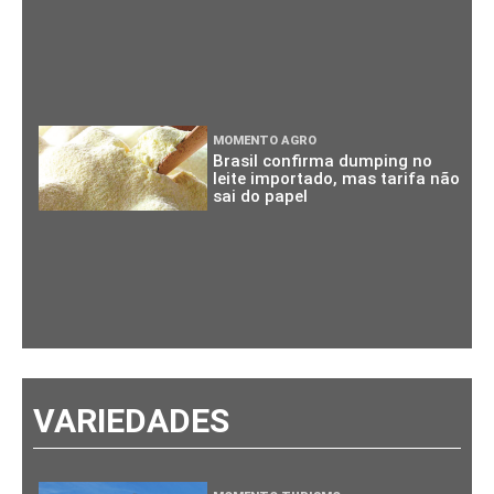
MOMENTO AGRO
Brasil confirma dumping no
leite importado, mas tarifa não
sai do papel
VARIEDADES