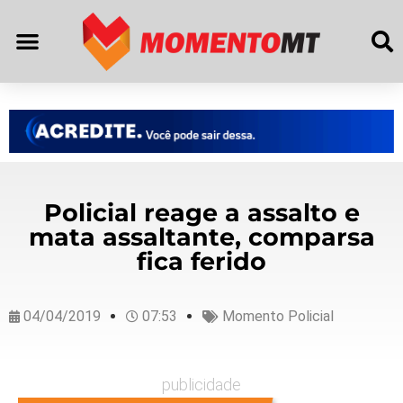
Policial reage a assalto e
mata assaltante, comparsa
fica ferido
04/04/2019
07:53
Momento Policial
publicidade