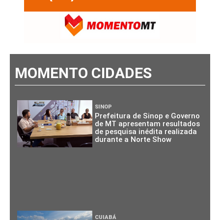
MOMENTO CIDADES
SINOP
Prefeitura de Sinop e Governo
de MT apresentam resultados
de pesquisa inédita realizada
durante a Norte Show
CUIABÁ