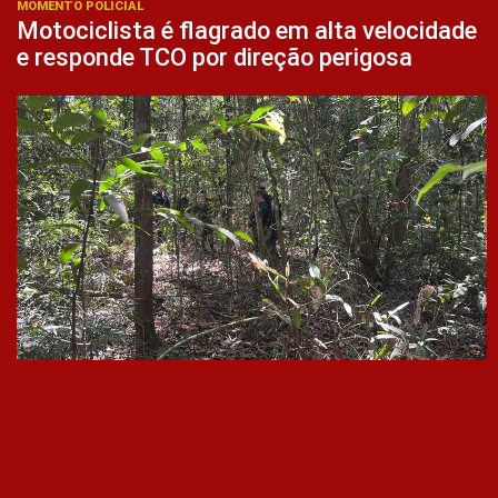
MOMENTO POLICIAL
Motociclista é flagrado em alta velocidade
e responde TCO por direção perigosa