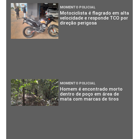
MOMENTO POLICIAL
Motociclista é flagrado em alta
velocidade e responde TCO por
direção perigosa
MOMENTO POLICIAL
Homem é encontrado morto
dentro de poço em área de
mata com marcas de tiros