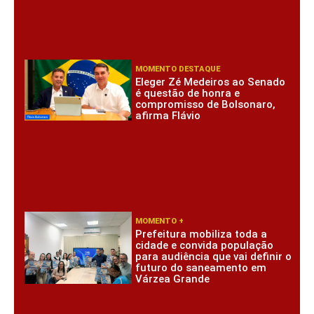
MOMENTO DESTAQUE
Eleger Zé Medeiros ao Senado
é questão de honra e
compromisso de Bolsonaro,
afirma Flávio
MOMENTO +
Prefeitura mobiliza toda a
cidade e convida população
para audiência que vai definir o
futuro do saneamento em
Várzea Grande