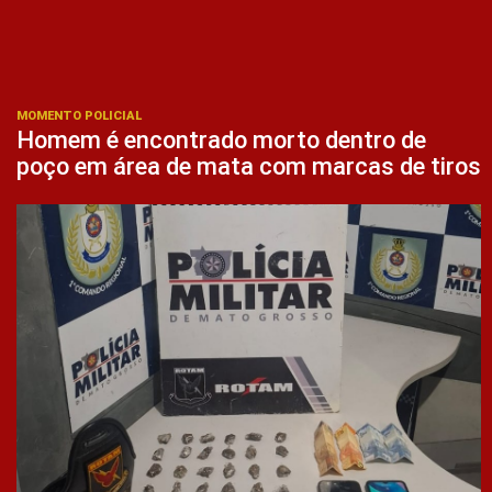
MOMENTO POLICIAL
Homem é encontrado morto dentro de
poço em área de mata com marcas de tiros