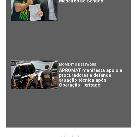
Medeiros ao Senado
MOMENTO DESTAQUE
APROMAT manifesta apoio a
procuradores e defende
atuação técnica após
Operação Heritage