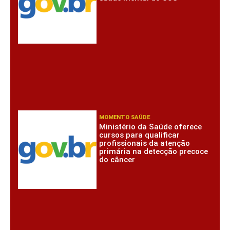
MOMENTO SAÚDE
Ministério da Saúde oferece
cursos para qualificar
profissionais da atenção
primária na detecção precoce
do câncer