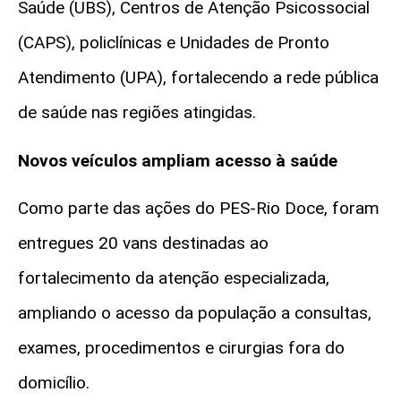
Saúde (UBS), Centros de Atenção Psicossocial
(CAPS), policlínicas e Unidades de Pronto
Atendimento (UPA), fortalecendo a rede pública
de saúde nas regiões atingidas.
Novos veículos ampliam acesso à saúde
Como parte das ações do PES-Rio Doce, foram
entregues 20 vans destinadas ao
fortalecimento da atenção especializada,
ampliando o acesso da população a consultas,
exames, procedimentos e cirurgias fora do
domicílio.