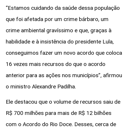
“Estamos cuidando da saúde dessa população
que foi afetada por um crime bárbaro, um
crime ambiental gravíssimo e que, graças à
habilidade e à insistência do presidente Lula,
conseguimos fazer um novo acordo que coloca
16 vezes mais recursos do que o acordo
anterior para as ações nos municípios”, afirmou
o ministro Alexandre Padilha.
Ele destacou que o volume de recursos saiu de
R$ 700 milhões para mais de R$ 12 bilhões
com o Acordo do Rio Doce. Desses, cerca de