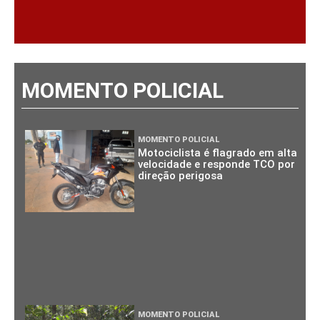
MOMENTO POLICIAL
MOMENTO POLICIAL
Motociclista é flagrado em alta
velocidade e responde TCO por
direção perigosa
MOMENTO POLICIAL