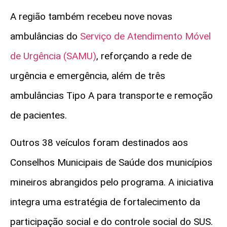
A região também recebeu nove novas
ambulâncias do
Serviço de Atendimento Móvel
de Urgência (SAMU)
, reforçando a rede de
urgência e emergência, além de três
ambulâncias Tipo A para transporte e remoção
de pacientes.
Outros 38 veículos foram destinados aos
Conselhos Municipais de Saúde dos municípios
mineiros abrangidos pelo programa. A iniciativa
integra uma estratégia de fortalecimento da
participação social e do controle social do SUS.