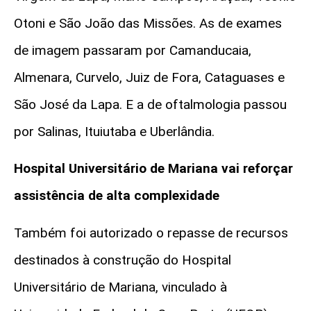
Otoni e São João das Missões. As de exames
de imagem passaram por Camanducaia,
Almenara, Curvelo, Juiz de Fora, Cataguases e
São José da Lapa. E a de oftalmologia passou
por Salinas, Ituiutaba e Uberlândia.
Hospital Universitário de Mariana vai reforçar
assistência de alta complexidade
Também foi autorizado o repasse de recursos
destinados à construção do Hospital
Universitário de Mariana, vinculado à