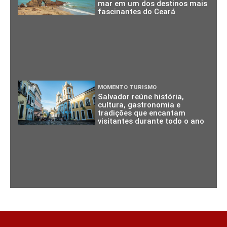
mar em um dos destinos mais
fascinantes do Ceará
MOMENTO TURISMO
Salvador reúne história,
cultura, gastronomia e
tradições que encantam
visitantes durante todo o ano