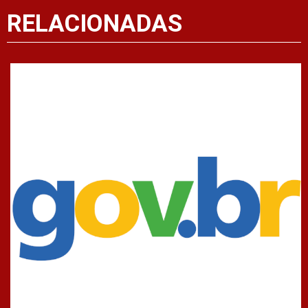
RELACIONADAS