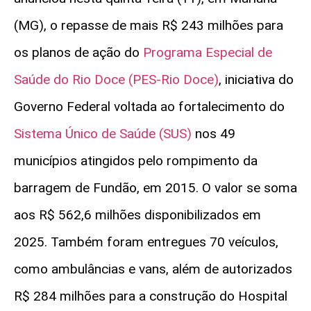
(MG), o repasse de mais R$ 243 milhões para
os planos de ação do
Programa Especial de
Saúde do Rio Doce (PES-Rio Doce)
, iniciativa do
Governo Federal voltada ao fortalecimento do
Sistema Único de Saúde (SUS)
nos 49
municípios atingidos pelo rompimento da
barragem de Fundão, em 2015. O valor se soma
aos R$ 562,6 milhões disponibilizados em
2025. Também foram entregues 70 veículos,
como ambulâncias e vans, além de autorizados
R$ 284 milhões para a construção do Hospital