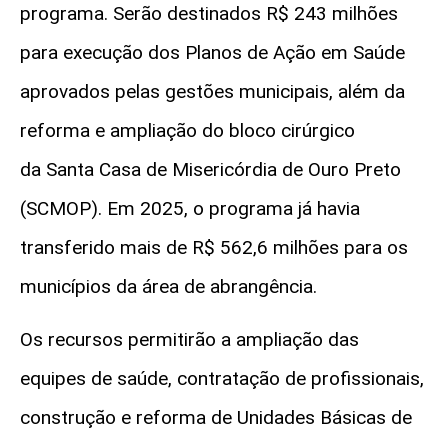
programa. Serão destinados R$ 243 milhões
para execução dos Planos de Ação em Saúde
aprovados pelas gestões municipais, além da
reforma e ampliação do bloco cirúrgico
da Santa Casa de Misericórdia de Ouro Preto
(SCMOP). Em 2025, o programa já havia
transferido mais de R$ 562,6 milhões para os
municípios da área de abrangência.
Os recursos permitirão a ampliação das
equipes de saúde, contratação de profissionais,
construção e reforma de Unidades Básicas de