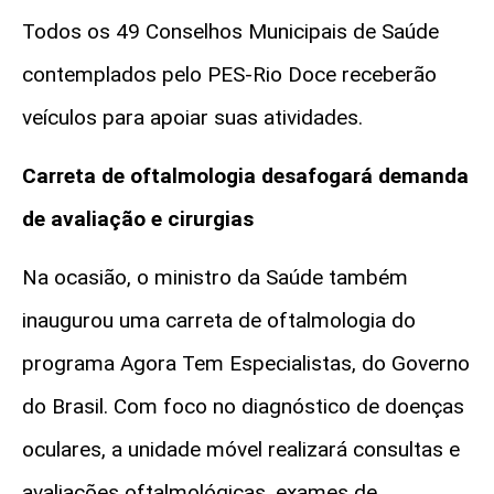
Todos os 49 Conselhos Municipais de Saúde
contemplados pelo PES-Rio Doce receberão
veículos para apoiar suas atividades.
Carreta de oftalmologia desafogará demanda
de avaliação e cirurgias
Na ocasião, o ministro da Saúde também
inaugurou uma carreta de oftalmologia do
programa Agora Tem Especialistas, do Governo
do Brasil. Com foco no diagnóstico de doenças
oculares, a unidade móvel realizará consultas e
avaliações oftalmológicas, exames de