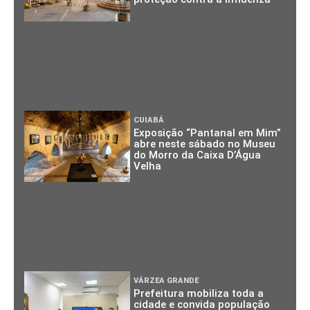
CUIABÁ
Exposição “Pantanal em Mim”
abre neste sábado no Museu
do Morro da Caixa D’Água
Velha
VÁRZEA GRANDE
Prefeitura mobiliza toda a
cidade e convida população