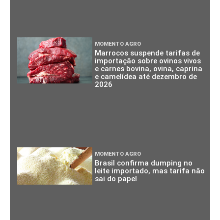
MOMENTO AGRO
Marrocos suspende tarifas de
importação sobre ovinos vivos
e carnes bovina, ovina, caprina
e camelídea até dezembro de
2026
MOMENTO AGRO
Brasil confirma dumping no
leite importado, mas tarifa não
sai do papel