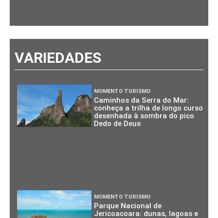
VARIEDADES
MOMENTO TURISMO
Caminhos da Serra do Mar:
conheça a trilha de longo curso
desenhada à sombra do pico
Dedo de Deus
MOMENTO TURISMO
Parque Nacional de
Jericoacoara: dunas, lagoas e