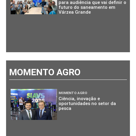
para audiência que vai definir o
futuro do saneamento em
Várzea Grande
MOMENTO AGRO
MOMENTO AGRO
Ciência, inovação e
oportunidades no setor da
pesca