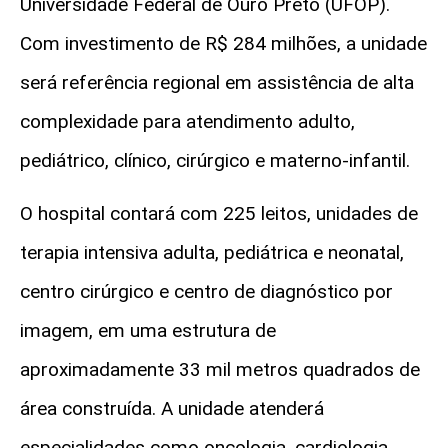
Universidade Federal de Ouro Preto (UFOP).
Com investimento de R$ 284 milhões, a unidade
será referência regional em assistência de alta
complexidade para atendimento adulto,
pediátrico, clínico, cirúrgico e materno-infantil.
O hospital contará com 225 leitos, unidades de
terapia intensiva adulta, pediátrica e neonatal,
centro cirúrgico e centro de diagnóstico por
imagem, em uma estrutura de
aproximadamente 33 mil metros quadrados de
área construída. A unidade atenderá
especialidades como oncologia, cardiologia,