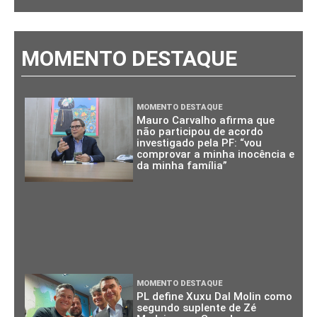
MOMENTO DESTAQUE
MOMENTO DESTAQUE
Mauro Carvalho afirma que
não participou de acordo
investigado pela PF: “vou
comprovar a minha inocência e
da minha família”
MOMENTO DESTAQUE
PL define Xuxu Dal Molin como
segundo suplente de Zé