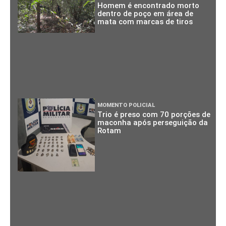
Homem é encontrado morto
dentro de poço em área de
mata com marcas de tiros
MOMENTO POLICIAL
Trio é preso com 70 porções de
maconha após perseguição da
Rotam