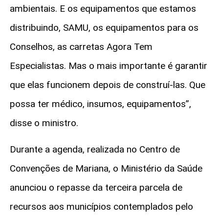
ambientais. E os equipamentos que estamos
distribuindo, SAMU, os equipamentos para os
Conselhos, as carretas Agora Tem
Especialistas. Mas o mais importante é garantir
que elas funcionem depois de construí-las. Que
possa ter médico, insumos, equipamentos”,
disse o ministro.
Durante a agenda, realizada no Centro de
Convenções de Mariana, o Ministério da Saúde
anunciou o repasse da terceira parcela de
recursos aos municípios contemplados pelo