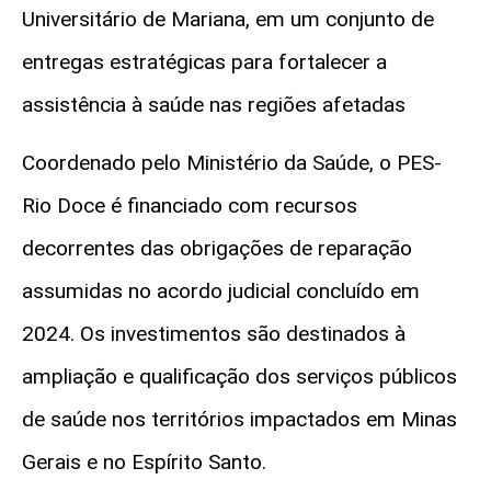
Universitário de Mariana, em um conjunto de
entregas estratégicas para fortalecer a
assistência à saúde nas regiões afetadas
Coordenado pelo Ministério da Saúde, o PES-
Rio Doce é financiado com recursos
decorrentes das obrigações de reparação
assumidas no acordo judicial concluído em
2024. Os investimentos são destinados à
ampliação e qualificação dos serviços públicos
de saúde nos territórios impactados em Minas
Gerais e no Espírito Santo.