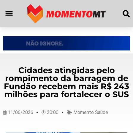
Cidades atingidas pelo
rompimento da barragem de
Fundão recebem mais R$ 243
milhões para fortalecer o SUS
11/06/2026
20:00
Momento Saúde