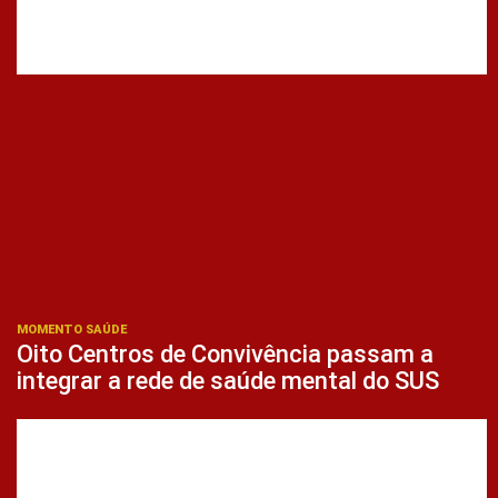
MOMENTO SAÚDE
Oito Centros de Convivência passam a
integrar a rede de saúde mental do SUS