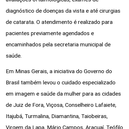
diagnóstico de doenças da vista e até cirurgias
de catarata. O atendimento é realizado para
pacientes previamente agendados e
encaminhados pela secretaria municipal de
saúde.
Em Minas Gerais, a iniciativa do Governo do
Brasil também levou o cuidado especializado
em imagem e saúde da mulher para as cidades
de Juiz de Fora, Viçosa, Conselheiro Lafaiete,
Itajubá, Turmalina, Diamantina, Taiobeiras,
Virgem da Lapa, Mário Campos, Araçuaí, Teófilo