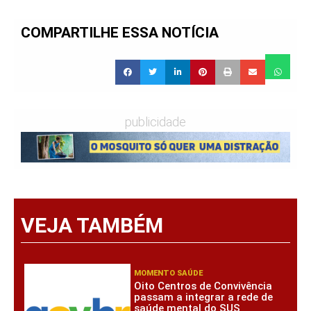
COMPARTILHE ESSA NOTÍCIA
publicidade
VEJA TAMBÉM
MOMENTO SAÚDE
Oito Centros de Convivência
passam a integrar a rede de
saúde mental do SUS