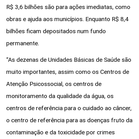
R$ 3,6 bilhões são para ações imediatas, como
obras e ajuda aos municípios. Enquanto R$ 8,4
bilhões ficam depositados num fundo
permanente.
“As dezenas de Unidades Básicas de Saúde são
muito importantes, assim como os Centros de
Atenção Psicossocial, os centros de
monitoramento da qualidade da água, os
centros de referência para o cuidado ao câncer,
o centro de referência para as doenças fruto da
contaminação e da toxicidade por crimes