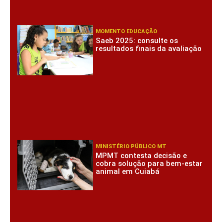
MOMENTO EDUCAÇÃO
Saeb 2025: consulte os
resultados finais da avaliação
MINISTÉRIO PÚBLICO MT
MPMT contesta decisão e
cobra solução para bem-estar
animal em Cuiabá