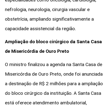
nefrologia, neurologia, cirurgia vascular e
obstetrícia, ampliando significativamente a
capacidade assistencial da região.
Ampliação do bloco cirúrgico da Santa Casa
de Misericórdia de Ouro Preto
O ministro finalizou a agenda na Santa Casa de
Misericórdia de Ouro Preto, onde foi anunciada
a destinação de R$ 2 milhões para a ampliação
do bloco cirúrgico da instituição. A Santa Casa
está oferece atendimento ambulatorial,