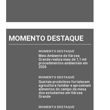
MOMENTO DESTAQUE
MOMENTO DESTAQUE
Meio Ambiente de Várzea
Grande realiza mais de 1,1 mil
procedimentos ambientais em
2026
MOMENTO DESTAQUE
Quintais produtivos fortalecem
agricultura familiar e aproximam
alimentos do campo da mesa
dos estudantes em Várzea
Grande
MOMENTO DESTAQUE