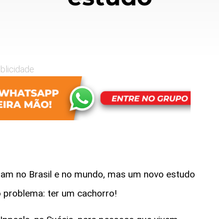
blicidade
am no Brasil e no mundo, mas um novo estudo
 problema: ter um cachorro!