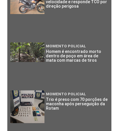
velocidade e responde TCO por
direção perigosa
MOMENTO POLICIAL
Homem é encontrado morto
dentro de poço em área de
mata com marcas de tiros
MOMENTO POLICIAL
Trio é preso com 70 porções de
maconha após perseguição da
Rotam