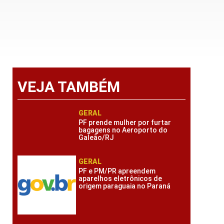
VEJA TAMBÉM
GERAL
PF prende mulher por furtar
bagagens no Aeroporto do
Galeão/RJ
GERAL
PF e PM/PR apreendem
aparelhos eletrônicos de
origem paraguaia no Paraná