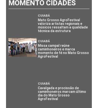
MOMENTO CIDADES
CUIABÁ
Mato Grosso AgroFestival
valoriza artistas regionais e
músicos ressaltam a qualidade
técnica da estrutura
CUIABÁ
Missa campal reúne
caminhoneiros e marca
momento de fé no Mato Grosso
AgroFestival
CUIABÁ
Cavalgada e procissão de
caminhoneiros marcam último
dia do Mato Grosso
AgroFestival