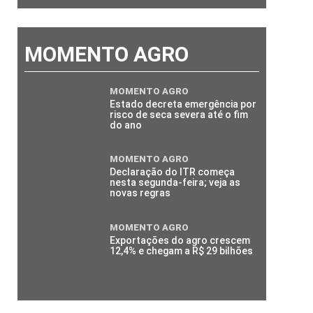
MOMENTO AGRO
MOMENTO AGRO
Estado decreta emergência por
risco de seca severa até o fim
do ano
MOMENTO AGRO
Declaração do ITR começa
nesta segunda-feira; veja as
novas regras
MOMENTO AGRO
Exportações do agro crescem
12,4% e chegam a R$ 29 bilhões