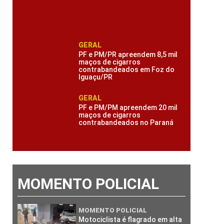
GERAL
PF e PM/PR apreendem 8,5 mil
maços de cigarros
contrabandeados em Foz do
Iguaçu/PR
GERAL
PF e PM/PM apreendem 20 mil
maços de cigarros
contrabandeados no Paraná
MOMENTO POLICIAL
MOMENTO POLICIAL
Motociclista é flagrado em alta