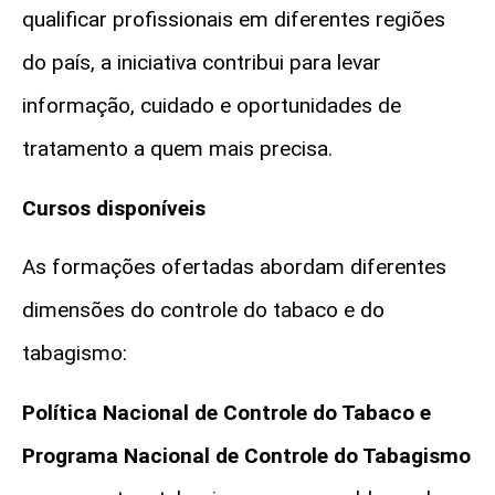
qualificar profissionais em diferentes regiões
do país, a iniciativa contribui para levar
informação, cuidado e oportunidades de
tratamento a quem mais precisa.
Cursos disponíveis
As formações ofertadas abordam diferentes
dimensões do controle do tabaco e do
tabagismo:
Política Nacional de Controle do Tabaco e
Programa Nacional de Controle do Tabagismo