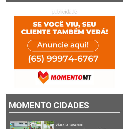
publicidade
MOMENTO CIDADES
VÁRZEA GRANDE