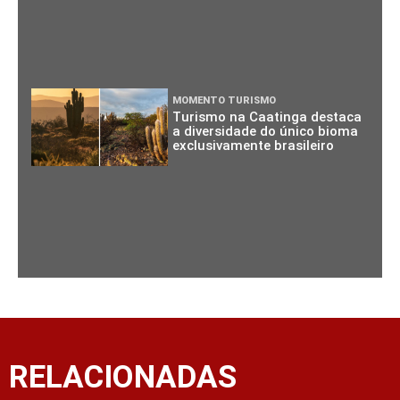
MOMENTO TURISMO
Turismo na Caatinga destaca
a diversidade do único bioma
exclusivamente brasileiro
RELACIONADAS