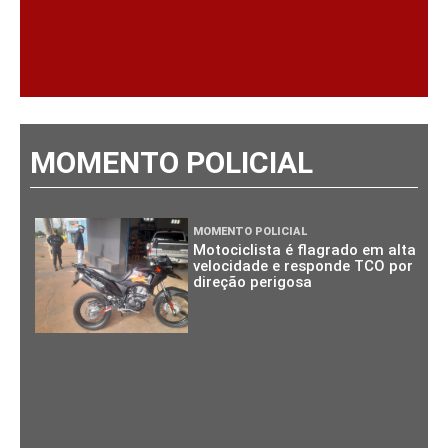
MOMENTO POLICIAL
MOMENTO POLICIAL
Motociclista é flagrado em alta
velocidade e responde TCO por
direção perigosa