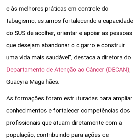
e às melhores práticas em controle do
tabagismo, estamos fortalecendo a capacidade
do SUS de acolher, orientar e apoiar as pessoas
que desejam abandonar o cigarro e construir
uma vida mais saudável”, destaca a diretora do
Departamento de Atenção ao Câncer (DECAN)
,
Guacyra Magalhães.
As formações foram estruturadas para ampliar
conhecimentos e fortalecer competências dos
profissionais que atuam diretamente com a
população, contribuindo para ações de