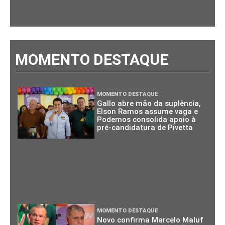
MOMENTO DESTAQUE
MOMENTO DESTAQUE
Gallo abre mão da suplência,
Elson Ramos assume vaga e
Podemos consolida apoio à
pré-candidatura de Pivetta
MOMENTO DESTAQUE
Novo confirma Marcelo Maluf