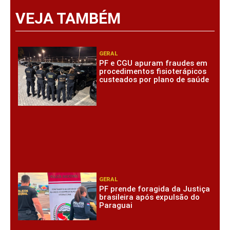
VEJA TAMBÉM
GERAL
PF e CGU apuram fraudes em
procedimentos fisioterápicos
custeados por plano de saúde
GERAL
PF prende foragida da Justiça
brasileira após expulsão do
Paraguai