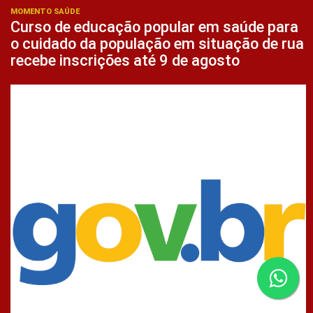
MOMENTO SAÚDE
Curso de educação popular em saúde para
o cuidado da população em situação de rua
recebe inscrições até 9 de agosto