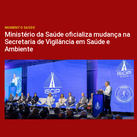
MOMENTO SAÚDE
Ministério da Saúde oficializa mudança na
Secretaria de Vigilância em Saúde e
Ambiente