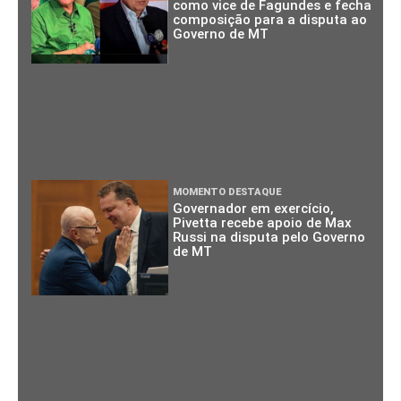
como vice de Fagundes e fecha
composição para a disputa ao
Governo de MT
MOMENTO DESTAQUE
Governador em exercício,
Pivetta recebe apoio de Max
Russi na disputa pelo Governo
de MT