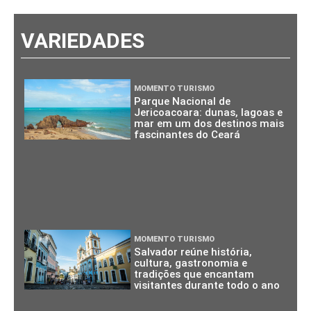
VARIEDADES
MOMENTO TURISMO
Parque Nacional de
Jericoacoara: dunas, lagoas e
mar em um dos destinos mais
fascinantes do Ceará
MOMENTO TURISMO
Salvador reúne história,
cultura, gastronomia e
tradições que encantam
visitantes durante todo o ano