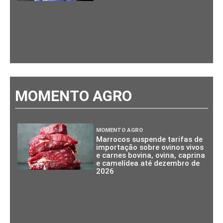
MOMENTO AGRO
MOMENTO AGRO
Marrocos suspende tarifas de
importação sobre ovinos vivos
e carnes bovina, ovina, caprina
e camelídea até dezembro de
2026