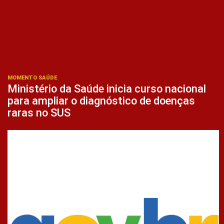
MOMENTO SAÚDE
Ministério da Saúde inicia curso nacional
para ampliar o diagnóstico de doenças
raras no SUS