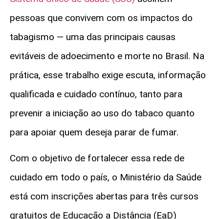
pessoas que convivem com os impactos do
tabagismo — uma das principais causas
evitáveis de adoecimento e morte no Brasil. Na
prática, esse trabalho exige escuta, informação
qualificada e cuidado contínuo, tanto para
prevenir a iniciação ao uso do tabaco quanto
para apoiar quem deseja parar de fumar.
Com o objetivo de fortalecer essa rede de
cuidado em todo o país, o Ministério da Saúde
está com inscrições abertas para três cursos
gratuitos de Educação a Distância (EaD)