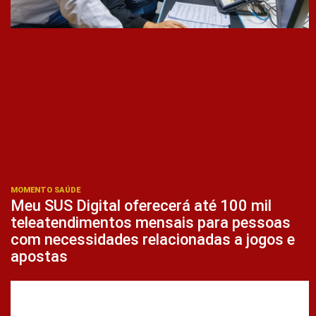
MOMENTO SAÚDE
Meu SUS Digital oferecerá até 100 mil
teleatendimentos mensais para pessoas
com necessidades relacionadas a jogos e
apostas