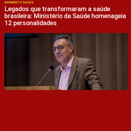
MOMENTO SAÚDE
Legados que transformaram a saúde
brasileira: Ministério da Saúde homenageia
12 personalidades