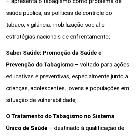
– apresenta o tabagismo como problema de
saúde pública, as políticas de controle do
tabaco, vigilância, mobilização social e
estratégias nacionais de enfrentamento;
Saber Saúde: Promoção da Saúde e
Prevenção do Tabagismo
– voltado para ações
educativas e preventivas, especialmente junto a
crianças, adolescentes, jovens e populações em
situação de vulnerabilidade;
O Tratamento do Tabagismo no Sistema
Único de Saúde
– destinado à qualificação de