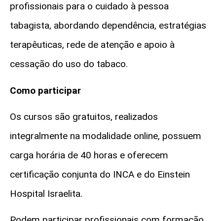
profissionais para o cuidado à pessoa
tabagista, abordando dependência, estratégias
terapêuticas, rede de atenção e apoio à
cessação do uso do tabaco.
Como participar
Os cursos são gratuitos, realizados
integralmente na modalidade online, possuem
carga horária de 40 horas e oferecem
certificação conjunta do INCA e do Einstein
Hospital Israelita.
Podem participar profissionais com formação