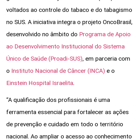
voltados ao controle do tabaco e do tabagismo
no SUS. A iniciativa integra o projeto OncoBrasil,
desenvolvido no âmbito do
Programa de Apoio
ao Desenvolvimento Institucional do Sistema
Único de Saúde (Proadi-SUS)
, em parceria com
o
Instituto Nacional de Câncer (INCA)
e o
Einstein Hospital Israelita
.
“A qualificação dos profissionais é uma
ferramenta essencial para fortalecer as ações
de prevenção e cuidado em todo o território
nacional. Ao ampliar o acesso ao conhecimento