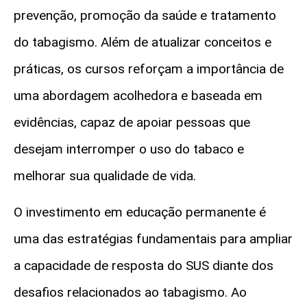
prevenção, promoção da saúde e tratamento
do tabagismo. Além de atualizar conceitos e
práticas, os cursos reforçam a importância de
uma abordagem acolhedora e baseada em
evidências, capaz de apoiar pessoas que
desejam interromper o uso do tabaco e
melhorar sua qualidade de vida.
O investimento em educação permanente é
uma das estratégias fundamentais para ampliar
a capacidade de resposta do SUS diante dos
desafios relacionados ao tabagismo. Ao