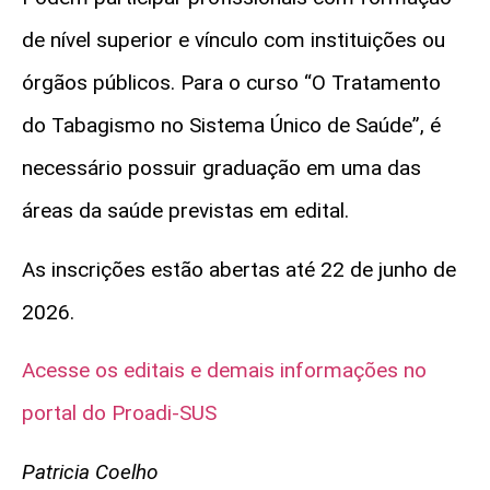
de nível superior e vínculo com instituições ou
órgãos públicos. Para o curso “O Tratamento
do Tabagismo no Sistema Único de Saúde”, é
necessário possuir graduação em uma das
áreas da saúde previstas em edital.
As inscrições estão abertas até 22 de junho de
2026.
Acesse os editais e demais informações no
portal do Proadi-SUS
Patricia Coelho