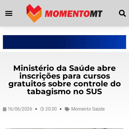
Ministério da Saúde abre
inscrições para cursos
gratuitos sobre controle do
tabagismo no SUS
16/06/2026
20:30
Momento Saúde