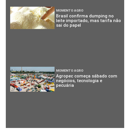
MOMENTO AGRO
Brasil confirma dumping no
leite importado, mas tarifa não
sai do papel
MOMENTO AGRO
Agropec começa sábado com
negócios, tecnologia e
pecuária