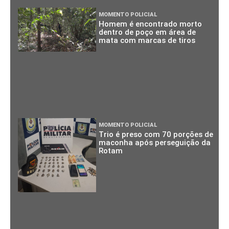
MOMENTO POLICIAL
Homem é encontrado morto
dentro de poço em área de
mata com marcas de tiros
MOMENTO POLICIAL
Trio é preso com 70 porções de
maconha após perseguição da
Rotam