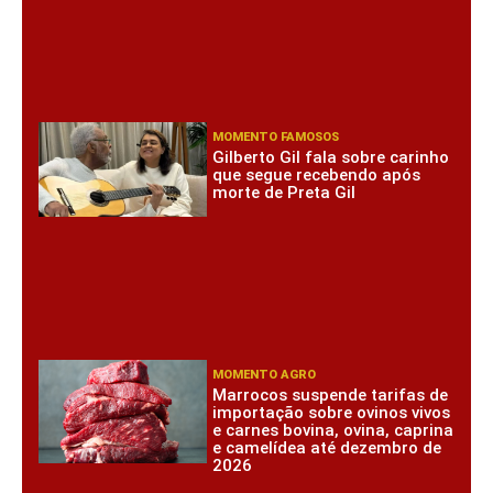
MOMENTO FAMOSOS
Gilberto Gil fala sobre carinho
que segue recebendo após
morte de Preta Gil
MOMENTO AGRO
Marrocos suspende tarifas de
importação sobre ovinos vivos
e carnes bovina, ovina, caprina
e camelídea até dezembro de
2026