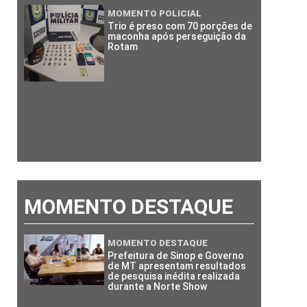
MOMENTO POLICIAL
Trio é preso com 70 porções de
maconha após perseguição da
Rotam
MOMENTO DESTAQUE
MOMENTO DESTAQUE
Prefeitura de Sinop e Governo
de MT apresentam resultados
de pesquisa inédita realizada
durante a Norte Show