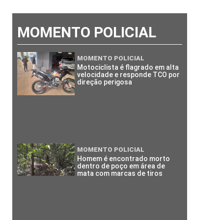
MOMENTO POLICIAL
MOMENTO POLICIAL
Motociclista é flagrado em alta
velocidade e responde TCO por
direção perigosa
MOMENTO POLICIAL
Homem é encontrado morto
dentro de poço em área de
mata com marcas de tiros