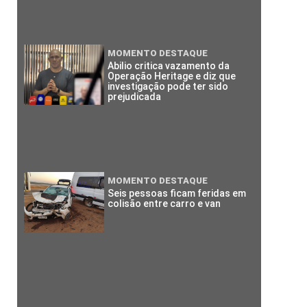
MOMENTO DESTAQUE
Abilio critica vazamento da
Operação Heritage e diz que
investigação pode ter sido
prejudicada
MOMENTO DESTAQUE
Seis pessoas ficam feridas em
colisão entre carro e van