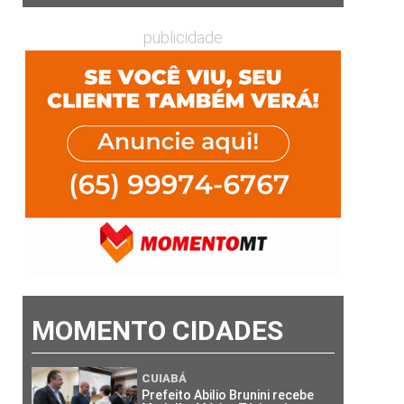
publicidade
MOMENTO CIDADES
CUIABÁ
Prefeito Abilio Brunini recebe