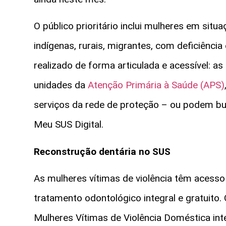
O público prioritário inclui mulheres em situ
indígenas, rurais, migrantes, com deficiênci
realizado de forma articulada e acessível: 
unidades da
Atenção Primária à Saúde (APS)
serviços da rede de proteção – ou podem bu
Meu SUS Digital.
Reconstrução dentária no SUS
As mulheres vítimas de violência têm acesso 
tratamento odontológico integral e gratuito
Mulheres Vítimas de Violência Doméstica inte