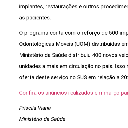
implantes, restaurações e outros procedim
as pacientes.
O programa conta com o reforço de 500 imp
Odontológicas Móveis (UOM) distribuídas em
Ministério da Saúde distribuiu 400 novos veí
unidades a mais em circulação no país. Iss
oferta deste serviço no SUS em relação a 20
Confira os anúncios realizados em março pa
Priscila Viana
Ministério da Saúde