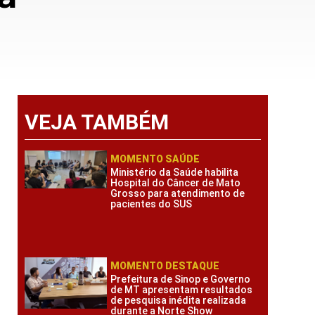
VEJA TAMBÉM
MOMENTO SAÚDE
Ministério da Saúde habilita
Hospital do Câncer de Mato
Grosso para atendimento de
pacientes do SUS
MOMENTO DESTAQUE
Prefeitura de Sinop e Governo
de MT apresentam resultados
de pesquisa inédita realizada
durante a Norte Show