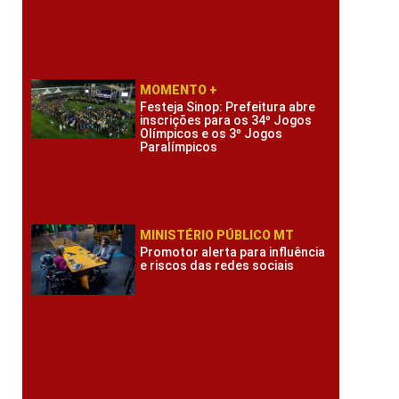
MOMENTO +
Festeja Sinop: Prefeitura abre
inscrições para os 34º Jogos
Olímpicos e os 3º Jogos
Paralímpicos
MINISTÉRIO PÚBLICO MT
Promotor alerta para influência
e riscos das redes sociais