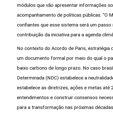
módulos que vão apresentar informações so
acompanhamento de políticas públicas. “O
confiantes que esse sistema será um passo mu
contribuição da iniciativa para a agenda climá
No contexto do Acordo de Paris, estratégia cl
um documento formal por meio do qual o pa
baixo carbono de longo prazo. No caso brasi
Determinada (NDC) estabelece a neutralidad
estabelece as diretrizes, ações e metas até 2
entendimentos e construir consensos necess
para a transformação nas próximas décadas