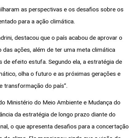
ilharam as perspectivas e os desafios sobre os
entado para a ação climática.
ndrini, destacou que o país acabou de aprovar o
o das ações, além de ter uma meta climática
de efeito estufa. Segundo ela, a estratégia de
ático, olha o futuro e as próximas gerações e
e transformação do país”.
 do Ministério do Meio Ambiente e Mudança do
ância da estratégia de longo prazo diante do
onal, o que apresenta desafios para a concertação