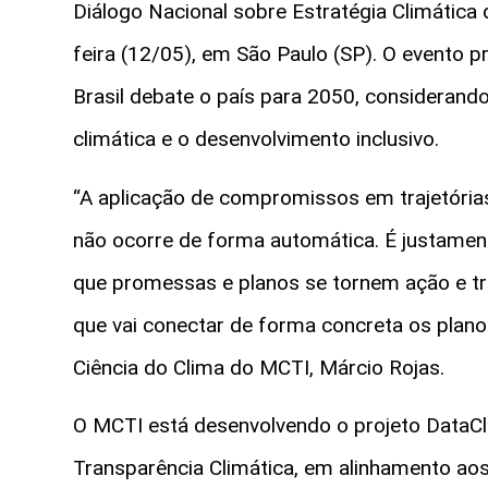
Diálogo Nacional sobre Estratégia Climática 
feira (12/05), em São Paulo (SP). O evento 
Brasil debate o país para 2050, considerando
climática e o desenvolvimento inclusivo.
“A aplicação de compromissos em trajetória
não ocorre de forma automática. É justament
que promessas e planos se tornem ação e traj
que vai conectar de forma concreta os plano
Ciência do Clima do MCTI, Márcio Rojas.
O MCTI está desenvolvendo o projeto DataCli
Transparência Climática, em alinhamento aos