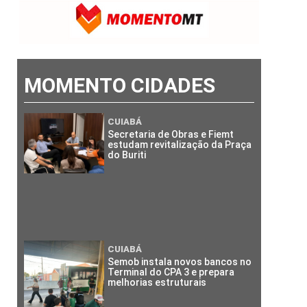
MOMENTO CIDADES
CUIABÁ
Secretaria de Obras e Fiemt
estudam revitalização da Praça
do Buriti
CUIABÁ
Semob instala novos bancos no
Terminal do CPA 3 e prepara
melhorias estruturais