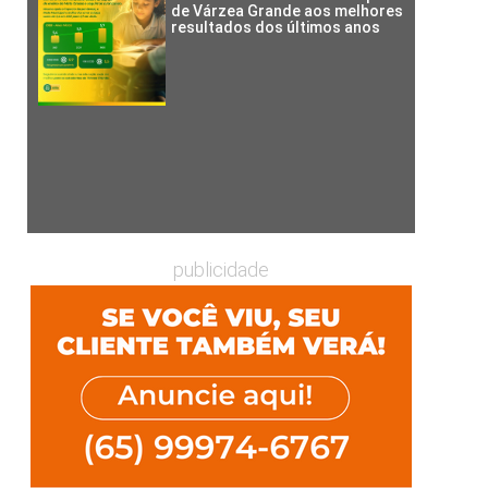
de Várzea Grande aos melhores
resultados dos últimos anos
publicidade