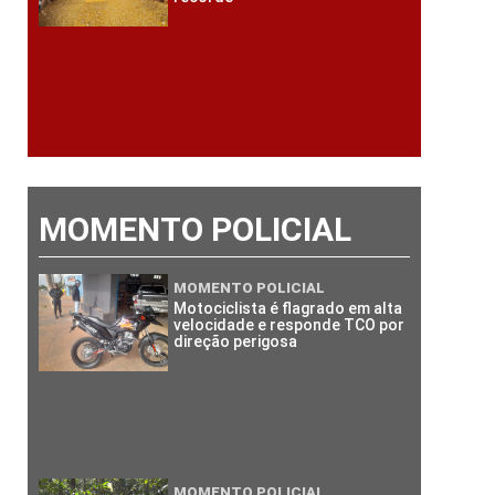
MOMENTO POLICIAL
MOMENTO POLICIAL
Motociclista é flagrado em alta
velocidade e responde TCO por
direção perigosa
MOMENTO POLICIAL