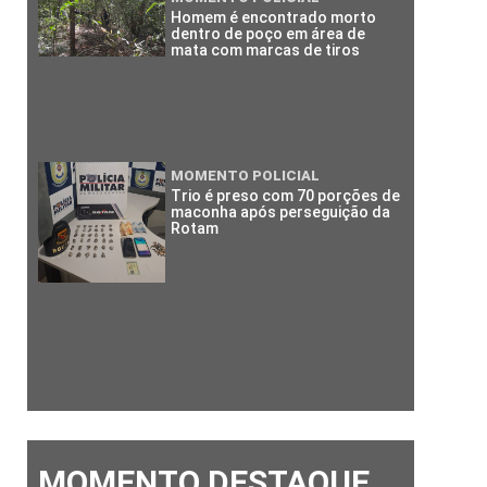
Homem é encontrado morto
dentro de poço em área de
mata com marcas de tiros
MOMENTO POLICIAL
Trio é preso com 70 porções de
maconha após perseguição da
Rotam
MOMENTO DESTAQUE