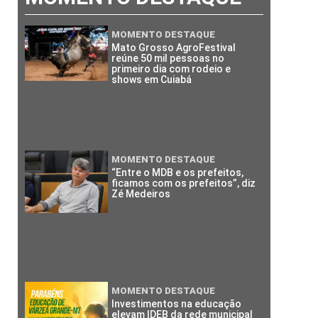
MOMENTO DESTAQUE
Mato Grosso AgroFestival
reúne 50 mil pessoas no
primeiro dia com rodeio e
shows em Cuiabá
MOMENTO DESTAQUE
“Entre o MDB e os prefeitos,
ficamos com os prefeitos”, diz
Zé Medeiros
MOMENTO DESTAQUE
Investimentos na educação
elevam IDEB da rede municipal