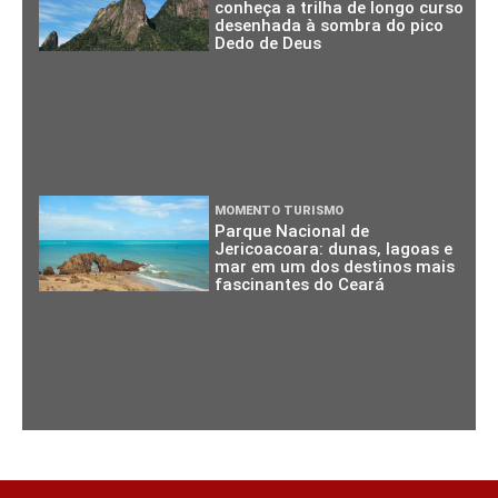
conheça a trilha de longo curso
desenhada à sombra do pico
Dedo de Deus
MOMENTO TURISMO
Parque Nacional de
Jericoacoara: dunas, lagoas e
mar em um dos destinos mais
fascinantes do Ceará