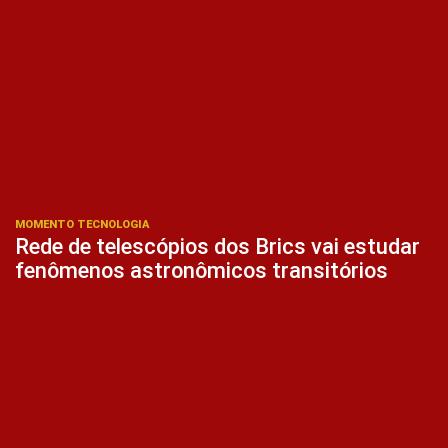
MOMENTO TECNOLOGIA
Rede de telescópios dos Brics vai estudar
fenômenos astronômicos transitórios