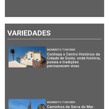
VARIEDADES
MOMENTO TURISMO
Conheça o Centro Histórico da
Cidade de Goiás: onde história,
poesia e tradições
permanecem vivas
MOMENTO TURISMO
Caminhos da Serra do Mar: