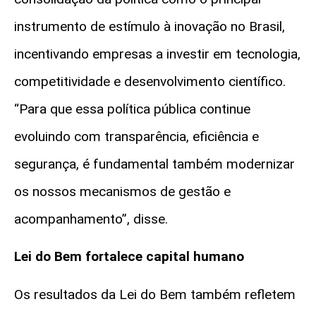
instrumento de estímulo à inovação no Brasil,
incentivando empresas a investir em tecnologia,
competitividade e desenvolvimento científico.
“Para que essa política pública continue
evoluindo com transparência, eficiência e
segurança, é fundamental também modernizar
os nossos mecanismos de gestão e
acompanhamento”, disse.
Lei do Bem fortalece capital humano
Os resultados da Lei do Bem também refletem