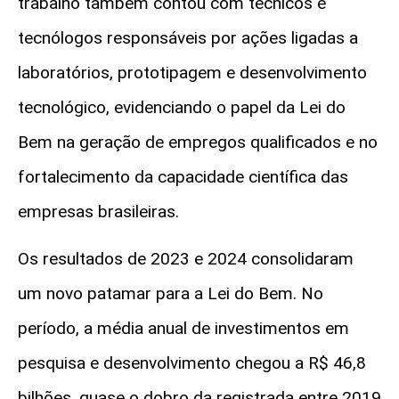
trabalho também contou com técnicos e
tecnólogos responsáveis por ações ligadas a
laboratórios, prototipagem e desenvolvimento
tecnológico, evidenciando o papel da Lei do
Bem na geração de empregos qualificados e no
fortalecimento da capacidade científica das
empresas brasileiras.
Os resultados de 2023 e 2024 consolidaram
um novo patamar para a Lei do Bem. No
período, a média anual de investimentos em
pesquisa e desenvolvimento chegou a R$ 46,8
bilhões, quase o dobro da registrada entre 2019