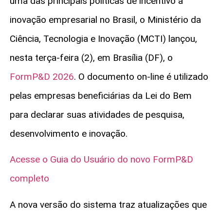
uma das principais políticas de incentivo à
inovação empresarial no Brasil, o Ministério da
Ciência, Tecnologia e Inovação (MCTI) lançou,
nesta terça-feira (2), em Brasília (DF), o
FormP&D
2026
. O documento on-line é utilizado
pelas empresas beneficiárias da Lei do Bem
para declarar suas atividades de pesquisa,
desenvolvimento e inovação.
Acesse o Guia do Usuário do novo
FormP&D
completo
A nova versão do sistema traz atualizações que