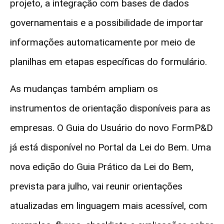
projeto, a integração com bases de dados
governamentais e a possibilidade de importar
informações automaticamente por meio de
planilhas em etapas específicas do formulário.
As mudanças também ampliam os
instrumentos de orientação disponíveis para as
empresas. O Guia do Usuário do novo
FormP&D
já está disponível no Portal da Lei do Bem. Uma
nova edição do Guia Prático da Lei do Bem,
prevista para julho, vai reunir orientações
atualizadas em linguagem mais acessível, com