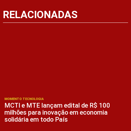
RELACIONADAS
MOMENTO TECNOLOGIA
MCTI e MTE lançam edital de R$ 100
milhões para inovação em economia
solidária em todo País