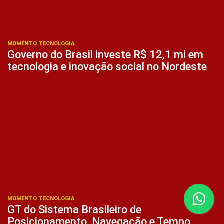
MOMENTO TECNOLOGIA
Governo do Brasil investe R$ 12,1 mi em
tecnologia e inovação social no Nordeste
MOMENTO TECNOLOGIA
GT do Sistema Brasileiro de
Posicionamento, Navegação e Tempo