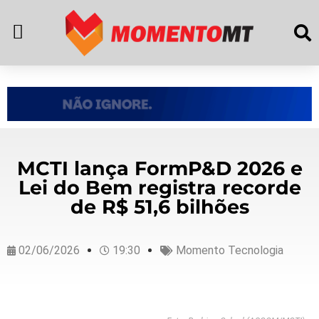
MCTI lança FormP&D 2026 e
Lei do Bem registra recorde
de R$ 51,6 bilhões
02/06/2026
19:30
Momento Tecnologia