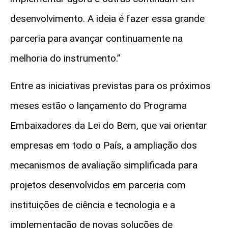
desenvolvimento. A ideia é fazer essa grande
parceria para avançar continuamente na
melhoria do instrumento.”
Entre as iniciativas previstas para os próximos
meses estão o lançamento do Programa
Embaixadores da Lei do Bem, que vai orientar
empresas em todo o País, a ampliação dos
mecanismos de avaliação simplificada para
projetos desenvolvidos em parceria com
instituições de ciência e tecnologia e a
implementação de novas soluções de