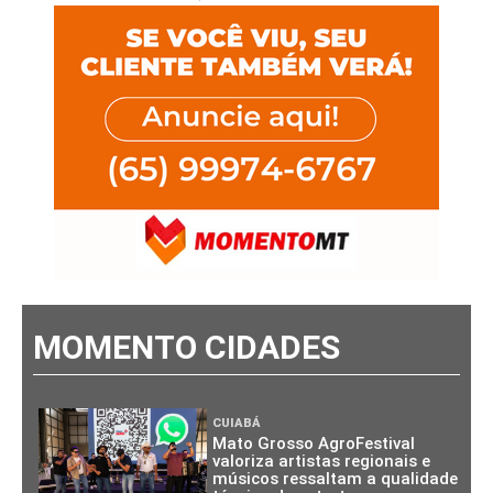
MOMENTO CIDADES
CUIABÁ
Mato Grosso AgroFestival
valoriza artistas regionais e
músicos ressaltam a qualidade