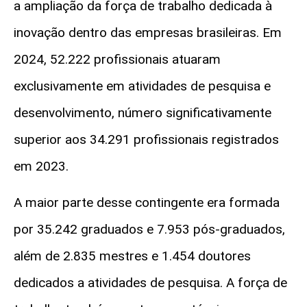
a ampliação da força de trabalho dedicada à
inovação dentro das empresas brasileiras. Em
2024, 52.222 profissionais atuaram
exclusivamente em atividades de pesquisa e
desenvolvimento, número significativamente
superior aos 34.291 profissionais registrados
em 2023.
A maior parte desse contingente era formada
por 35.242 graduados e 7.953 pós-graduados,
além de 2.835 mestres e 1.454 doutores
dedicados a atividades de pesquisa. A força de