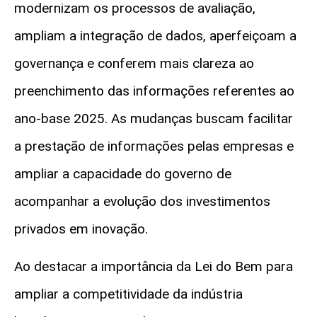
modernizam os processos de avaliação,
ampliam a integração de dados, aperfeiçoam a
governança e conferem mais clareza ao
preenchimento das informações referentes ao
ano-base 2025. As mudanças buscam facilitar
a prestação de informações pelas empresas e
ampliar a capacidade do governo de
acompanhar a evolução dos investimentos
privados em inovação.
Ao destacar a importância da Lei do Bem para
ampliar a competitividade da indústria