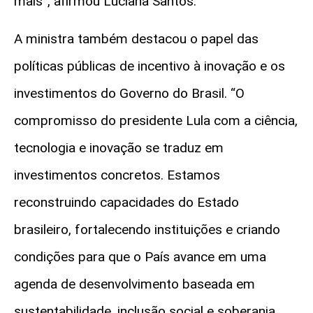
mais”, afirmou Luciana Santos.
A ministra também destacou o papel das
políticas públicas de incentivo à inovação e os
investimentos do Governo do Brasil. “O
compromisso do presidente Lula com a ciência,
tecnologia e inovação se traduz em
investimentos concretos. Estamos
reconstruindo capacidades do Estado
brasileiro, fortalecendo instituições e criando
condições para que o País avance em uma
agenda de desenvolvimento baseada em
sustentabilidade, inclusão social e soberania