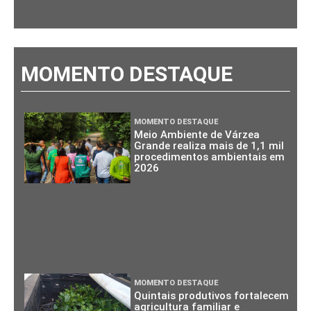
MOMENTO DESTAQUE
MOMENTO DESTAQUE
Meio Ambiente de Várzea
Grande realiza mais de 1,1 mil
procedimentos ambientais em
2026
MOMENTO DESTAQUE
Quintais produtivos fortalecem
agricultura familiar e