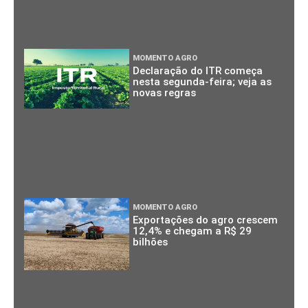
MOMENTO AGRO
Declaração do ITR começa
nesta segunda-feira; veja as
novas regras
MOMENTO AGRO
Exportações do agro crescem
12,4% e chegam a R$ 29
bilhões