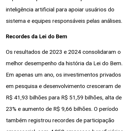
inteligência artificial para apoiar usuários do
sistema e equipes responsáveis pelas análises.
Recordes da Lei do Bem
Os resultados de 2023 e 2024 consolidaram o
melhor desempenho da história da Lei do Bem.
Em apenas um ano, os investimentos privados
em pesquisa e desenvolvimento cresceram de
R$ 41,93 bilhões para R$ 51,59 bilhões
, alta de
23%
e aumento de
R$ 9,66 bilhões
. O período
também registrou recordes de participação