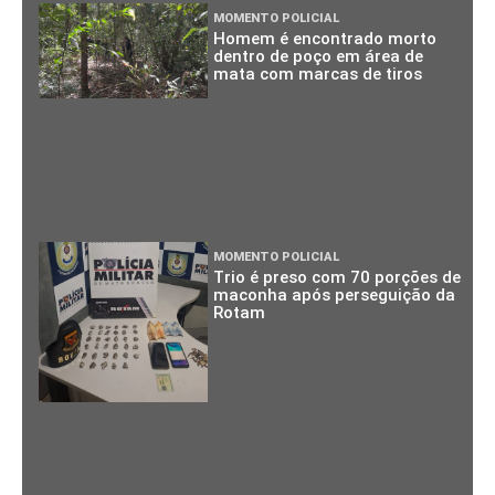
MOMENTO POLICIAL
Homem é encontrado morto
dentro de poço em área de
mata com marcas de tiros
MOMENTO POLICIAL
Trio é preso com 70 porções de
maconha após perseguição da
Rotam