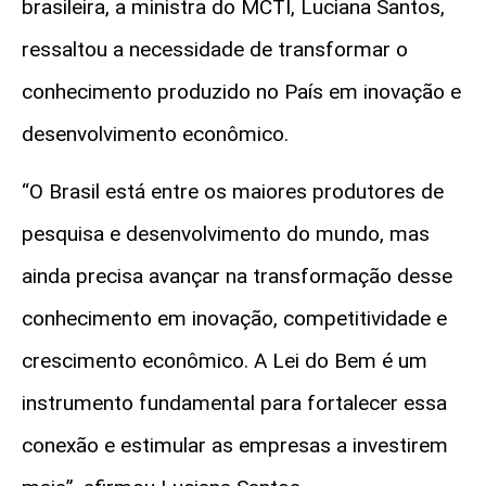
brasileira, a ministra do MC
TI,
Luciana Santo
s,
ressa
ltou a necessidade de transformar o
conhecimento produzido no País em inovação e
desenvolvimento econômico.
“O Brasil está entre os maiores produtores de
pesquisa e desenvolvimento do mundo, mas
ainda precisa avançar na transformação desse
conhecimento em inovação, competitividade e
crescimento econômico. A Lei do Bem é um
instrumento fundamental para fortalecer essa
conexão e estimular as empresas a investirem