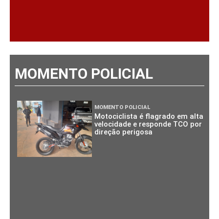
MOMENTO POLICIAL
MOMENTO POLICIAL
Motociclista é flagrado em alta
velocidade e responde TCO por
direção perigosa