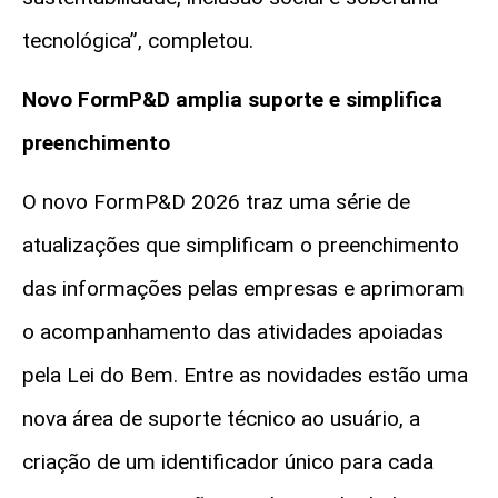
tecnológica”, completou.
Novo
FormP&D
amplia suporte e simplifica
preenchimento
O novo
FormP&D
2026 traz uma série de
atualizações que simplificam o preenchimento
das informações pelas empresas e aprimoram
o acompanhamento das atividades apoiadas
pela Lei do Bem. Entre as novidades estão uma
nova área de suporte técnico ao usuário, a
criação de um identificador único para cada