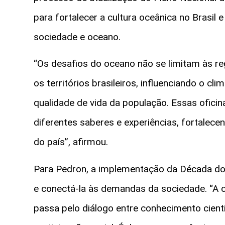
para fortalecer a cultura oceânica no Brasil
sociedade e oceano.
“Os desafios do oceano não se limitam às re
os territórios brasileiros, influenciando o c
qualidade de vida da população. Essas ofici
diferentes saberes e experiências, fortalece
do país”, afirmou.
Para Pedron, a implementação da Década do 
e conectá-la às demandas da sociedade. “A c
passa pelo diálogo entre conhecimento científ