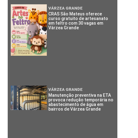
VÁRZEA GRANDE
CRAS São Mateus oferece
curso gratuito de artesanato
em feltro com 30 vagas em
Várzea Grande
VÁRZEA GRANDE
Manutenção preventiva na ETA
provoca redução temporária no
abastecimento de água em
bairros de Várzea Grande