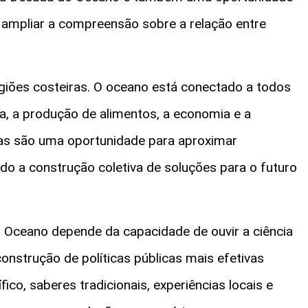
 e ampliar a compreensão sobre a relação entre
giões costeiras. O oceano está conectado a todos
lima, a produção de alimentos, a economia e a
nas são uma oportunidade para aproximar
ndo a construção coletiva de soluções para o futuro
Oceano depende da capacidade de ouvir a ciência
onstrução de políticas públicas mais efetivas
ico, saberes tradicionais, experiências locais e