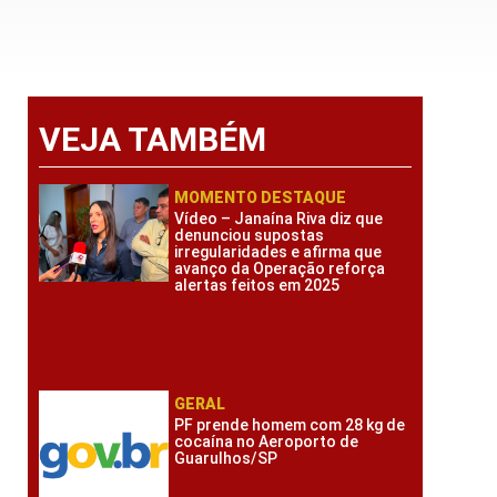
VEJA TAMBÉM
MOMENTO DESTAQUE
Vídeo – Janaína Riva diz que
denunciou supostas
irregularidades e afirma que
avanço da Operação reforça
alertas feitos em 2025
GERAL
PF prende homem com 28 kg de
cocaína no Aeroporto de
Guarulhos/SP