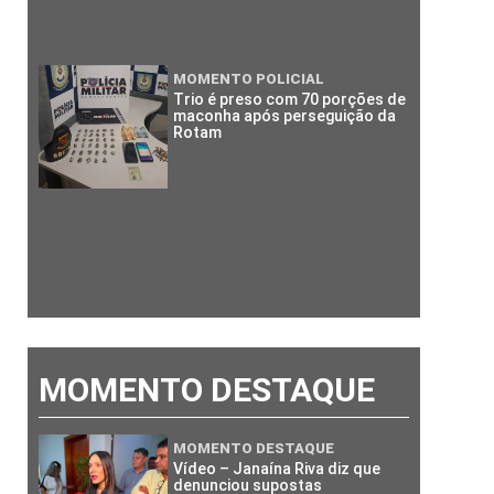
MOMENTO POLICIAL
Trio é preso com 70 porções de
maconha após perseguição da
Rotam
MOMENTO DESTAQUE
MOMENTO DESTAQUE
Vídeo – Janaína Riva diz que
denunciou supostas