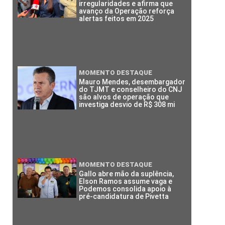
irregularidades e afirma que
avanço da Operação reforça
alertas feitos em 2025
MOMENTO DESTAQUE
Mauro Mendes, desembargador
do TJMT e conselheiro do CNJ
são alvos de operação que
investiga desvio de R$ 308 mi
MOMENTO DESTAQUE
Gallo abre mão da suplência,
Elson Ramos assume vaga e
Podemos consolida apoio à
pré-candidatura de Pivetta