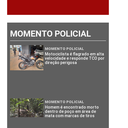
MOMENTO POLICIAL
MOMENTO POLICIAL
Motociclista é flagrado em alta
velocidade e responde TCO por
direção perigosa
MOMENTO POLICIAL
Homem é encontrado morto
dentro de poço em área de
mata com marcas de tiros