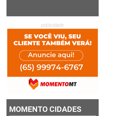
publicidade
MOMENTO CIDADES