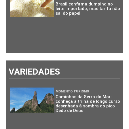
Brasil confirma dumping no
leite importado, mas tarifa não
sai do papel
VARIEDADES
MOMENTO TURISMO
Caminhos da Serra do Mar:
conheça a trilha de longo curso
desenhada à sombra do pico
Dedo de Deus