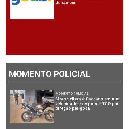
do câncer
MOMENTO POLICIAL
MOMENTO POLICIAL
Motociclista é flagrado em alta
velocidade e responde TCO por
direção perigosa