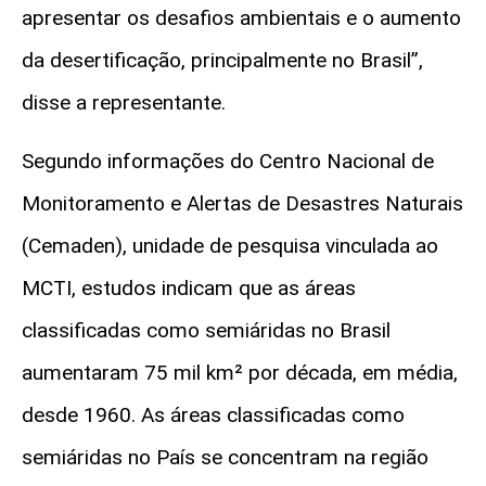
apresentar os desafios ambientais e o aumento
da desertificação, principalmente no Brasil”,
disse a representante.
Segundo informações do Centro Nacional de
Monitoramento e Alertas de Desastres Naturais
(Cemaden), unidade de pesquisa vinculada ao
MCTI, estudos indicam que as áreas
classificadas como semiáridas no Brasil
aumentaram 75 mil km² por década, em média,
desde 1960. As áreas classificadas como
semiáridas no País se concentram na região