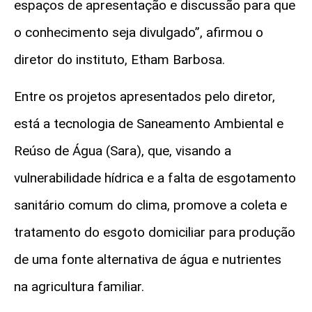
espaços de apresentação e discussão para que
o conhecimento seja divulgado”, afirmou o
diretor do instituto,
Etham
Barbosa.
Entre os projetos apresentados pelo diretor,
está a tecnologia de Saneamento Ambiental e
Reúso
de Água (Sara), que, visando a
vulnerabilidade hídrica e a falta de esgotamento
sanitário comum do clima, promove a coleta e
tratamento do esgoto domiciliar para produção
de uma fonte alternativa de água e nutrientes
na agricultura familiar.