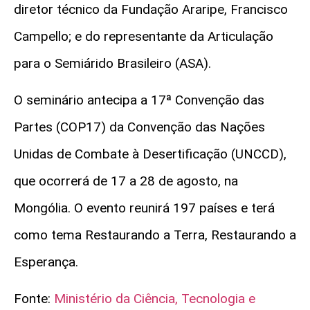
diretor técnico da Fundação Araripe, Francisco
Campello; e do representante da Articulação
para o Semiárido Brasileiro (ASA).
O seminário antecipa a 17ª Convenção das
Partes (COP17) da Convenção das Nações
Unidas de Combate à Desertificação (UNCCD),
que ocorrerá de 17 a 28 de agosto, na
Mongólia. O evento reunirá 197 países e terá
como tema Restaurando a Terra, Restaurando a
Esperança.
Fonte:
Ministério da Ciência, Tecnologia e