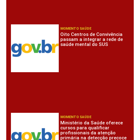
MOMENTO SAÚDE
Oito Centros de Convivência
passam a integrar a rede de
saúde mental do SUS
MOMENTO SAÚDE
Ministério da Saúde oferece
cursos para qualificar
profissionais da atenção
primária na detecção precoce