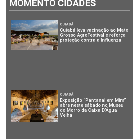
MOMENTO CIDADES
CUIABÁ
Cuiabá leva vacinação ao Mato
Grosso AgroFestival e reforça
proteção contra a Influenza
CUIABÁ
Exposição “Pantanal em Mim”
abre neste sábado no Museu
do Morro da Caixa D’Água
Velha