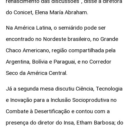
renascimento das discussões”, disse a diretora
do
Conicet
, Elena
María
Abraham.
Na América Latina, o semiárido pode ser
encontrado no Nordeste brasileiro, no Grande
Chaco Americano, região compartilhada pela
Argentina, Bolívia e Paraguai, e no Corredor
Seco da América Central.
Já a segunda mesa discutiu Ciência, Tecnologia
e Inovação para a Inclusão Socioprodutiva no
Combate à Desertificação e contou com a
presença do diretor do
Insa
,
Etham
Barbosa; do