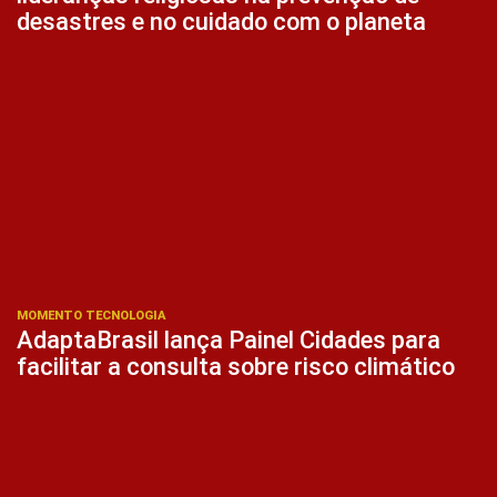
desastres e no cuidado com o planeta
MOMENTO TECNOLOGIA
AdaptaBrasil lança Painel Cidades para
facilitar a consulta sobre risco climático