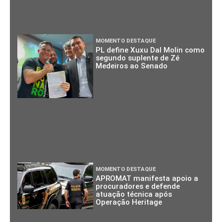
MOMENTO DESTAQUE
PL define Xuxu Dal Molin como
segundo suplente de Zé
Medeiros ao Senado
MOMENTO DESTAQUE
APROMAT manifesta apoio a
procuradores e defende
atuação técnica após
Operação Heritage