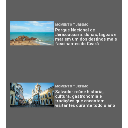
MOMENTO TURISMO
Parque Nacional de
Jericoacoara: dunas, lagoas e
mar em um dos destinos mais
fascinantes do Ceará
MOMENTO TURISMO
Salvador reúne história,
cultura, gastronomia e
tradições que encantam
visitantes durante todo o ano