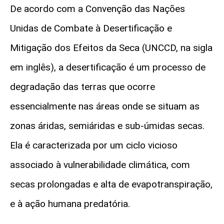
De acordo com a Convenção das Nações
Unidas de Combate à Desertificação e
Mitigação dos Efeitos da Seca (UNCCD, na sigla
em inglês), a desertificação é um processo de
degradação das terras que ocorre
essencialmente nas áreas onde se situam as
zonas áridas, semiáridas e
sub-úmidas
secas.
Ela é caracterizada por um ciclo vicioso
associado à vulnerabilidade climática, com
secas prolongadas e alta de evapotranspiração,
e à ação humana predatória.