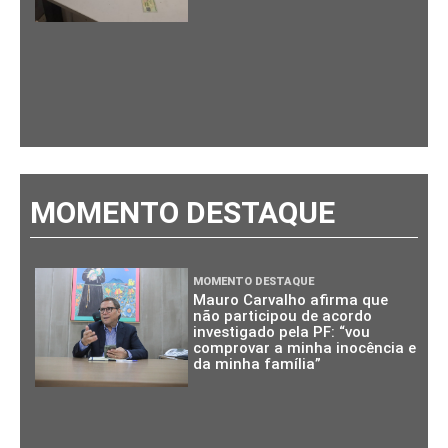
MOMENTO DESTAQUE
MOMENTO DESTAQUE
Mauro Carvalho afirma que
não participou de acordo
investigado pela PF: “vou
comprovar a minha inocência e
da minha família”