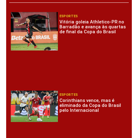
ESPORTES
Vitória goleia Athletico-PR no
Barradão e avança às quartas
de final da Copa do Brasil
ESPORTES
Corinthians vence, mas é
eliminado da Copa do Brasil
pelo Internacional