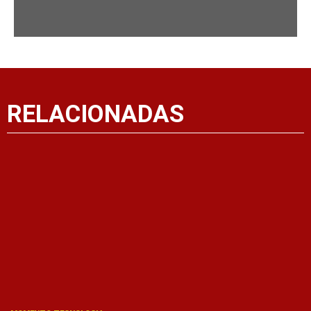
RELACIONADAS