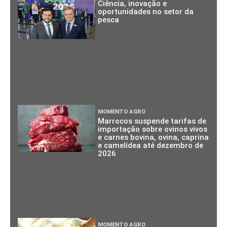
Ciência, inovação e
oportunidades no setor da
pesca
MOMENTO AGRO
Marrocos suspende tarifas de
importação sobre ovinos vivos
e carnes bovina, ovina, caprina
e camelídea até dezembro de
2026
MOMENTO AGRO