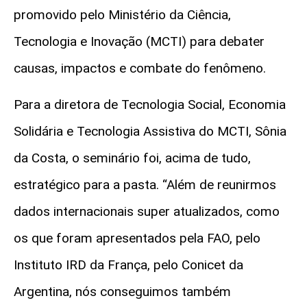
promovido pelo Ministério da Ciência,
Tecnologia e Inovação (MCTI) para debater
causas, impactos e combate do fenômeno.
Para a diretora de Tecnologia Social, Economia
Solidária e Tecnologia Assistiva do MCTI, Sônia
da Costa, o seminário foi, acima de tudo,
estratégico para a pasta. “Além de reunirmos
dados internacionais super atualizados, como
os que foram apresentados pela FAO, pelo
Instituto IRD da França, pelo
Conicet
da
Argentina, nós conseguimos também