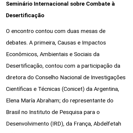
Seminário Internacional sobre Combate à
Desertificação
O encontro contou com duas mesas de
debates. A primeira, Causas e Impactos
Econômicos, Ambientais e Sociais da
Desertificação, contou com a participação da
diretora do Conselho Nacional de Investigações
Científicas e Técnicas (
Conicet
) da Argentina,
Elena
María
Abraham; do representante do
Brasil no Instituto de Pesquisa para o
Desenvolvimento (IRD), da França,
Abdelfetah