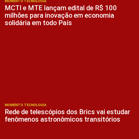
MOMENTO TECNOLOGIA
MCTI e MTE lançam edital de R$ 100
milhões para inovação em economia
solidária em todo País
MOMENTO TECNOLOGIA
Rede de telescópios dos Brics vai estudar
fenômenos astronômicos transitórios