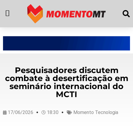
Pesquisadores discutem
combate à desertificação em
seminário internacional do
MCTI
17/06/2026
18:30
Momento Tecnologia