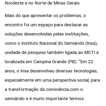
Nordeste e no Norte de Minas Gerais.
Mais do que apresentar os problemas, o
encontro foi um espaço para destacar as
soluções desenvolvidas pelas instituições,
como o Instituto Nacional do Semiárido (
Insa
),
unidade de pesquisa também ligada ao MCTI e
localizada em Campina Grande (PB). “Em 22
anos, o
Insa
desenvolveu diversas tecnologias,
especialmente em uma perspectiva social, para
a transformação da convivência com o
semiárido e é muito importante termos