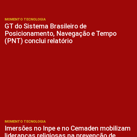
MOMENTO TECNOLOGIA
GT do Sistema Brasileiro de
Posicionamento, Navegação e Tempo
(PNT) conclui relatório
MOMENTO TECNOLOGIA
Imersões no Inpe e no Cemaden mobilizam
lideranças religiosas na prevenção de