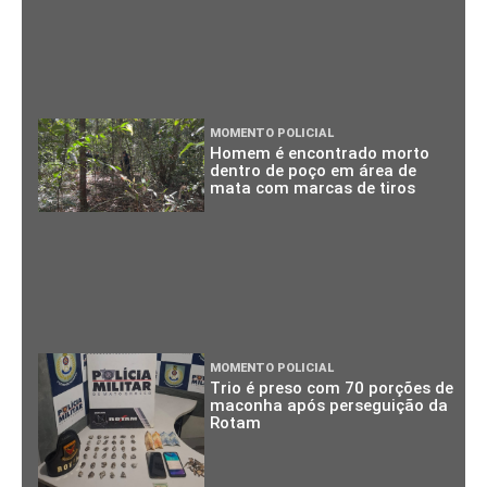
MOMENTO POLICIAL
Homem é encontrado morto
dentro de poço em área de
mata com marcas de tiros
MOMENTO POLICIAL
Trio é preso com 70 porções de
maconha após perseguição da
Rotam