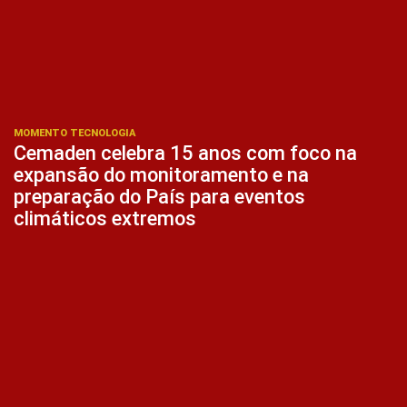
MOMENTO TECNOLOGIA
Cemaden celebra 15 anos com foco na
expansão do monitoramento e na
preparação do País para eventos
climáticos extremos