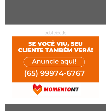
publicidade