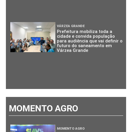
VÁRZEA GRANDE
Prefeitura mobiliza toda a
cidade e convida população
para audiência que vai definir o
futuro do saneamento em
Várzea Grande
MOMENTO AGRO
MOMENTO AGRO