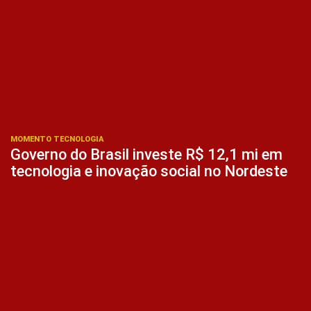
MOMENTO TECNOLOGIA
Governo do Brasil investe R$ 12,1 mi em
tecnologia e inovação social no Nordeste