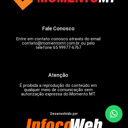
Fale Conosco
Entre em contato conosco através do email
contato@momentomt.com.br
ou pelo
telefone 65 99977-6767
Atenção
É proibida a reprodução do conteúdo em
qualquer meio de comunicação sem
autorização expressa do Momento MT.
Desenvolvido por