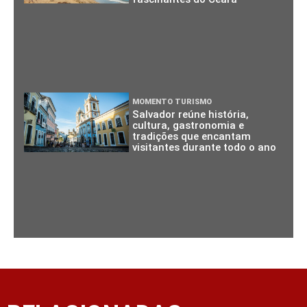
MOMENTO TURISMO
Salvador reúne história,
cultura, gastronomia e
tradições que encantam
visitantes durante todo o ano