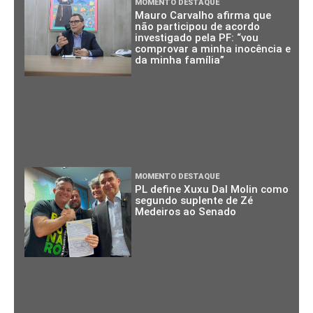
MOMENTO DESTAQUE
Mauro Carvalho afirma que
não participou de acordo
investigado pela PF: “vou
comprovar a minha inocência e
da minha família”
MOMENTO DESTAQUE
PL define Xuxu Dal Molin como
segundo suplente de Zé
Medeiros ao Senado