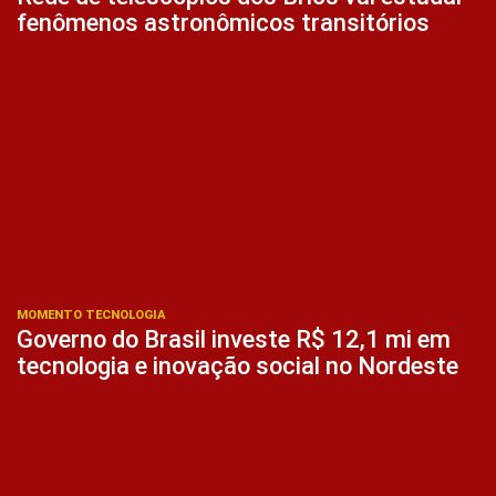
fenômenos astronômicos transitórios
MOMENTO TECNOLOGIA
Governo do Brasil investe R$ 12,1 mi em
tecnologia e inovação social no Nordeste