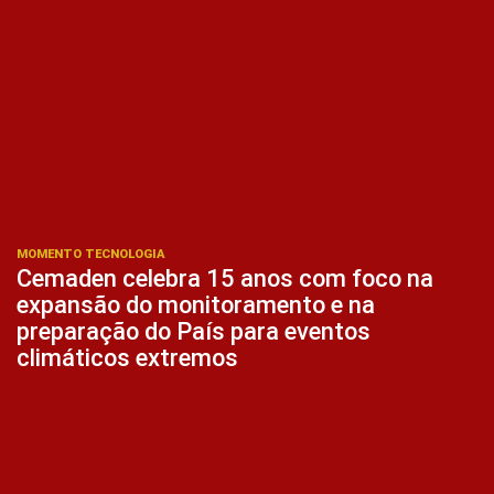
MOMENTO TECNOLOGIA
Cemaden celebra 15 anos com foco na
expansão do monitoramento e na
preparação do País para eventos
climáticos extremos