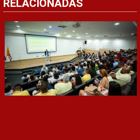
RELACIONADAS