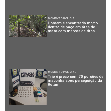
MOMENTO POLICIAL
Homem é encontrado morto
dentro de poço em área de
mata com marcas de tiros
MOMENTO POLICIAL
Trio é preso com 70 porções de
maconha após perseguição da
Rotam