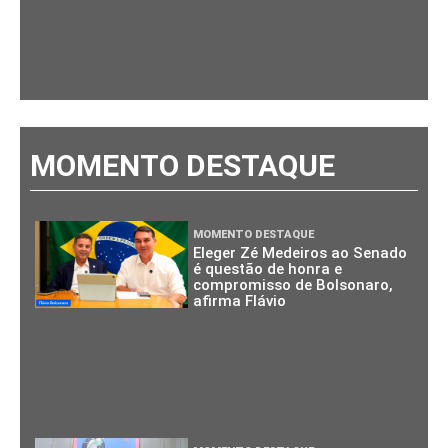
MOMENTO DESTAQUE
MOMENTO DESTAQUE
Eleger Zé Medeiros ao Senado
é questão de honra e
compromisso de Bolsonaro,
afirma Flávio