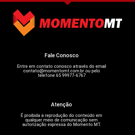
Fale Conosco
Entre em contato conosco através do email
contato@momentomt.com.br
ou pelo
telefone 65 99977-6767
Atenção
É proibida a reprodução do conteúdo em
qualquer meio de comunicação sem
autorização expressa do Momento MT.