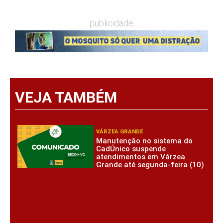
publicidade
VEJA TAMBÉM
VÁRZEA GRANDE
Manutenção no sistema do
CadÚnico suspende
atendimentos em Várzea
Grande até segunda-feira (10)