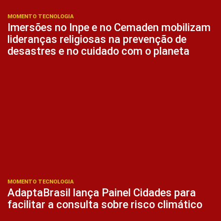
MOMENTO TECNOLOGIA
Imersões no Inpe e no Cemaden mobilizam
lideranças religiosas na prevenção de
desastres e no cuidado com o planeta
MOMENTO TECNOLOGIA
AdaptaBrasil lança Painel Cidades para
facilitar a consulta sobre risco climático