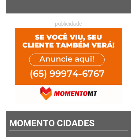
publicidade
MOMENTO CIDADES