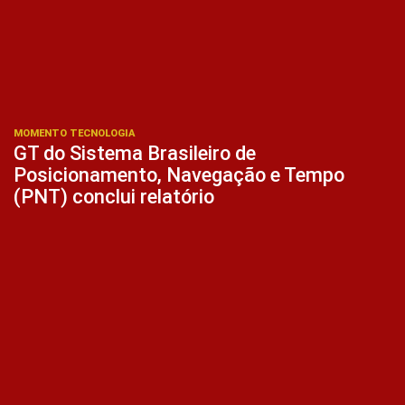
MOMENTO TECNOLOGIA
GT do Sistema Brasileiro de
Posicionamento, Navegação e Tempo
(PNT) conclui relatório