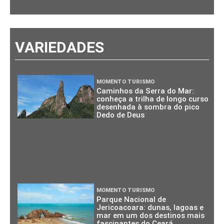
VARIEDADES
MOMENTO TURISMO
Caminhos da Serra do Mar:
conheça a trilha de longo curso
desenhada à sombra do pico
Dedo de Deus
MOMENTO TURISMO
Parque Nacional de
Jericoacoara: dunas, lagoas e
mar em um dos destinos mais
fascinantes do Ceará