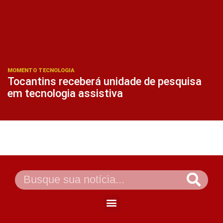
MOMENTO TECNOLOGIA
Tocantins receberá unidade de pesquisa
em tecnologia assistiva