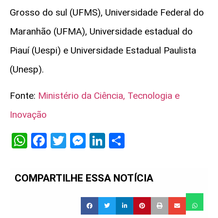
Grosso do sul (UFMS), Universidade Federal do
Maranhão (UFMA), Universidade estadual do
Piauí (Uespi) e Universidade Estadual Paulista
(Unesp).
Fonte:
Ministério da Ciência, Tecnologia e
Inovação
WhatsApp
Facebook
Twitter
Messenger
LinkedIn
Share
COMPARTILHE ESSA NOTÍCIA