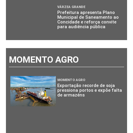
VÁRZEA GRANDE
Prefeitura apresenta Plano
Municipal de Saneamento ao
Concidade e reforça convite
para audiência pública
MOMENTO AGRO
MOMENTO AGRO
Exportação recorde de soja
pressiona portos e expõe falta
de armazéns