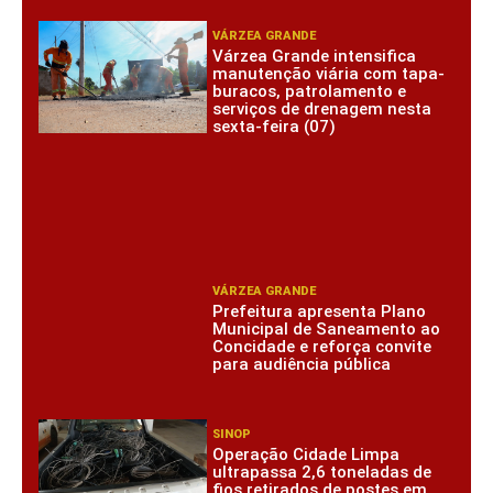
VÁRZEA GRANDE
Várzea Grande intensifica
manutenção viária com tapa-
buracos, patrolamento e
serviços de drenagem nesta
sexta-feira (07)
VÁRZEA GRANDE
Prefeitura apresenta Plano
Municipal de Saneamento ao
Concidade e reforça convite
para audiência pública
SINOP
Operação Cidade Limpa
ultrapassa 2,6 toneladas de
fios retirados de postes em