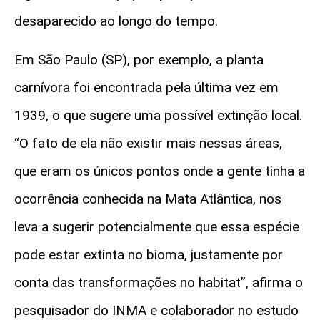
desaparecido ao longo do tempo.
Em São Paulo (SP), por exemplo, a planta
carnívora foi encontrada pela última vez em
1939, o que sugere uma possível extinção local.
“O fato de ela não existir mais nessas áreas,
que eram os únicos pontos onde a gente tinha a
ocorrência conhecida na Mata Atlântica, nos
leva a sugerir potencialmente que essa espécie
pode estar extinta no bioma, justamente por
conta das transformações no habitat”, afirma o
pesquisador do INMA e colaborador no estudo