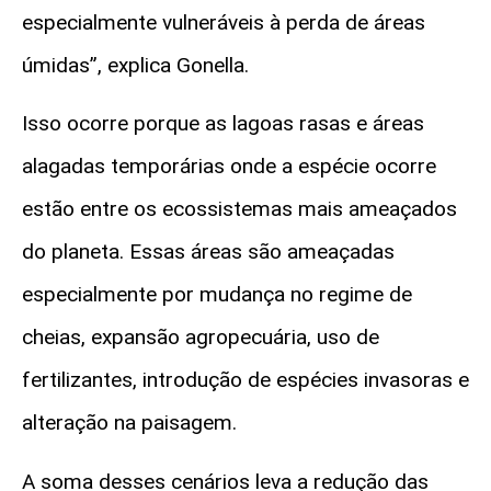
especialmente vulneráveis à perda de áreas
úmidas”, explica Gonella.
Isso ocorre porque as lagoas rasas e áreas
alagadas temporárias onde a espécie ocorre
estão entre os ecossistemas mais ameaçados
do planeta. Essas áreas são ameaçadas
especialmente por mudança no regime de
cheias, expansão agropecuária, uso de
fertilizantes, introdução de espécies invasoras e
alteração na paisagem.
A soma desses cenários leva a redução das