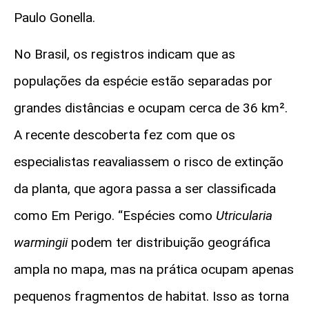
Paulo Gonella.
No Brasil, os registros indicam que as
populações da espécie estão separadas por
grandes distâncias e ocupam cerca de 36 km².
A recente descoberta fez com que os
especialistas reavaliassem o risco de extinção
da planta, que agora passa a ser classificada
como Em Perigo. “Espécies como
Utricularia
warmingii
podem ter distribuição geográfica
ampla no mapa, mas na prática ocupam apenas
pequenos fragmentos de habitat. Isso as torna