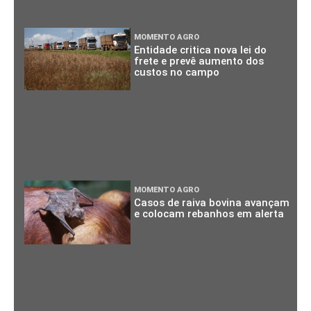
MOMENTO AGRO
Entidade critica nova lei do
frete e prevê aumento dos
custos no campo
MOMENTO AGRO
Casos de raiva bovina avançam
e colocam rebanhos em alerta