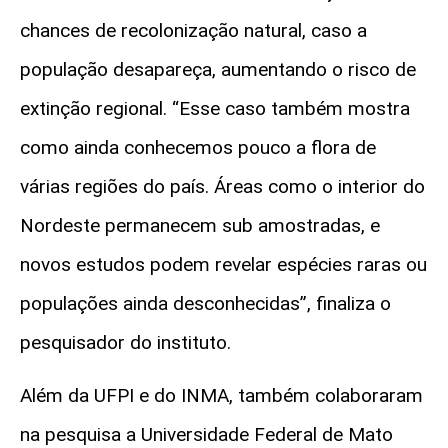
chances de recolonização natural, caso a
população desapareça, aumentando o risco de
extinção regional. “Esse caso também mostra
como ainda conhecemos pouco a flora de
várias regiões do país. Áreas como o interior do
Nordeste permanecem sub amostradas, e
novos estudos podem revelar espécies raras ou
populações ainda desconhecidas”, finaliza o
pesquisador do instituto.
Além da UFPI e do INMA, também colaboraram
na pesquisa a Universidade Federal de Mato