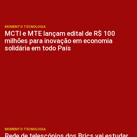
MOMENTO TECNOLOGIA
MCTI e MTE lançam edital de R$ 100
milhões para inovação em economia
solidária em todo País
MOMENTO TECNOLOGIA
Rede de telescópios dos Brics vai estudar