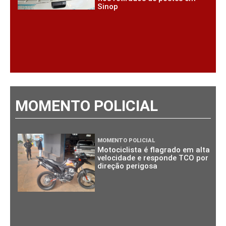
Sinop
MOMENTO POLICIAL
MOMENTO POLICIAL
Motociclista é flagrado em alta
velocidade e responde TCO por
direção perigosa