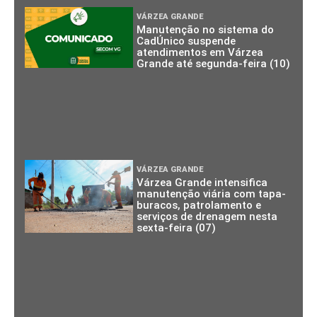
VÁRZEA GRANDE
Manutenção no sistema do
CadÚnico suspende
atendimentos em Várzea
Grande até segunda-feira (10)
VÁRZEA GRANDE
Várzea Grande intensifica
manutenção viária com tapa-
buracos, patrolamento e
serviços de drenagem nesta
sexta-feira (07)