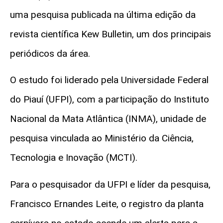
uma pesquisa publicada na última edição da
revista científica Kew Bulletin, um dos principais
periódicos da área.
O estudo foi liderado pela Universidade Federal
do Piauí (UFPI), com a participação do Instituto
Nacional da Mata Atlântica (INMA), unidade de
pesquisa vinculada ao Ministério da Ciência,
Tecnologia e Inovação (MCTI).
Para o pesquisador da UFPI e líder da pesquisa,
Francisco Ernandes Leite, o registro da planta