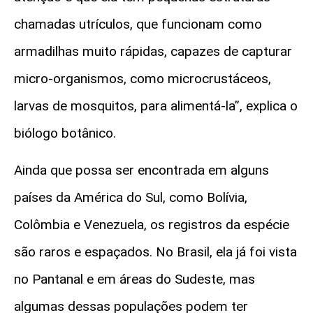
chamadas utrículos, que funcionam como
armadilhas muito rápidas, capazes de capturar
micro-organismos, como microcrustáceos,
larvas de mosquitos, para alimentá-la”, explica o
biólogo botânico.
Ainda que possa ser encontrada em alguns
países da América do Sul, como Bolívia,
Colômbia e Venezuela, os registros da espécie
são raros e espaçados. No Brasil, ela já foi vista
no Pantanal e em áreas do Sudeste, mas
algumas dessas populações podem ter