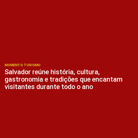
MOMENTO TURISMO
Salvador reúne história, cultura,
gastronomia e tradições que encantam
visitantes durante todo o ano