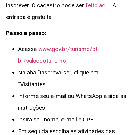
inscrever. O cadastro pode ser
feito aqui
. A
entrada é gratuita.
Passo a passo:
Acesse
www.gov.br/turismo/pt-
br/salaodoturismo
Na aba “Inscreva-se”, clique em
“Visitantes”.
Informe seu e-mail ou WhatsApp e siga as
instruções
Insira seu nome, e-mail e CPF
Em seguida escolha as atividades das