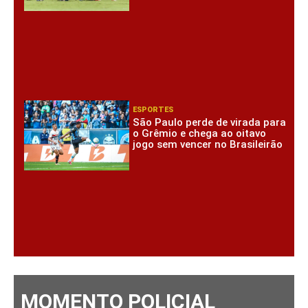
ESPORTES
São Paulo perde de virada para
o Grêmio e chega ao oitavo
jogo sem vencer no Brasileirão
MOMENTO POLICIAL