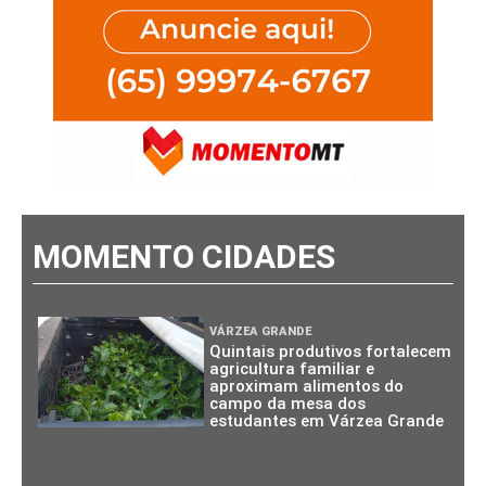
MOMENTO CIDADES
VÁRZEA GRANDE
Quintais produtivos fortalecem
agricultura familiar e
aproximam alimentos do
campo da mesa dos
estudantes em Várzea Grande