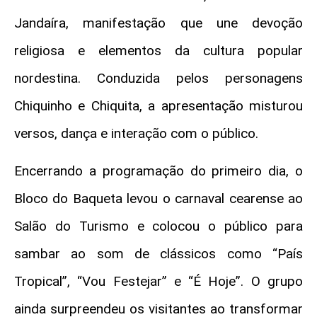
Jandaíra, manifestação que une devoção
religiosa e elementos da cultura popular
nordestina. Conduzida pelos personagens
Chiquinho e Chiquita, a apresentação misturou
versos, dança e interação com o público.
Encerrando a programação do primeiro dia, o
Bloco do Baqueta levou o carnaval cearense ao
Salão do Turismo e colocou o público para
sambar ao som de clássicos como “País
Tropical”, “Vou Festejar” e “É Hoje”. O grupo
ainda surpreendeu os visitantes ao transformar