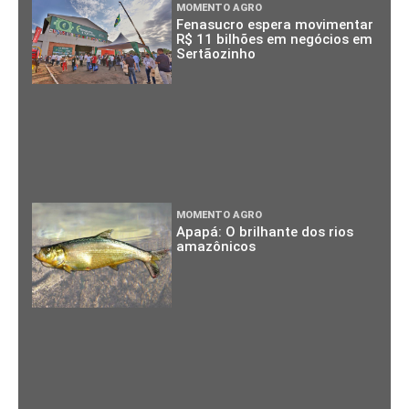
MOMENTO AGRO
Fenasucro espera movimentar
R$ 11 bilhões em negócios em
Sertãozinho
MOMENTO AGRO
Apapá: O brilhante dos rios
amazônicos