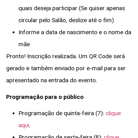
quais deseja participar (Se quiser apenas
circular pelo Salão, deslize até o fim)
Informe a data de nascimento e o nome da
mãe
Pronto! Inscrição realizada. Um QR Code será
gerado e também enviado por e-mail para ser
apresentado na entrada do evento.
Programação para o público
Programação de quinta-feira (7):
clique
aqui
.
Programação de sexta-feira (8):
clique