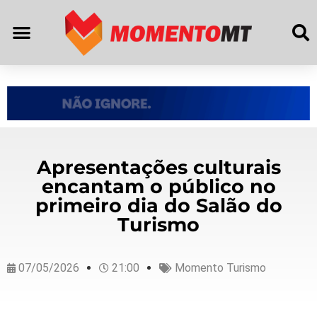
Apresentações culturais
encantam o público no
primeiro dia do Salão do
Turismo
07/05/2026
21:00
Momento Turismo