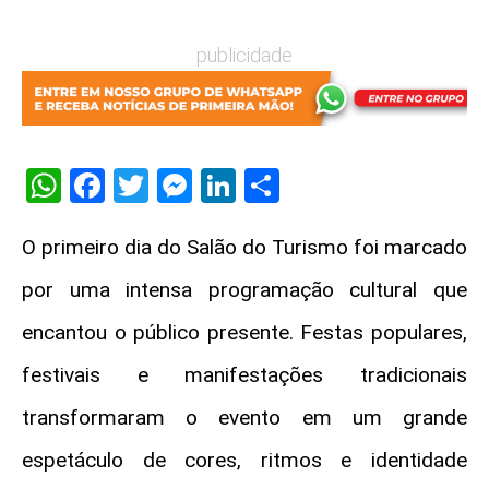
publicidade
WhatsApp
Facebook
Twitter
Messenger
LinkedIn
Share
O primeiro dia do Salão do Turismo foi marcado
por uma intensa programação cultural que
encantou o público presente. Festas populares,
festivais e manifestações tradicionais
transformaram o evento em um grande
espetáculo de cores, ritmos e identidade