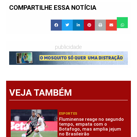
COMPARTILHE ESSA NOTÍCIA
publicidade
VEJA TAMBÉM
ESPORTES
Fluminense reage no segundo
tempo, empata com o
Botafogo, mas amplia jejum
no Brasileirão