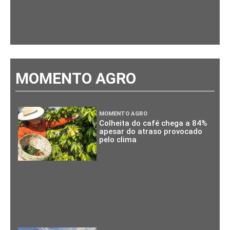
MOMENTO AGRO
MOMENTO AGRO
Colheita do café chega a 84%
apesar do atraso provocado
pelo clima