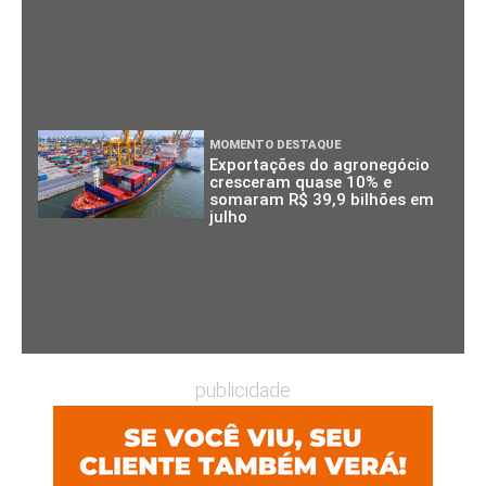
MOMENTO DESTAQUE
Exportações do agronegócio
cresceram quase 10% e
somaram R$ 39,9 bilhões em
julho
publicidade