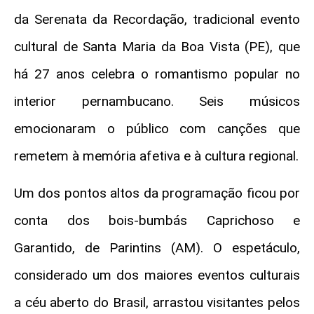
da Serenata da Recordação, tradicional evento
cultural de Santa Maria da Boa Vista (PE), que
há 27 anos celebra o romantismo popular no
interior pernambucano. Seis músicos
emocionaram o público com canções que
remetem à memória afetiva e à cultura regional.
Um dos pontos altos da programação ficou por
conta dos bois-bumbás Caprichoso e
Garantido, de Parintins (AM). O espetáculo,
considerado um dos maiores eventos culturais
a céu aberto do Brasil, arrastou visitantes pelos