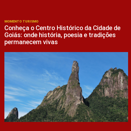
MOMENTO TURISMO
Conheça o Centro Histórico da Cidade de
Goiás: onde história, poesia e tradições
permanecem vivas