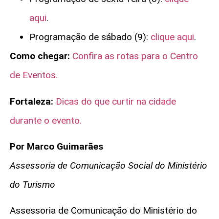
aqui
.
Programação de sábado (9):
clique aqui
.
Como chegar:
Confira as rotas para o Centro
de Eventos.
Fortaleza:
Dicas do que curtir na cidade
durante o evento.
Por Marco Guimarães
Assessoria de Comunicação Social do Ministério
do Turismo
Assessoria de Comunicação do Ministério do