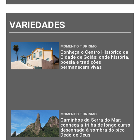
VARIEDADES
MOMENTO TURISMO
Conheça o Centro Histórico da
Cidade de Goiás: onde história,
poesia e tradições
permanecem vivas
MOMENTO TURISMO
Caminhos da Serra do Mar:
conheça a trilha de longo curso
desenhada à sombra do pico
Dedo de Deus