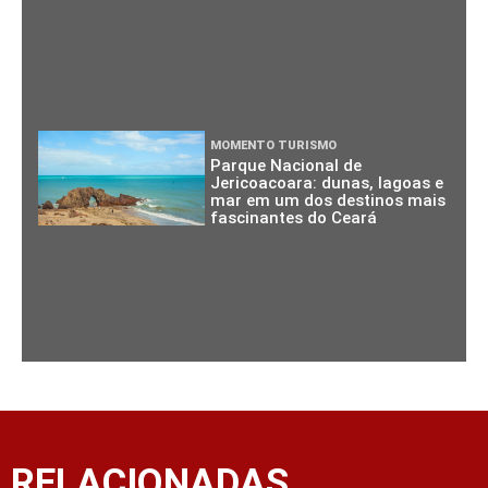
MOMENTO TURISMO
Parque Nacional de
Jericoacoara: dunas, lagoas e
mar em um dos destinos mais
fascinantes do Ceará
RELACIONADAS