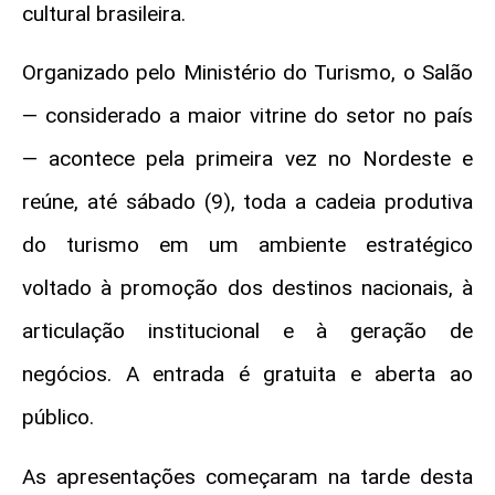
cultural brasileira.
Organizado pelo Ministério do Turismo, o Salão
— considerado a maior vitrine do setor no país
— acontece pela primeira vez no Nordeste e
reúne, até sábado (9), toda a cadeia produtiva
do turismo em um ambiente estratégico
voltado à promoção dos destinos nacionais, à
articulação institucional e à geração de
negócios. A entrada é gratuita e aberta ao
público.
As apresentações começaram na tarde desta