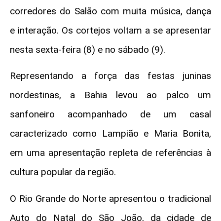
corredores do Salão com muita música, dança
e interação. Os cortejos voltam a se apresentar
nesta sexta-feira (8) e no sábado (9).
Representando a força das festas juninas
nordestinas, a Bahia levou ao palco um
sanfoneiro acompanhado de um casal
caracterizado como Lampião e Maria Bonita,
em uma apresentação repleta de referências à
cultura popular da região.
O Rio Grande do Norte apresentou o tradicional
Auto do Natal do São João, da cidade de