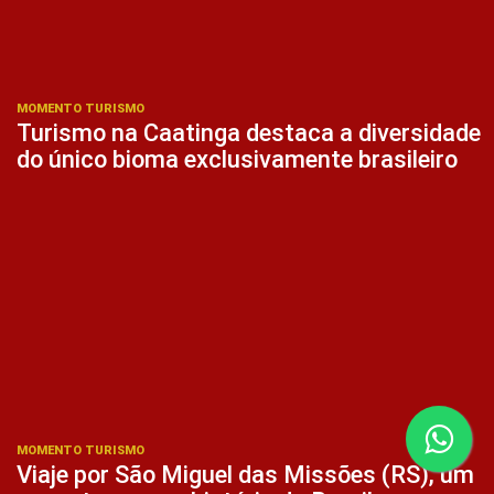
MOMENTO TURISMO
Turismo na Caatinga destaca a diversidade
do único bioma exclusivamente brasileiro
MOMENTO TURISMO
Viaje por São Miguel das Missões (RS), um