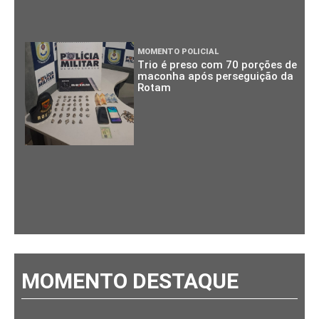
MOMENTO POLICIAL
Trio é preso com 70 porções de
maconha após perseguição da
Rotam
MOMENTO DESTAQUE