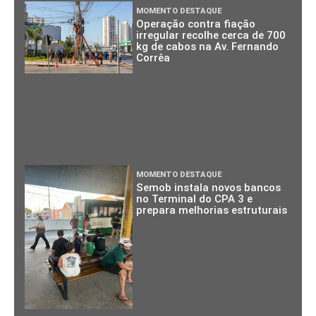
MOMENTO DESTAQUE
Operação contra fiação
irregular recolhe cerca de 700
kg de cabos na Av. Fernando
Corrêa
MOMENTO DESTAQUE
Semob instala novos bancos
no Terminal do CPA 3 e
prepara melhorias estruturais