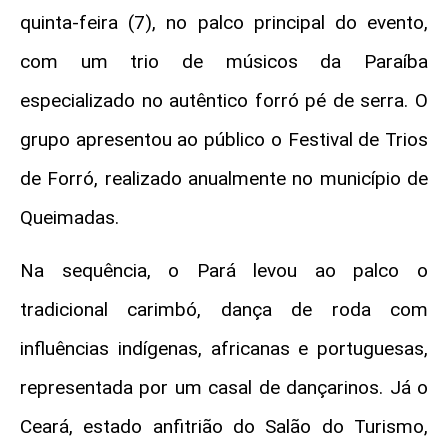
quinta-feira (7), no palco principal do evento,
com um trio de músicos da Paraíba
especializado no autêntico forró pé de serra. O
grupo apresentou ao público o Festival de Trios
de Forró, realizado anualmente no município de
Queimadas.
Na sequência, o Pará levou ao palco o
tradicional carimbó, dança de roda com
influências indígenas, africanas e portuguesas,
representada por um casal de dançarinos. Já o
Ceará, estado anfitrião do Salão do Turismo,