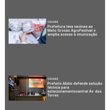
CUIABÁ
Prefeitura leva vacinas ao
Mato Grosso AgroFestival e
amplia acesso à imunização
CUIABÁ
Prefeito Abilio defende solução
técnica para
estacionamentocentral Av. das
Torres