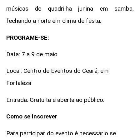
músicas de quadrilha junina em samba,
fechando a noite em clima de festa.
PROGRAME-SE:
Data: 7 a 9 de maio
Local: Centro de Eventos do Ceará, em
Fortaleza
Entrada:
Gratuita e aberta ao público.
Como se inscrever
Para participar do evento é necessário se