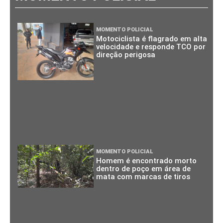
MOMENTO POLICIAL
Motociclista é flagrado em alta
velocidade e responde TCO por
direção perigosa
MOMENTO POLICIAL
Homem é encontrado morto
dentro de poço em área de
mata com marcas de tiros