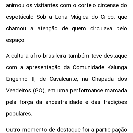
animou os visitantes com o cortejo circense do
espetáculo Sob a Lona Mágica do Circo, que
chamou a atenção de quem circulava pelo
espaço.
A cultura afro-brasileira também teve destaque
com a apresentação da Comunidade Kalunga
Engenho II, de Cavalcante, na Chapada dos
Veadeiros (GO), em uma performance marcada
pela força da ancestralidade e das tradições
populares.
Outro momento de destaque foi a participação