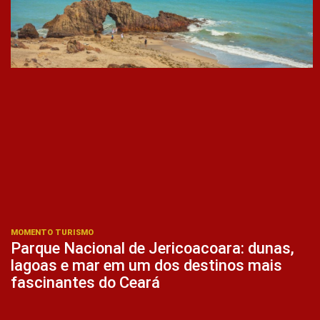
MOMENTO TURISMO
Parque Nacional de Jericoacoara: dunas,
lagoas e mar em um dos destinos mais
fascinantes do Ceará