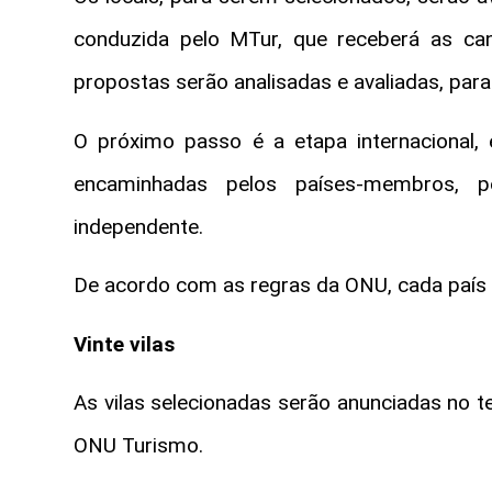
conduzida pelo MTur, que receberá as can
propostas serão analisadas e avaliadas, para 
O próximo passo é a etapa internacional,
encaminhadas pelos países-membros, p
independente.
De acordo com as regras da ONU, cada país 
Vinte vilas
As vilas selecionadas serão anunciadas no te
ONU Turismo.