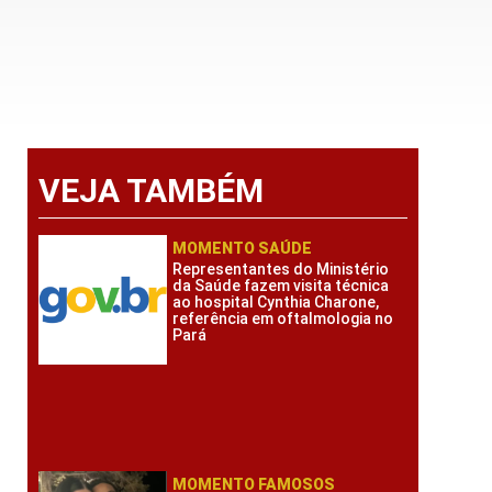
VEJA TAMBÉM
MOMENTO SAÚDE
Representantes do Ministério
da Saúde fazem visita técnica
ao hospital Cynthia Charone,
referência em oftalmologia no
Pará
MOMENTO FAMOSOS