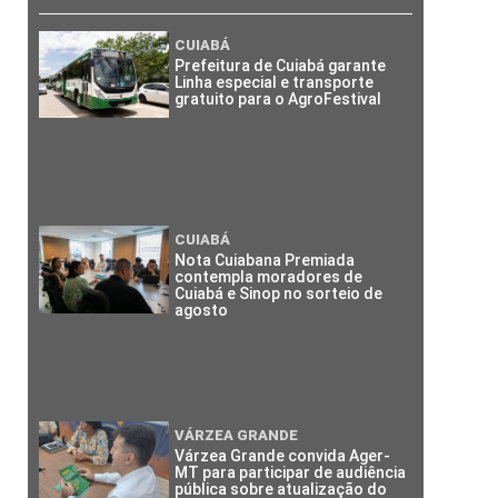
CUIABÁ
Prefeitura de Cuiabá garante
Linha especial e transporte
gratuito para o AgroFestival
CUIABÁ
Nota Cuiabana Premiada
contempla moradores de
Cuiabá e Sinop no sorteio de
agosto
VÁRZEA GRANDE
Várzea Grande convida Ager-
MT para participar de audiência
pública sobre atualização do