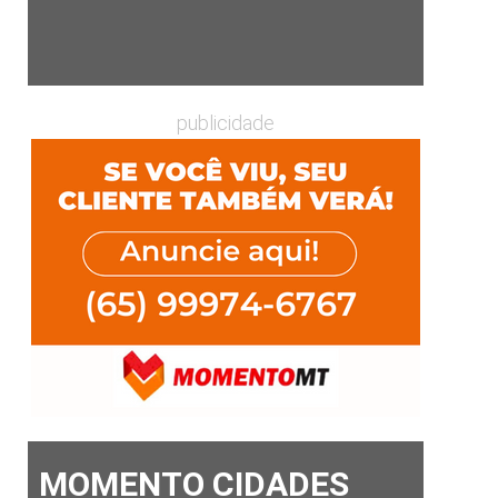
publicidade
MOMENTO CIDADES