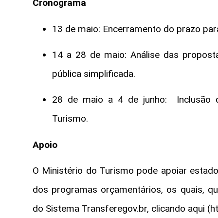
Cronograma
13 de maio: Encerramento do prazo par
14 a 28 de maio: Análise das propost
pública simplificada.
28 de maio a 4 de junho: Inclusão 
Turismo.
Apoio
O Ministério do Turismo pode apoiar estado
dos programas orçamentários, os quais, qu
do Sistema Transferegov.br, clicando aqui (ht