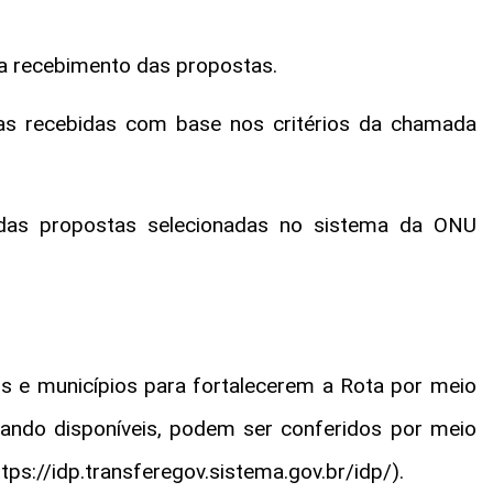
a recebimento das propostas.
as recebidas com base nos critérios da chamada
das propostas selecionadas no sistema da ONU
s e municípios para fortalecerem a Rota por meio
ando disponíveis, podem ser conferidos por meio
tps://idp.transferegov.sistema.gov.br/idp/).