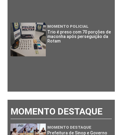
MOMENTO POLICIAL
Trio é preso com 70 porções de
maconha após perseguição da
Rotam
MOMENTO DESTAQUE
MOMENTO DESTAQUE
Prefeitura de Sinop e Governo