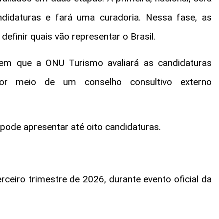
didaturas e fará uma curadoria. Nessa fase, as
definir quais vão representar o Brasil.
 em que a ONU Turismo avaliará as candidaturas
or meio de um conselho consultivo externo
pode apresentar até oito candidaturas.
rceiro trimestre de 2026, durante evento oficial da