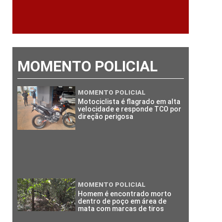
MOMENTO POLICIAL
MOMENTO POLICIAL
Motociclista é flagrado em alta
velocidade e responde TCO por
direção perigosa
MOMENTO POLICIAL
Homem é encontrado morto
dentro de poço em área de
mata com marcas de tiros