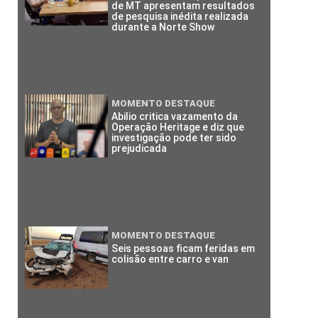
de MT apresentam resultados
de pesquisa inédita realizada
durante a Norte Show
MOMENTO DESTAQUE
Abilio critica vazamento da
Operação Heritage e diz que
investigação pode ter sido
prejudicada
MOMENTO DESTAQUE
Seis pessoas ficam feridas em
colisão entre carro e van