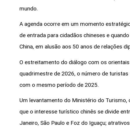
mundo.
A agenda ocorre em um momento estratégico, 
de entrada para cidadãos chineses e quando 
China, em alusão aos 50 anos de relações di
O estreitamento do diálogo com os orientais
quadrimestre de 2026, o número de turistas
com o mesmo período de 2025.
Um levantamento do Ministério do Turismo, c
que o interesse turístico chinês se divide en
Janeiro, São Paulo e Foz do Iguaçu; atrativo