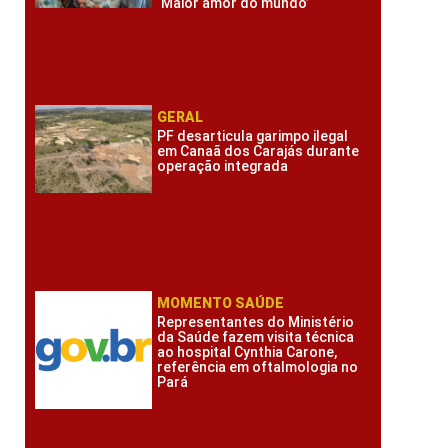
‘Maior amor do mundo’
GERAL
PF desarticula garimpo ilegal
em Canaã dos Carajás durante
operação integrada
MOMENTO SAÚDE
Representantes do Ministério
da Saúde fazem visita técnica
ao hospital Cynthia Carone,
referência em oftalmologia no
Pará