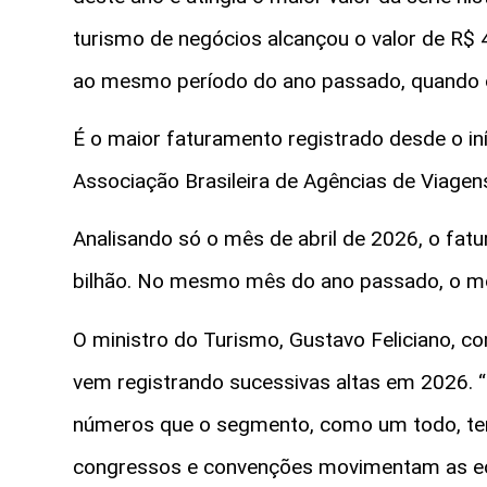
turismo de negócios alcançou o valor de R$
ao mesmo período do ano passado, quando o 
É o maior faturamento registrado desde o iníc
Associação Brasileira de Agências de Viagen
Analisando só o mês de abril de 2026, o fatu
bilhão. No mesmo mês do ano passado, o mo
O ministro do Turismo, Gustavo Feliciano, c
vem registrando sucessivas altas em 2026. “
números que o segmento, como um todo, tem 
congressos e convenções movimentam as ec