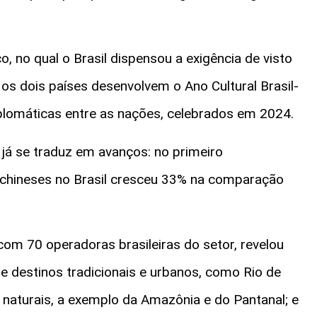
no qual o Brasil dispensou a exigência de visto
os dois países desenvolvem o Ano Cultural Brasil-
plomáticas entre as nações, celebrados em 2024.
 já se traduz em avanços: no primeiro
 chineses no Brasil cresceu 33% na comparação
om 70 operadoras brasileiras do setor, revelou
tre destinos tradicionais e urbanos, como Rio de
s naturais, a exemplo da Amazônia e do Pantanal; e