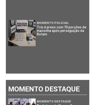
MOMENTO POLICIAL
Trio é preso com 70 porções de
maconha após perseguição da
Rotam
MOMENTO DESTAQUE
MOMENTO DESTAQUE