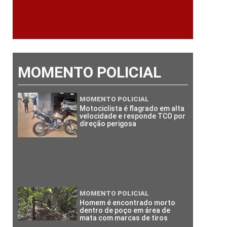
MOMENTO POLICIAL
MOMENTO POLICIAL
Motociclista é flagrado em alta
velocidade e responde TCO por
direção perigosa
MOMENTO POLICIAL
Homem é encontrado morto
dentro de poço em área de
mata com marcas de tiros