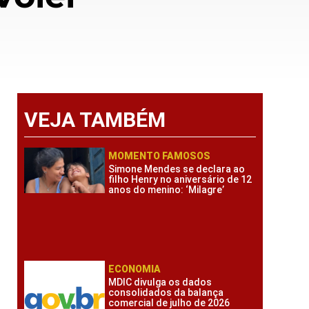
VEJA TAMBÉM
MOMENTO FAMOSOS
Simone Mendes se declara ao
filho Henry no aniversário de 12
anos do menino: ‘Milagre’
ECONOMIA
MDIC divulga os dados
consolidados da balança
comercial de julho de 2026