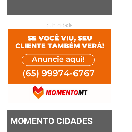
publicidade
MOMENTO CIDADES