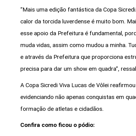
“Mais uma edição fantástica da Copa Sicredi.
calor da torcida luverdense é muito bom. Ma
esse apoio da Prefeitura é fundamental, porq
muda vidas, assim como mudou a minha. Tudo 
e através da Prefeitura que proporciona estr
precisa para dar um show em quadra”, ressa
A Copa Sicredi Viva Lucas de Vôlei reafirmou
evidenciando não apenas conquistas em qua
formação de atletas e cidadãos.
Confira como ficou o pódio: