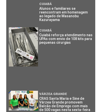
CUIABÁ
Alunos e familiares se
reencontram em homenagem
ao legado de Masanobu
Kazurayama
CUIABÁ
Cuiabá reforça atendimento nas
UPAs com envio de 108 kits para
pequenas cirurgias
VÁRZEA GRANDE
CRAS Santa Maria e Sine de
Várzea Grande promovem
Balcão de Emprego com mais
de 500 vagas nesta sexta-feira