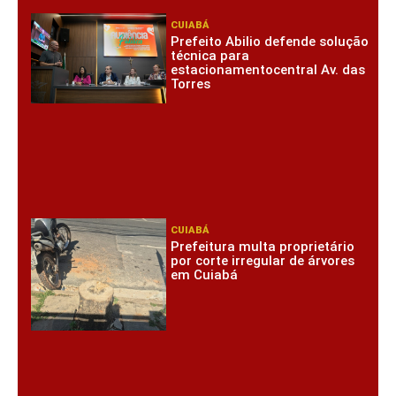
CUIABÁ
Prefeito Abilio defende solução
técnica para
estacionamentocentral Av. das
Torres
CUIABÁ
Prefeitura multa proprietário
por corte irregular de árvores
em Cuiabá