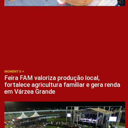
MOMENTO +
Feira FAM valoriza produção local,
fortalece agricultura familiar e gera renda
em Várzea Grande