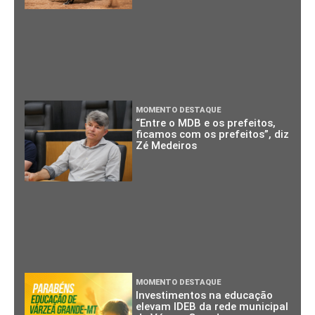
MOMENTO DESTAQUE
“Entre o MDB e os prefeitos,
ficamos com os prefeitos”, diz
Zé Medeiros
MOMENTO DESTAQUE
Investimentos na educação
elevam IDEB da rede municipal