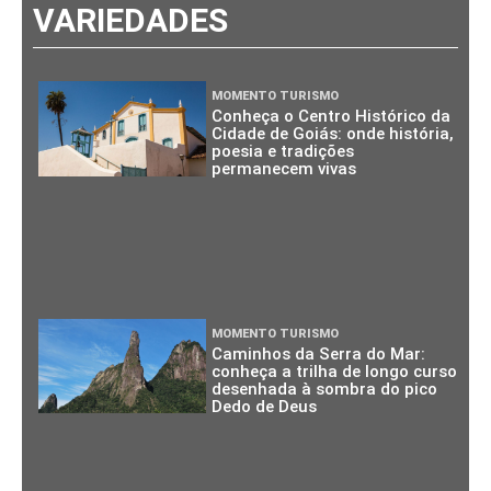
VARIEDADES
MOMENTO TURISMO
Conheça o Centro Histórico da
Cidade de Goiás: onde história,
poesia e tradições
permanecem vivas
MOMENTO TURISMO
Caminhos da Serra do Mar:
conheça a trilha de longo curso
desenhada à sombra do pico
Dedo de Deus