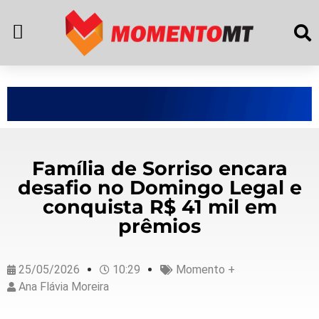
Família de Sorriso encara
desafio no Domingo Legal e
conquista R$ 41 mil em
prêmios
25/05/2026
10:29
Momento +
Ana Flávia Moreira