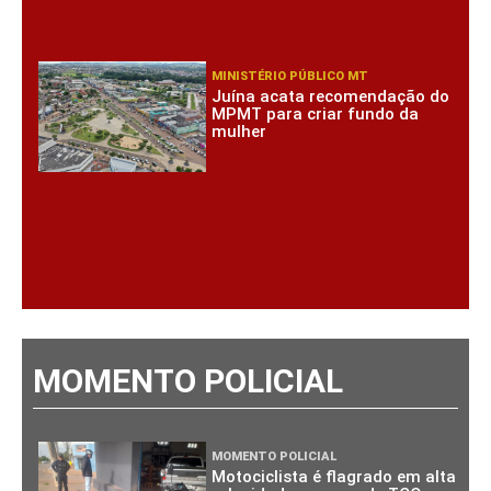
MINISTÉRIO PÚBLICO MT
Juína acata recomendação do
MPMT para criar fundo da
mulher
MOMENTO POLICIAL
MOMENTO POLICIAL
Motociclista é flagrado em alta