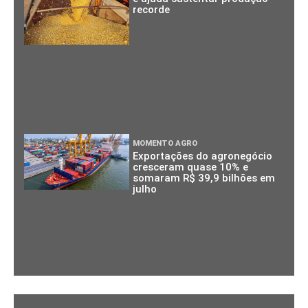
recorde
MOMENTO AGRO
Exportações do agronegócio
cresceram quase 10% e
somaram R$ 39,9 bilhões em
julho