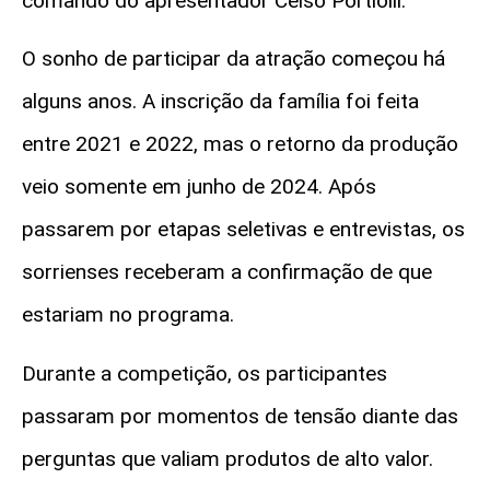
comando do apresentador
Celso Portiolli
.
O sonho de participar da atração começou há
alguns anos. A inscrição da família foi feita
entre 2021 e 2022, mas o retorno da produção
veio somente em junho de 2024. Após
passarem por etapas seletivas e entrevistas, os
sorrienses receberam a confirmação de que
estariam no programa.
Durante a competição, os participantes
passaram por momentos de tensão diante das
perguntas que valiam produtos de alto valor.