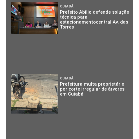
CUIABÁ
Prefeito Abilio defende solução
técnica para
estacionamentocentral Av. das
Torres
CUIABÁ
Prefeitura multa proprietário
por corte irregular de árvores
em Cuiabá