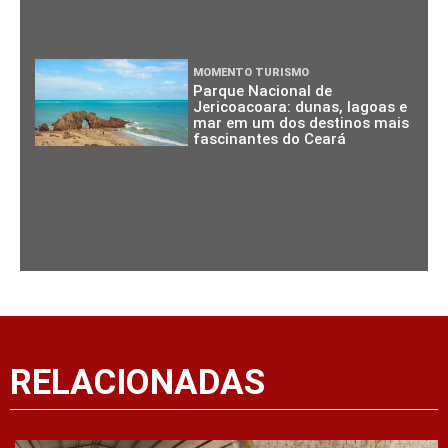
MOMENTO TURISMO
Parque Nacional de
Jericoacoara: dunas, lagoas e
mar em um dos destinos mais
fascinantes do Ceará
RELACIONADAS