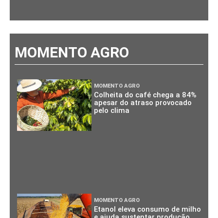
MOMENTO AGRO
MOMENTO AGRO
Colheita do café chega a 84%
apesar do atraso provocado
pelo clima
MOMENTO AGRO
Etanol eleva consumo de milho
e ajuda sustentar produção