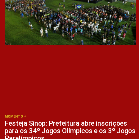
MOMENTO +
Festeja Sinop: Prefeitura abre inscrições
para os 34º Jogos Olímpicos e os 3º Jogos
Paralímpicos