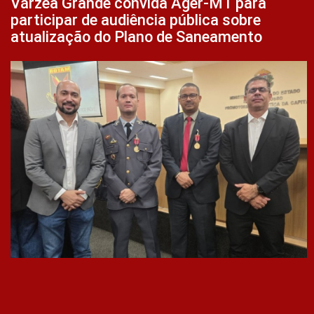
Várzea Grande convida Ager-MT para
participar de audiência pública sobre
atualização do Plano de Saneamento