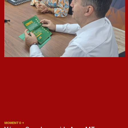
MOMENTO +