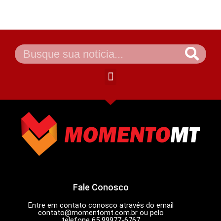
Fale Conosco
Entre em contato conosco através do email
contato@momentomt.com.br
ou pelo
telefone 65 99977-6767