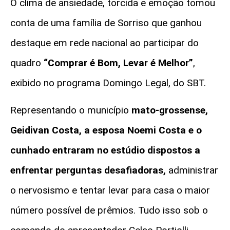
O clima de ansiedade, torcida e emoção tomou
conta de uma família de
Sorriso
que ganhou
destaque em rede nacional ao participar do
quadro
“Comprar é Bom, Levar é Melhor”
,
exibido no programa
Domingo Legal
, do SBT.
Representando o município
mato-grossense,
Geidivan Costa, a esposa Noemi Costa e o
cunhado entraram no estúdio dispostos a
enfrentar perguntas desafiadoras,
administrar
o nervosismo e tentar levar para casa o maior
número possível de prêmios. Tudo isso sob o