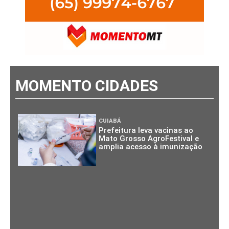
MOMENTO CIDADES
CUIABÁ
Prefeitura leva vacinas ao
Mato Grosso AgroFestival e
amplia acesso à imunização