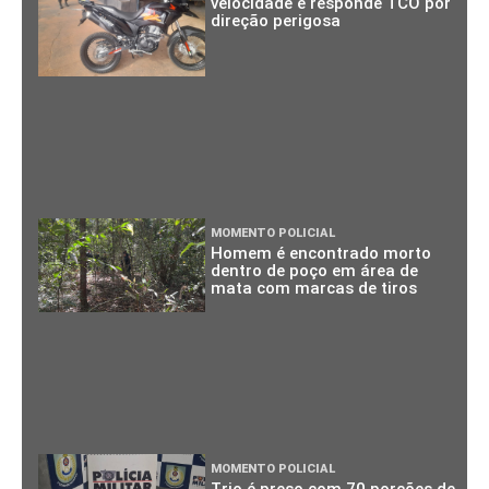
velocidade e responde TCO por
direção perigosa
MOMENTO POLICIAL
Homem é encontrado morto
dentro de poço em área de
mata com marcas de tiros
MOMENTO POLICIAL