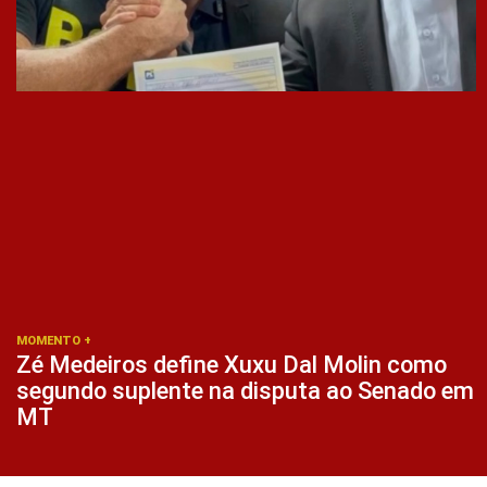
MOMENTO +
Zé Medeiros define Xuxu Dal Molin como
segundo suplente na disputa ao Senado em
MT