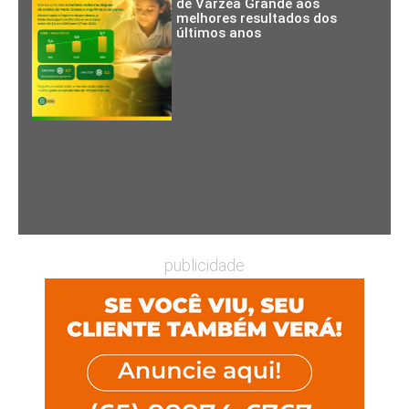
de Várzea Grande aos
melhores resultados dos
últimos anos
publicidade