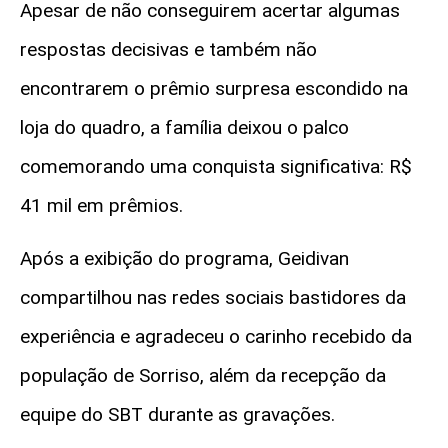
Apesar de não conseguirem acertar algumas
respostas decisivas e também não
encontrarem o prêmio surpresa escondido na
loja do quadro, a família deixou o palco
comemorando uma conquista significativa: R$
41 mil em prêmios.
Após a exibição do programa, Geidivan
compartilhou nas redes sociais bastidores da
experiência e agradeceu o carinho recebido da
população de Sorriso, além da recepção da
equipe do SBT durante as gravações.