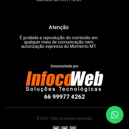
Atenção
É proibida a reprodução do conteúdo em
qualquer meio de comunicação sem
autorização expressa do Momento MT.
Desenvolvido por
66 99977 4262
© 2019. Todos os direitos reservados.