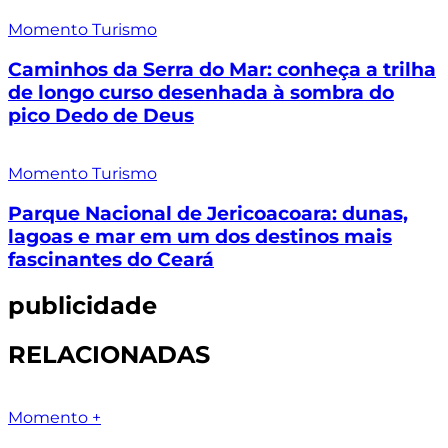
Momento Turismo
Caminhos da Serra do Mar: conheça a trilha
de longo curso desenhada à sombra do
pico Dedo de Deus
Momento Turismo
Parque Nacional de Jericoacoara: dunas,
lagoas e mar em um dos destinos mais
fascinantes do Ceará
publicidade
RELACIONADAS
Momento +