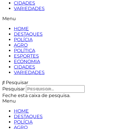
CIDADES
VARIEDADES
Menu
HOME
DESTAQUES
POLÍCIA
AGRO
POLÍTICA
ESPORTES
ECONOMIA
CIDADES
VARIEDADES
Pesquisar
Pesquisar
Feche esta caixa de pesquisa.
Menu
HOME
DESTAQUES
POLÍCIA
AGRO