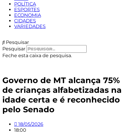
POLÍTICA
ESPORTES
ECONOMIA
CIDADES
VARIEDADES
Pesquisar
Pesquisar
Feche esta caixa de pesquisa.
Governo de MT alcança 75%
de crianças alfabetizadas na
idade certa e é reconhecido
pelo Senado
18/05/2026
18:00