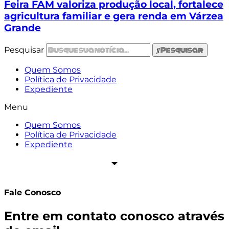
Feira FAM valoriza produção local, fortalece
agricultura familiar e gera renda em Várzea
Grande
Pesquisar
Pesquisar
Quem Somos
Política de Privacidade
Expediente
Menu
Quem Somos
Política de Privacidade
Expediente
Fale Conosco
Entre em contato conosco através