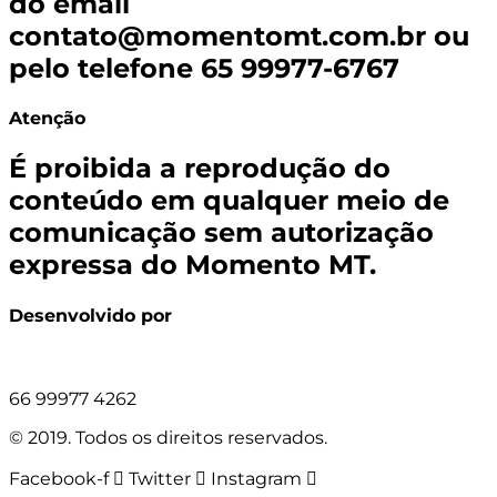
do email
contato@momentomt.com.br
ou
pelo telefone 65 99977-6767
Atenção
É proibida a reprodução do
conteúdo em qualquer meio de
comunicação sem autorização
expressa do Momento MT.
Desenvolvido por
66 99977 4262
© 2019. Todos os direitos reservados.
Facebook-f
Twitter
Instagram