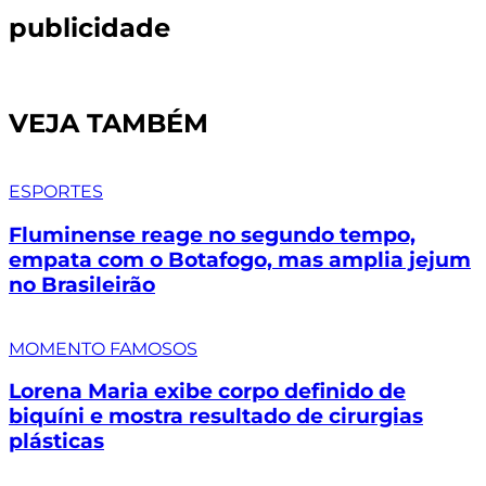
publicidade
VEJA TAMBÉM
ESPORTES
Fluminense reage no segundo tempo,
empata com o Botafogo, mas amplia jejum
no Brasileirão
MOMENTO FAMOSOS
Lorena Maria exibe corpo definido de
biquíni e mostra resultado de cirurgias
plásticas