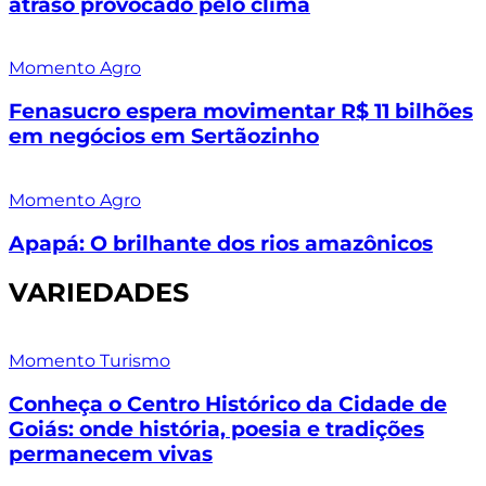
atraso provocado pelo clima
Momento Agro
Fenasucro espera movimentar R$ 11 bilhões
em negócios em Sertãozinho
Momento Agro
Apapá: O brilhante dos rios amazônicos
VARIEDADES
Momento Turismo
Conheça o Centro Histórico da Cidade de
Goiás: onde história, poesia e tradições
permanecem vivas