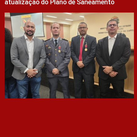
atualização do Plano de Saneamento