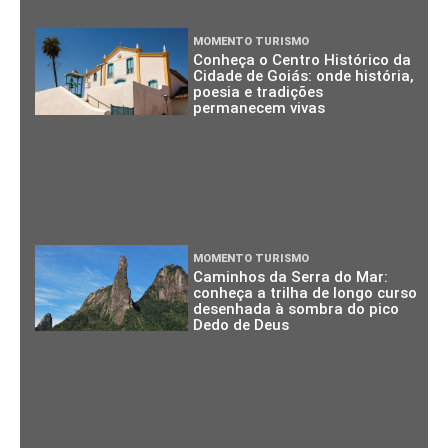
MOMENTO TURISMO
Conheça o Centro Histórico da
Cidade de Goiás: onde história,
poesia e tradições
permanecem vivas
MOMENTO TURISMO
Caminhos da Serra do Mar:
conheça a trilha de longo curso
desenhada à sombra do pico
Dedo de Deus