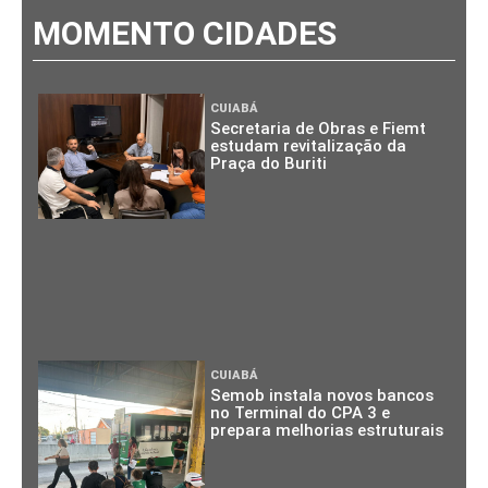
MOMENTO CIDADES
CUIABÁ
Secretaria de Obras e Fiemt
estudam revitalização da
Praça do Buriti
CUIABÁ
Semob instala novos bancos
no Terminal do CPA 3 e
prepara melhorias estruturais