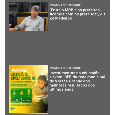
MOMENTO DESTAQUE
“Entre o MDB e os prefeitos,
ficamos com os prefeitos”, diz
Zé Medeiros
MOMENTO DESTAQUE
Investimentos na educação
elevam IDEB da rede municipal
de Várzea Grande aos
melhores resultados dos
últimos anos