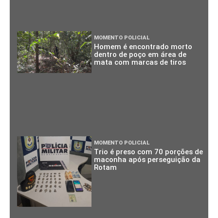
MOMENTO POLICIAL
Homem é encontrado morto
dentro de poço em área de
mata com marcas de tiros
MOMENTO POLICIAL
Trio é preso com 70 porções de
maconha após perseguição da
Rotam