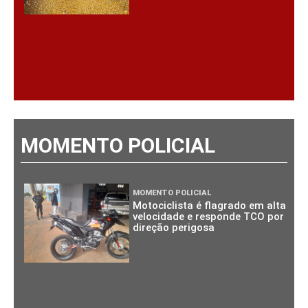
MOMENTO POLICIAL
MOMENTO POLICIAL
Motociclista é flagrado em alta
velocidade e responde TCO por
direção perigosa