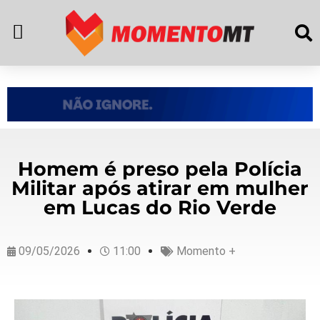
Homem é preso pela Polícia
Militar após atirar em mulher
em Lucas do Rio Verde
09/05/2026
11:00
Momento +