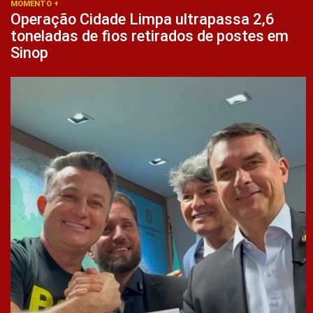
MOMENTO +
Operação Cidade Limpa ultrapassa 2,6
toneladas de fios retirados de postes em
Sinop