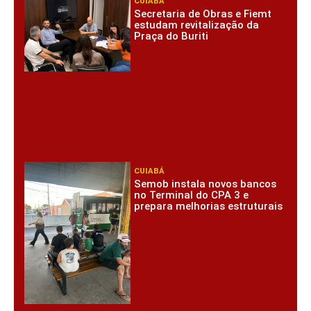
CUIABÁ
Secretaria de Obras e Fiemt
estudam revitalização da
Praça do Buriti
CUIABÁ
Semob instala novos bancos
no Terminal do CPA 3 e
prepara melhorias estruturais