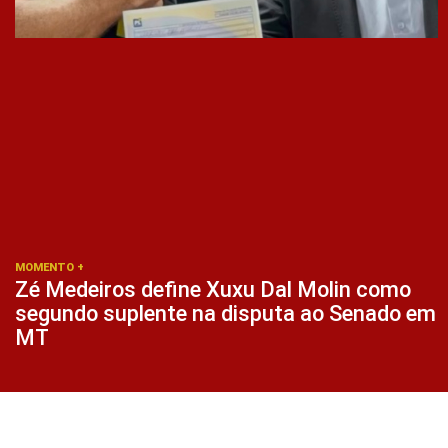
MOMENTO +
Zé Medeiros define Xuxu Dal Molin como
segundo suplente na disputa ao Senado em
MT