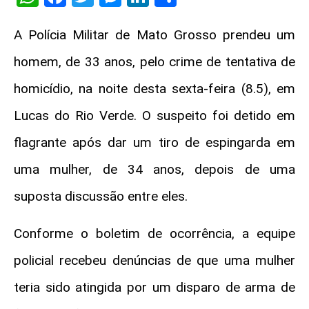
A Polícia Militar de Mato Grosso prendeu um
homem, de 33 anos, pelo crime de tentativa de
homicídio, na noite desta sexta-feira (8.5), em
Lucas do Rio Verde. O suspeito foi detido em
flagrante após dar um tiro de espingarda em
uma mulher, de 34 anos, depois de uma
suposta discussão entre eles.
Conforme o boletim de ocorrência, a equipe
policial recebeu denúncias de que uma mulher
teria sido atingida por um disparo de arma de