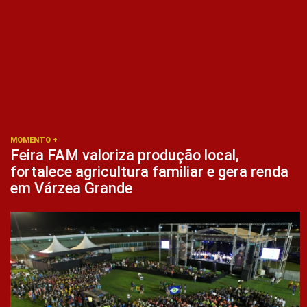
MOMENTO +
Feira FAM valoriza produção local,
fortalece agricultura familiar e gera renda
em Várzea Grande