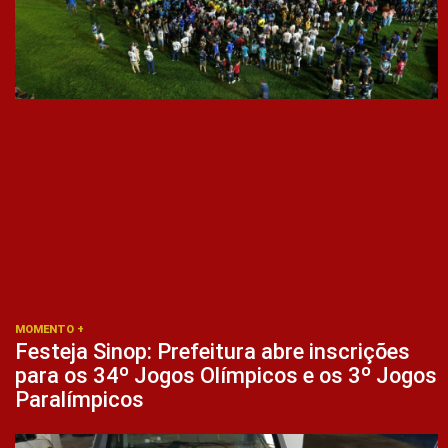
MOMENTO +
Festeja Sinop: Prefeitura abre inscrições
para os 34º Jogos Olímpicos e os 3º Jogos
Paralímpicos