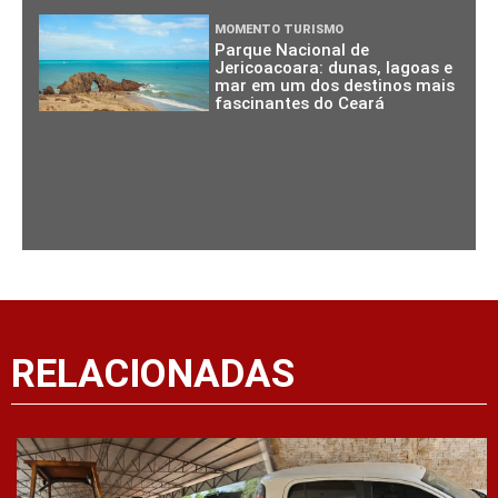
MOMENTO TURISMO
Parque Nacional de
Jericoacoara: dunas, lagoas e
mar em um dos destinos mais
fascinantes do Ceará
RELACIONADAS