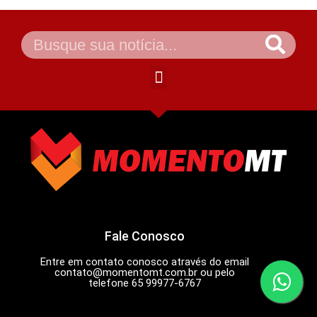
Fale Conosco
Entre em contato conosco através do email
contato@momentomt.com.br
ou pelo
telefone 65 99977-6767