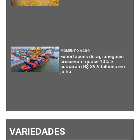
MOMENTO AGRO
Exportações do agronegócio
cresceram quase 10% e
somaram R$ 39,9 bilhões em
julho
VARIEDADES