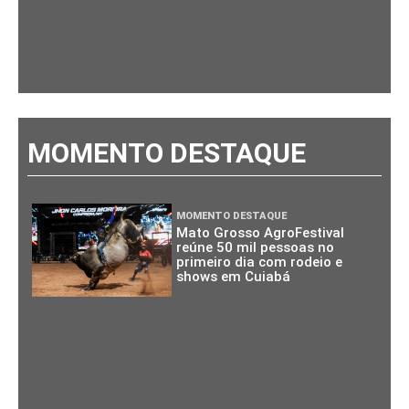
MOMENTO DESTAQUE
MOMENTO DESTAQUE
Mato Grosso AgroFestival
reúne 50 mil pessoas no
primeiro dia com rodeio e
shows em Cuiabá