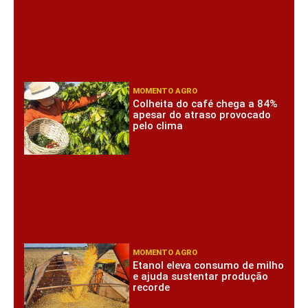
MOMENTO AGRO
Colheita do café chega a 84%
apesar do atraso provocado
pelo clima
MOMENTO AGRO
Etanol eleva consumo de milho
e ajuda sustentar produção
recorde