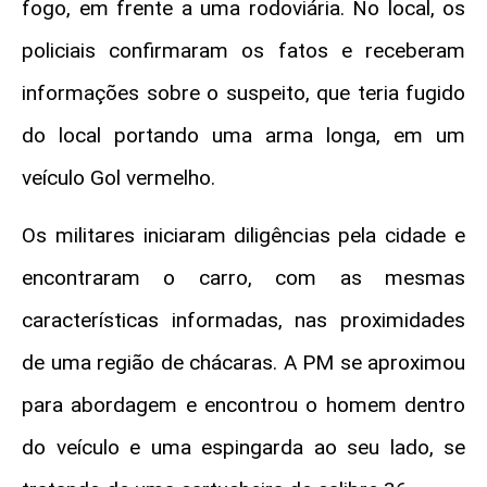
fogo, em frente a uma rodoviária. No local, os
policiais confirmaram os fatos e receberam
informações sobre o suspeito, que teria fugido
do local portando uma arma longa, em um
veículo Gol vermelho.
Os militares iniciaram diligências pela cidade e
encontraram o carro, com as mesmas
características informadas, nas proximidades
de uma região de chácaras. A PM se aproximou
para abordagem e encontrou o homem dentro
do veículo e uma espingarda ao seu lado, se