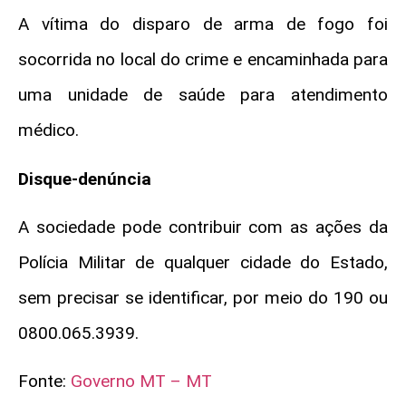
A vítima do disparo de arma de fogo foi
socorrida no local do crime e encaminhada para
uma unidade de saúde para atendimento
médico.
Disque-denúncia
A sociedade pode contribuir com as ações da
Polícia Militar de qualquer cidade do Estado,
sem precisar se identificar, por meio do 190 ou
0800.065.3939.
Fonte:
Governo MT – MT