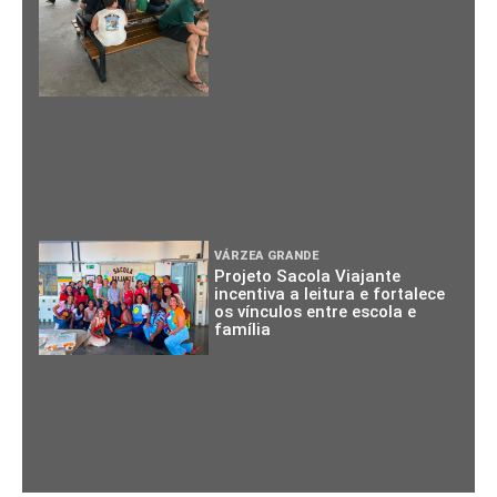
VÁRZEA GRANDE
Projeto Sacola Viajante
incentiva a leitura e fortalece
os vínculos entre escola e
família