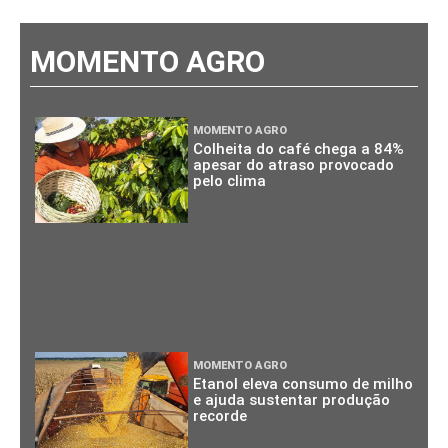
MOMENTO AGRO
MOMENTO AGRO
Colheita do café chega a 84%
apesar do atraso provocado
pelo clima
MOMENTO AGRO
Etanol eleva consumo de milho
e ajuda sustentar produção
recorde