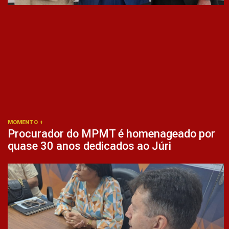
MOMENTO +
Procurador do MPMT é homenageado por
quase 30 anos dedicados ao Júri