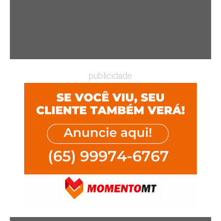
publicidade