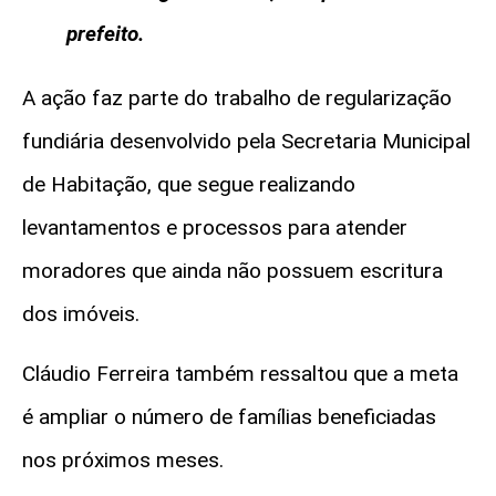
prefeito.
A ação faz parte do trabalho de regularização
fundiária desenvolvido pela Secretaria Municipal
de Habitação, que segue realizando
levantamentos e processos para atender
moradores que ainda não possuem escritura
dos imóveis.
Cláudio Ferreira também ressaltou que a meta
é ampliar o número de famílias beneficiadas
nos próximos meses.