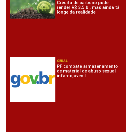
Crédito de carbono pode
render R$ 3,5 bi, mas ainda tá
longe da realidade
GERAL
PF combate armazenamento
de material de abuso sexual
infantojuvenil