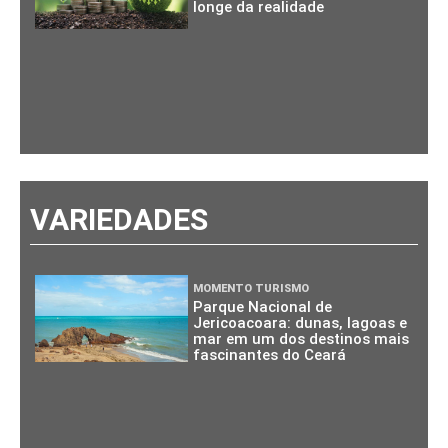
longe da realidade
VARIEDADES
MOMENTO TURISMO
Parque Nacional de
Jericoacoara: dunas, lagoas e
mar em um dos destinos mais
fascinantes do Ceará