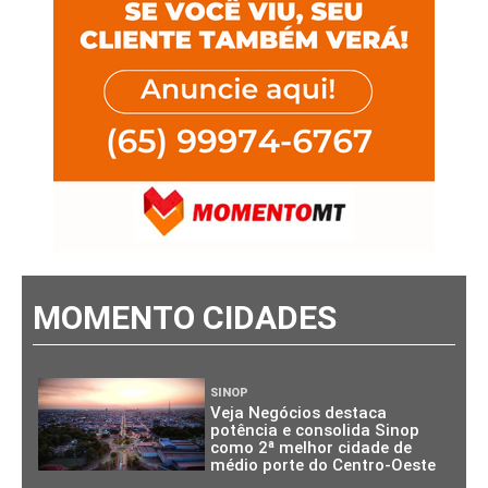
MOMENTO CIDADES
SINOP
Veja Negócios destaca
potência e consolida Sinop
como 2ª melhor cidade de
médio porte do Centro-Oeste