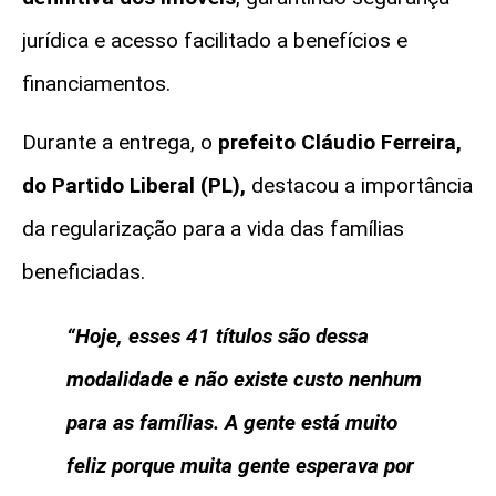
jurídica e acesso facilitado a benefícios e
financiamentos.
Durante a entrega, o
prefeito
Cláudio Ferreira
,
do Partido Liberal (PL),
destacou a importância
da regularização para a vida das famílias
beneficiadas.
“Hoje, esses 41 títulos são dessa
modalidade e não existe custo nenhum
para as famílias. A gente está muito
feliz porque muita gente esperava por