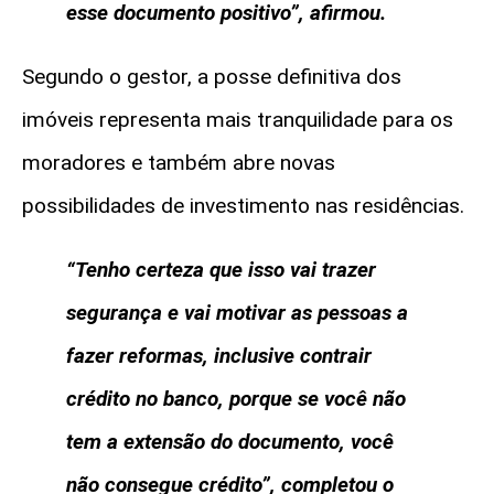
esse documento positivo”, afirmou.
Segundo o gestor, a posse definitiva dos
imóveis representa mais tranquilidade para os
moradores e também abre novas
possibilidades de investimento nas residências.
“Tenho certeza que isso vai trazer
segurança e vai motivar as pessoas a
fazer reformas, inclusive contrair
crédito no banco, porque se você não
tem a extensão do documento, você
não consegue crédito”, completou o