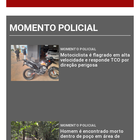
MOMENTO POLICIAL
MOMENTO POLICIAL
Motociclista é flagrado em alta
velocidade e responde TCO por
direção perigosa
MOMENTO POLICIAL
Homem é encontrado morto
dentro de poço em área de