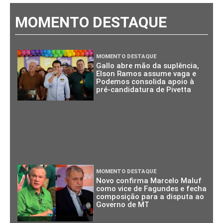
MOMENTO DESTAQUE
MOMENTO DESTAQUE
Gallo abre mão da suplência,
Elson Ramos assume vaga e
Podemos consolida apoio à
pré-candidatura de Pivetta
MOMENTO DESTAQUE
Novo confirma Marcelo Maluf
como vice de Fagundes e fecha
composição para a disputa ao
Governo de MT