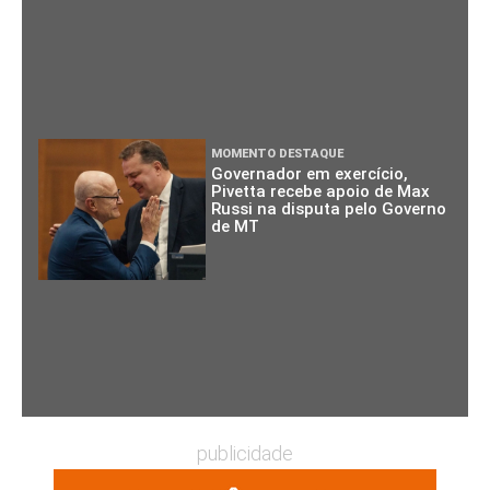
MOMENTO DESTAQUE
Governador em exercício,
Pivetta recebe apoio de Max
Russi na disputa pelo Governo
de MT
publicidade