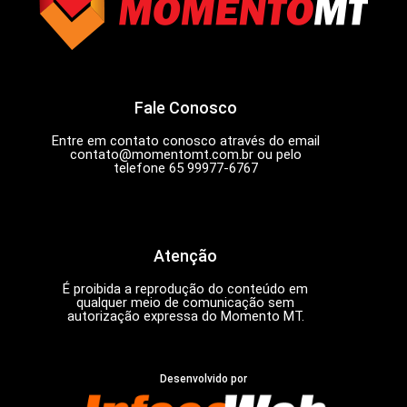
Fale Conosco
Entre em contato conosco através do email
contato@momentomt.com.br
ou pelo
telefone 65 99977-6767
Atenção
É proibida a reprodução do conteúdo em
qualquer meio de comunicação sem
autorização expressa do Momento MT.
Desenvolvido por