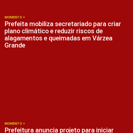
MOMENTO +
Prefeita mobiliza secretariado para criar
plano climático e reduzir riscos de
alagamentos e queimadas em Várzea
Grande
MOMENTO +
Prefeitura anuncia projeto para iniciar