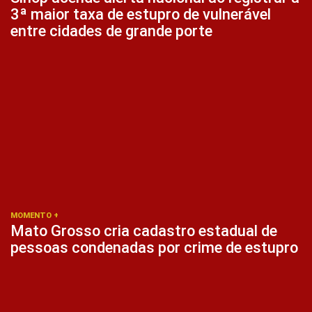
3ª maior taxa de estupro de vulnerável
entre cidades de grande porte
MOMENTO +
Mato Grosso cria cadastro estadual de
pessoas condenadas por crime de estupro