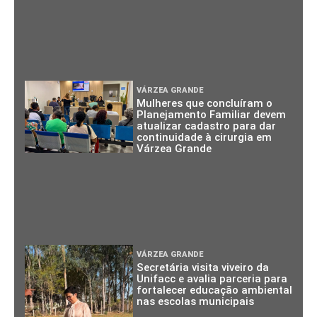
VÁRZEA GRANDE
Mulheres que concluíram o
Planejamento Familiar devem
atualizar cadastro para dar
continuidade à cirurgia em
Várzea Grande
VÁRZEA GRANDE
Secretária visita viveiro da
Unifacc e avalia parceria para
fortalecer educação ambiental
nas escolas municipais