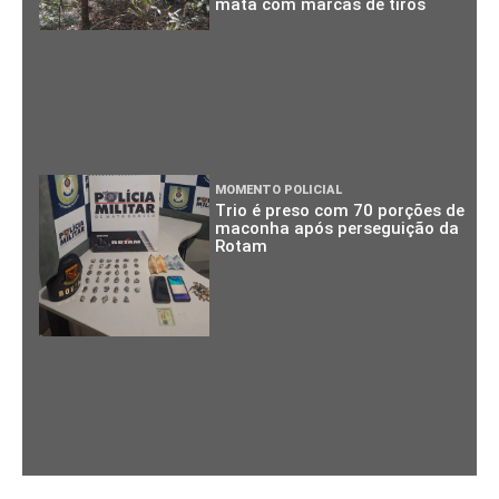
mata com marcas de tiros
MOMENTO POLICIAL
Trio é preso com 70 porções de
maconha após perseguição da
Rotam