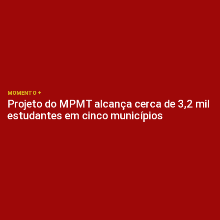
MOMENTO +
Projeto do MPMT alcança cerca de 3,2 mil
estudantes em cinco municípios