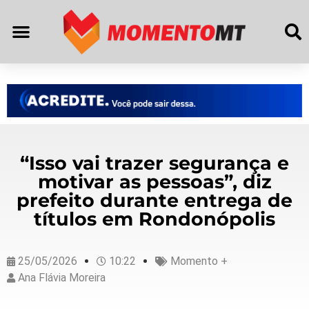
“Isso vai trazer segurança e
motivar as pessoas”, diz
prefeito durante entrega de
títulos em Rondonópolis
25/05/2026
10:22
Momento +
Ana Flávia Moreira