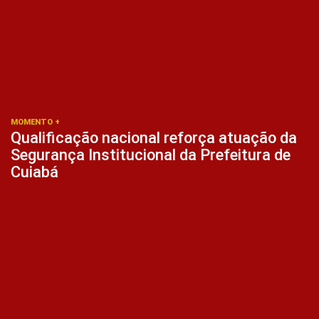
MOMENTO +
Qualificação nacional reforça atuação da
Segurança Institucional da Prefeitura de
Cuiabá