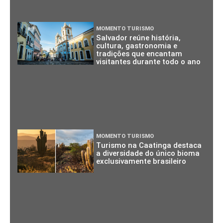
MOMENTO TURISMO
Salvador reúne história,
cultura, gastronomia e
tradições que encantam
visitantes durante todo o ano
MOMENTO TURISMO
Turismo na Caatinga destaca
a diversidade do único bioma
exclusivamente brasileiro