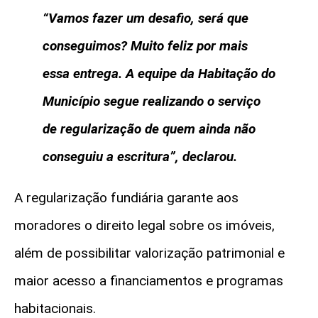
“Vamos fazer um desafio, será que
conseguimos? Muito feliz por mais
essa entrega. A equipe da Habitação do
Município segue realizando o serviço
de regularização de quem ainda não
conseguiu a escritura”, declarou.
A regularização fundiária garante aos
moradores o direito legal sobre os imóveis,
além de possibilitar valorização patrimonial e
maior acesso a financiamentos e programas
habitacionais.