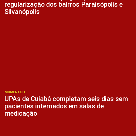
regularização dos bairros Paraisópolis e
Silvanópolis
MOMENTO +
UPAs de Cuiabá completam seis dias sem
pacientes internados em salas de
medicação