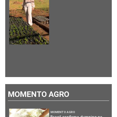
MOMENTO AGRO
MOMENTO AGRO