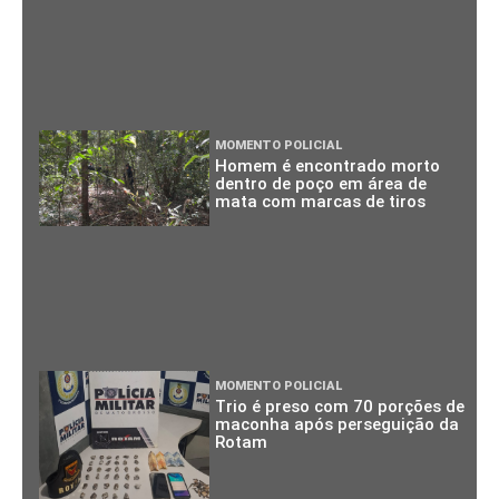
MOMENTO POLICIAL
Homem é encontrado morto
dentro de poço em área de
mata com marcas de tiros
MOMENTO POLICIAL
Trio é preso com 70 porções de
maconha após perseguição da
Rotam