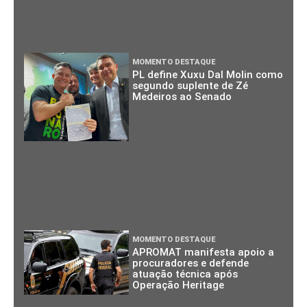
MOMENTO DESTAQUE
PL define Xuxu Dal Molin como
segundo suplente de Zé
Medeiros ao Senado
MOMENTO DESTAQUE
APROMAT manifesta apoio a
procuradores e defende
atuação técnica após
Operação Heritage