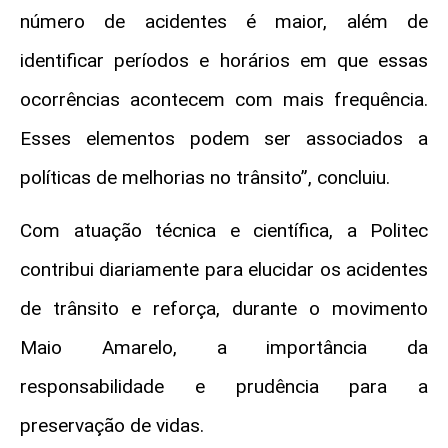
número de acidentes é maior, além de
identificar períodos e horários em que essas
ocorrências acontecem com mais frequência.
Esses elementos podem ser associados a
políticas de melhorias no trânsito”, concluiu.
Com atuação técnica e científica, a Politec
contribui diariamente para elucidar os acidentes
de trânsito e reforça, durante o movimento
Maio Amarelo, a importância da
responsabilidade e prudência para a
preservação de vidas.