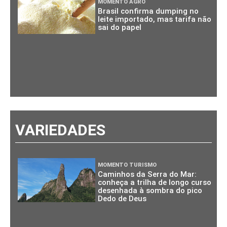
MOMENTO AGRO
Brasil confirma dumping no
leite importado, mas tarifa não
sai do papel
VARIEDADES
MOMENTO TURISMO
Caminhos da Serra do Mar:
conheça a trilha de longo curso
desenhada à sombra do pico
Dedo de Deus