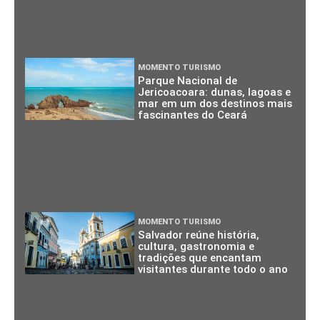
MOMENTO TURISMO
Parque Nacional de
Jericoacoara: dunas, lagoas e
mar em um dos destinos mais
fascinantes do Ceará
MOMENTO TURISMO
Salvador reúne história,
cultura, gastronomia e
tradições que encantam
visitantes durante todo o ano