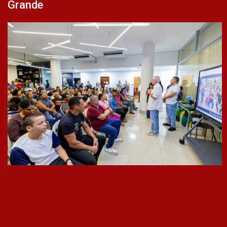
Grande