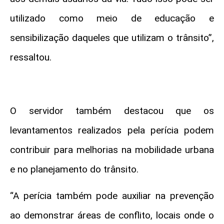
utilizado como meio de educação e
sensibilização daqueles que utilizam o trânsito”,
ressaltou.
O servidor também destacou que os
levantamentos realizados pela perícia podem
contribuir para melhorias na mobilidade urbana
e no planejamento do trânsito.
“A perícia também pode auxiliar na prevenção
ao demonstrar áreas de conflito, locais onde o