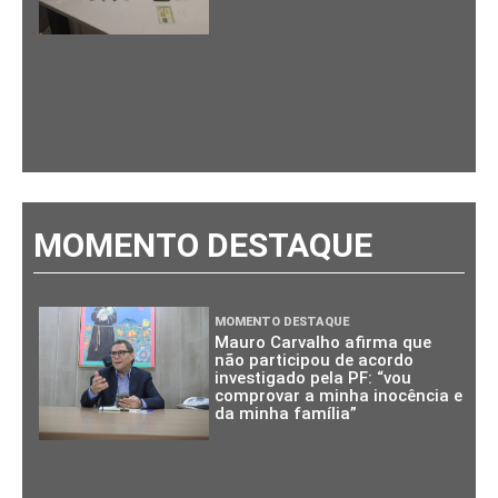
MOMENTO DESTAQUE
MOMENTO DESTAQUE
Mauro Carvalho afirma que
não participou de acordo
investigado pela PF: “vou
comprovar a minha inocência e
da minha família”