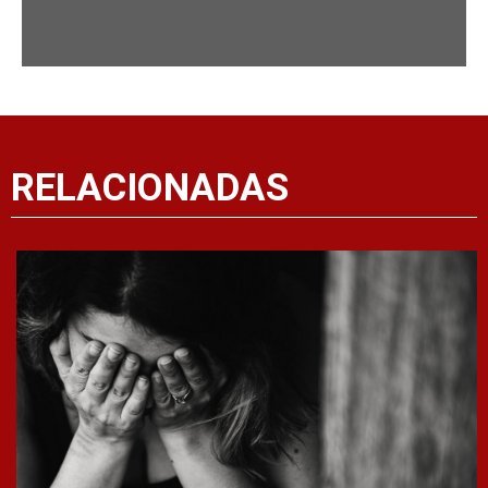
RELACIONADAS