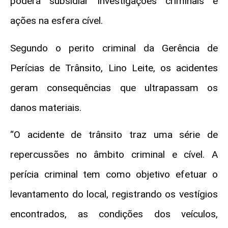
poderá subsidiar investigações criminais e
ações na esfera cível.
Segundo o perito criminal da Gerência de
Perícias de Trânsito, Lino Leite, os acidentes
geram consequências que ultrapassam os
danos materiais.
“O acidente de trânsito traz uma série de
repercussões no âmbito criminal e cível. A
perícia criminal tem como objetivo efetuar o
levantamento do local, registrando os vestígios
encontrados, as condições dos veículos,