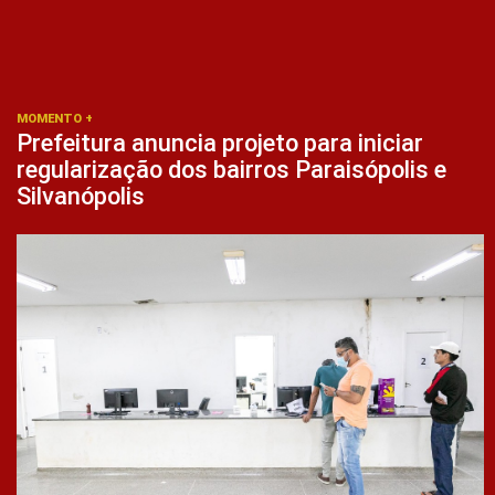
MOMENTO +
Prefeitura anuncia projeto para iniciar
regularização dos bairros Paraisópolis e
Silvanópolis