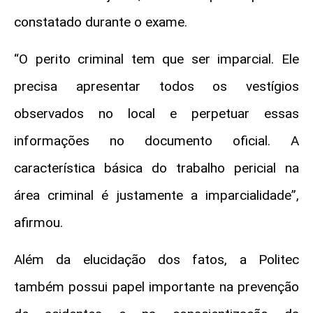
constatado durante o exame.
“O perito criminal tem que ser imparcial. Ele
precisa apresentar todos os vestígios
observados no local e perpetuar essas
informações no documento oficial. A
característica básica do trabalho pericial na
área criminal é justamente a imparcialidade”,
afirmou.
Além da elucidação dos fatos, a Politec
também possui papel importante na prevenção