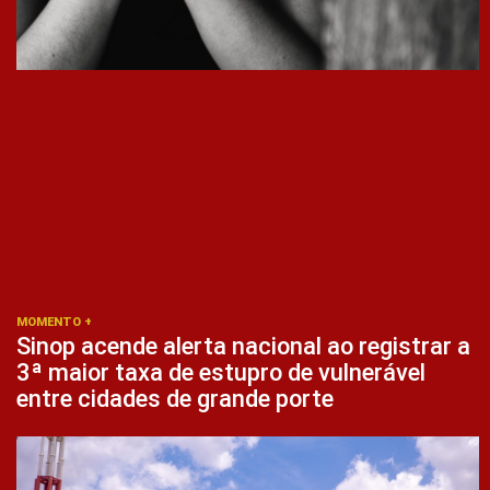
MOMENTO +
Sinop acende alerta nacional ao registrar a
3ª maior taxa de estupro de vulnerável
entre cidades de grande porte