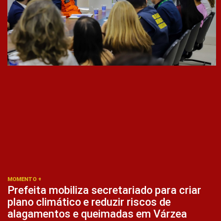
MOMENTO +
Prefeita mobiliza secretariado para criar
plano climático e reduzir riscos de
alagamentos e queimadas em Várzea