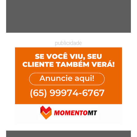
publicidade