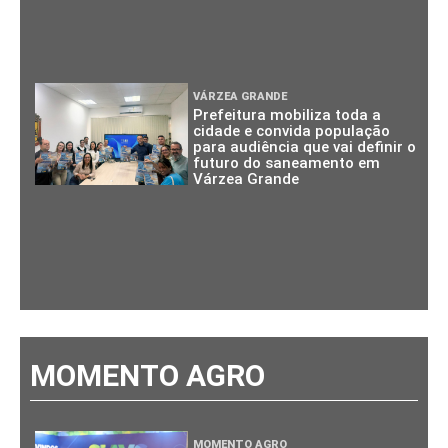
VÁRZEA GRANDE
Prefeitura mobiliza toda a
cidade e convida população
para audiência que vai definir o
futuro do saneamento em
Várzea Grande
MOMENTO AGRO
MOMENTO AGRO