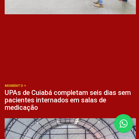
MOMENTO +
UPAs de Cuiabá completam seis dias sem
pacientes internados em salas de
medicação