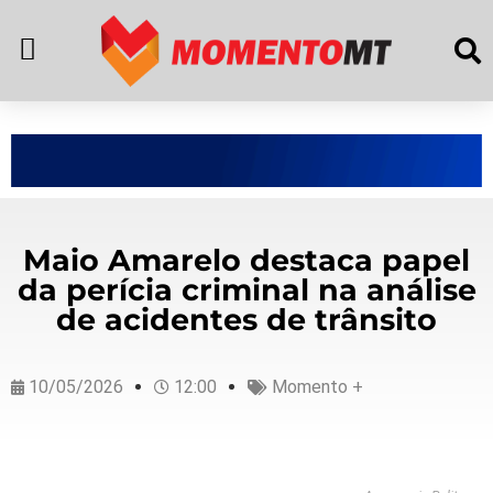
Maio Amarelo destaca papel
da perícia criminal na análise
de acidentes de trânsito
10/05/2026
12:00
Momento +