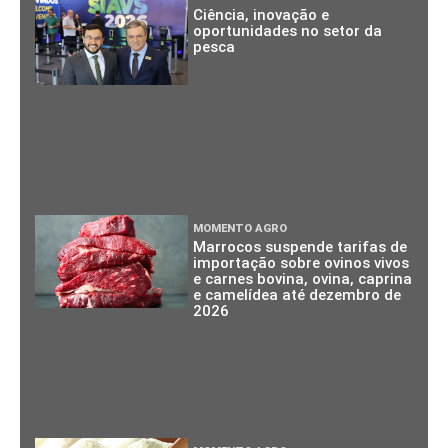
Ciência, inovação e
oportunidades no setor da
pesca
MOMENTO AGRO
Marrocos suspende tarifas de
importação sobre ovinos vivos
e carnes bovina, ovina, caprina
e camelídea até dezembro de
2026