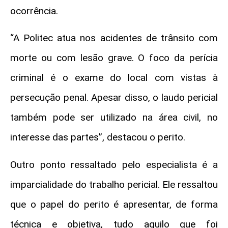
ocorrência.
“A Politec atua nos acidentes de trânsito com
morte ou com lesão grave. O foco da perícia
criminal é o exame do local com vistas à
persecução penal. Apesar disso, o laudo pericial
também pode ser utilizado na área civil, no
interesse das partes”, destacou o perito.
Outro ponto ressaltado pelo especialista é a
imparcialidade do trabalho pericial. Ele ressaltou
que o papel do perito é apresentar, de forma
técnica e objetiva, tudo aquilo que foi