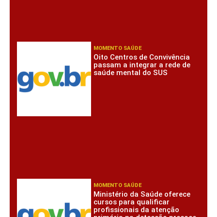
MOMENTO SAÚDE
Oito Centros de Convivência
passam a integrar a rede de
saúde mental do SUS
MOMENTO SAÚDE
Ministério da Saúde oferece
cursos para qualificar
profissionais da atenção