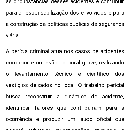
as circunstâncias desses acidentes e contribuir
para a responsabilização dos envolvidos e para
a construção de políticas públicas de segurança
viária.
A perícia criminal atua nos casos de acidentes
com morte ou lesão corporal grave, realizando
o levantamento técnico e científico dos
vestígios deixados no local. O trabalho pericial
busca reconstruir a dinâmica do acidente,
identificar fatores que contribuíram para a
ocorrência e produzir um laudo oficial que