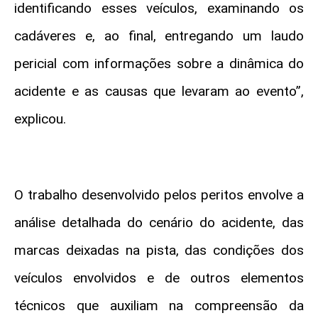
identificando esses veículos, examinando os
cadáveres e, ao final, entregando um laudo
pericial com informações sobre a dinâmica do
acidente e as causas que levaram ao evento”,
explicou.
O trabalho desenvolvido pelos peritos envolve a
análise detalhada do cenário do acidente, das
marcas deixadas na pista, das condições dos
veículos envolvidos e de outros elementos
técnicos que auxiliam na compreensão da