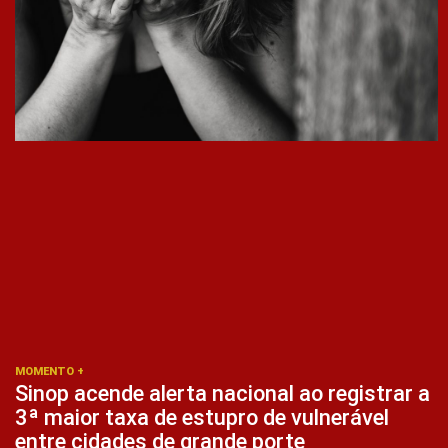
MOMENTO +
Sinop acende alerta nacional ao registrar a
3ª maior taxa de estupro de vulnerável
entre cidades de grande porte