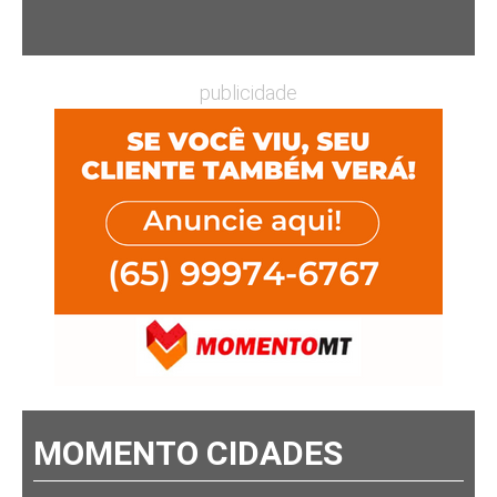
publicidade
MOMENTO CIDADES