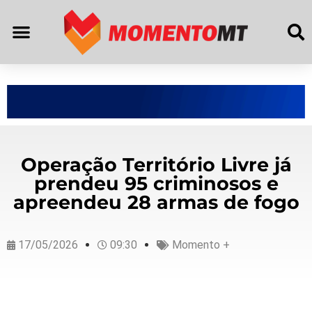
Operação Território Livre já
prendeu 95 criminosos e
apreendeu 28 armas de fogo
17/05/2026
09:30
Momento +