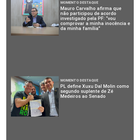
MOMENTO DESTAQUE
Mauro Carvalho afirma que
não participou de acordo
investigado pela PF: “vou
comprovar a minha inocência e
da minha família”
MOMENTO DESTAQUE
PL define Xuxu Dal Molin como
segundo suplente de Zé
Medeiros ao Senado