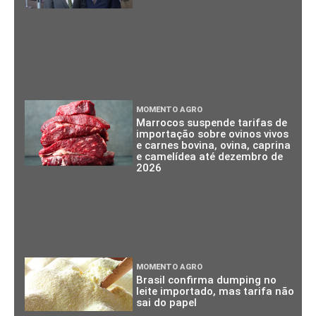
MOMENTO AGRO
Marrocos suspende tarifas de
importação sobre ovinos vivos
e carnes bovina, ovina, caprina
e camelídea até dezembro de
2026
MOMENTO AGRO
Brasil confirma dumping no
leite importado, mas tarifa não
sai do papel