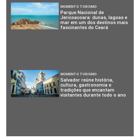
MOMENTO TURISMO
Parque Nacional de
Jericoacoara: dunas, lagoas e
mar em um dos destinos mais
fascinantes do Ceará
MOMENTO TURISMO
Salvador reúne história,
cultura, gastronomia e
tradições que encantam
visitantes durante todo o ano