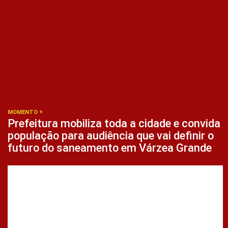
MOMENTO +
Prefeitura mobiliza toda a cidade e convida
população para audiência que vai definir o
futuro do saneamento em Várzea Grande