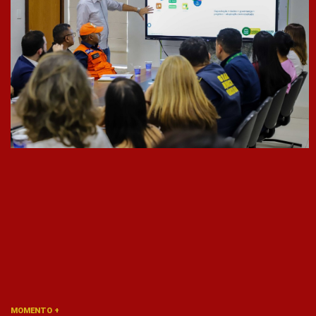
MOMENTO +