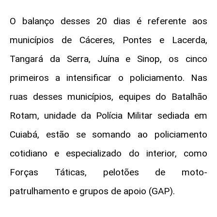
O balanço desses 20 dias é referente aos
municípios de Cáceres, Pontes e Lacerda,
Tangará da Serra, Juína e Sinop, os cinco
primeiros a intensificar o policiamento. Nas
ruas desses municípios, equipes do Batalhão
Rotam, unidade da Polícia Militar sediada em
Cuiabá, estão se somando ao policiamento
cotidiano e especializado do interior, como
Forças Táticas, pelotões de moto-
patrulhamento e grupos de apoio (GAP).