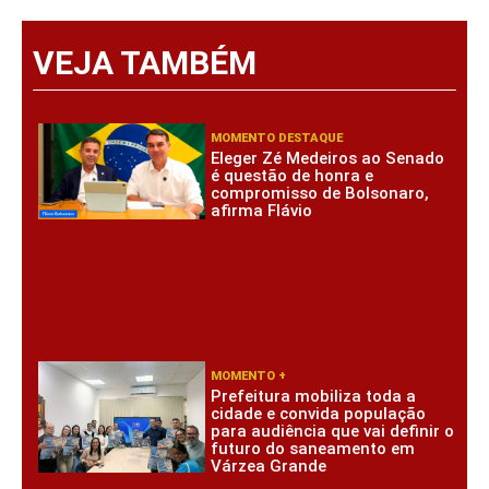
VEJA TAMBÉM
MOMENTO DESTAQUE
Eleger Zé Medeiros ao Senado
é questão de honra e
compromisso de Bolsonaro,
afirma Flávio
MOMENTO +
Prefeitura mobiliza toda a
cidade e convida população
para audiência que vai definir o
futuro do saneamento em
Várzea Grande