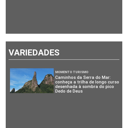
VARIEDADES
MOMENTO TURISMO
Caminhos da Serra do Mar:
conheça a trilha de longo curso
desenhada à sombra do pico
Dedo de Deus