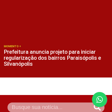
MOMENTO +
Prefeitura anuncia projeto para iniciar
regularização dos bairros Paraisópolis e
Silvanópolis