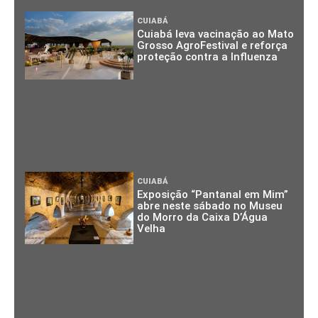
CUIABÁ
Cuiabá leva vacinação ao Mato
Grosso AgroFestival e reforça
proteção contra a Influenza
CUIABÁ
Exposição “Pantanal em Mim”
abre neste sábado no Museu
do Morro da Caixa D’Água
Velha