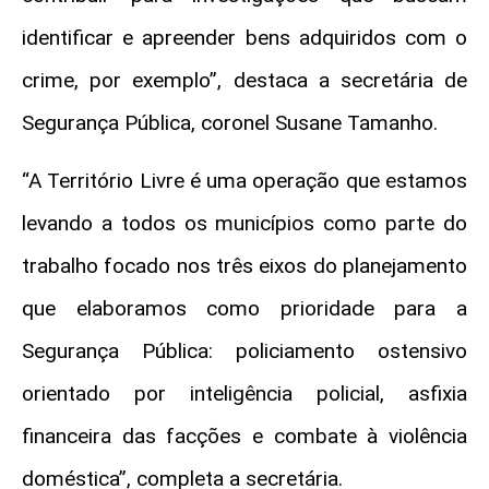
identificar e apreender bens adquiridos com o
crime, por exemplo”, destaca a secretária de
Segurança Pública, coronel Susane Tamanho.
“A Território Livre é uma operação que estamos
levando a todos os municípios como parte do
trabalho focado nos três eixos do planejamento
que elaboramos como prioridade para a
Segurança Pública: policiamento ostensivo
orientado por inteligência policial, asfixia
financeira das facções e combate à violência
doméstica”, completa a secretária.