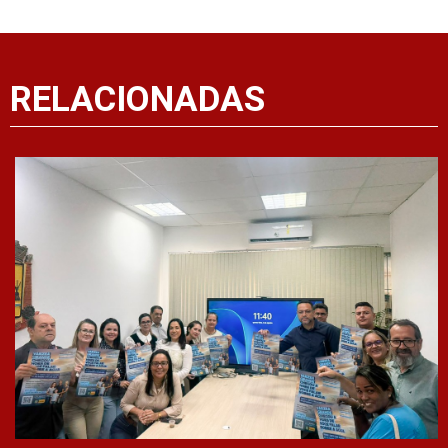
RELACIONADAS