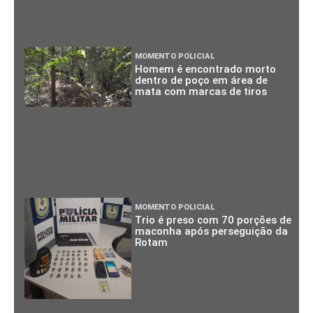
MOMENTO POLICIAL
Homem é encontrado morto
dentro de poço em área de
mata com marcas de tiros
MOMENTO POLICIAL
Trio é preso com 70 porções de
maconha após perseguição da
Rotam