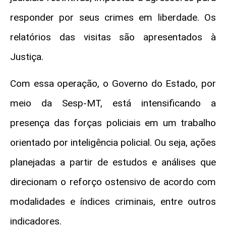
responder por seus crimes em liberdade. Os
relatórios das visitas são apresentados à
Justiça.
Com essa operação, o Governo do Estado, por
meio da Sesp-MT, está intensificando a
presença das forças policiais em um trabalho
orientado por inteligência policial. Ou seja, ações
planejadas a partir de estudos e análises que
direcionam o reforço ostensivo de acordo com
modalidades e índices criminais, entre outros
indicadores.