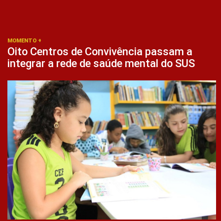
MOMENTO +
Oito Centros de Convivência passam a
integrar a rede de saúde mental do SUS