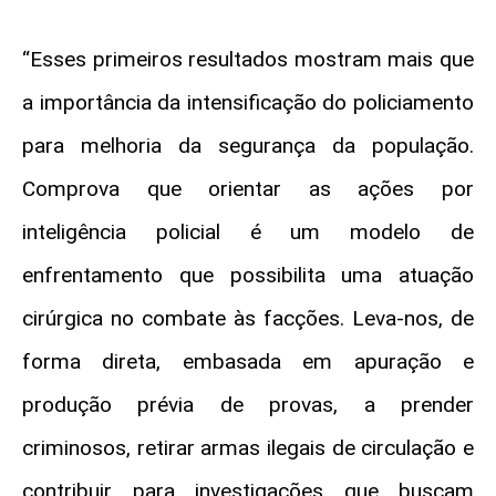
“Esses primeiros resultados mostram mais que
a importância da intensificação do policiamento
para melhoria da segurança da população.
Comprova que orientar as ações por
inteligência policial é um modelo de
enfrentamento que possibilita uma atuação
cirúrgica no combate às facções. Leva-nos, de
forma direta, embasada em apuração e
produção prévia de provas, a prender
criminosos, retirar armas ilegais de circulação e
contribuir para investigações que buscam