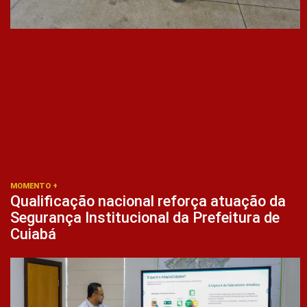
MOMENTO +
Qualificação nacional reforça atuação da
Segurança Institucional da Prefeitura de
Cuiabá