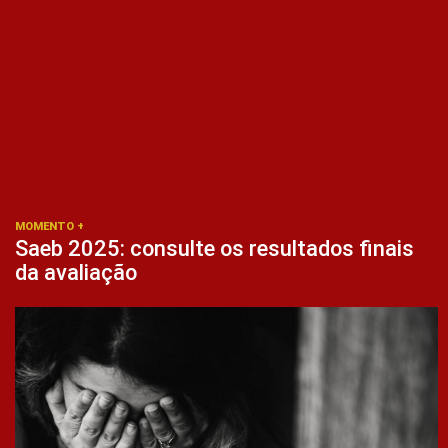
MOMENTO +
Saeb 2025: consulte os resultados finais
da avaliação