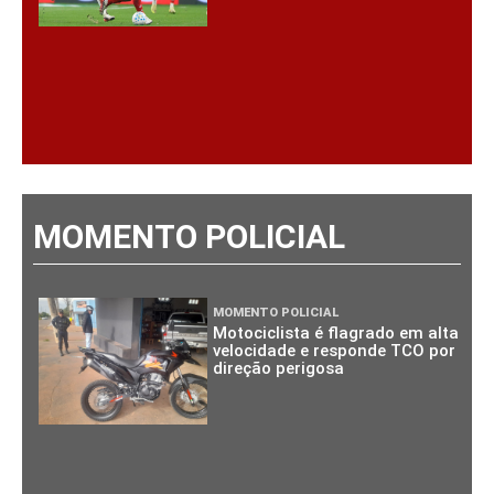
MOMENTO POLICIAL
MOMENTO POLICIAL
Motociclista é flagrado em alta
velocidade e responde TCO por
direção perigosa