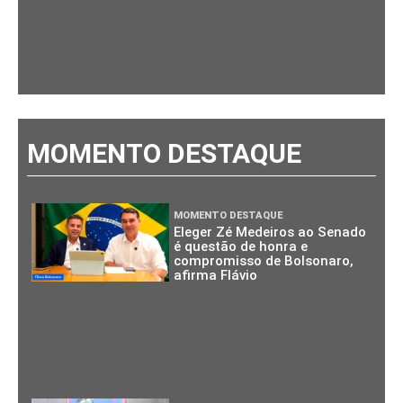
MOMENTO DESTAQUE
MOMENTO DESTAQUE
Eleger Zé Medeiros ao Senado
é questão de honra e
compromisso de Bolsonaro,
afirma Flávio