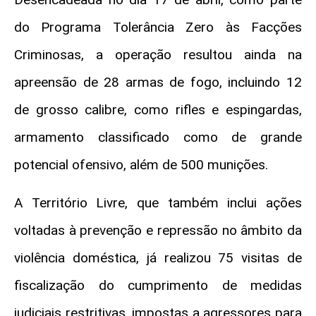
do Programa Tolerância Zero às Facções
Criminosas, a operação resultou ainda na
apreensão de 28 armas de fogo, incluindo 12
de grosso calibre, como rifles e espingardas,
armamento classificado como de grande
potencial ofensivo, além de 500 munições.
A Território Livre, que também inclui ações
voltadas à prevenção e repressão no âmbito da
violência doméstica, já realizou 75 visitas de
fiscalização do cumprimento de medidas
judiciais restritivas, impostas a agressores para