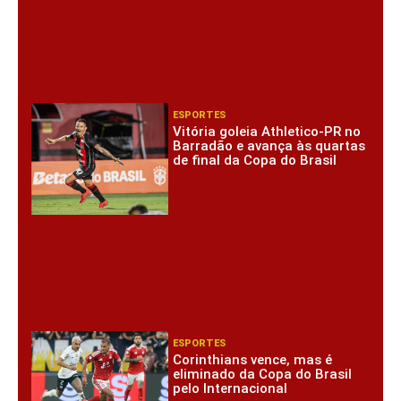
ESPORTES
Vitória goleia Athletico-PR no
Barradão e avança às quartas
de final da Copa do Brasil
ESPORTES
Corinthians vence, mas é
eliminado da Copa do Brasil
pelo Internacional