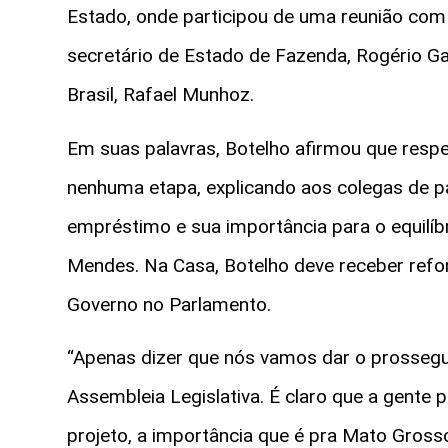
Estado, onde participou de uma reunião co
secretário de Estado de Fazenda, Rogério Ga
Brasil, Rafael Munhoz.
Em suas palavras, Botelho afirmou que respe
nenhuma etapa, explicando aos colegas de p
empréstimo e sua importância para o equilíb
Mendes. Na Casa, Botelho deve receber refo
Governo no Parlamento.
“Apenas dizer que nós vamos dar o prossegu
Assembleia Legislativa. É claro que a gente 
projeto, a importância que é pra Mato Gros