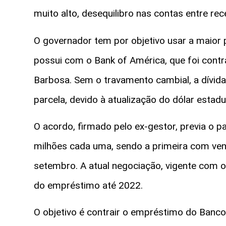
muito alto, desequilibro nas contas entre rec
O governador tem por objetivo usar a maior 
possui com o Bank of América, que foi contra
Barbosa. Sem o travamento cambial, a dívida
parcela, devido à atualização do dólar estad
O acordo, firmado pelo ex-gestor, previa o 
milhões cada uma, sendo a primeira com v
setembro. A atual negociação, vigente com 
do empréstimo até 2022.
O objetivo é contrair o empréstimo do Banco 