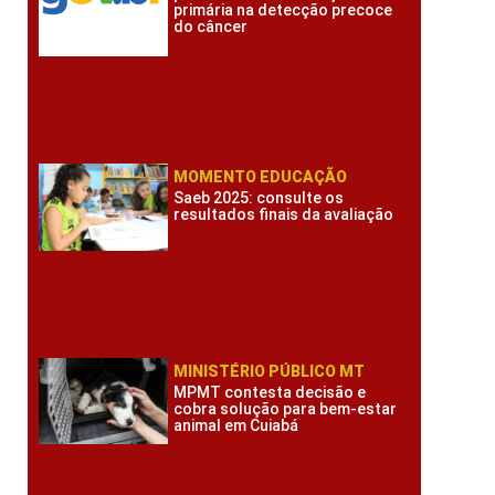
primária na detecção precoce
do câncer
MOMENTO EDUCAÇÃO
Saeb 2025: consulte os
resultados finais da avaliação
MINISTÉRIO PÚBLICO MT
MPMT contesta decisão e
cobra solução para bem-estar
animal em Cuiabá