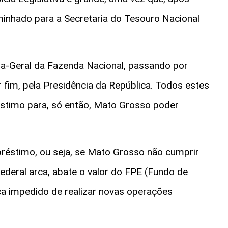
minhado para a Secretaria do Tesouro Nacional
a-Geral da Fazenda Nacional, passando por
r fim, pela Presidência da República. Todos estes
stimo para, só então, Mato Grosso poder
préstimo, ou seja, se Mato Grosso não cumprir
deral arca, abate o valor do FPE (Fundo de
ca impedido de realizar novas operações