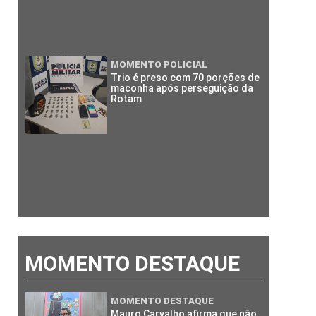
MOMENTO POLICIAL
Trio é preso com 70 porções de
maconha após perseguição da
Rotam
MOMENTO DESTAQUE
MOMENTO DESTAQUE
Mauro Carvalho afirma que não