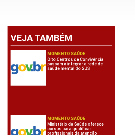
VEJA TAMBÉM
MOMENTO SAÚDE
Oito Centros de Convivência
passam a integrar a rede de
saúde mental do SUS
MOMENTO SAÚDE
Ministério da Saúde oferece
cursos para qualificar
profissionais da atenção