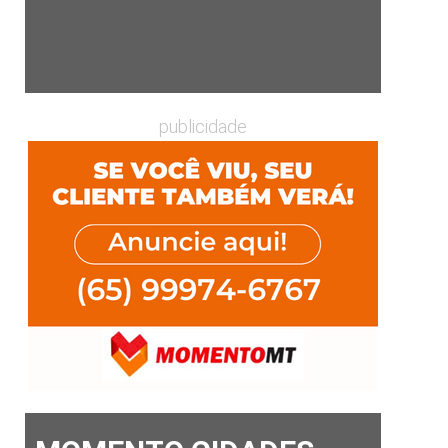
publicidade