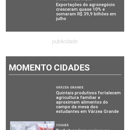
Exportações do agronegócio
cresceram quase 10% e
somaram R$ 39,9 bilhões em
julho
publicidade
MOMENTO CIDADES
VÁRZEA GRANDE
Quintais produtivos fortalecem
agricultura familiar e
aproximam alimentos do
campo da mesa dos
estudantes em Várzea Grande
CUIABÁ