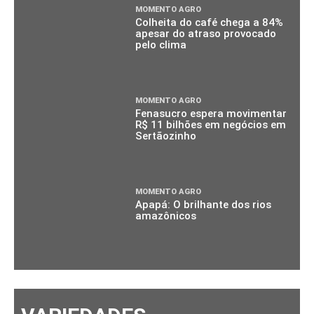
MOMENTO AGRO
Colheita do café chega a 84%
apesar do atraso provocado
pelo clima
MOMENTO AGRO
Fenasucro espera movimentar
R$ 11 bilhões em negócios em
Sertãozinho
MOMENTO AGRO
Apapá: O brilhante dos rios
amazônicos