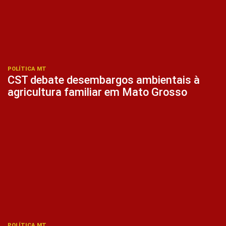
POLÍTICA MT
CST debate desembargos ambientais à
agricultura familiar em Mato Grosso
POLÍTICA MT