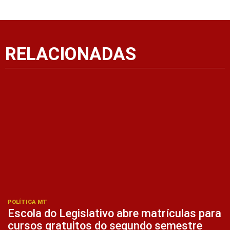
RELACIONADAS
POLÍTICA MT
Escola do Legislativo abre matrículas para
cursos gratuitos do segundo semestre