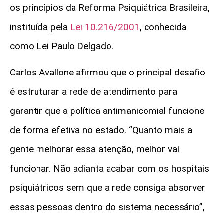
os princípios da Reforma Psiquiátrica Brasileira,
instituída pela
Lei 10.216/2001
, conhecida
como Lei Paulo Delgado.
Carlos Avallone afirmou que o principal desafio
é estruturar a rede de atendimento para
garantir que a política antimanicomial funcione
de forma efetiva no estado. “Quanto mais a
gente melhorar essa atenção, melhor vai
funcionar. Não adianta acabar com os hospitais
psiquiátricos sem que a rede consiga absorver
essas pessoas dentro do sistema necessário”,