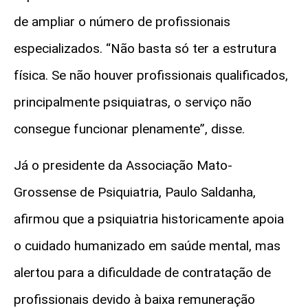
de ampliar o número de profissionais
especializados. “Não basta só ter a estrutura
física. Se não houver profissionais qualificados,
principalmente psiquiatras, o serviço não
consegue funcionar plenamente”, disse.
Já o presidente da Associação Mato-
Grossense de Psiquiatria, Paulo Saldanha,
afirmou que a psiquiatria historicamente apoia
o cuidado humanizado em saúde mental, mas
alertou para a dificuldade de contratação de
profissionais devido à baixa remuneração