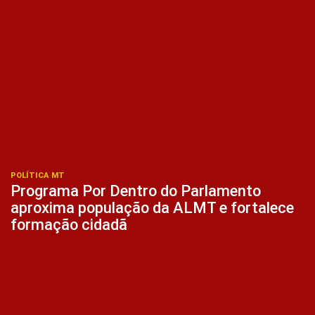
POLÍTICA MT
Programa Por Dentro do Parlamento
aproxima população da ALMT e fortalece
formação cidadã