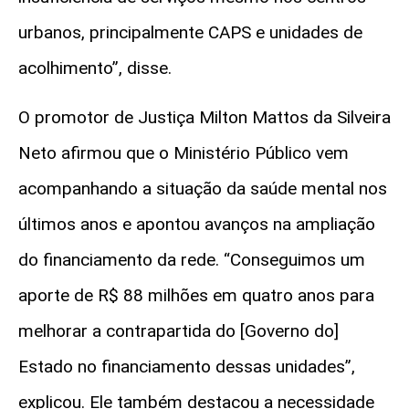
urbanos, principalmente CAPS e unidades de
acolhimento”, disse.
O promotor de Justiça Milton Mattos da Silveira
Neto afirmou que o Ministério Público vem
acompanhando a situação da saúde mental nos
últimos anos e apontou avanços na ampliação
do financiamento da rede. “Conseguimos um
aporte de R$ 88 milhões em quatro anos para
melhorar a contrapartida do [Governo do]
Estado no financiamento dessas unidades”,
explicou. Ele também destacou a necessidade