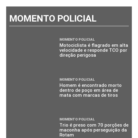
MOMENTO POLICIAL
MOMENTO POLICIAL
Motociclista é flagrado em alta
velocidade e responde TCO por
direção perigosa
MOMENTO POLICIAL
Homem é encontrado morto
dentro de poço em área de
mata com marcas de tiros
MOMENTO POLICIAL
Trio é preso com 70 porções de
maconha após perseguição da
Rotam