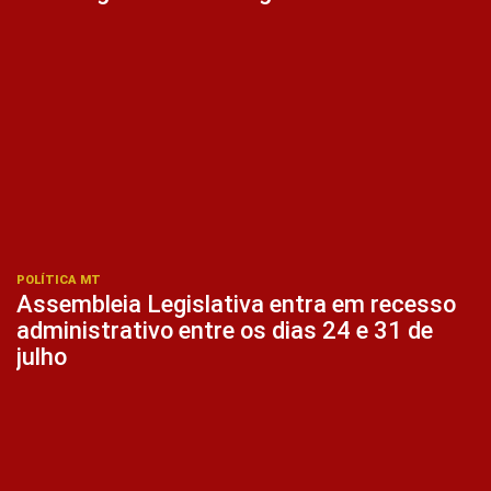
POLÍTICA MT
Assembleia Legislativa entra em recesso
administrativo entre os dias 24 e 31 de
julho