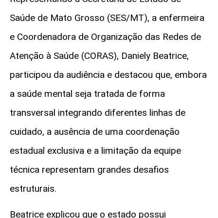
Saúde de Mato Grosso (SES/MT), a enfermeira
e Coordenadora de Organização das Redes de
Atenção à Saúde (CORAS), Daniely Beatrice,
participou da audiência e destacou que, embora
a saúde mental seja tratada de forma
transversal integrando diferentes linhas de
cuidado, a ausência de uma coordenação
estadual exclusiva e a limitação da equipe
técnica representam grandes desafios
estruturais.
Beatrice explicou que o estado possui