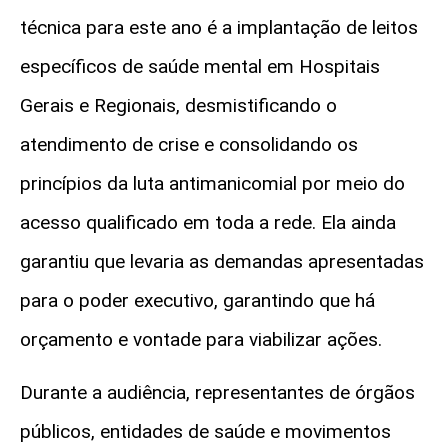
técnica para este ano é a implantação de leitos
específicos de saúde mental em Hospitais
Gerais e Regionais, desmistificando o
atendimento de crise e consolidando os
princípios da luta antimanicomial por meio do
acesso qualificado em toda a rede. Ela ainda
garantiu que levaria as demandas apresentadas
para o poder executivo, garantindo que há
orçamento e vontade para viabilizar ações.
Durante a audiência, representantes de órgãos
públicos, entidades de saúde e movimentos