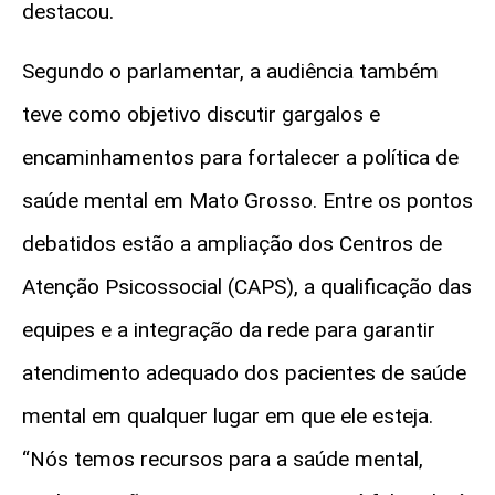
destacou.
Segundo o parlamentar, a audiência também
teve como objetivo discutir gargalos e
encaminhamentos para fortalecer a política de
saúde mental em Mato Grosso. Entre os pontos
debatidos estão a ampliação dos Centros de
Atenção Psicossocial (CAPS), a qualificação das
equipes e a integração da rede para garantir
atendimento adequado dos pacientes de saúde
mental em qualquer lugar em que ele esteja.
“Nós temos recursos para a saúde mental,