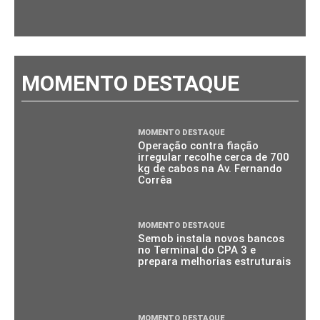
MOMENTO DESTAQUE
MOMENTO DESTAQUE
Operação contra fiação
irregular recolhe cerca de 700
kg de cabos na Av. Fernando
Corrêa
MOMENTO DESTAQUE
Semob instala novos bancos
no Terminal do CPA 3 e
prepara melhorias estruturais
MOMENTO DESTAQUE