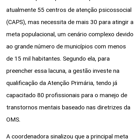
atualmente 55 centros de atenção psicossocial
(CAPS), mas necessita de mais 30 para atingir a
meta populacional, um cenário complexo devido
ao grande número de municípios com menos
de 15 mil habitantes. Segundo ela, para
preencher essa lacuna, a gestão investe na
qualificação da Atenção Primária, tendo já
capacitado 80 profissionais para o manejo de
transtornos mentais baseado nas diretrizes da
OMS.
A coordenadora sinalizou que a principal meta