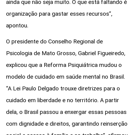
ainda que não seja muito. O que está faltando é
organização para gastar esses recursos”,
apontou.
O presidente do Conselho Regional de
Psicologia de Mato Grosso, Gabriel Figueiredo,
explicou que a Reforma Psiquiátrica mudou o
modelo de cuidado em saúde mental no Brasil.
“A Lei Paulo Delgado trouxe diretrizes para o
cuidado em liberdade e no território. A partir
dela, o Brasil passou a enxergar essas pessoas
com dignidade e direitos, garantindo reinserção