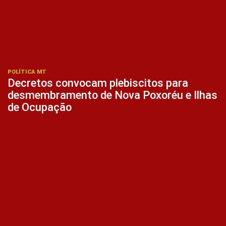
POLÍTICA MT
Decretos convocam plebiscitos para
desmembramento de Nova Poxoréu e Ilhas
de Ocupação