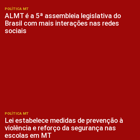
POLÍTICA MT
ALMT é a 5ª assembleia legislativa do
Brasil com mais interações nas redes
sociais
POLÍTICA MT
Lei estabelece medidas de prevenção à
violência e reforço da segurança nas
escolas em MT