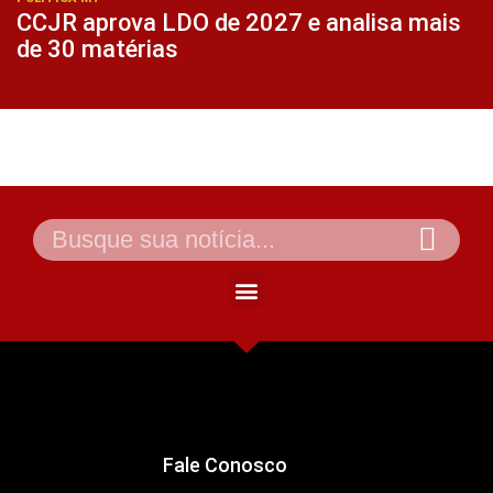
CCJR aprova LDO de 2027 e analisa mais
de 30 matérias
Fale Conosco