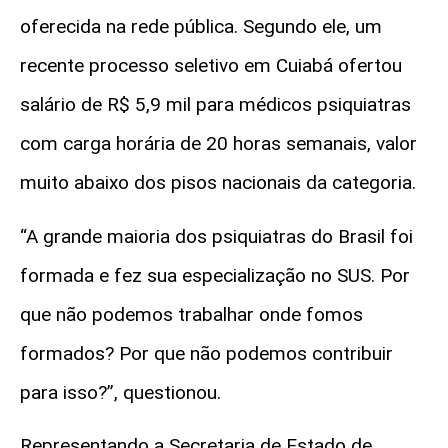
oferecida na rede pública. Segundo ele, um
recente processo seletivo em Cuiabá ofertou
salário de R$ 5,9 mil para médicos psiquiatras
com carga horária de 20 horas semanais, valor
muito abaixo dos pisos nacionais da categoria.
“A grande maioria dos psiquiatras do Brasil foi
formada e fez sua especialização no SUS. Por
que não podemos trabalhar onde fomos
formados? Por que não podemos contribuir
para isso?”, questionou.
Representando a Secretaria de Estado de