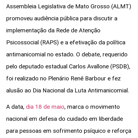
Assembleia Legislativa de Mato Grosso (ALMT)
promoveu audiência pública para discutir a
implementação da Rede de Atenção
Psicossocial (RAPS) e a efetivação da política
antimanicomial no estado. O debate, requerido
pelo deputado estadual Carlos Avallone (PSDB),
foi realizado no Plenário Renê Barbour e fez
alusão ao Dia Nacional da Luta Antimanicomial.
A data,
dia 18 de maio
, marca o movimento
nacional em defesa do cuidado em liberdade
para pessoas em sofrimento psíquico e reforça