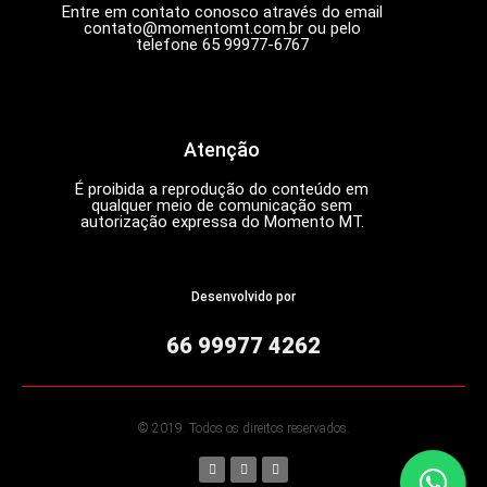
Entre em contato conosco através do email
contato@momentomt.com.br
ou pelo
telefone 65 99977-6767
Atenção
É proibida a reprodução do conteúdo em
qualquer meio de comunicação sem
autorização expressa do Momento MT.
Desenvolvido por
66 99977 4262
© 2019. Todos os direitos reservados.