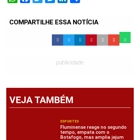
COMPARTILHE ESSA NOTÍCIA
publicidade
VEJA TAMBÉM
ESPORTES
Fluminense reage no segundo
tempo, empata com o
Botafogo, mas amplia jejum