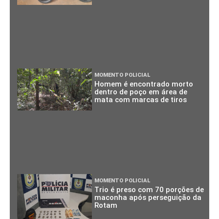
MOMENTO POLICIAL
Homem é encontrado morto
dentro de poço em área de
mata com marcas de tiros
MOMENTO POLICIAL
Trio é preso com 70 porções de
maconha após perseguição da
Rotam