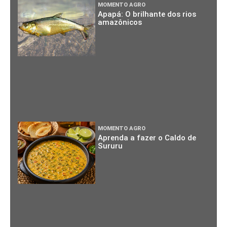
MOMENTO AGRO
Apapá: O brilhante dos rios
amazônicos
MOMENTO AGRO
Aprenda a fazer o Caldo de
Sururu