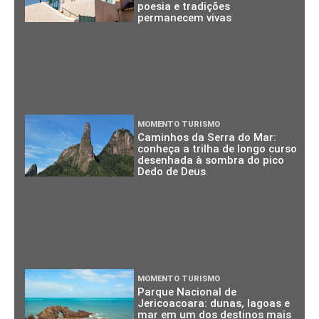
poesia e tradições
permanecem vivas
MOMENTO TURISMO
Caminhos da Serra do Mar:
conheça a trilha de longo curso
desenhada à sombra do pico
Dedo de Deus
MOMENTO TURISMO
Parque Nacional de
Jericoacoara: dunas, lagoas e
mar em um dos destinos mais