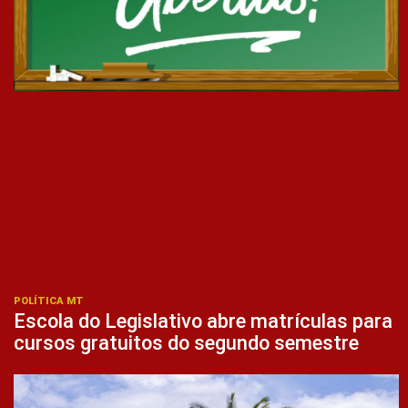
POLÍTICA MT
Escola do Legislativo abre matrículas para
cursos gratuitos do segundo semestre