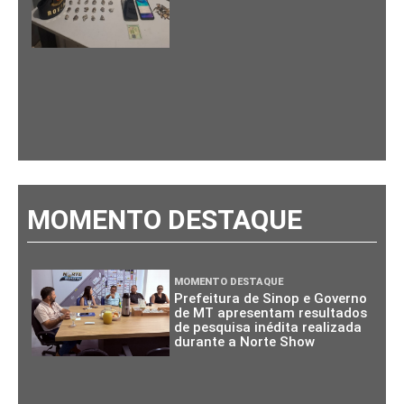
MOMENTO DESTAQUE
MOMENTO DESTAQUE
Prefeitura de Sinop e Governo
de MT apresentam resultados
de pesquisa inédita realizada
durante a Norte Show