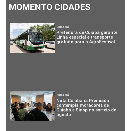
MOMENTO CIDADES
CUIABÁ
Prefeitura de Cuiabá garante
Linha especial e transporte
gratuito para o AgroFestival
CUIABÁ
Nota Cuiabana Premiada
contempla moradores de
Cuiabá e Sinop no sorteio de
agosto