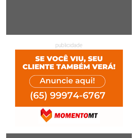
publicidade