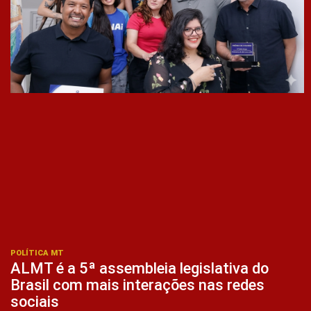
POLÍTICA MT
ALMT é a 5ª assembleia legislativa do
Brasil com mais interações nas redes
sociais