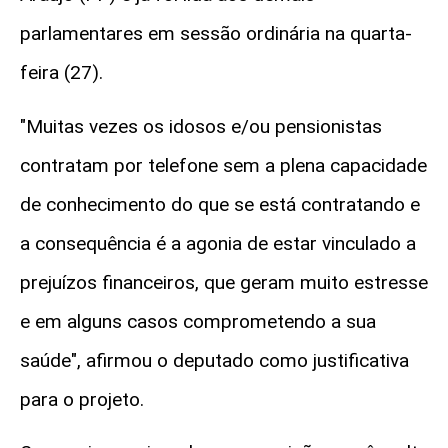
parlamentares em sessão ordinária na quarta-
feira (27).
"Muitas vezes os idosos e/ou pensionistas
contratam por telefone sem a plena capacidade
de conhecimento do que se está contratando e
a consequência é a agonia de estar vinculado a
prejuízos financeiros, que geram muito estresse
e em alguns casos comprometendo a sua
saúde", afirmou o deputado como justificativa
para o projeto.