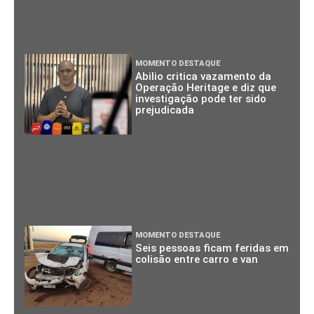
MOMENTO DESTAQUE
Abilio critica vazamento da
Operação Heritage e diz que
investigação pode ter sido
prejudicada
MOMENTO DESTAQUE
Seis pessoas ficam feridas em
colisão entre carro e van