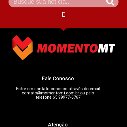
Fale Conosco
Entre em contato conosco através do email
contato@momentomt.com.br
ou pelo
telefone 65 99977-6767
Atenção