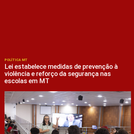
POLÍTICA MT
Lei estabelece medidas de prevenção à
violência e reforço da segurança nas
escolas em MT