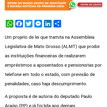
WhatsApp
Facebook
Twitter
Messenger
LinkedIn
Share
Um projeto de lei que tramita na Assembleia
Legislativa de Mato Grosso (ALMT) que proibir
as instituições financeiras de realizarem
empréstimos a aposentados e pensionistas por
telefone em todo o estado, com previsão de
penalidades, caso haja descumprimento.
A proposta é de autoria do deputado Paulo
Araújo (PP) e já foi lida aos demais