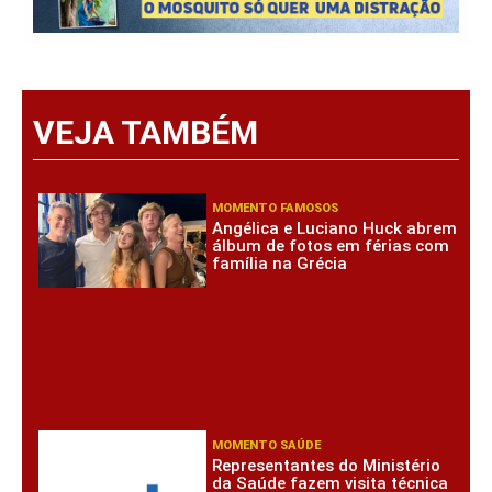
VEJA TAMBÉM
MOMENTO FAMOSOS
Angélica e Luciano Huck abrem
álbum de fotos em férias com
família na Grécia
MOMENTO SAÚDE
Representantes do Ministério
da Saúde fazem visita técnica