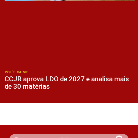
POLÍTICA MT
CCJR aprova LDO de 2027 e analisa mais
de 30 matérias