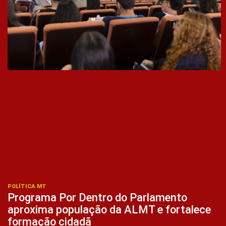
POLÍTICA MT
Programa Por Dentro do Parlamento
aproxima população da ALMT e fortalece
formação cidadã