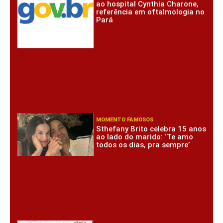
ao hospital Cynthia Charone,
referência em oftalmologia no
Pará
MOMENTO FAMOSOS
Sthefany Brito celebra 15 anos
ao lado do marido: ‘Te amo
todos os dias, pra sempre’