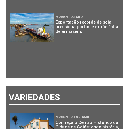
MOMENTO AGRO
Exportação recorde de soja
pressiona portos e expõe falta
de armazéns
VARIEDADES
MOMENTO TURISMO
Conheça o Centro Histórico da
Cidade de Goiás: onde história,