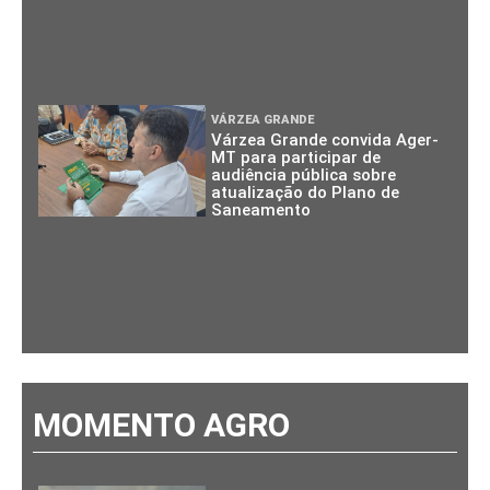
VÁRZEA GRANDE
Várzea Grande convida Ager-
MT para participar de
audiência pública sobre
atualização do Plano de
Saneamento
MOMENTO AGRO