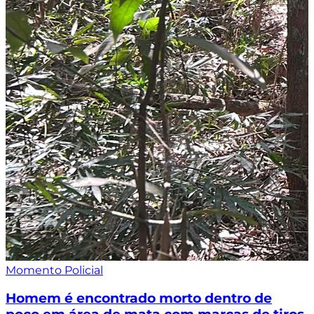
Momento Policial
Homem é encontrado morto dentro de