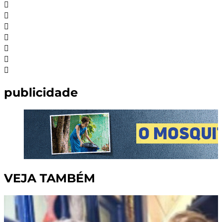
publicidade
VEJA TAMBÉM