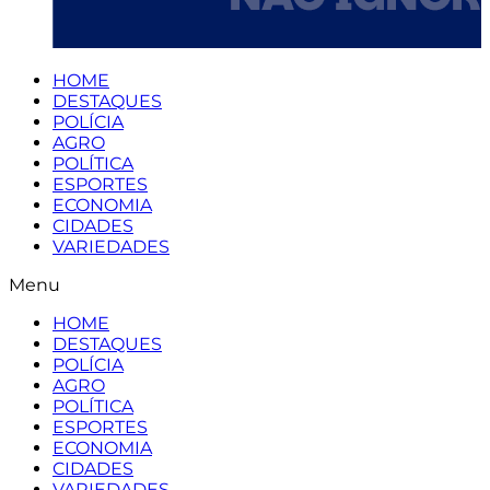
HOME
DESTAQUES
POLÍCIA
AGRO
POLÍTICA
ESPORTES
ECONOMIA
CIDADES
VARIEDADES
Menu
HOME
DESTAQUES
POLÍCIA
AGRO
POLÍTICA
ESPORTES
ECONOMIA
CIDADES
VARIEDADES