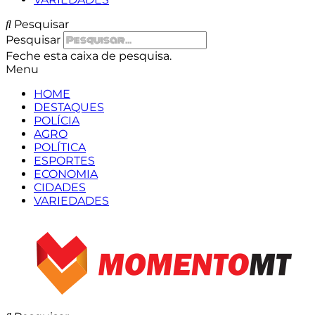
Pesquisar
Pesquisar
Feche esta caixa de pesquisa.
Menu
HOME
DESTAQUES
POLÍCIA
AGRO
POLÍTICA
ESPORTES
ECONOMIA
CIDADES
VARIEDADES