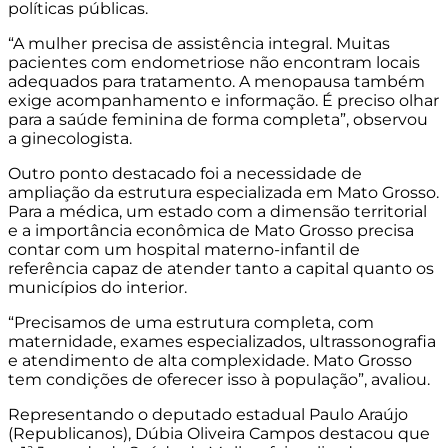
políticas públicas.
“A mulher precisa de assistência integral. Muitas
pacientes com endometriose não encontram locais
adequados para tratamento. A menopausa também
exige acompanhamento e informação. É preciso olhar
para a saúde feminina de forma completa”, observou
a ginecologista.
Outro ponto destacado foi a necessidade de
ampliação da estrutura especializada em Mato Grosso.
Para a médica, um estado com a dimensão territorial
e a importância econômica de Mato Grosso precisa
contar com um hospital materno-infantil de
referência capaz de atender tanto a capital quanto os
municípios do interior.
“Precisamos de uma estrutura completa, com
maternidade, exames especializados, ultrassonografia
e atendimento de alta complexidade. Mato Grosso
tem condições de oferecer isso à população”, avaliou.
Representando o deputado estadual Paulo Araújo
(Republicanos), Dúbia Oliveira Campos destacou que