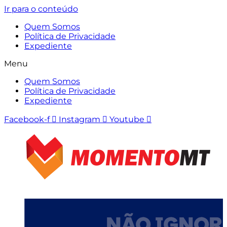
Ir para o conteúdo
Quem Somos
Política de Privacidade
Expediente
Menu
Quem Somos
Política de Privacidade
Expediente
Facebook-f
Instagram
Youtube