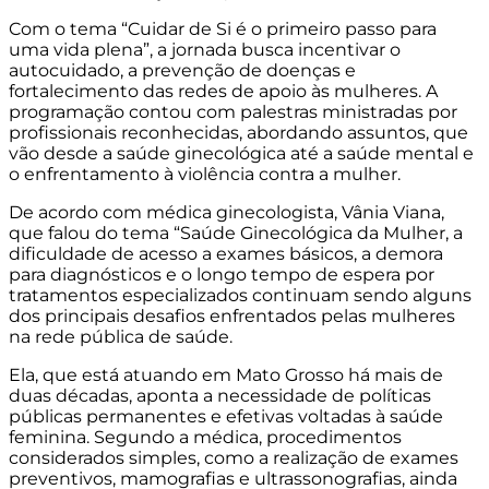
Com o tema “Cuidar de Si é o primeiro passo para
uma vida plena”, a jornada busca incentivar o
autocuidado, a prevenção de doenças e
fortalecimento das redes de apoio às mulheres. A
programação contou com palestras ministradas por
profissionais reconhecidas, abordando assuntos, que
vão desde a saúde ginecológica até a saúde mental e
o enfrentamento à violência contra a mulher.
De acordo com médica ginecologista, Vânia Viana,
que falou do tema “Saúde Ginecológica da Mulher, a
dificuldade de acesso a exames básicos, a demora
para diagnósticos e o longo tempo de espera por
tratamentos especializados continuam sendo alguns
dos principais desafios enfrentados pelas mulheres
na rede pública de saúde.
Ela, que está atuando em Mato Grosso há mais de
duas décadas, aponta a necessidade de políticas
públicas permanentes e efetivas voltadas à saúde
feminina. Segundo a médica, procedimentos
considerados simples, como a realização de exames
preventivos, mamografias e ultrassonografias, ainda