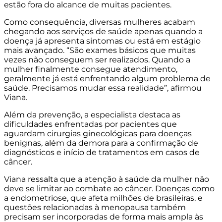
estão fora do alcance de muitas pacientes.
Como consequência, diversas mulheres acabam
chegando aos serviços de saúde apenas quando a
doença já apresenta sintomas ou está em estágio
mais avançado. “São exames básicos que muitas
vezes não conseguem ser realizados. Quando a
mulher finalmente consegue atendimento,
geralmente já está enfrentando algum problema de
saúde. Precisamos mudar essa realidade”, afirmou
Viana.
Além da prevenção, a especialista destaca as
dificuldades enfrentadas por pacientes que
aguardam cirurgias ginecológicas para doenças
benignas, além da demora para a confirmação de
diagnósticos e início de tratamentos em casos de
câncer.
Viana ressalta que a atenção à saúde da mulher não
deve se limitar ao combate ao câncer. Doenças como
a endometriose, que afeta milhões de brasileiras, e
questões relacionadas à menopausa também
precisam ser incorporadas de forma mais ampla às