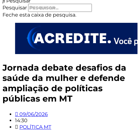
Pesquisar
Pesquisar
Feche esta caixa de pesquisa.
Jornada debate desafios da
saúde da mulher e defende
ampliação de políticas
públicas em MT
09/06/2026
14:30
POLÍTICA MT