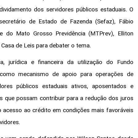
dividamento dos servidores públicos estaduais. O
secretário de Estado de Fazenda (Sefaz), Fábio
te do Mato Grosso Previdência (MTPrev), Elliton
 Casa de Leis para debater o tema.
a, jurídica e financeira da utilização do Fundo
ev como mecanismo de apoio para operações de
dores públicos estaduais ativos, aposentados e
os que possam contribuir para a redução dos juros
o acesso ao crédito em condições mais favoráveis
vidores.