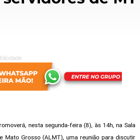
blicidade
omoverá, nesta segunda-feira (8), às 14h, na Sala
e Mato Grosso (ALMT), uma reunião para discutir