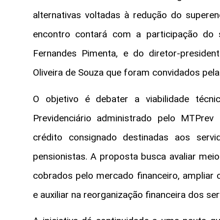
alternativas voltadas à redução do superen
encontro contará com a participação do 
Fernandes Pimenta, e do diretor-presiden
Oliveira de Souza que foram convidados pela
O objetivo é debater a viabilidade técnic
Previdenciário administrado pelo MTPr
crédito consignado destinadas aos servi
pensionistas. A proposta busca avaliar mei
cobrados pelo mercado financeiro, ampliar 
e auxiliar na reorganização financeira dos ser