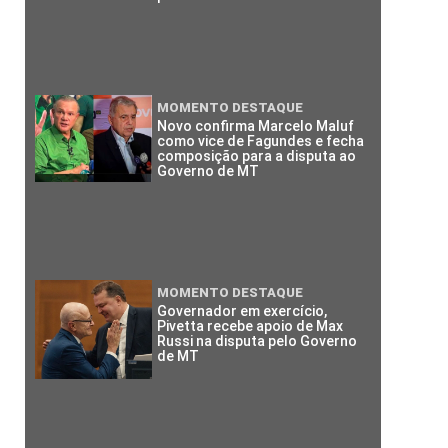
MOMENTO DESTAQUE
Novo confirma Marcelo Maluf
como vice de Fagundes e fecha
composição para a disputa ao
Governo de MT
MOMENTO DESTAQUE
Governador em exercício,
Pivetta recebe apoio de Max
Russi na disputa pelo Governo
de MT