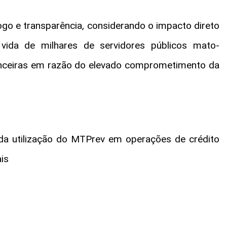
ogo e transparência, considerando o impacto direto
vida de milhares de servidores públicos mato-
anceiras em razão do elevado comprometimento da
 da utilização do MTPrev em operações de crédito
is