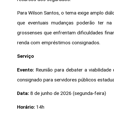
Para Wilson Santos, o tema exige amplo diál
que eventuais mudanças poderão ter na 
grossenses que enfrentam dificuldades fin
renda com empréstimos consignados.
Serviço
Evento:
Reunião para debater a viabilidade
consignado para servidores públicos estadua
Data:
8 de junho de 2026 (segunda-feira)
Horário:
14h