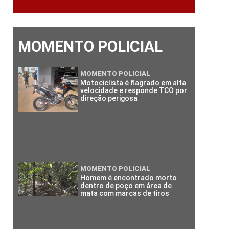
MOMENTO POLICIAL
MOMENTO POLICIAL
Motociclista é flagrado em alta
velocidade e responde TCO por
direção perigosa
MOMENTO POLICIAL
Homem é encontrado morto
dentro de poço em área de
mata com marcas de tiros