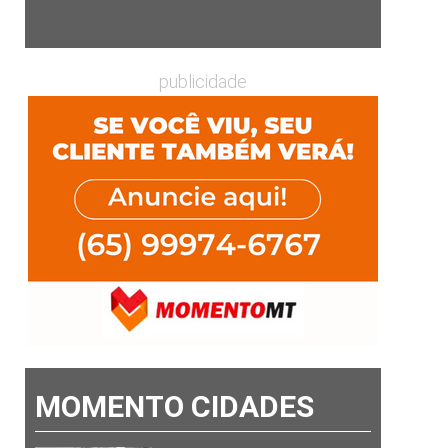
publicidade
MOMENTO CIDADES