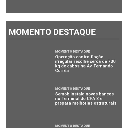
MOMENTO DESTAQUE
MOMENTO DESTAQUE
Operação contra fiação
irregular recolhe cerca de 700
kg de cabos na Av. Fernando
Corrêa
MOMENTO DESTAQUE
Semob instala novos bancos
no Terminal do CPA 3 e
prepara melhorias estruturais
MOMENTO DESTAQUE