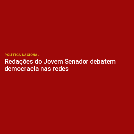
POLÍTICA NACIONAL
Redações do Jovem Senador debatem
democracia nas redes