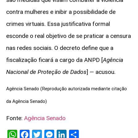
contra mulheres e inibir a possibilidade de
crimes virtuais. Essa justificativa formal
esconde o real objetivo de se praticar a censura
nas redes sociais. O decreto define que a
fiscalização ficará a cargo da ANPD [
Agência
Nacional de Proteção de Dados
] — acusou.
Agência Senado (Reprodução autorizada mediante citação
da Agência Senado)
Fonte:
Agência Senado
WhatsApp
Facebook
Twitter
Messenger
LinkedIn
Share