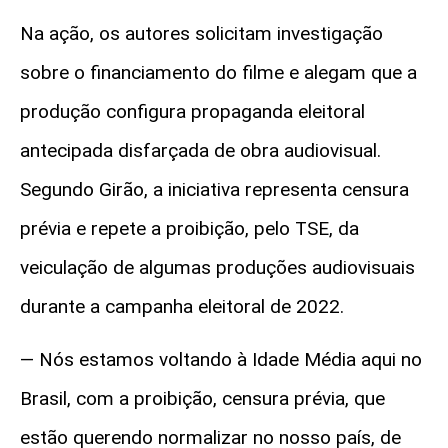
Na ação, os autores solicitam investigação
sobre o financiamento do filme e alegam que a
produção configura propaganda eleitoral
antecipada disfarçada de obra audiovisual.
Segundo Girão, a iniciativa representa censura
prévia e repete a proibição, pelo TSE, da
veiculação de algumas produções audiovisuais
durante a campanha eleitoral de 2022.
— Nós estamos voltando à Idade Média aqui no
Brasil, com a proibição, censura prévia, que
estão querendo normalizar no nosso país, de