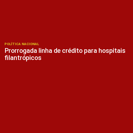
POLÍTICA NACIONAL
Prorrogada linha de crédito para hospitais
filantrópicos