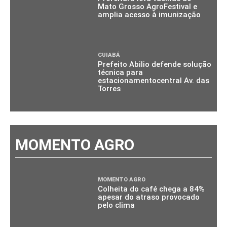
Mato Grosso AgroFestival e
amplia acesso à imunização
CUIABÁ
Prefeito Abilio defende solução
técnica para
estacionamentocentral Av. das
Torres
MOMENTO AGRO
MOMENTO AGRO
Colheita do café chega a 84%
apesar do atraso provocado
pelo clima