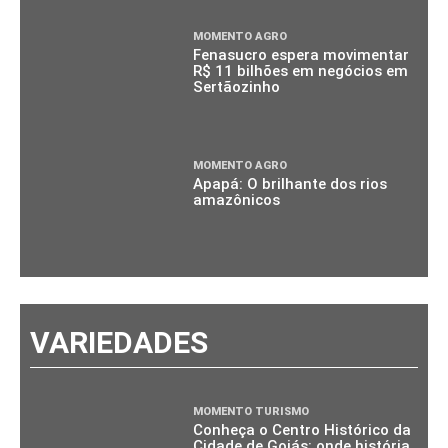
MOMENTO AGRO
Fenasucro espera movimentar
R$ 11 bilhões em negócios em
Sertãozinho
MOMENTO AGRO
Apapá: O brilhante dos rios
amazônicos
VARIEDADES
MOMENTO TURISMO
Conheça o Centro Histórico da
Cidade de Goiás: onde história,