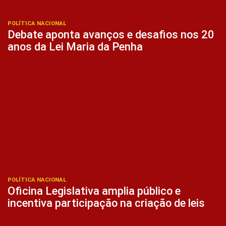
POLÍTICA NACIONAL
Debate aponta avanços e desafios nos 20
anos da Lei Maria da Penha
POLÍTICA NACIONAL
Oficina Legislativa amplia público e
incentiva participação na criação de leis