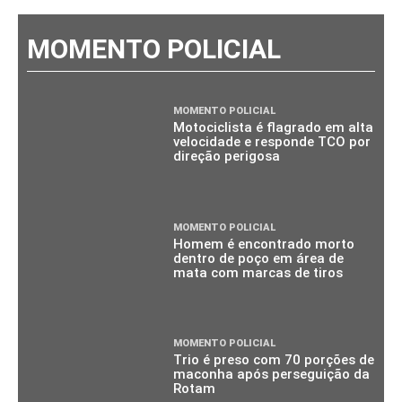
MOMENTO POLICIAL
MOMENTO POLICIAL
Motociclista é flagrado em alta
velocidade e responde TCO por
direção perigosa
MOMENTO POLICIAL
Homem é encontrado morto
dentro de poço em área de
mata com marcas de tiros
MOMENTO POLICIAL
Trio é preso com 70 porções de
maconha após perseguição da
Rotam