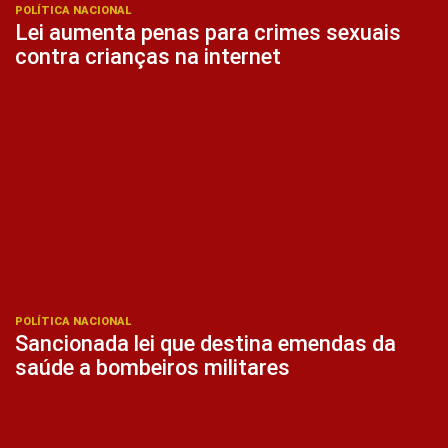
POLÍTICA NACIONAL
Lei aumenta penas para crimes sexuais
contra crianças na internet
POLÍTICA NACIONAL
Sancionada lei que destina emendas da
saúde a bombeiros militares