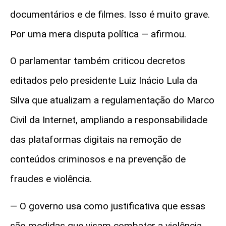
documentários e de filmes. Isso é muito grave.
Por uma mera disputa política — afirmou.
O parlamentar também criticou decretos
editados pelo presidente Luiz Inácio Lula da
Silva que atualizam a regulamentação do Marco
Civil da Internet, ampliando a responsabilidade
das plataformas digitais na remoção de
conteúdos criminosos e na prevenção de
fraudes e violência.
— O governo usa como justificativa que essas
são medidas que visam combater a violência