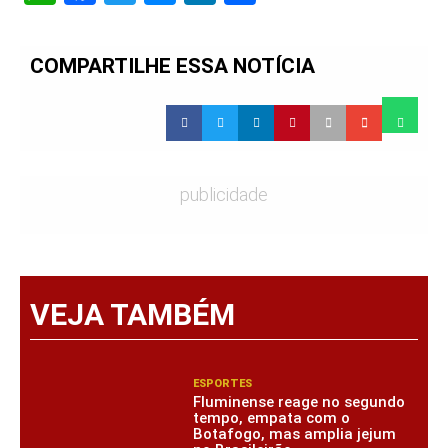
COMPARTILHE ESSA NOTÍCIA
publicidade
VEJA TAMBÉM
ESPORTES
Fluminense reage no segundo
tempo, empata com o
Botafogo, mas amplia jejum