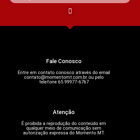
Fale Conosco
Entre em contato conosco através do email
contato@momentomt.com.br
ou pelo
telefone 65 99977-6767
Atenção
É proibida a reprodução do conteúdo em
qualquer meio de comunicação sem
autorização expressa do Momento MT.