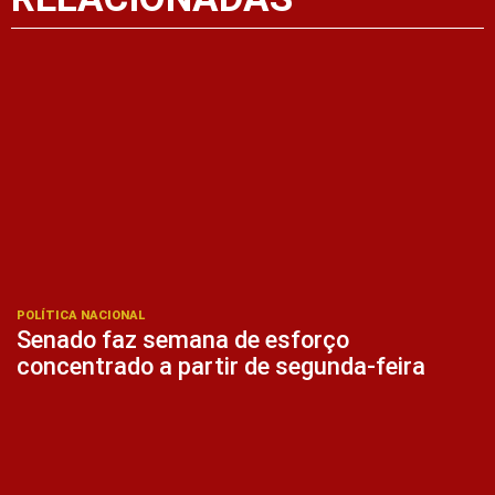
POLÍTICA NACIONAL
Senado faz semana de esforço
concentrado a partir de segunda-feira