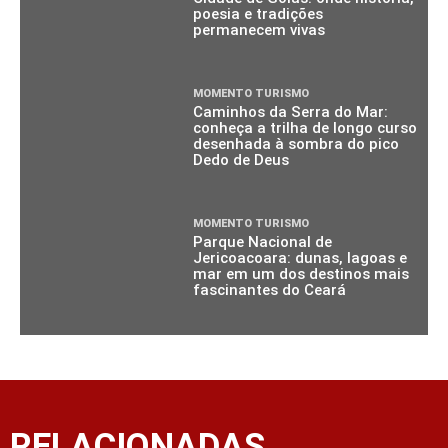
poesia e tradições
permanecem vivas
MOMENTO TURISMO
Caminhos da Serra do Mar:
conheça a trilha de longo curso
desenhada à sombra do pico
Dedo de Deus
MOMENTO TURISMO
Parque Nacional de
Jericoacoara: dunas, lagoas e
mar em um dos destinos mais
fascinantes do Ceará
RELACIONADAS