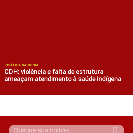
POLÍTICA NACIONAL
CDH: violência e falta de estrutura
ameaçam atendimento à saúde indígena