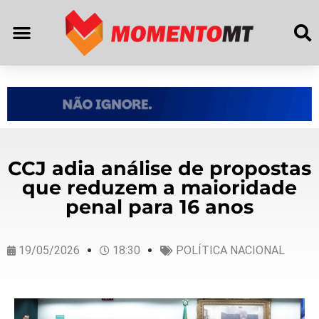
CCJ adia análise de propostas
que reduzem a maioridade
penal para 16 anos
19/05/2026
18:30
POLÍTICA NACIONAL