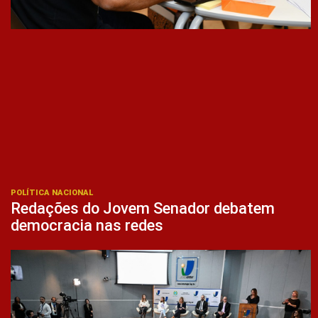
POLÍTICA NACIONAL
Redações do Jovem Senador debatem
democracia nas redes