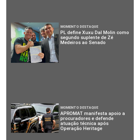
MOMENTO DESTAQUE
PL define Xuxu Dal Molin como
segundo suplente de Zé
Medeiros ao Senado
MOMENTO DESTAQUE
APROMAT manifesta apoio a
procuradores e defende
atuação técnica após
Operação Heritage