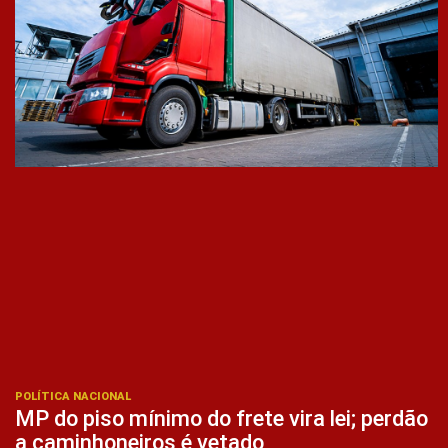
POLÍTICA NACIONAL
MP do piso mínimo do frete vira lei; perdão
a caminhoneiros é vetado