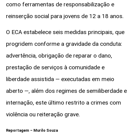
como ferramentas de responsabilização e
reinserção social para jovens de 12 a 18 anos.
O ECA estabelece seis medidas principais, que
progridem conforme a gravidade da conduta:
advertência, obrigação de reparar o dano,
prestação de serviços à comunidade e
liberdade assistida — executadas em meio
aberto —, além dos regimes de semiliberdade e
internação, este último restrito a crimes com
violência ou reiteração grave.
Reportagem – Murilo Souza