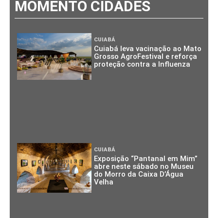
MOMENTO CIDADES
CUIABÁ
Cuiabá leva vacinação ao Mato
Grosso AgroFestival e reforça
proteção contra a Influenza
CUIABÁ
Exposição “Pantanal em Mim”
abre neste sábado no Museu
do Morro da Caixa D’Água
Velha