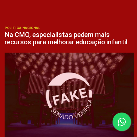
POLÍTICA NACIONAL
Na CMO, especialistas pedem mais
recursos para melhorar educação infantil