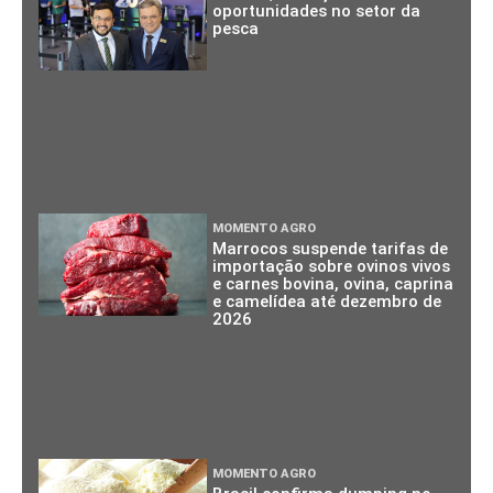
oportunidades no setor da
pesca
MOMENTO AGRO
Marrocos suspende tarifas de
importação sobre ovinos vivos
e carnes bovina, ovina, caprina
e camelídea até dezembro de
2026
MOMENTO AGRO