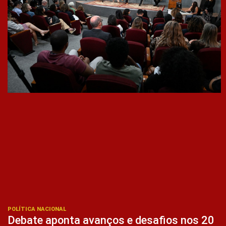
POLÍTICA NACIONAL
Debate aponta avanços e desafios nos 20