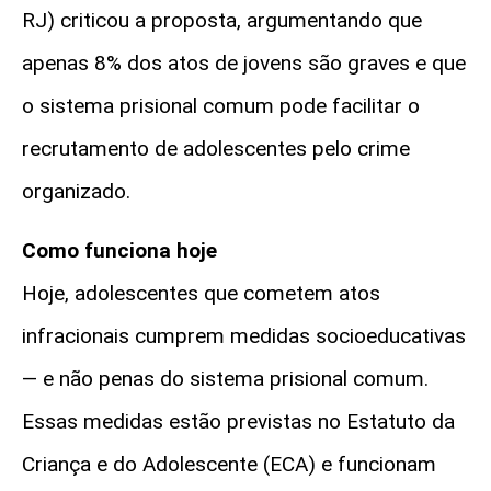
RJ) criticou a proposta, argumentando que
apenas 8% dos atos de jovens são graves e que
o sistema prisional comum pode facilitar o
recrutamento de adolescentes pelo crime
organizado.
Como funciona hoje
Hoje, adolescentes que cometem atos
infracionais cumprem medidas socioeducativas
— e não penas do sistema prisional comum.
Essas medidas estão previstas no Estatuto da
Criança e do Adolescente (ECA) e funcionam