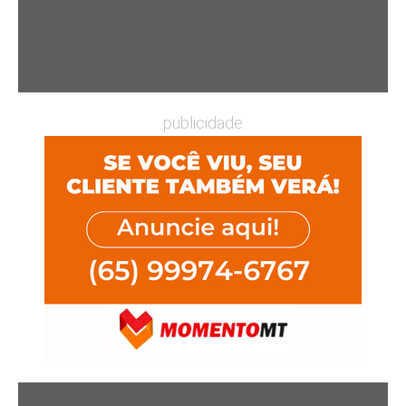
publicidade