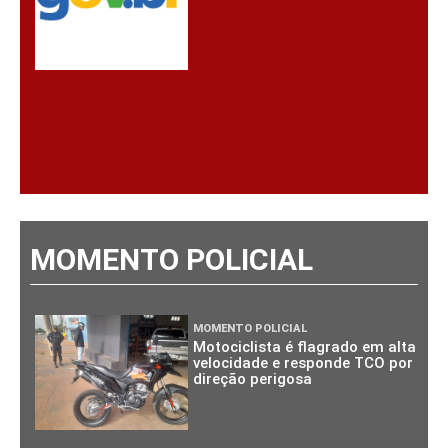
MOMENTO POLICIAL
MOMENTO POLICIAL
Motociclista é flagrado em alta
velocidade e responde TCO por
direção perigosa