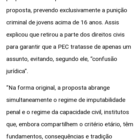
proposta, prevendo exclusivamente a punição
criminal de jovens acima de 16 anos. Assis
explicou que retirou a parte dos direitos civis
para garantir que a PEC tratasse de apenas um
assunto, evitando, segundo ele, “confusão
jurídica”.
“Na forma original, a proposta abrange
simultaneamente o regime de imputabilidade
penal e o regime da capacidade civil, institutos
que, embora compartilhem o critério etário, têm
fundamentos, consequências e tradição