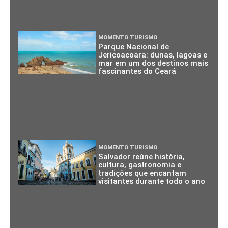
MOMENTO TURISMO
Parque Nacional de
Jericoacoara: dunas, lagoas e
mar em um dos destinos mais
fascinantes do Ceará
MOMENTO TURISMO
Salvador reúne história,
cultura, gastronomia e
tradições que encantam
visitantes durante todo o ano