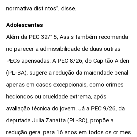
normativa distintos”, disse.
Adolescentes
Além da PEC 32/15, Assis também recomenda
no parecer a admissibilidade de duas outras
PECs apensadas. A PEC 8/26, do Capitão Alden
(PL-BA), sugere a redução da maioridade penal
apenas em casos excepcionais, como crimes
hediondos ou crueldade extrema, após
avaliação técnica do jovem. Já a PEC 9/26, da
deputada Julia Zanatta (PL-SC), propõe a
redução geral para 16 anos em todos os crimes