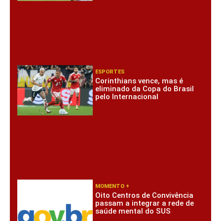
ESPORTES
Corinthians vence, mas é
eliminado da Copa do Brasil
pelo Internacional
MOMENTO +
Oito Centros de Convivência
passam a integrar a rede de
saúde mental do SUS