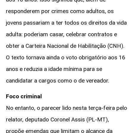
responderem por crimes como adultos, os
jovens passariam a ter todos os direitos da vida
adulta: poderiam casar, celebrar contratos e
obter a Carteira Nacional de Habilitação (CNH).
O texto tornava ainda o voto obrigatório aos 16
anos e reduzia a idade mínima para se
candidatar a cargos como o de vereador.
Foco criminal
No entanto, o parecer lido nesta terça-feira pelo
relator, deputado Coronel Assis (PL-MT),
propõe emendas que limitam o alcance da