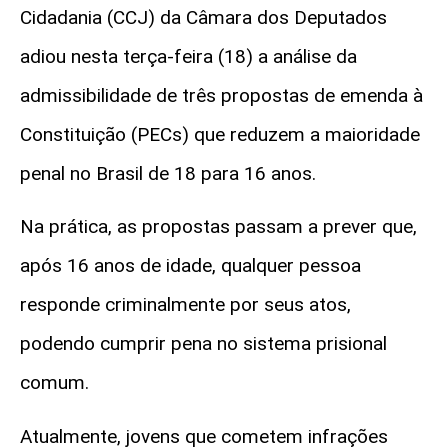
Cidadania (CCJ) da Câmara dos Deputados
adiou nesta terça-feira (18) a análise da
admissibilidade de três propostas de emenda à
Constituição (PECs) que reduzem a maioridade
penal no Brasil de 18 para 16 anos.
Na prática, as propostas passam a prever que,
após 16 anos de idade, qualquer pessoa
responde criminalmente por seus atos,
podendo cumprir pena no sistema prisional
comum.
Atualmente, jovens que cometem infrações