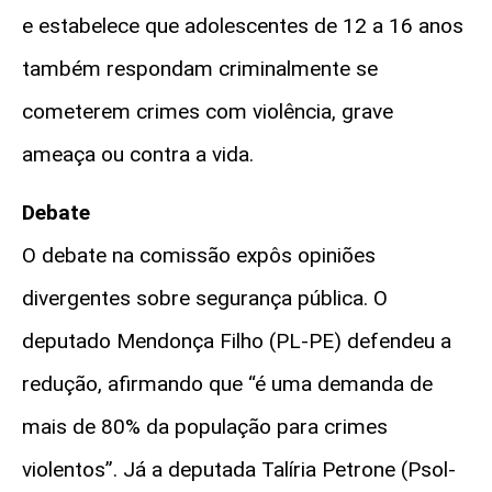
e estabelece que adolescentes de 12 a 16 anos
também respondam criminalmente se
cometerem crimes com violência, grave
ameaça ou contra a vida.
Debate
O debate na comissão expôs opiniões
divergentes sobre segurança pública. O
deputado Mendonça Filho (PL-PE) defendeu a
redução, afirmando que “é uma demanda de
mais de 80% da população para crimes
violentos”. Já a deputada Talíria Petrone (Psol-