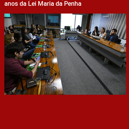
anos da Lei Maria da Penha