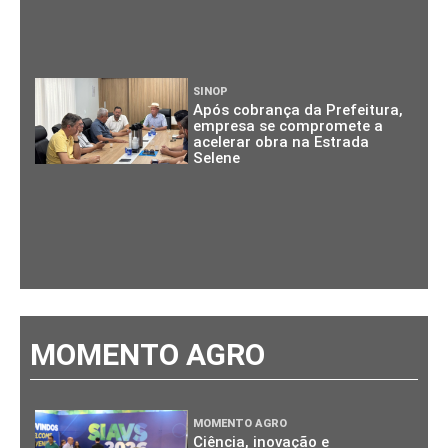
SINOP
Após cobrança da Prefeitura,
empresa se compromete a
acelerar obra na Estrada
Selene
MOMENTO AGRO
MOMENTO AGRO
Ciência, inovação e