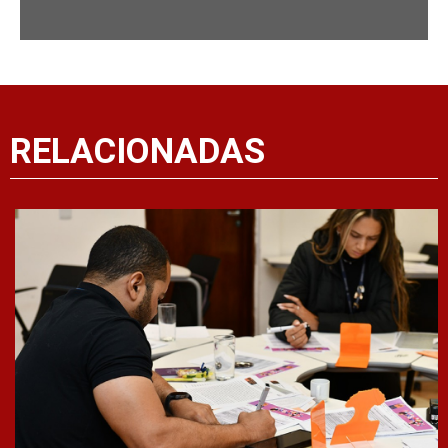
RELACIONADAS