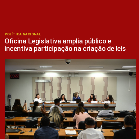
POLÍTICA NACIONAL
Oficina Legislativa amplia público e
incentiva participação na criação de leis