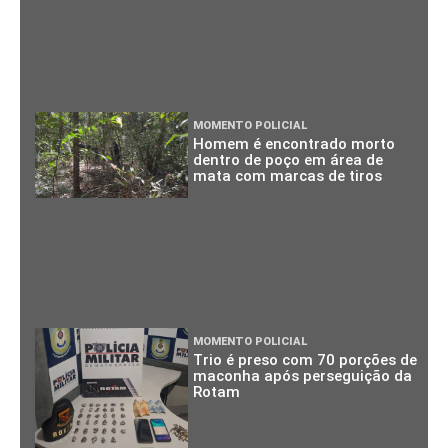
MOMENTO POLICIAL
Homem é encontrado morto
dentro de poço em área de
mata com marcas de tiros
MOMENTO POLICIAL
Trio é preso com 70 porções de
maconha após perseguição da
Rotam