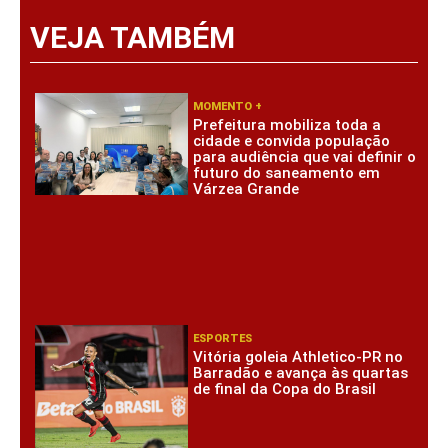
VEJA TAMBÉM
MOMENTO +
Prefeitura mobiliza toda a
cidade e convida população
para audiência que vai definir o
futuro do saneamento em
Várzea Grande
ESPORTES
Vitória goleia Athletico-PR no
Barradão e avança às quartas
de final da Copa do Brasil