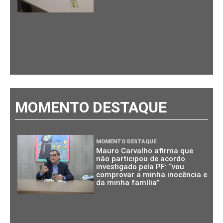
MOMENTO DESTAQUE
MOMENTO DESTAQUE
Mauro Carvalho afirma que
não participou de acordo
investigado pela PF: “vou
comprovar a minha inocência e
da minha família”