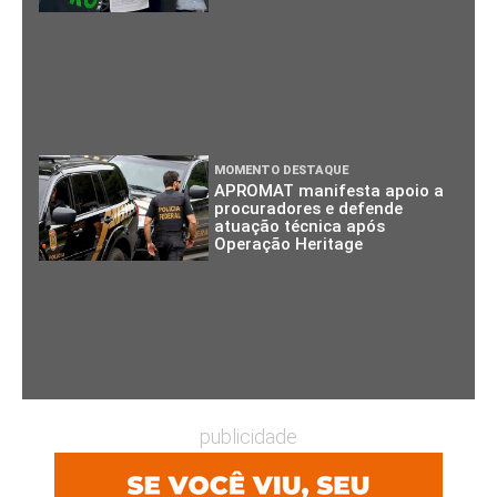
MOMENTO DESTAQUE
APROMAT manifesta apoio a
procuradores e defende
atuação técnica após
Operação Heritage
publicidade