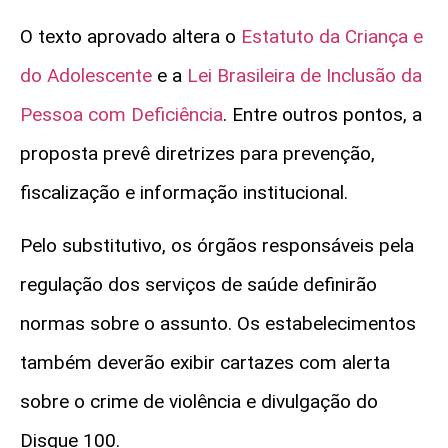
O texto aprovado altera o
Estatuto da Criança e
do Adolescente
e a
Lei Brasileira de Inclusão da
Pessoa com Deficiência
. Entre outros pontos, a
proposta prevê diretrizes para prevenção,
fiscalização e informação institucional.
Pelo substitutivo, os órgãos responsáveis pela
regulação dos serviços de saúde definirão
normas sobre o assunto. Os estabelecimentos
também deverão exibir cartazes com alerta
sobre o crime de violência e divulgação do
Disque 100.