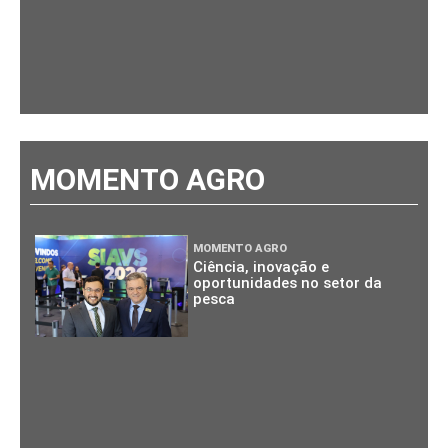
MOMENTO AGRO
MOMENTO AGRO
Ciência, inovação e
oportunidades no setor da
pesca