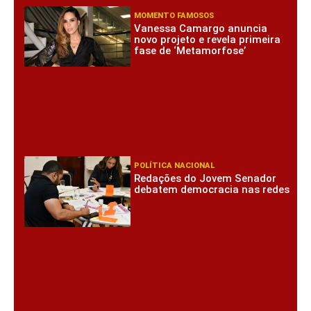
MOMENTO FAMOSOS
Vanessa Camargo anuncia
novo projeto e revela primeira
fase de ‘Metamorfose’
POLÍTICA NACIONAL
Redações do Jovem Senador
debatem democracia nas redes