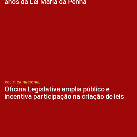
anos da Lei Maria da Penha
POLÍTICA NACIONAL
Oficina Legislativa amplia público e
incentiva participação na criação de leis