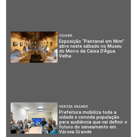
CUIABÁ
Exposição “Pantanal em Mim”
abre neste sábado no Museu
do Morro da Caixa D’Água
Velha
VÁRZEA GRANDE
Prefeitura mobiliza toda a
cidade e convida população
para audiência que vai definir o
futuro do saneamento em
Várzea Grande