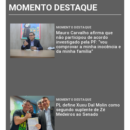
MOMENTO DESTAQUE
MOMENTO DESTAQUE
Mauro Carvalho afirma que
não participou de acordo
investigado pela PF: “vou
comprovar a minha inocência e
da minha família”
MOMENTO DESTAQUE
PL define Xuxu Dal Molin como
segundo suplente de Zé
Medeiros ao Senado