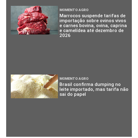
MOMENTO AGRO
Marrocos suspende tarifas de
importação sobre ovinos vivos
e carnes bovina, ovina, caprina
e camelídea até dezembro de
2026
MOMENTO AGRO
Brasil confirma dumping no
leite importado, mas tarifa não
sai do papel