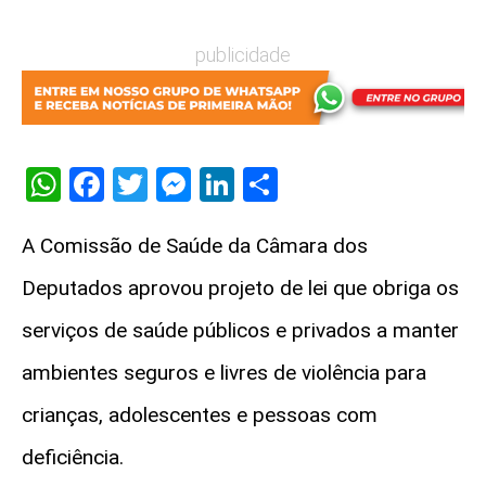
publicidade
WhatsApp
Facebook
Twitter
Messenger
LinkedIn
Share
A Comissão de Saúde da Câmara dos
Deputados aprovou projeto de lei que obriga os
serviços de saúde públicos e privados a manter
ambientes seguros e livres de violência para
crianças, adolescentes e pessoas com
deficiência.