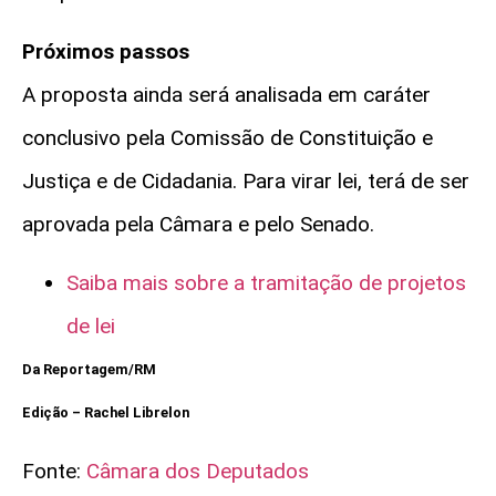
Próximos passos
A proposta ainda será analisada em
caráter
conclusivo
pela Comissão de Constituição e
Justiça e de Cidadania. Para virar lei, terá de ser
aprovada pela Câmara e pelo Senado.
Saiba mais sobre a tramitação de projetos
de lei
Da Reportagem/RM
Edição – Rachel Librelon
Fonte:
Câmara dos Deputados