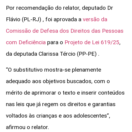
Por recomendação do relator, deputado Dr
Flávio (PL-RJ) , foi aprovada a
versão da
Comissão de Defesa dos Direitos das Pessoas
com Deficiência
para o
Projeto de Lei 619/25
,
da deputada Clarissa Tércio (PP-PE) .
“O substitutivo mostra-se plenamente
adequado aos objetivos buscados, com o
mérito de aprimorar o texto e inserir conteúdos
nas leis que já regem os direitos e garantias
voltados às crianças e aos adolescentes”,
afirmou o relator.