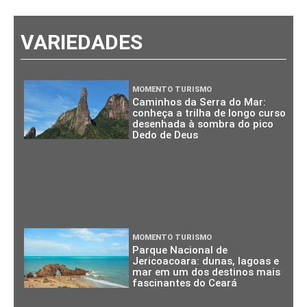
VARIEDADES
MOMENTO TURISMO
Caminhos da Serra do Mar:
conheça a trilha de longo curso
desenhada à sombra do pico
Dedo de Deus
MOMENTO TURISMO
Parque Nacional de
Jericoacoara: dunas, lagoas e
mar em um dos destinos mais
fascinantes do Ceará