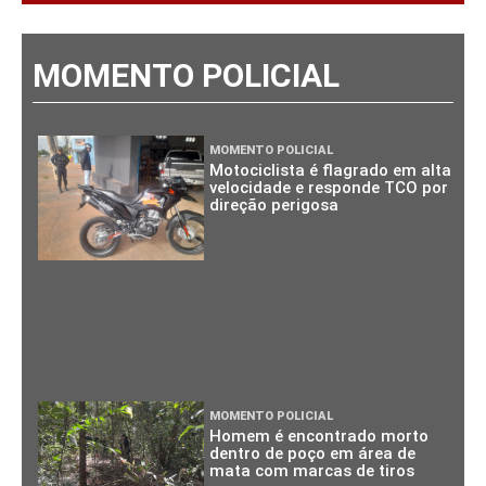
MOMENTO POLICIAL
MOMENTO POLICIAL
Motociclista é flagrado em alta
velocidade e responde TCO por
direção perigosa
MOMENTO POLICIAL
Homem é encontrado morto
dentro de poço em área de
mata com marcas de tiros