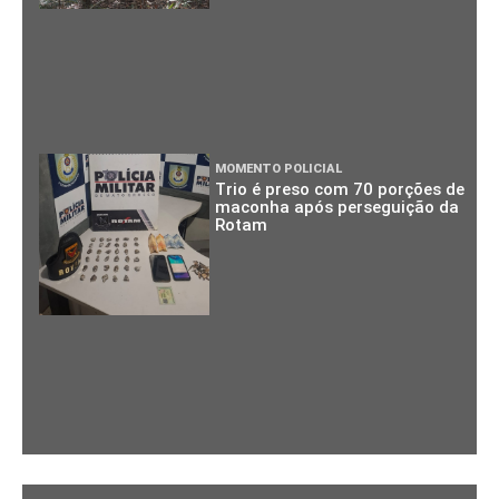
MOMENTO POLICIAL
Trio é preso com 70 porções de
maconha após perseguição da
Rotam