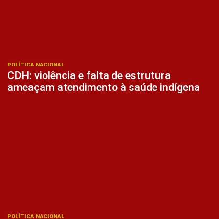
POLÍTICA NACIONAL
CDH: violência e falta de estrutura
ameaçam atendimento à saúde indígena
POLÍTICA NACIONAL