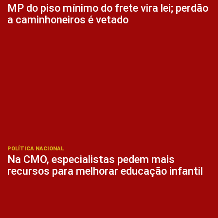
MP do piso mínimo do frete vira lei; perdão
a caminhoneiros é vetado
POLÍTICA NACIONAL
Na CMO, especialistas pedem mais
recursos para melhorar educação infantil