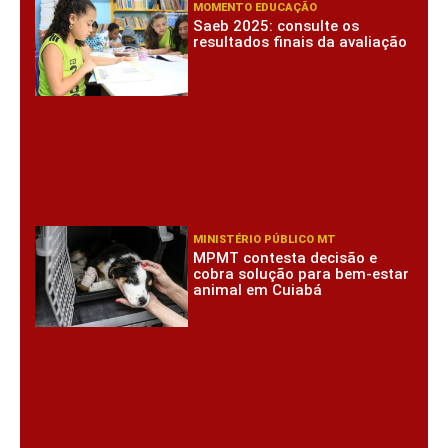
MOMENTO EDUCAÇÃO
Saeb 2025: consulte os
resultados finais da avaliação
MINISTÉRIO PÚBLICO MT
MPMT contesta decisão e
cobra solução para bem-estar
animal em Cuiabá