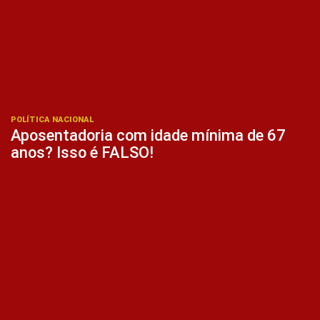
POLÍTICA NACIONAL
Aposentadoria com idade mínima de 67
anos? Isso é FALSO!