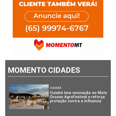
MOMENTO CIDADES
CUIABÁ
Cuiabá leva vacinação ao Mato
Grosso AgroFestival e reforça
proteção contra a Influenza