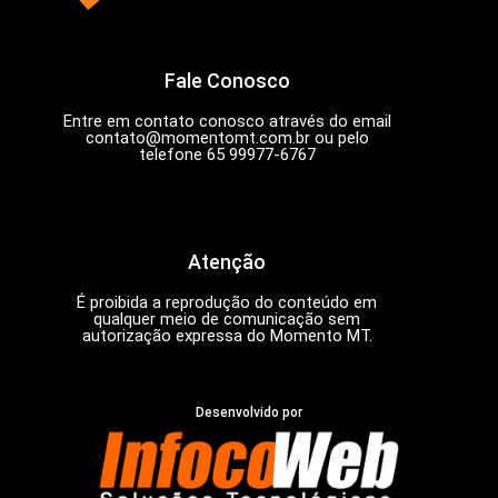
Fale Conosco
Entre em contato conosco através do email
contato@momentomt.com.br
ou pelo
telefone 65 99977-6767
Atenção
É proibida a reprodução do conteúdo em
qualquer meio de comunicação sem
autorização expressa do Momento MT.
Desenvolvido por