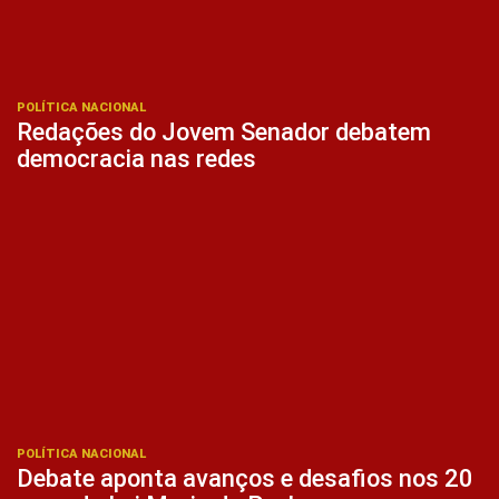
POLÍTICA NACIONAL
Redações do Jovem Senador debatem
democracia nas redes
POLÍTICA NACIONAL
Debate aponta avanços e desafios nos 20