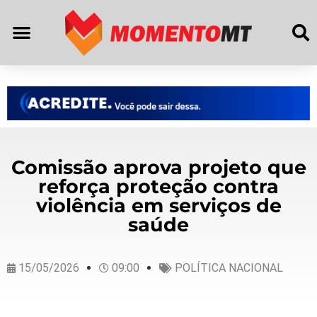
Comissão aprova projeto que
reforça proteção contra
violência em serviços de
saúde
15/05/2026
09:00
POLÍTICA NACIONAL