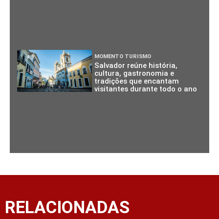
MOMENTO TURISMO
Salvador reúne história,
cultura, gastronomia e
tradições que encantam
visitantes durante todo o ano
RELACIONADAS