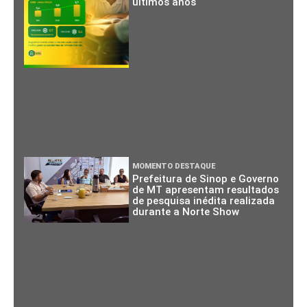
últimos anos
MOMENTO DESTAQUE
Prefeitura de Sinop e Governo
de MT apresentam resultados
de pesquisa inédita realizada
durante a Norte Show