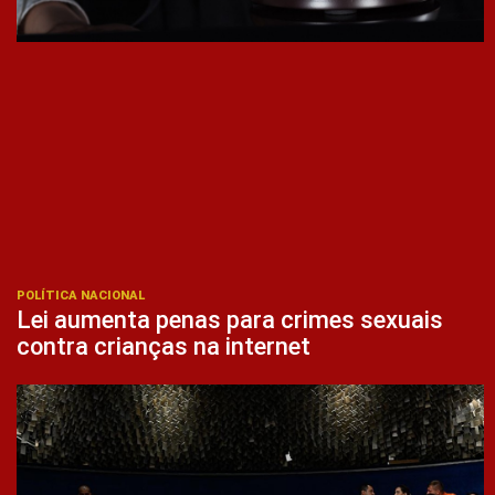
POLÍTICA NACIONAL
Lei aumenta penas para crimes sexuais
contra crianças na internet