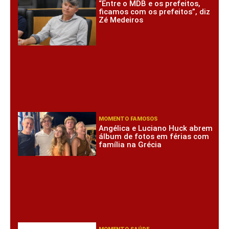
“Entre o MDB e os prefeitos,
ficamos com os prefeitos”, diz
Zé Medeiros
MOMENTO FAMOSOS
Angélica e Luciano Huck abrem
álbum de fotos em férias com
família na Grécia