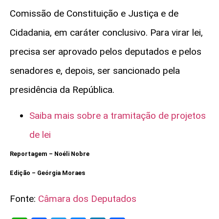
Comissão de Constituição e Justiça e de
Cidadania, em
caráter conclusivo
. Para virar lei,
precisa ser aprovado pelos deputados e pelos
senadores e, depois, ser sancionado pela
presidência da República.
Saiba mais sobre a tramitação de projetos
de lei
Reportagem – Noéli Nobre
Edição – Geórgia Moraes
Fonte:
Câmara dos Deputados