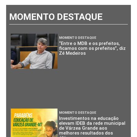
MOMENTO DESTAQUE
MOMENTO DESTAQUE
“Entre o MDB e os prefeitos,
ficamos com os prefeitos”, diz
Zé Medeiros
MOMENTO DESTAQUE
Investimentos na educação
elevam IDEB da rede municipal
de Várzea Grande aos
melhores resultados dos