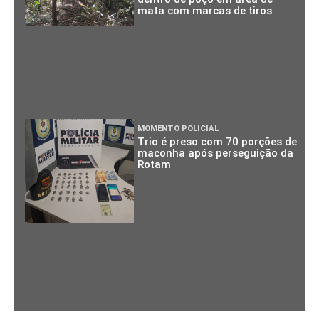
mata com marcas de tiros
MOMENTO POLICIAL
Trio é preso com 70 porções de
maconha após perseguição da
Rotam