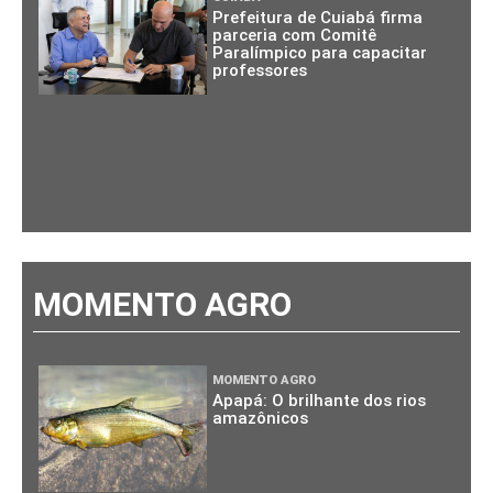
Prefeitura de Cuiabá firma
parceria com Comitê
Paralímpico para capacitar
professores
MOMENTO AGRO
MOMENTO AGRO
Apapá: O brilhante dos rios
amazônicos