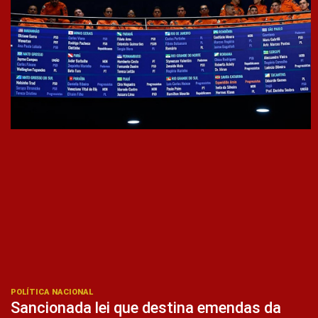
POLÍTICA NACIONAL
Sancionada lei que destina emendas da