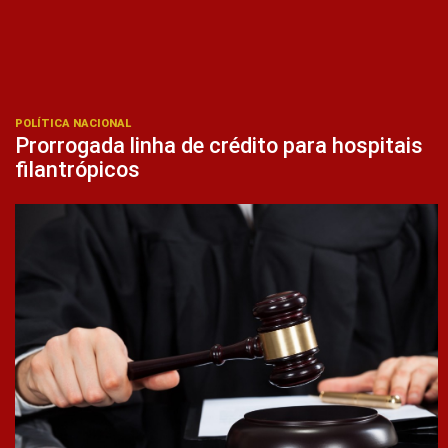
POLÍTICA NACIONAL
Prorrogada linha de crédito para hospitais
filantrópicos