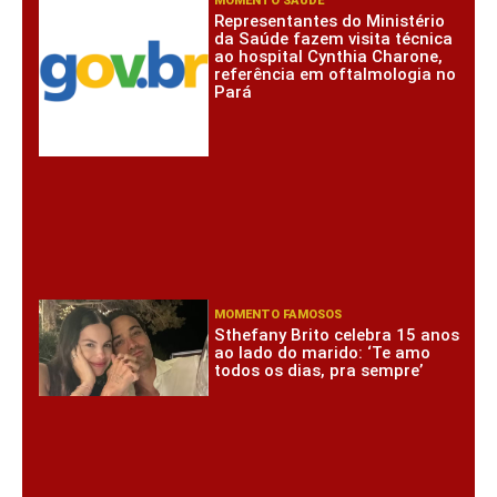
MOMENTO SAÚDE
Representantes do Ministério
da Saúde fazem visita técnica
ao hospital Cynthia Charone,
referência em oftalmologia no
Pará
MOMENTO FAMOSOS
Sthefany Brito celebra 15 anos
ao lado do marido: ‘Te amo
todos os dias, pra sempre’