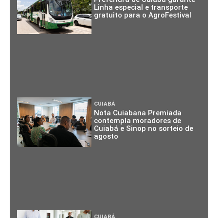
Linha especial e transporte
gratuito para o AgroFestival
CUIABÁ
Nota Cuiabana Premiada
contempla moradores de
Cuiabá e Sinop no sorteio de
agosto
CUIABÁ