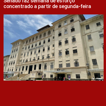
Senado faz semana de esforço
concentrado a partir de segunda-feira