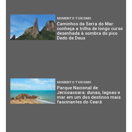
MOMENTO TURISMO
Caminhos da Serra do Mar:
conheça a trilha de longo curso
desenhada à sombra do pico
Dedo de Deus
MOMENTO TURISMO
Parque Nacional de
Jericoacoara: dunas, lagoas e
mar em um dos destinos mais
fascinantes do Ceará