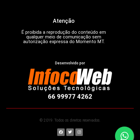
Atenção
É proibida a reprodução do conteúdo em
qualquer meio de comunicação sem
autorização expressa do Momento MT.
Desenvolvido por
66 99977 4262
© 2019. Todos os direitos reservados.