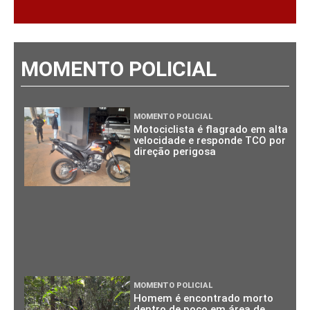
MOMENTO POLICIAL
MOMENTO POLICIAL
Motociclista é flagrado em alta
velocidade e responde TCO por
direção perigosa
MOMENTO POLICIAL
Homem é encontrado morto
dentro de poço em área de