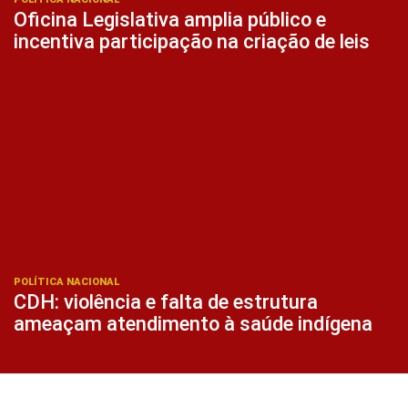
Oficina Legislativa amplia público e
incentiva participação na criação de leis
POLÍTICA NACIONAL
CDH: violência e falta de estrutura
ameaçam atendimento à saúde indígena