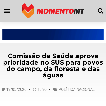
Comissão de Saúde aprova
prioridade no SUS para povos
do campo, da floresta e das
águas
18/05/2026
16:30
POLÍTICA NACIONAL