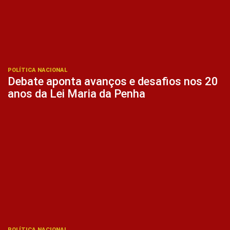
POLÍTICA NACIONAL
Debate aponta avanços e desafios nos 20
anos da Lei Maria da Penha
POLÍTICA NACIONAL