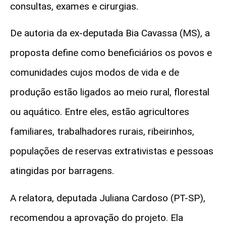
consultas, exames e cirurgias.
De autoria da ex-deputada Bia Cavassa (MS), a
proposta define como beneficiários os povos e
comunidades cujos modos de vida e de
produção estão ligados ao meio rural, florestal
ou aquático. Entre eles, estão agricultores
familiares, trabalhadores rurais, ribeirinhos,
populações de reservas extrativistas e pessoas
atingidas por barragens.
A relatora, deputada Juliana Cardoso (PT-SP),
recomendou a aprovação do projeto. Ela