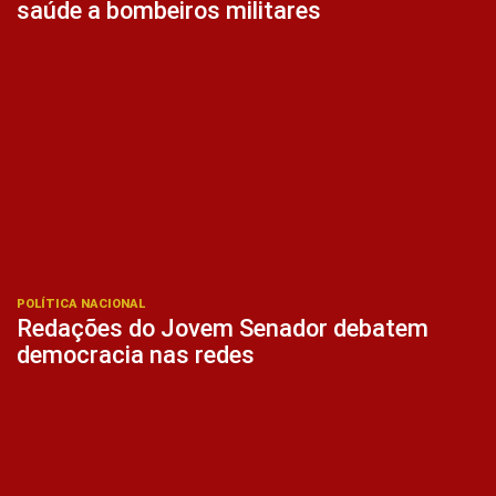
saúde a bombeiros militares
POLÍTICA NACIONAL
Redações do Jovem Senador debatem
democracia nas redes