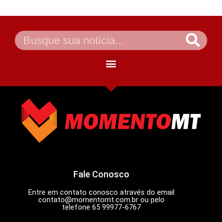
Fale Conosco
Entre em contato conosco através do email
contato@momentomt.com.br
ou pelo
telefone 65 99977-6767