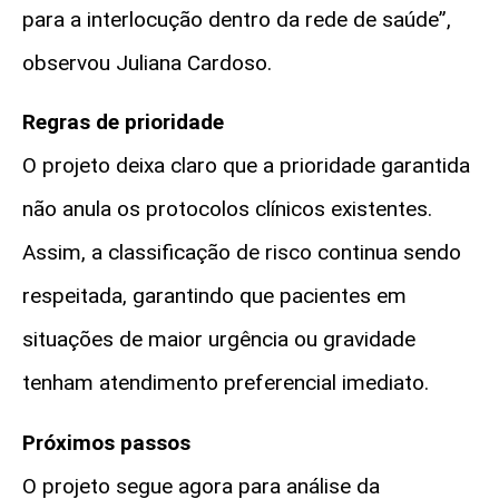
para a interlocução dentro da rede de saúde”,
observou Juliana Cardoso.
Regras de prioridade
O projeto deixa claro que a prioridade garantida
não anula os protocolos clínicos existentes.
Assim, a classificação de risco continua sendo
respeitada, garantindo que pacientes em
situações de maior urgência ou gravidade
tenham atendimento preferencial imediato.
Próximos passos
O projeto segue agora para análise da