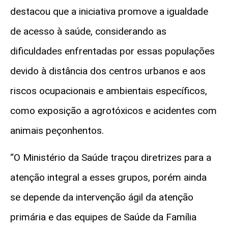
destacou que a iniciativa promove a igualdade
de acesso à saúde, considerando as
dificuldades enfrentadas por essas populações
devido à distância dos centros urbanos e aos
riscos ocupacionais e ambientais específicos,
como exposição a agrotóxicos e acidentes com
animais peçonhentos.
“O Ministério da Saúde traçou diretrizes para a
atenção integral a esses grupos, porém ainda
se depende da intervenção ágil da atenção
primária e das equipes de Saúde da Família