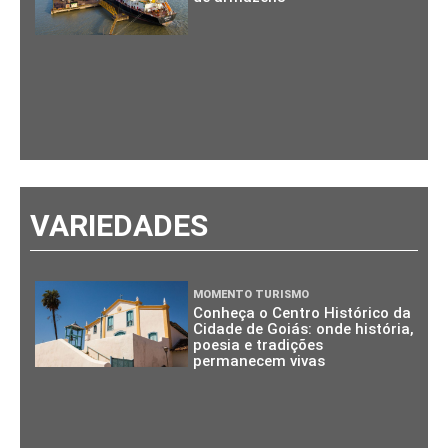
VARIEDADES
MOMENTO TURISMO
Conheça o Centro Histórico da
Cidade de Goiás: onde história,
poesia e tradições
permanecem vivas