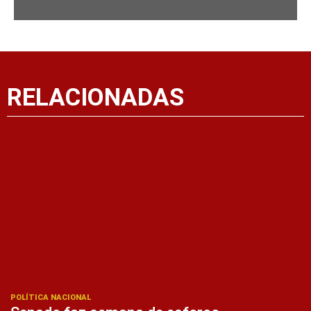
RELACIONADAS
POLÍTICA NACIONAL