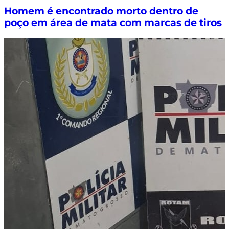
Homem é encontrado morto dentro de
poço em área de mata com marcas de tiros