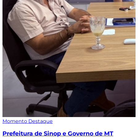
Momento Destaque
Prefeitura de Sinop e Governo de MT