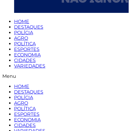
HOME
DESTAQUES
POLÍCIA
AGRO
POLÍTICA
ESPORTES
ECONOMIA
CIDADES
VARIEDADES
Menu
HOME
DESTAQUES
POLÍCIA
AGRO
POLÍTICA
ESPORTES
ECONOMIA
CIDADES
VARIEDADES