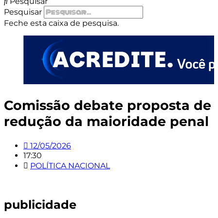
Pesquisar
Pesquisar
Feche esta caixa de pesquisa.
Comissão debate proposta de
redução da maioridade penal
12/05/2026
17:30
POLÍTICA NACIONAL
publicidade