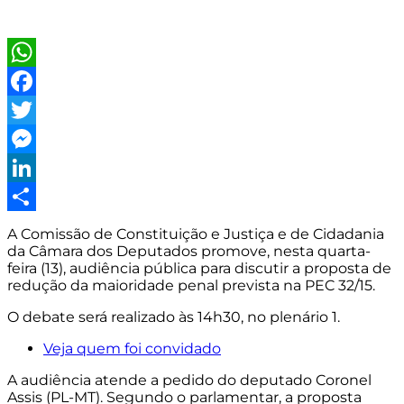
WhatsApp
Facebook
Twitter
Messenger
LinkedIn
Share
A Comissão de Constituição e Justiça e de Cidadania
da Câmara dos Deputados promove, nesta quarta-
feira (13), audiência pública para discutir a proposta de
redução da maioridade penal prevista na PEC 32/15.
O debate será realizado às 14h30, no plenário 1.
Veja quem foi convidado
A audiência atende a pedido do deputado Coronel
Assis (PL-MT). Segundo o parlamentar, a proposta