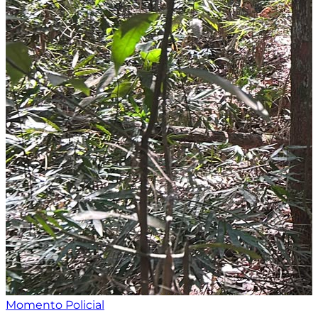
Momento Policial