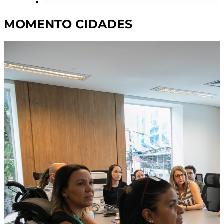
MOMENTO CIDADES