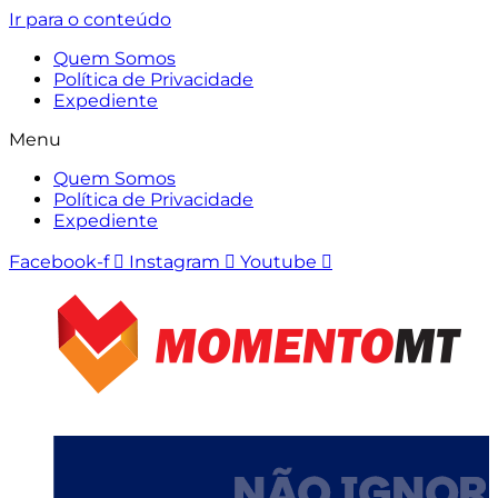
Ir para o conteúdo
Quem Somos
Política de Privacidade
Expediente
Menu
Quem Somos
Política de Privacidade
Expediente
Facebook-f
Instagram
Youtube