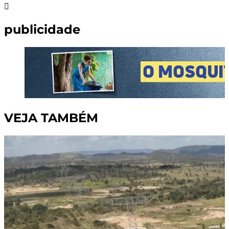
publicidade
VEJA TAMBÉM