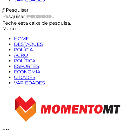
Pesquisar
Pesquisar
Feche esta caixa de pesquisa.
Menu
HOME
DESTAQUES
POLÍCIA
AGRO
POLÍTICA
ESPORTES
ECONOMIA
CIDADES
VARIEDADES