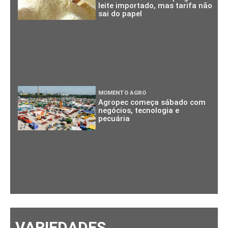
leite importado, mas tarifa não
sai do papel
MOMENTO AGRO
Agropec começa sábado com
negócios, tecnologia e
pecuária
VARIEDADES