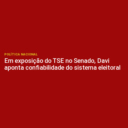
POLÍTICA NACIONAL
Em exposição do TSE no Senado, Davi
aponta confiabilidade do sistema eleitoral