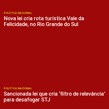
POLÍTICA NACIONAL
Nova lei cria rota turística Vale da
Felicidade, no Rio Grande do Sul
POLÍTICA NACIONAL
Sancionada lei que cria ‘filtro de relevância’
para desafogar STJ