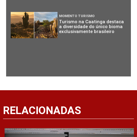
MOMENTO TURISMO
Turismo na Caatinga destaca
a diversidade do único bioma
exclusivamente brasileiro
RELACIONADAS