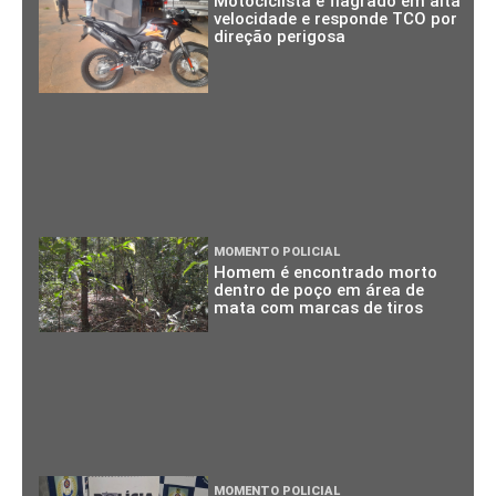
Motociclista é flagrado em alta
velocidade e responde TCO por
direção perigosa
MOMENTO POLICIAL
Homem é encontrado morto
dentro de poço em área de
mata com marcas de tiros
MOMENTO POLICIAL