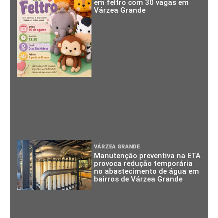
em feltro com 30 vagas em
Várzea Grande
VÁRZEA GRANDE
Manutenção preventiva na ETA
provoca redução temporária
no abastecimento de água em
bairros de Várzea Grande