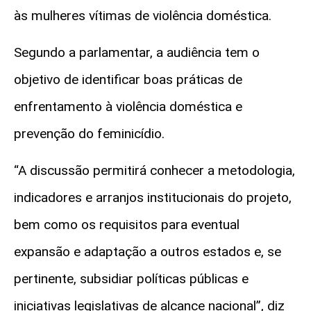
às mulheres vítimas de violência doméstica.
Segundo a parlamentar, a audiência tem o
objetivo de identificar boas práticas de
enfrentamento à violência doméstica e
prevenção do feminicídio.
“A discussão permitirá conhecer a metodologia,
indicadores e arranjos institucionais do projeto,
bem como os requisitos para eventual
expansão e adaptação a outros estados e, se
pertinente, subsidiar políticas públicas e
iniciativas legislativas de alcance nacional”, diz