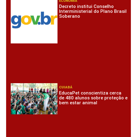
ECONOMIA
Decreto institui Conselho
Interministerial do Plano Brasil
Soberano
CUIABÁ
EducaPet conscientiza cerca
de 480 alunos sobre proteção e
bem estar animal