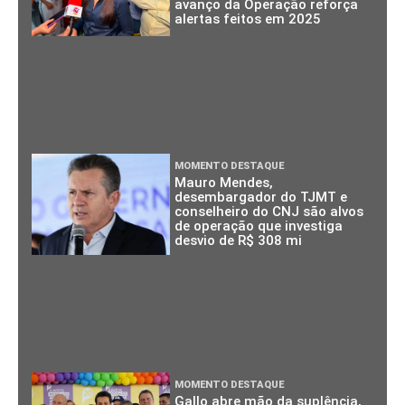
avanço da Operação reforça
alertas feitos em 2025
MOMENTO DESTAQUE
Mauro Mendes,
desembargador do TJMT e
conselheiro do CNJ são alvos
de operação que investiga
desvio de R$ 308 mi
MOMENTO DESTAQUE
Gallo abre mão da suplência,