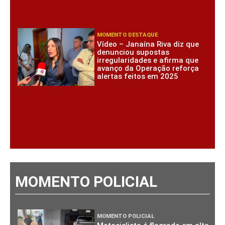
MOMENTO DESTAQUE
Vídeo – Janaína Riva diz que
denunciou supostas
irregularidades e afirma que
avanço da Operação reforça
alertas feitos em 2025
MOMENTO POLICIAL
MOMENTO POLICIAL