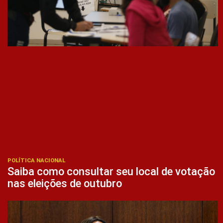
POLÍTICA NACIONAL
Saiba como consultar seu local de votação
nas eleições de outubro