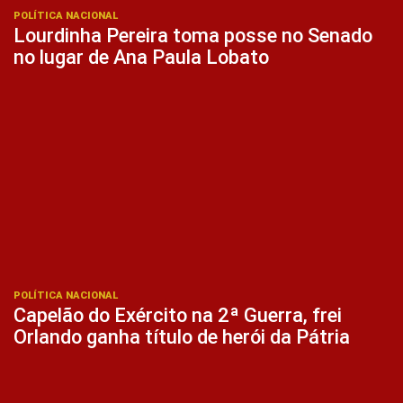
POLÍTICA NACIONAL
Lourdinha Pereira toma posse no Senado
no lugar de Ana Paula Lobato
POLÍTICA NACIONAL
Capelão do Exército na 2ª Guerra, frei
Orlando ganha título de herói da Pátria