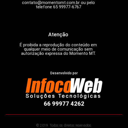
contato@momentomt.com.br
ou pelo
telefone 65 99977-6767
Atenção
É proibida a reprodução do conteúdo em
qualquer meio de comunicação sem
autorização expressa do Momento MT.
Desenvolvido por
66 99977 4262
© 2019. Todos os direitos reservados.