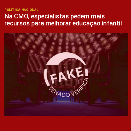
POLÍTICA NACIONAL
Na CMO, especialistas pedem mais
recursos para melhorar educação infantil