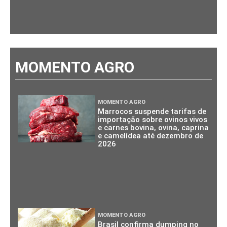
MOMENTO AGRO
MOMENTO AGRO
Marrocos suspende tarifas de
importação sobre ovinos vivos
e carnes bovina, ovina, caprina
e camelídea até dezembro de
2026
MOMENTO AGRO
Brasil confirma dumping no