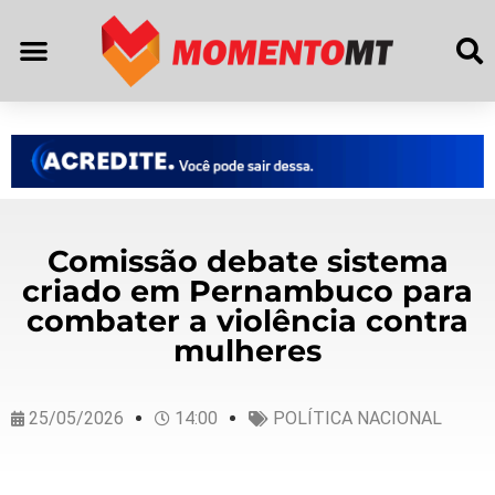
Comissão debate sistema
criado em Pernambuco para
combater a violência contra
mulheres
25/05/2026
14:00
POLÍTICA NACIONAL