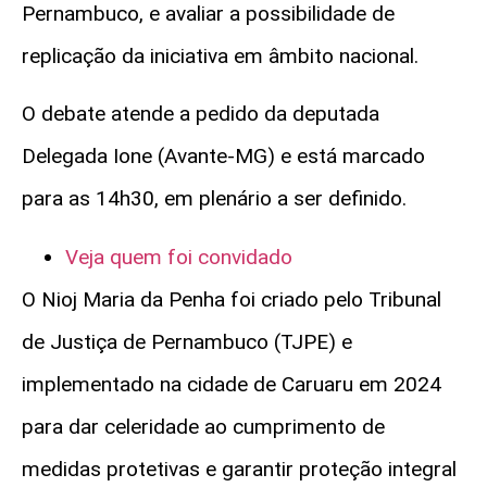
Pernambuco, e avaliar a possibilidade de
replicação da iniciativa em âmbito nacional.
O debate atende a pedido da deputada
Delegada Ione (Avante-MG) e está marcado
para as 14h30, em plenário a ser definido.
Veja quem foi convidado
O Nioj Maria da Penha foi criado pelo Tribunal
de Justiça de Pernambuco (TJPE) e
implementado na cidade de Caruaru em 2024
para dar celeridade ao cumprimento de
medidas protetivas e garantir proteção integral