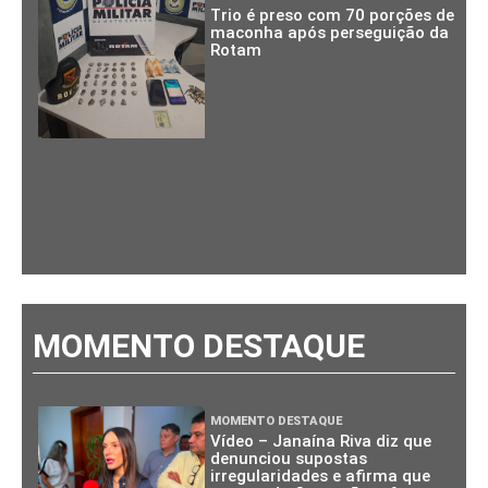
Trio é preso com 70 porções de
maconha após perseguição da
Rotam
MOMENTO DESTAQUE
MOMENTO DESTAQUE
Vídeo – Janaína Riva diz que
denunciou supostas
irregularidades e afirma que