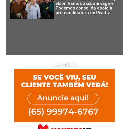
Elson Ramos assume vaga e
Podemos consolida apoio à
pré-candidatura de Pivetta
publicidade