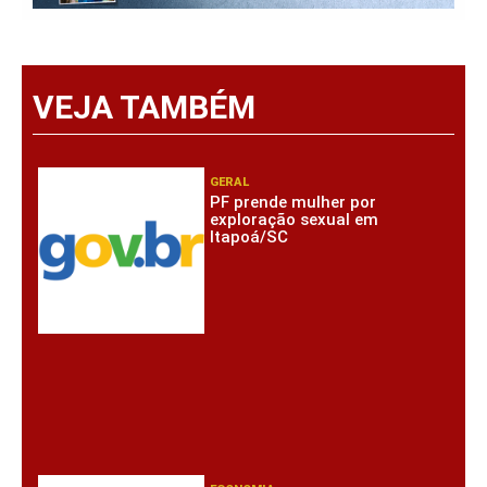
VEJA TAMBÉM
GERAL
PF prende mulher por
exploração sexual em
Itapoá/SC