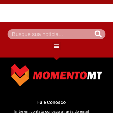
Fale Conosco
Entre em contato conosco através do email