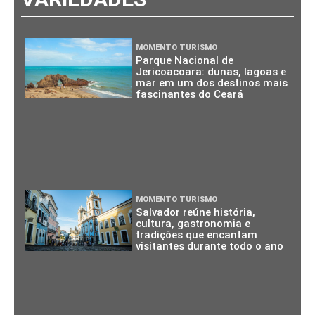
MOMENTO TURISMO
Parque Nacional de
Jericoacoara: dunas, lagoas e
mar em um dos destinos mais
fascinantes do Ceará
MOMENTO TURISMO
Salvador reúne história,
cultura, gastronomia e
tradições que encantam
visitantes durante todo o ano