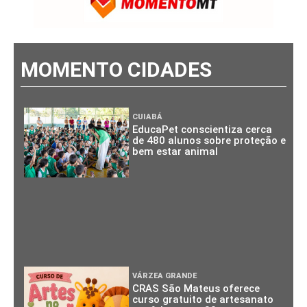
MOMENTO CIDADES
CUIABÁ
EducaPet conscientiza cerca
de 480 alunos sobre proteção e
bem estar animal
VÁRZEA GRANDE
CRAS São Mateus oferece
curso gratuito de artesanato