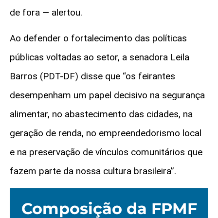
de fora — alertou.
Ao defender o fortalecimento das políticas
públicas voltadas ao setor, a senadora Leila
Barros (PDT-DF) disse que “os feirantes
desempenham um papel decisivo na segurança
alimentar, no abastecimento das cidades, na
geração de renda, no empreendedorismo local
e na preservação de vínculos comunitários que
fazem parte da nossa cultura brasileira”.
Composição da FPMF