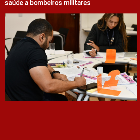
saúde a bombeiros militares