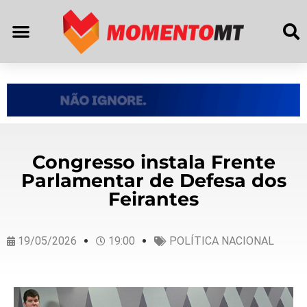
Congresso instala Frente
Parlamentar de Defesa dos
Feirantes
19/05/2026
19:00
POLÍTICA NACIONAL