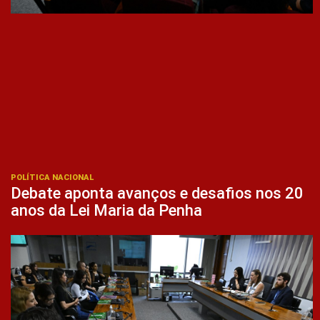
POLÍTICA NACIONAL
Debate aponta avanços e desafios nos 20
anos da Lei Maria da Penha