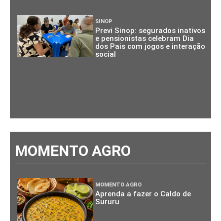
SINOP
Previ Sinop: segurados inativos
e pensionistas celebram Dia
dos Pais com jogos e interação
social
MOMENTO AGRO
MOMENTO AGRO
Aprenda a fazer o Caldo de
Sururu