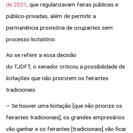
de 2021
, que regularizavam feiras públicas e
público-privadas, além de permitir a
permanência provisória de ocupantes sem
processo licitatório.
Ao se referir a essa decisão
do TJDFT, o senador criticou a possibilidade de
licitações que não priorizem os feirantes
tradicionais.
— Se houver uma licitação [que não priorize os
feirantes tradicionais], os grandes empresários
vão ganhar e os feirantes [tradicionais] vão ficar