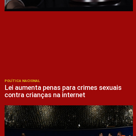
POLÍTICA NACIONAL
Lei aumenta penas para crimes sexuais
contra crianças na internet