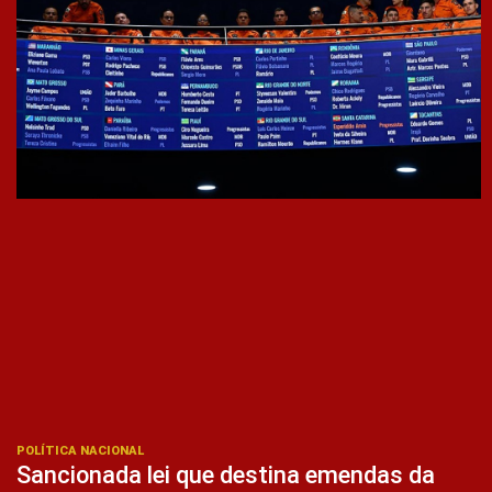
POLÍTICA NACIONAL
Sancionada lei que destina emendas da