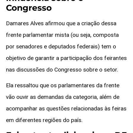
Congresso
Damares Alves afirmou que a criação dessa
frente parlamentar mista (ou seja, composta
por senadores e deputados federais) tem o
objetivo de garantir a participação dos feirantes
nas discussões do Congresso sobre o setor.
Ela ressaltou que os parlamentares da frente
vão ouvir as demandas da categoria, além de
acompanhar as questões relacionadas às feiras
em diferentes regiões do país.