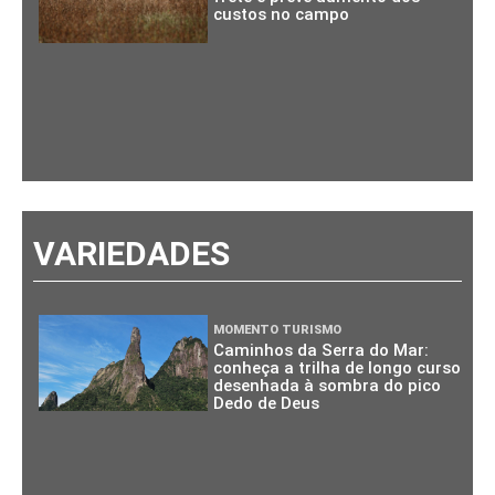
custos no campo
VARIEDADES
MOMENTO TURISMO
Caminhos da Serra do Mar:
conheça a trilha de longo curso
desenhada à sombra do pico
Dedo de Deus