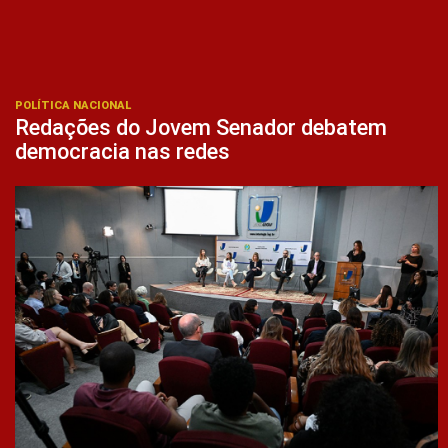
POLÍTICA NACIONAL
Redações do Jovem Senador debatem
democracia nas redes