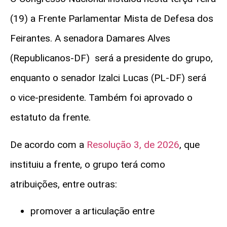
(19) a Frente Parlamentar Mista de Defesa dos
Feirantes. A senadora Damares Alves
(Republicanos-DF) será a presidente do grupo,
enquanto o senador Izalci Lucas (PL-DF) será
o vice-presidente. Também foi aprovado o
estatuto da frente.
De acordo com a
Resolução 3, de 2026
, que
instituiu a frente, o grupo terá como
atribuições, entre outras:
promover a articula
ção entre