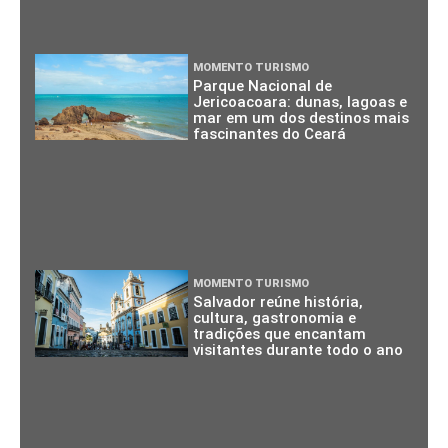
MOMENTO TURISMO
Parque Nacional de
Jericoacoara: dunas, lagoas e
mar em um dos destinos mais
fascinantes do Ceará
MOMENTO TURISMO
Salvador reúne história,
cultura, gastronomia e
tradições que encantam
visitantes durante todo o ano