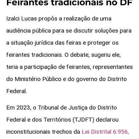
Feirantes tradicionais no DF
Izalci Lucas propôs a realização de uma
audiência pública para se discutir soluções para
a situação jurídica das feiras e proteger os
feirantes tradicionais. O debate, sugeriu ele,
teria a participação de feirantes, representantes
do Ministério Público e do governo do Distrito
Federal.
Em 2023, o Tribunal de Justiça do Distrito
Federal e dos Territórios (TJDFT) declarou
inconstitucionais trechos da
Lei Distrital 6.956,