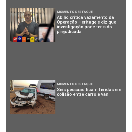
MOMENTO DESTAQUE
Abilio critica vazamento da
Operação Heritage e diz que
investigação pode ter sido
prejudicada
MOMENTO DESTAQUE
Seis pessoas ficam feridas em
colisão entre carro e van