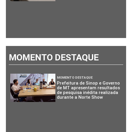
MOMENTO DESTAQUE
MOMENTO DESTAQUE
Prefeitura de Sinop e Governo
de MT apresentam resultados
de pesquisa inédita realizada
durante a Norte Show