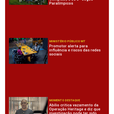
Paralímpicos
MINISTÉRIO PÚBLICO MT
Promotor alerta para
influência e riscos das redes
sociais
MOMENTO DESTAQUE
Abilio critica vazamento da
Operação Heritage e diz que
investigação pode ter sido