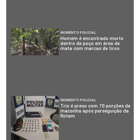
MOMENTO POLICIAL
Homem é encontrado morto
dentro de poço em área de
mata com marcas de tiros
MOMENTO POLICIAL
Trio é preso com 70 porções de
maconha após perseguição da
Rotam