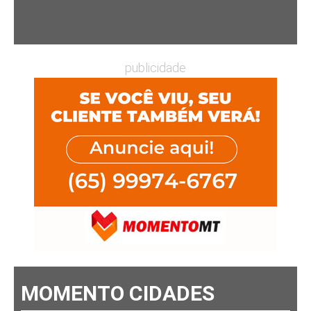
publicidade
MOMENTO CIDADES