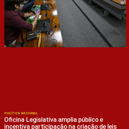
POLÍTICA NACIONAL
Oficina Legislativa amplia público e
incentiva participação na criação de leis