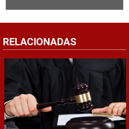
RELACIONADAS