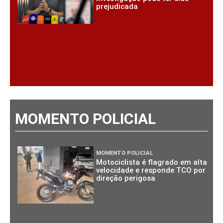
prejudicada
MOMENTO POLICIAL
MOMENTO POLICIAL
Motociclista é flagrado em alta
velocidade e responde TCO por
direção perigosa