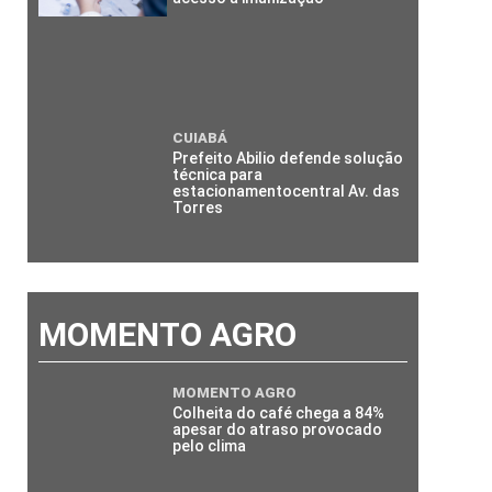
CUIABÁ
Prefeito Abilio defende solução
técnica para
estacionamentocentral Av. das
Torres
MOMENTO AGRO
MOMENTO AGRO
Colheita do café chega a 84%
apesar do atraso provocado
pelo clima