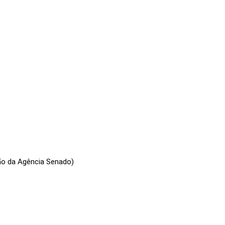
ão da Agência Senado)