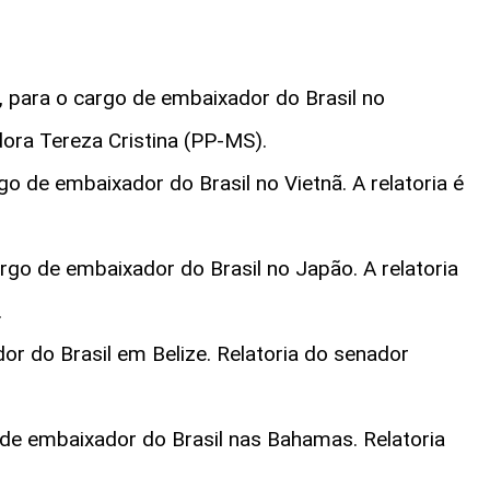
 para o cargo de embaixador do Brasil no
dora Tereza Cristina (PP-MS).
o de embaixador do Brasil no Vietnã. A relatoria é
go de embaixador do Brasil no Japão. A relatoria
.
or do Brasil em Belize. Relatoria do senador
o de embaixador do Brasil nas Bahamas. Relatoria