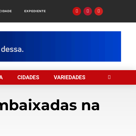
ACIDADE
EXPEDIENTE
A
CIDADES
VARIEDADES
embaixadas na