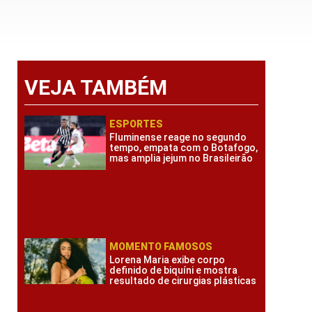
VEJA TAMBÉM
ESPORTES
Fluminense reage no segundo
tempo, empata com o Botafogo,
mas amplia jejum no Brasileirão
MOMENTO FAMOSOS
Lorena Maria exibe corpo
definido de biquíni e mostra
resultado de cirurgias plásticas