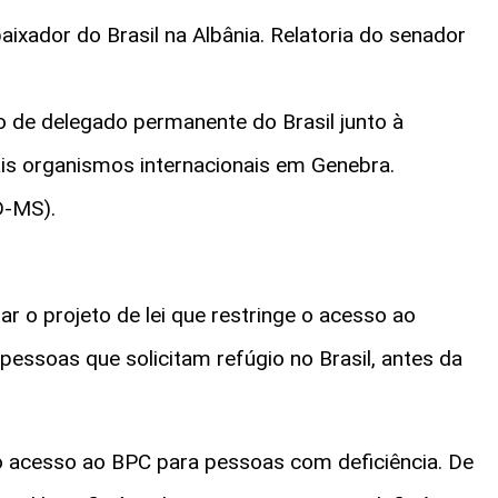
aixador do Brasil na Albânia. Relatoria do senador
o de delegado permanente do Brasil junto à
s organismos internacionais em Genebra.
D-MS).
r o projeto de lei que restringe o acesso ao
pessoas que solicitam refúgio no Brasil, antes da
 acesso ao BPC para pessoas com deficiência. De