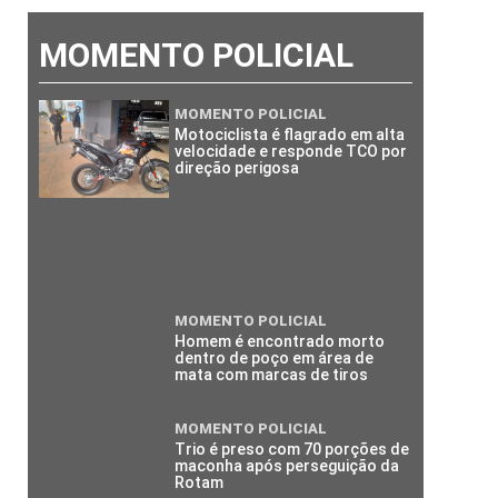
MOMENTO POLICIAL
MOMENTO POLICIAL
Motociclista é flagrado em alta
velocidade e responde TCO por
direção perigosa
MOMENTO POLICIAL
Homem é encontrado morto
dentro de poço em área de
mata com marcas de tiros
MOMENTO POLICIAL
Trio é preso com 70 porções de
maconha após perseguição da
Rotam