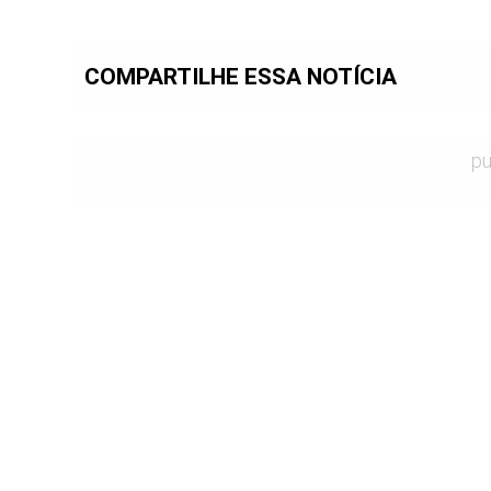
COMPARTILHE ESSA NOTÍCIA
pu