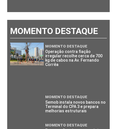
MOMENTO DESTAQUE
MOMENTO DESTAQUE
Operação contra fiação
irregular recolhe cerca de 700
kg de cabos na Av. Fernando
Corrêa
MOMENTO DESTAQUE
Semob instala novos bancos no
Terminal do CPA 3 e prepara
melhorias estruturais
MOMENTO DESTAQUE