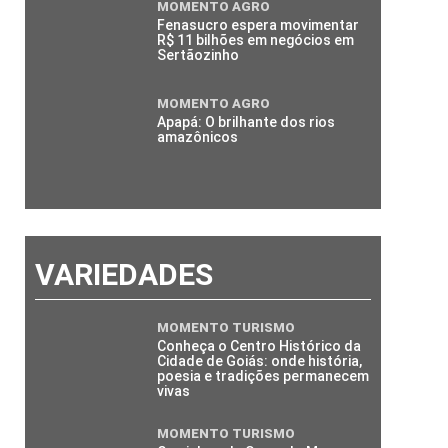
MOMENTO AGRO
Fenasucro espera movimentar
R$ 11 bilhões em negócios em
Sertãozinho
MOMENTO AGRO
Apapá: O brilhante dos rios
amazônicos
VARIEDADES
MOMENTO TURISMO
Conheça o Centro Histórico da
Cidade de Goiás: onde história,
poesia e tradições permanecem
vivas
MOMENTO TURISMO